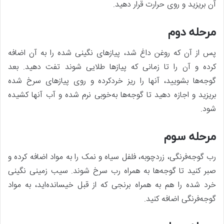
آن بریزید و روی حرارت قرار دهید.
مرحله دوم
پس از آن که روغن داغ شد، پیازهای نگینی شده را به آن اضافه
کرده و آن را تا زمانی که پیازها طلایی شوند تفت دهید. بعد
گوجه‌ها بشویید، آنها را ریز خردکرده و روی پیازهای سرخ شده
بریزید و اجازه دهید تا گوجه‌ها به‌خوبی نرم شده و آب آنها کشیده
شود.
مرحله سوم
رب گوجه‌فرنگی، زردچوبه، فلفل سیاه و نمک را به مواد اضافه کرده و
صبر کنید تا گوجه‌ها به همراه رب سرخ شوند. سیب زمینی نگینی
خرد شده را هم به همراه برنجی که از قبل خیسانده‌اید، به مواد
گوجه‌فرنگی اضافه کنید.