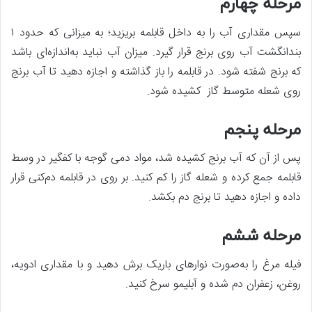
مرحله چهارم
سپس مقداری آب را به داخل قابلمه بریزید؛ به میزانی که حدود ۱
بندانگشت آب روی برنج قرار گیرد. میزان آب نباید به‌اندازه‌ای باشد
که برنج شفته شود. در قابلمه را باز گذاشته و اجازه دهید تا آب برنج
روی شعله متوسط گاز کشیده شود.
مرحله پنجم
پس از آن که آب برنج کشیده شد، مواد دمی گوجه با کفگیر در وسط
قابلمه جمع کرده و شعله گاز را کم کنید. بر روی در قابلمه دم‌کنی قرار
داده و اجازه ‌دهید تا برنج دم بکشد.
مرحله ششم
فیله مرغ را به‌صورت نوارهای باریک برش دهید و با مقداری ادویه،
روغن، زعفران دم شده و آبلیمو سرخ کنید.