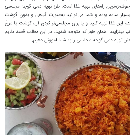
خوشمزه‌ترین راه‌های تهیه غذا است. طرز تهیه دمی گوجه مجلسی
بسیار ساده بوده و شما می‌توانید به‌صورت گیاهی و بدون گوشت
هم این غذا تهیه کنید و یا برای مجلسی‌تر کردن آن، گوشت یا مرغ
نیز بیفزایید. همان طور که متوجه شدید، در این مطلب قصد داریم
طرز تهیه دمی گوجه مجلسی را به شما آموزش دهیم.