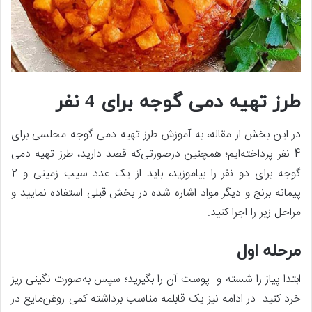
طرز تهیه دمی گوجه برای 4 نفر
در این بخش از مقاله، به آموزش طرز تهیه دمی گوجه مجلسی برای
4 نفر پرداخته‌ایم؛ همچنین درصورتی‌که قصد دارید، طرز تهیه دمی
گوجه برای دو نفر را بیاموزید، باید از یک عدد سیب زمینی و 2
پیمانه برنج و دیگر مواد اشاره شده در بخش قبلی استفاده نمایید و
مراحل زیر را اجرا کنید.
مرحله اول
ابتدا پیاز را شسته و پوست آن را بگیرید؛ سپس به‌صورت نگینی ریز
خرد کنید. در ادامه نیز یک قابلمه مناسب برداشته کمی روغن‌مایع در