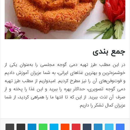
جمع بندی
در این مطلب طرز تهیه دمی گوجه مجلسی را به‌عنوان یکی از
خوشمزه‌ترین و بهترین غذاهای ایرانی، به شما عزیزان آموزش دادیم
و فوت‌وفن‌های آن را نیز مطرح کردیم. امیدواریم از مطلب طرز تهیه
دمی گوجه تصویری، حداکثر بهره را ببرید و این غذا را پخته و از
صرف آن لذت ببرید. از این که تا انتها ما را همراهی کردید، از شما
عزیزان کمال تشکر را داریم.