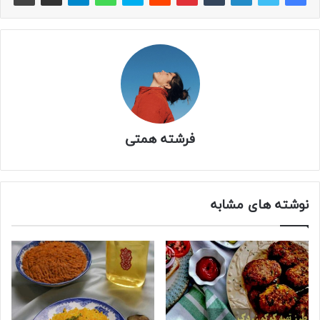
فرشته همتی
نوشته های مشابه