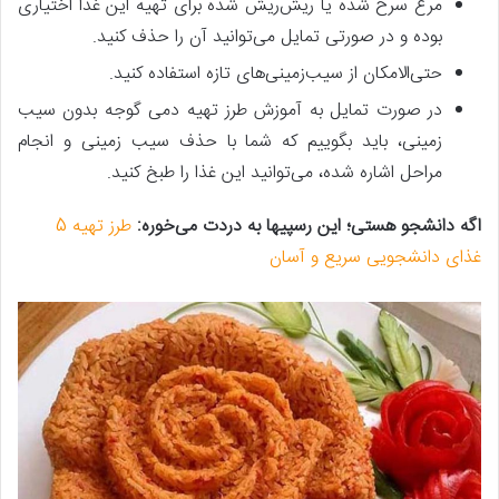
مرغ سرخ شده یا ریش‌ریش شده برای تهیه این غذا اختیاری
بوده و در صورتی تمایل می‌توانید آن را حذف کنید.
حتی‌الامکان از سیب‌زمینی‌های تازه استفاده کنید.
در صورت تمایل به آموزش طرز تهیه دمی گوجه بدون سیب
زمینی، باید بگوییم که شما با حذف سیب زمینی و انجام
مراحل اشاره شده، می‌توانید این غذا را طبخ کنید.
اگه دانشجو هستی؛ این رسپی‎ها به دردت می‌خوره:
طرز تهیه 5
غذای دانشجویی سریع و آسان