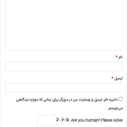
ی
د
گ
ا
ه
*
نام
*
ایمیل
*
ذخیره نام، ایمیل و وبسایت من در مرورگر برای زمانی که دوباره دیدگاهی
می‌نویسم.
Are you human? Please solve: