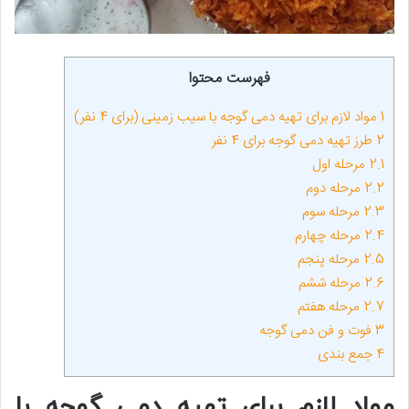
فهرست محتوا
1
مواد لازم برای تهیه دمی گوجه با سیب زمینی (برای 4 نفر)
2
طرز تهیه دمی گوجه برای 4 نفر
2.1
مرحله اول
2.2
مرحله دوم
2.3
مرحله سوم
2.4
مرحله چهارم
2.5
مرحله پنجم
2.6
مرحله ششم
2.7
مرحله هفتم
3
فوت و فن دمی گوجه
4
جمع بندی
مواد لازم برای تهیه دمی گوجه با