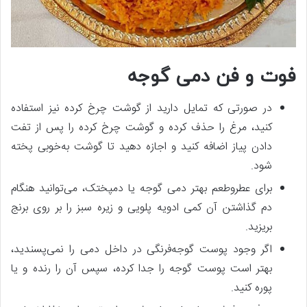
فوت و فن دمی گوجه
در صورتی که تمایل دارید از گوشت چرخ کرده نیز استفاده
کنید، مرغ را حذف کرده و گوشت چرخ کرده را پس از تفت
دادن پیاز اضافه کنید و اجازه دهید تا گوشت به‌خوبی پخته
شود.
برای عطروطعم بهتر دمی گوجه یا دمپختک، می‌توانید هنگام
دم گذاشتن آن کمی ادویه پلویی و زیره سبز را بر روی برنج
بریزید.
اگر وجود پوست گوجه‌فرنگی در داخل دمی را نمی‌پسندید،
بهتر است پوست گوجه را جدا کرده، سپس آن را رنده و یا
پوره کنید.