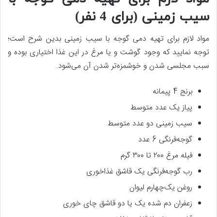
سیب زمینی (برای 4 نفر)
مواد لازم برای تهیه دمی گوجه با سیب زمینی بدین شرح است؛
توجه نمایید که وجود گوشت و یا مرغ در این غذا اختیاری بوده و
سبب مجلسی شدن و خوشمزه‌تر شدن آن می‌شود.
برنج 4 پیمانه
پیاز یک عدد متوسط
سیب زمینی دو عدد متوسط
گوجه‌فرنگی 6 عدد
فیله مرغ ۲۰۰ تا ۳۰۰ گرم
رب گوجه‌فرنگی یک قاشق غذاخوری
روغن یک‌چهارم لیوان
زعفران دم شده یک یا دو قاشق چای خوری