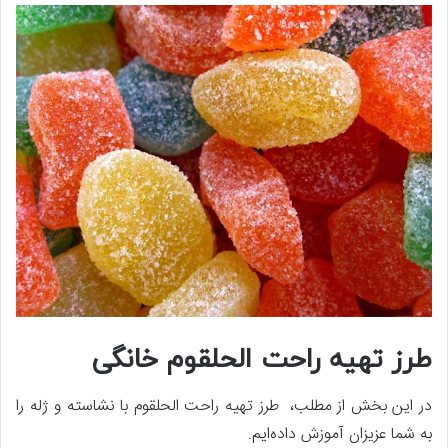
طرز تهیه راحت الحلقوم خانگی
در این بخش از مطلب، طرز تهیه راحت الحلقوم با نشاسته و ژله را
به شما عزیزان آموزش داده‌ایم.