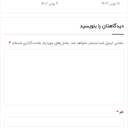
18 بهمن 1402
4 بهمن 1402
دیدگاهتان را بنویسید
نشانی ایمیل شما منتشر نخواهد شد.
بخش‌های موردنیاز علامت‌گذاری شده‌اند
*
د
ی
د
گ
ا
ه
*
نام
*