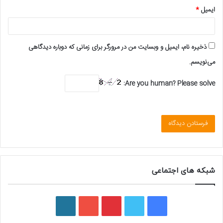
ایمیل
*
ذخیره نام، ایمیل و وبسایت من در مرورگر برای زمانی که دوباره دیدگاهی
می‌نویسم.
Are you human? Please solve:
شبکه های اجتماعی
ف
ت
پ
ی
و