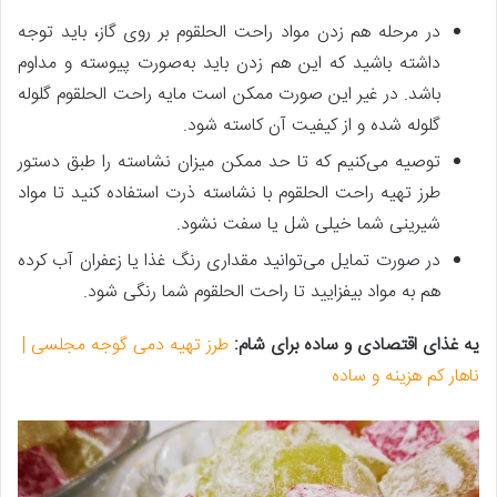
در مرحله هم زدن مواد راحت الحلقوم بر روی گاز، باید توجه
داشته باشید که این هم زدن باید به‌صورت پیوسته و مداوم
باشد. در غیر این صورت ممکن است مایه راحت الحلقوم گلوله
گلوله شده و از کیفیت آن کاسته شود.
توصیه می‌کنیم که تا حد ممکن میزان نشاسته را طبق دستور
طرز تهیه راحت الحلقوم با نشاسته ذرت استفاده کنید تا مواد
شیرینی شما خیلی شل یا سفت نشود.
در صورت تمایل می‌توانید مقداری رنگ غذا یا زعفران آب کرده
هم به مواد بیفزایید تا راحت الحلقوم شما رنگی شود.
یه غذای اقتصادی و ساده برای شام:
طرز تهیه دمی گوجه مجلسی |
ناهار کم هزینه و ساده