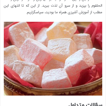
الحلقوم را بپزید و از سرو آن لذت ببرید. از این که تا انتهای این
مطلب از آموزش آشپزی همراه ما بودید، سپاسگزاریم.
سؤالات متداول