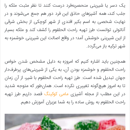
یک دسر یا شیرینی منحصربه‌فرد درست کنند تا نظر مثبت ملکه را
جلب کند، همه آشپزهای حاذق این فرد دور هم جمع می‌شوند و در
نهایت شخصی به اسم بکیر افندی از شهر کوچکی از بخش شرقی
آناتولی توانست طرز تهیه راحت الحلقوم را کشف کند و ملکه بسیار
از این شیرینی خوشش آمد؛ در واقع اصالت این شیرینی خوشمزه به
شهر ترکیه باز می‌گردد.
همچنین باید اشاره کنیم که امروزه به دلیل مشخص شدن خواص
راحت الحلقوم و خوشمزه بودن آن، به یکی از شیرینی‌های پرطرف‌دار
جهان تبدیل شده است. طرز تهیه راحت الحلقوم با شیر، از آن زمان
تا به امروز هیچ‌گونه تغییری نکرده است. همان‌طور که متوجه شدید
در این مطلب از مجله آشپزی
مامی کوکینگ
قصد داریم طرز تهیه
راحت الحلقوم به روش ساده را به شما عزیزان آموزش دهیم.