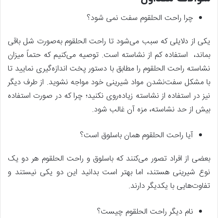
چرا راحت الحلقوم سفت نمی شود؟
یکی از دلایلی که سبب می‌شود تا راحت الحلقوم به‌صورت شل باقی
بماند، استفاده کم از نشاسته است. توصیه می‌کنیم که حتماً میزان
نشاسته راحت الحلقوم را مطابق با دستور پخت اندازه‌گیری نمایید تا
با مشکل سفت‌نشدن مواد شیرینی خود مواجه نشوید. از طرف دیگر
نیز در استفاده از نشاسته زیاده‌روی نکنید؛ چرا که در صورت استفاده
بیش از حد نشاسته، مزه آن غالب شود.
آیا راحت الحلقوم همان باسلوق است؟
بعضی از افراد تصور می‌کنند که باسلوق و راحت الحلقوم هر دو یک
نوع شیرینی هستند، اما بهتر است بدانید این دو یکی نیستند و
تفاوت‌هایی با یکدیگر دارند.
نام دیگر راحت الحلقوم چیست؟