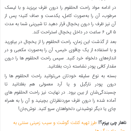
در ادامه مواد راحت الحلقوم را درون ظرف بریزید و با لیسک
مرطوب، آن را به‌صورت کامل، یکدست و صاف کنید؛ پس از
آن نیز ظرف را درون یخچال قرار دهید تا شیرینی شما به مدت
۵ الی ۶ ساعت در داخل یخچال استراحت کند.
بعد از گذشت این زمان، راحت الحلقوم را از یخچال در بیاورید
و با استفاده از یک چاقوی خیس، آن را به‌صورت مکعبی و در
اندازه‌های دلخواه خرد کنید. سپس راحت الحلقوم ها را درون
مقدار کافی پودر نشاسته ذرت بغلتانید.
بسته به نوع سلیقه خودتان می‌توانید راحت الحلقوم ها را
درون پودر نارگیل و یا آرد معمولی هم بغلتانید تا
چسبندگی‌شان از بین برود. در نهایت نیز راحت الحلقوم های
آماده شده را درون ظرف موردنظرتان بچینید و آن را به همراه
چای یا دیگر نوشیدنی دلخواهتان سرو کنید. نوش‌جان!
ناهار چی بپزم؟!
طرز تهیه کتلت گوشت و سیب زمینی سنتی به