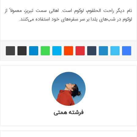
نام دیگر راحت الحلقوم، لوکوم است. اهالی سمت تبریز، معمولاً از
لوکوم در شب‌های یلدا بر سر سفره‌های خود استفاده می‌کنند.
فرشته همتی