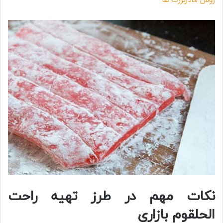
روش مادربزرگ ها
نکات مهم در طرز تهیه راحت
الحلقوم بازاری