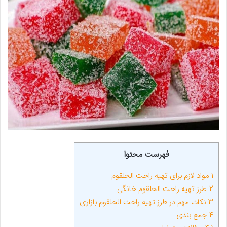
فهرست محتوا
1
مواد لازم برای تهیه راحت الحلقوم
2
طرز تهیه راحت الحلقوم خانگی
3
نکات مهم در طرز تهیه راحت الحلقوم بازاری
4
جمع بندی