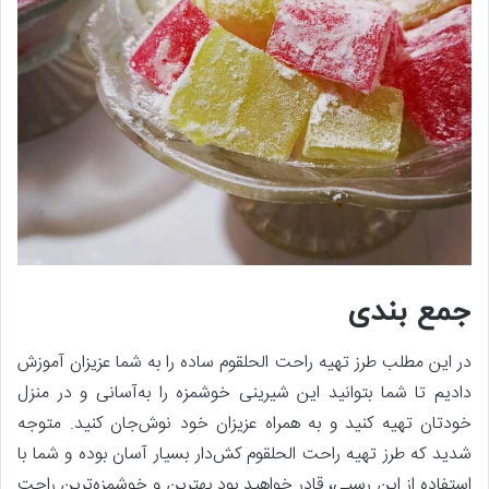
جمع بندی
در این مطلب طرز تهیه راحت الحلقوم ساده را به شما عزیزان آموزش
دادیم تا شما بتوانید این شیرینی خوشمزه را به‌آسانی و در منزل
خودتان تهیه کنید و به همراه عزیزان خود نوش‌جان کنید. متوجه
شدید که طرز تهیه راحت الحلقوم کش‌دار بسیار آسان بوده و شما با
استفاده از این رسپی، قادر خواهید بود بهترین و خوشمزه‌ترین راحت