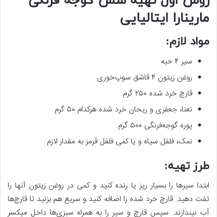
روش اول تهیه سس گوجه‌ فرنگی
مارینارا ایتالیایی
مواد لازم:
سیر ۴ حبه
روغن زیتون ۴ قاشق سوپ‌خوری
قارچ خرد شده ۲۵۰ گرم
نعنا، جعفری و ریحان خرد شده هرکدام ۵۰ گرم
پوره گوجه‌فرنگی ۵۰۰ گرم
نمک، فلفل سیاه و یا کمی فلفل قرمز به مقدار لازم
طرز تهیه:
ابتدا سیرها را بسیار ریز یا رنده کنید و کمی در روغن زیتون آنها را
تفت دهید. قارچ خرد شده را اضافه کنید و سریع هم بزنید تا قارچ‌ها
آب نیندازند. سپس قارچ و سیر را به همراه سبزی‌ها داخل میکسر