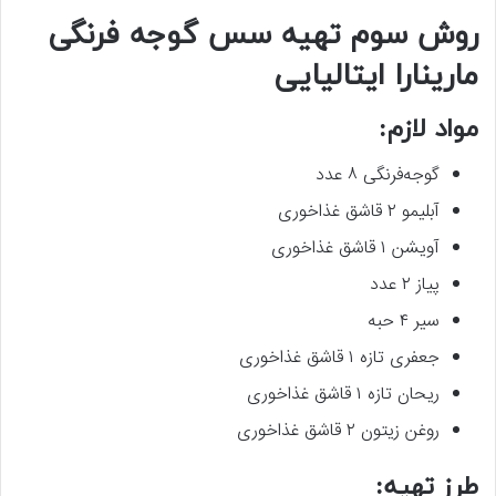
روش سوم تهیه سس گوجه ‌فرنگی
مارینارا ایتالیایی
مواد لازم:
گوجه‌فرنگی ۸ عدد
آبلیمو ۲ قاشق غذاخوری
آویشن ۱ قاشق غذاخوری
پیاز ۲ عدد
سیر ۴ حبه
جعفری تازه ۱ قاشق غذاخوری
ریحان تازه ۱ قاشق غذاخوری
روغن زیتون ۲ قاشق غذاخوری
طرز تهیه: