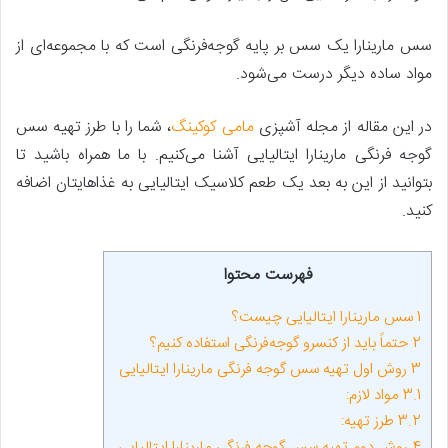
سس مارینارا یک سس بر پایه گوجه‌فرنگی است که با مجموعه‌ای از
مواد ساده دیگر درست می‌شود.
در این مقاله از مجله آشپزی
مامی کوکینگ
، شما را با طرز تهیه سس
گوجه ‌فرنگی مارینارا ایتالیایی آشنا می‌کنیم. با ما همراه باشید تا
بتوانید از این به بعد یک طعم کلاسیک ایتالیایی به غذاهایتان اضافه
کنید.
فهرست محتوا
1
سس مارینارا ایتالیایی چیست؟
2
حتماً باید از کنسرو گوجه‌فرنگی استفاده کنیم؟
3
روش اول تهیه سس گوجه‌ فرنگی مارینارا ایتالیایی
3.1
مواد لازم:
3.2
طرز تهیه:
4
روش دوم تهیه سس گوجه ‌فرنگی مارینارا ایتالیایی