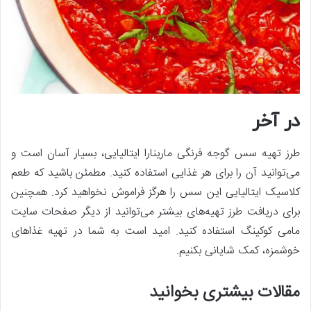
در آخر
طرز تهیه سس گوجه ‌فرنگی مارینارا ایتالیایی، بسیار آسان است و
می‌توانید آن را برای هر غذایی استفاده کنید. مطمئن باشید که طعم
کلاسیک ایتالیایی این سس را هرگز فراموش نخواهید کرد. همچنین
برای دریافت طرز تهیه‌های بیشتر می‌توانید از دیگر صفحات سایت
مامی کوکینگ استفاده کنید. امید است به شما در تهیه غذاهای
خوشمزه، کمک شایانی بکنیم.
مقالات بیشتری بخوانید