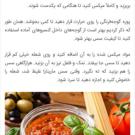
بریزید و کاملاً میکس کنید تا هنگامی که یکدست شوند.
پوره گوجه‌فرنگی را روی حرارت قرار دهید تا کمی بجوشد. همان طور
که ذکر کردیم بهتر است از گوجه‌های داخل کنسروهای آماده استفاده
کنید تا کیفیت سس بهتر شود.
مواد میکس شده را به آن اضافه کنید و روی شعله خیلی کم قرار
دهید تا سس جا بیفتد. نمک و فلفل نیز به آن بزنید. هرازگاهی سس
را هم بزنید که ته نگیرد. وقتی سس مارینارا غلیظ شد، شعله را
خاموش کنید و اجازه دهید تا سرد شود.