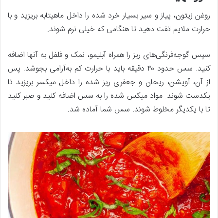
روغن زیتون، پیاز و سیر بسیار خرد شده را داخل ماهیتابه بریزید و با
حرارت ملایم تفت دهید تا هنگامی که خیلی نرم شوند.
سپس گوجه‌فرنگی‌های ریز را همراه آبلیمو، نمک و فلفل به آنها اضافه
کنید. سس حدود ۴۰ دقیقه باید با حرارت کم به‌آرامی بجوشد. پس
از آن، آویشن، ریحان و جعفری ریز شده را داخل میکسر بریزید تا
یکدست شوند. مواد میکس شده را به سس اضافه کنید و صبر کنید
تا با یکدیگر مخلوط شوند. سس شما آماده شد.