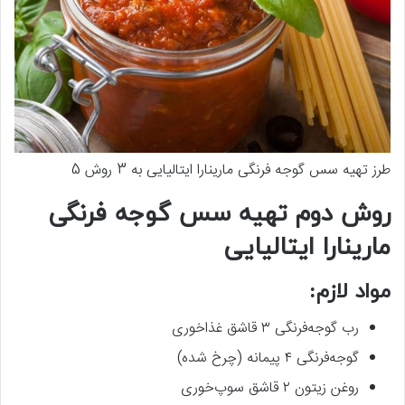
طرز تهیه سس گوجه‌ فرنگی مارینارا ایتالیایی به 3 روش 5
روش دوم تهیه سس گوجه ‌فرنگی
مارینارا ایتالیایی
مواد لازم:
رب گوجه‌فرنگی ۳ قاشق غذاخوری
گوجه‌فرنگی ۴ پیمانه (چرخ شده)
روغن زیتون ۲ قاشق سوپ‌خوری