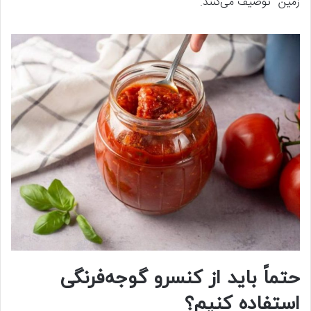
زمین” توصیف می‌کنند.
حتماً باید از کنسرو گوجه‌فرنگی
استفاده کنیم؟