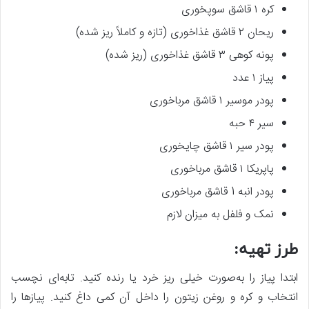
کره ۱ قاشق سوپخوری
ریحان ۲ قاشق غذاخوری (تازه و کاملاً ریز شده)
پونه کوهی ۳ قاشق غذاخوری (ریز شده)
پیاز ۱ عدد
پودر موسیر ۱ قاشق مرباخوری
سیر ۴ حبه
پودر سیر ۱ قاشق چایخوری
پاپریکا ۱ قاشق مرباخوری
پودر انبه 1 قاشق مرباخوری
نمک و فلفل به میزان لازم
طرز تهیه:
ابتدا پیاز را به‌صورت خیلی ریز خرد یا رنده کنید. تابه‌ای نچسب
انتخاب و کره و روغن زیتون را داخل آن کمی داغ کنید. پیازها را