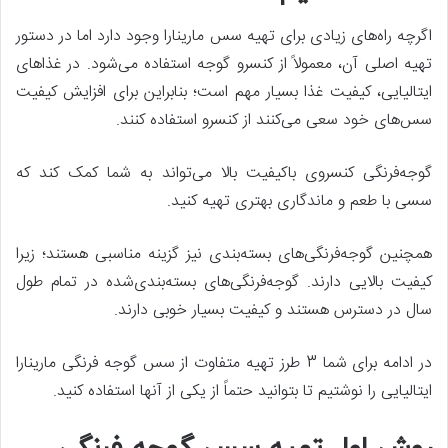
اگرچه راه‌های زیادی برای تهیه سس مارینارا وجود دارد اما در دستور
تهیه اصلی آن، معمولاً از کنسرو گوجه استفاده می‌شود. در غذاهای
ایتالیایی، کیفیت غذا بسیار مهم است؛ بنابراین برای افزایش کیفیت
سس‌های خود سعی می‌کنند از کنسرو استفاده کنند.
گوجه‌فرنگی کنسروی باکیفیت بالا می‌تواند به شما کمک کند که
سسی با طعم و ماندگاری بهتری تهیه کنید.
همچنین گوجه‌فرنگی‌های بسته‌بندی نیز گزینه مناسبی هستند؛ زیرا
کیفیت بالایی دارند. گوجه‌فرنگی‌های بسته‌بندی‌شده در تمام طول
سال در دسترس هستند و کیفیت بسیار خوبی دارند.
در ادامه برای شما 3 طرز تهیه متفاوت از سس گوجه ‌فرنگی مارینارا
ایتالیایی را نوشتیم تا بتوانید حتماً از یکی از آنها استفاده کنید.