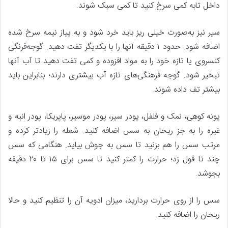
داخل تابه کمی سرخ کنید تا کمی سبک شوند.
سیر نیز به‌صورت خیلی ریز باید خرد شود و به پیاز نیمه سرخ شده
اضافه شود. حدود ۱ دقیقه آنها را با یکدیگر تفت دهید. گوجه‌فرنگی
کنسروی یا تازه خود را به مواد افزوده و کمی تفت دهید تا آب آنها
تبخیر شود. گوجه فرهنگی‌های تازه آب بیشتری دارند؛ بنابراین باید
بیشتر تف داده شوند.
پونه کوهی، نمک و فلفل، پودر سیر، پودر موسیر، پاپریکا، پودر انبه و
غیره را به جز ریحان به سس اضافه کنید. شعله را زیادتر کرده و
مرتب سس را هم بزنید تا سس به جوش بیاید. هنگامی که سس
چند تا قول زد؛ حرارت را کمتر کنید تا سس برای ۱۵ تا ۲۰ دقیقه
بجوشد.
سس را از روی حرارت بردارید، میزان ادویه آن را تنظیم کنید و حالا
ریحان را اضافه کنید.