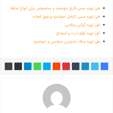
طرز تهیه سس قارچ خوشمزه و مخصوص برای انواع غذاها
طرز تهیه سس کارامل خوشمزه و فوق العاده
طرز تهیه گراتن سالامی
طرز تهیه کوکو ذرت و اسفناج
طرز تهیه سالاد اندونزی مجلسی و خوشمزه