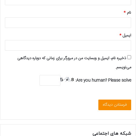
*
نام
*
ایمیل
*
ذخیره نام، ایمیل و وبسایت من در مرورگر برای زمانی که دوباره دیدگاهی
می‌نویسم.
Are you human? Please solve:
شبکه های اجتماعی