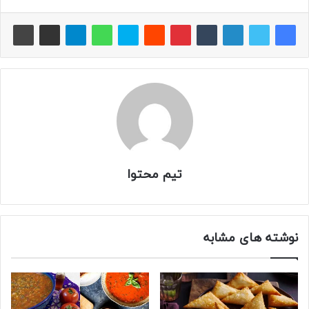
تیم محتوا
نوشته های مشابه