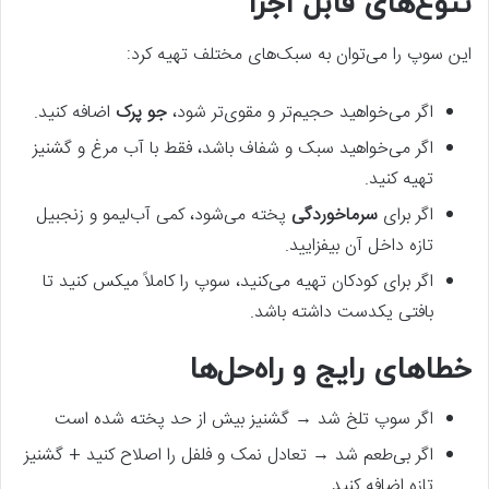
تنوع‌های قابل اجرا
این سوپ را می‌توان به سبک‌های مختلف تهیه کرد:
اگر می‌خواهید حجیم‌تر و مقوی‌تر شود،
جو پرک
اضافه کنید.
اگر می‌خواهید سبک و شفاف باشد، فقط با آب مرغ و گشنیز
تهیه کنید.
اگر برای
سرماخوردگی
پخته می‌شود، کمی آب‌لیمو و زنجبیل
تازه داخل آن بیفزایید.
اگر برای کودکان تهیه می‌کنید، سوپ را کاملاً میکس کنید تا
بافتی یکدست داشته باشد.
خطاهای رایج و راه‌حل‌ها
اگر سوپ تلخ شد → گشنیز بیش از حد پخته شده است
اگر بی‌طعم شد → تعادل نمک و فلفل را اصلاح کنید + گشنیز
تازه اضافه کنید