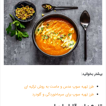
بیشتر بخوانید:
طرز تهیه سوپ عدس و ماست به روش ترکیه ای
طرز تهیه سوپ برای سرماخوردگی و گلودرد