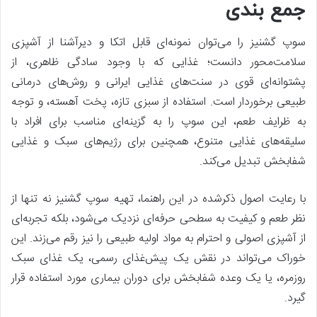
جمع بندی
سوپ گشنیز را می‌توان نمونه‌ای قابل اتکا و دیرآشنا از آشپزی
سلامت‌محور دانست؛ غذایی که با وجود سادگی ظاهری، از
پشتوانه‌ای قوی در سنت‌های غذایی ایرانی و روش‌های درمانی
طبیعی برخوردار است. استفاده از سبزی تازه، پخت آهسته، و توجه
به ظرایف طعم، این سوپ را به گزینه‌ای مناسب برای افراد با
سلیقه‌های غذایی متنوع، همچنین برای رژیم‌های سبک و غذایی
شفابخش تبدیل می‌کند.
با رعایت اصول ذکرشده در این راهنما، تهیه سوپ گشنیز نه تنها از
نظر طعم و کیفیت به سطحی حرفه‌ای نزدیک می‌شود، بلکه تجربه‌ای
از آشپزی اصولی و احترام به مواد اولیه طبیعی را نیز رقم می‌زند. این
خوراک می‌تواند در نقش یک پیش‌غذای رسمی، یک غذای سبک
روزمره، یا یک وعده شفابخش برای دوران بیماری مورد استفاده قرار
گیرد.