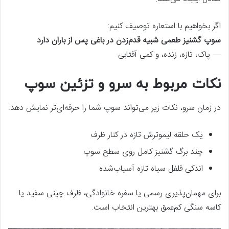
اگر بخواهیم با استعاره توصیف کنیم:
سوپ گشنیز طعمی شبیه قدم‌زدن در باغی پس از باران دارد
— پاک، تازه، زنده، و کمی آفتابی.
نکات مربوط به سرو و تزئین سوپ
در زمان سرو، نکات زیر می‌تواند سوپ شما را حرفه‌ای‌تر نمایش دهد:
یک حلقه لیموترش تازه در کنار ظرف
چند برگ گشنیز کامل روی سطح سوپ
اندکی فلفل سیاه تازه آسیاب‌شده
برای مهمان‌پذیری رسمی یا سفره خانوادگی، ظرف چینی سفید یا
کاسه سنگی کم‌عمق بهترین انتخاب است.