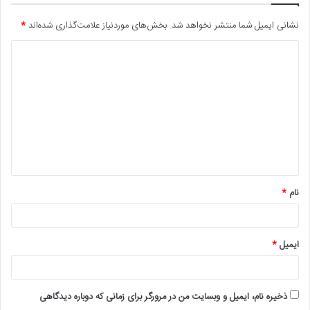
نشانی ایمیل شما منتشر نخواهد شد.
بخش‌های موردنیاز علامت‌گذاری شده‌اند
*
د
ی
د
گ
ا
ه
*
نام
*
ایمیل
*
ذخیره نام، ایمیل و وبسایت من در مرورگر برای زمانی که دوباره دیدگاهی