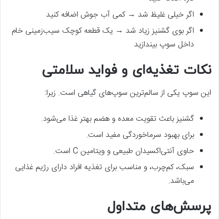
اگر خیلی غلیظ شد → کمی آب جوش اضافه کنید
اگر بوی گشنیز زیاد شد → یک قطعه کوچک سیب‌زمینی خام
داخل سوپ بیندازید
نکات تغذیه‌ای و فواید سلامتی
این سوپ یکی از سالم‌ترین سوپ‌های گیاهی است. زیرا:
گشنیز باعث تقویت معده و هضم بهتر غذا می‌شود.
برای بهبود سرماخوردگی مفید است.
حاوی آنتی‌اکسیدان طبیعی و ویتامین C است.
سبک، کم‌چرب، و مناسب برای تغذیه افراد دارای رژیم غذایی
می‌باشد.
پرسش‌های متداول