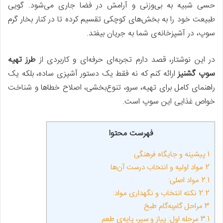
حسی شبیه به بی‌وزنی و آرامش در فضا جاری می‌شود. گویی
طبیعت خود را به بخش‌های کوچکی تقسیم کرده تا در کنار بخار گرم
سوپ، در آشپزخانه‌ی شما به جریان بیفتد.
در این نوشتار، قصد دارم تجربه‌ای حرفه‌ای و کاربردی از
طرز تهیه
سوپ گشنیز
ارائه کنم که نه فقط یک دستور آشپزی ساده، بلکه یک
راهنمای کامل برای تهیه، سرو، تنوع‌بخشی، اصلاح خطاها و شناخت
خواص غذایی این سوپ است.
فهرست محتوا
1
پیشینه و جایگاه فرهنگی
2
مواد اولیه و انتخاب درست آن‌ها
2.1
مواد اصلی:
2.2
نکته انتخاب و نگهداری مواد:
3
مراحل گام‌به‌گام طبخ
3.1
مرحله اول: پیاز و سیر، پایه‌ی طعم