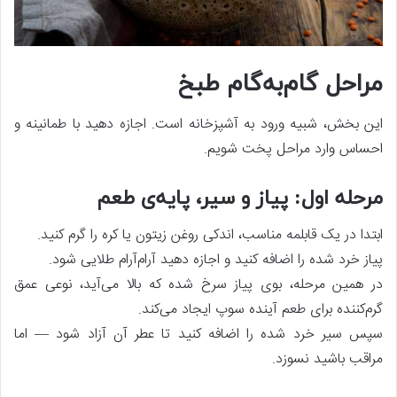
مراحل گام‌به‌گام طبخ
این بخش، شبیه ورود به آشپزخانه است. اجازه دهید با طمانینه و
احساس وارد مراحل پخت شویم.
مرحله اول: پیاز و سیر، پایه‌ی طعم
ابتدا در یک قابلمه مناسب، اندکی روغن زیتون یا کره را گرم کنید.
پیاز خرد شده را اضافه کنید و اجازه دهید آرام‌آرام طلایی شود.
در همین مرحله، بوی پیاز سرخ شده که بالا می‌آید، نوعی عمق
گرم‌کننده برای طعم آینده سوپ ایجاد می‌کند.
سپس سیر خرد شده را اضافه کنید تا عطر آن آزاد شود — اما
مراقب باشید نسوزد.