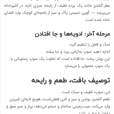
عطر گشنیز مانند یک پرده لطیف از رایحه سبزی تازه، در آشپزخانه
می‌پیچد — گویی نسیمی پاک و سبز از باغچه‌ای کوچک وارد فضای
خانه شده است.
مرحله آخر: ادویه‌ها و جا افتادن
نمک و فلفل را تنظیم کنید.
اجازه دهید سوپ به‌آرامی بپزد و جا بیفتد.
این روش پخت جا افتاده است که تفاوت یک سوپ رستورانی با
یک سوپ معمولی را می‌سازد.
توصیف بافت، طعم و رایحه
این سوپ، لطیف و سبک است.
طعم گشنیز، روشن و سبز و کمی فلفلی‌است، هویج لایه‌ای شیرین
وارد می‌کند، سیب‌زمینی ساختار و حجم می‌دهد، پیاز و سیر عمق و
تعادل ایجاد می‌کنند.