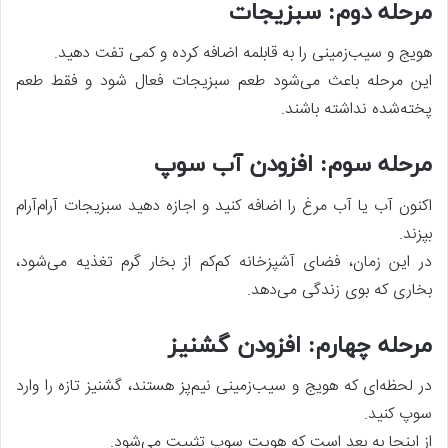
مرحله دوم: سبزیجات
هویج و سیب‌زمینی را به قابلمه اضافه کرده و کمی تفت دهید.
این مرحله باعث می‌شود طعم سبزیجات فعال شود و فقط طعم
پخته‌شده نداشته باشند.
مرحله سوم: افزودن آب سوپ
اکنون آب یا آب مرغ را اضافه کنید و اجازه دهید سبزیجات آرام‌آرام
بپزند.
در این زمان، فضای آشپزخانه کم‌کم از بخار گرم تغذیه می‌شود،
بخاری که بوی زندگی می‌دهد.
مرحله چهارم: افزودن گشنیز
در لحظه‌ای که هویج و سیب‌زمینی نیم‌پز هستند، گشنیز تازه را وارد
سوپ کنید.
از اینجا به بعد است که هویت سوپ تثبیت می‌شود.