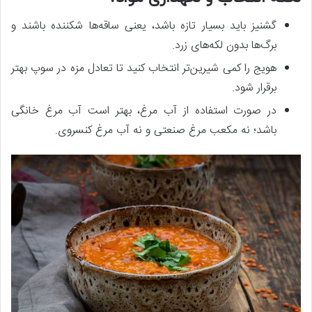
گشنیز باید بسیار تازه باشد، یعنی ساقه‌ها شکننده باشند و
برگ‌ها بدون لکه‌های زرد.
هویج را کمی شیرین‌تر انتخاب کنید تا تعادل مزه در سوپ بهتر
برقرار شود.
در صورت استفاده از آب مرغ، بهتر است آب مرغ خانگی
باشد؛ نه مکعب مرغ صنعتی و نه آب مرغ کنسروی.