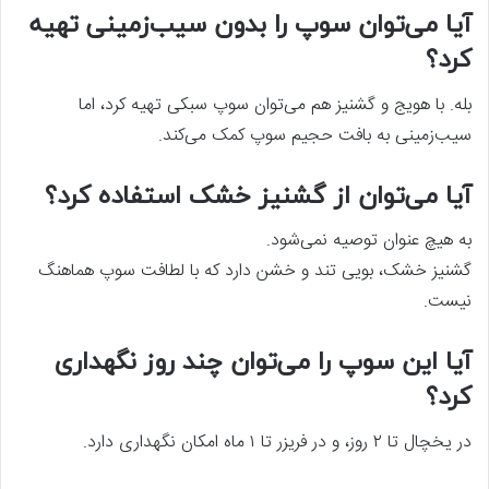
آیا می‌توان سوپ را بدون سیب‌زمینی تهیه
کرد؟
بله. با هویج و گشنیز هم می‌توان سوپ سبکی تهیه کرد، اما
سیب‌زمینی به بافت حجیم سوپ کمک می‌کند.
آیا می‌توان از گشنیز خشک استفاده کرد؟
به هیچ عنوان توصیه نمی‌شود.
گشنیز خشک، بویی تند و خشن دارد که با لطافت سوپ هماهنگ
نیست.
آیا این سوپ را می‌توان چند روز نگهداری
کرد؟
در یخچال تا ۲ روز، و در فریزر تا ۱ ماه امکان نگهداری دارد.