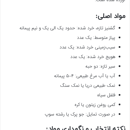
آورده شده است:
مواد اصلی:
گشنیز تازه، خرد شده: حدود یک الی یک و نیم پیمانه
پیاز متوسط: یک عدد
سیب‌زمینی خرد شده: یک عدد
هویج خرد شده: یک عدد
سیر تازه: دو حبه
آب یا آب مرغ طبیعی: ۴–۵ پیمانه
نمک طبیعی دریا یا نمک سنگ
فلفل سیاه
کمی روغن زیتون یا کره
در صورت تمایل: جو پرک یا رشته سوپ
نکته انتخاب و نگهداری مواد: