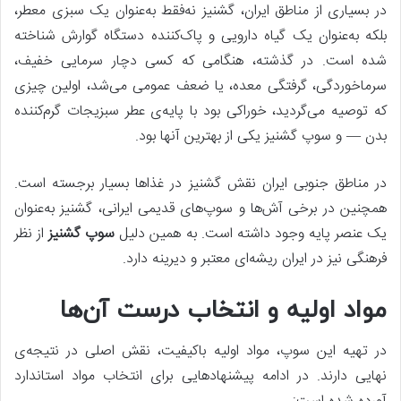
در بسیاری از مناطق ایران، گشنیز نه‌فقط به‌عنوان یک سبزی معطر،
بلکه به‌عنوان یک گیاه دارویی و پاک‌کننده دستگاه گوارش شناخته
شده است. در گذشته، هنگامی که کسی دچار سرمایی خفیف،
سرماخوردگی، گرفتگی معده، یا ضعف عمومی می‌شد، اولین چیزی
که توصیه می‌گردید، خوراکی بود با پایه‌ی عطر سبزیجات گرم‌کننده
بدن — و سوپ گشنیز یکی از بهترین آنها بود.
در مناطق جنوبی ایران نقش گشنیز در غذاها بسیار برجسته است.
همچنین در برخی آش‌ها و سوپ‌های قدیمی ایرانی، گشنیز به‌عنوان
یک عنصر پایه وجود داشته است. به همین دلیل
سوپ گشنیز
از نظر
فرهنگی نیز در ایران ریشه‌ای معتبر و دیرینه دارد.
مواد اولیه و انتخاب درست آن‌ها
در تهیه این سوپ، مواد اولیه باکیفیت، نقش اصلی در نتیجه‌ی
نهایی دارند. در ادامه پیشنهادهایی برای انتخاب مواد استاندارد