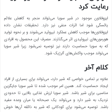
رعایت کرد
ایزوفلاون موجود در شیر سویا می‌تواند منجر به کاهش علائم
یائسگی شود اما اثرات منفی نیز دارد. تحقیقات نشان داده
ایزوفلاون‌ها موجب کاهش عملکرد تیروئید می‌شوند و بر نحوه تولید
هورمون‌های تیروئیدی اثر می‌گذارند. مصرف این محصول به افرادی
که به سویا حساسیت دارند نیز توصیه نمی‌شود زیرا شیر سویا
می‌تواند موجب واکنش‌های آلرژیک شود.
کلام آخر
علاوه بر تمامی خواصی که شیر دارد، می‌تواند برای بسیاری از افراد
ایجاد حساسیت کند. همین امر موجب شده تا شیر سویا جایگزین
مناسبی برای شیر باشد. شیر سویا ارزش‌ غذایی بالایی تا حدودی
نزدیک به شیر دارد و می‌تواند یک صبحانه یا میان وعده مفید
باشد. توصیه می‌شود برای کودکانی که شیر به ذائقه آن‌ها خوش