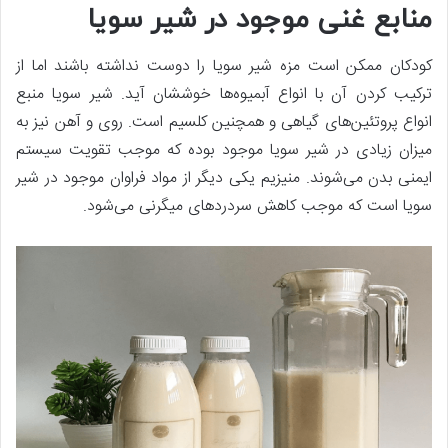
منابع غنی موجود در شیر سویا
کودکان ممکن است مزه شیر سویا را دوست نداشته باشند اما از
ترکیب کردن آن با انواع آبمیوه‌ها خوششان آید. شیر سویا منبع
انواع پروتئین‌های گیاهی و همچنین کلسیم است. روی و آهن نیز به
میزان زیادی در شیر سویا موجود‌ بوده که موجب تقویت سیستم
ایمنی بدن می‌شوند. منیزیم یکی دیگر از مواد فراوان موجود در شیر
سویا است که موجب کاهش سردرد‌های میگرنی می‌شود.