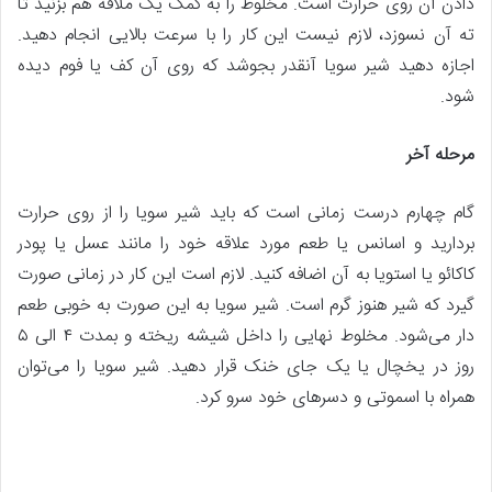
دادن آن روی حرارت است. مخلوط را به کمک یک ملاقه هم بزنید تا
ته آن نسوزد، لازم نیست این کار را با سرعت بالایی انجام دهید.
اجازه دهید شیر سویا آنقدر بجوشد که روی آن کف یا فوم دیده
شود.
مرحله آخر
گام چهارم درست زمانی است که باید شیر سویا را از روی حرارت
بردارید و اسانس یا طعم مورد علاقه خود را مانند عسل یا پودر
کاکائو یا استویا به آن اضافه کنید. لازم است این کار در زمانی صورت
گیرد که شیر هنوز گرم است. شیر سویا به این صورت به خوبی طعم
دار می‌شود. مخلوط نهایی را داخل شیشه ریخته و بمدت ۴ الی ۵
روز در یخچال یا یک جای خنک قرار دهید. شیر سویا را می‌توان
همراه با اسموتی و دسرهای خود سرو کرد.