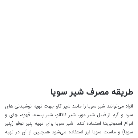
طریقه مصرف شیر سویا
افراد می‌توانند شیر سویا را مانند شیر گاو جهت تهیه نوشیدنی‌ های
سرد و گرم از قبیل شیر موز، شیر کاکائو، شیر پسته، قهوه، چای و
انواع اسموتی‌ها استفاده کنند. شیر سویا برای تهیه پنیر توفو (پنیر
سویا) و ماست سویا نیز استفاده می‌شود همچنین از آن در تهیه