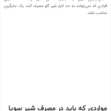
افرادی که نمی‌توانند به حد لازم شیر گاو مصرف کنند یک جایگزین
مناسب باشد.
مواردی که باید در مصرف شیر سویا