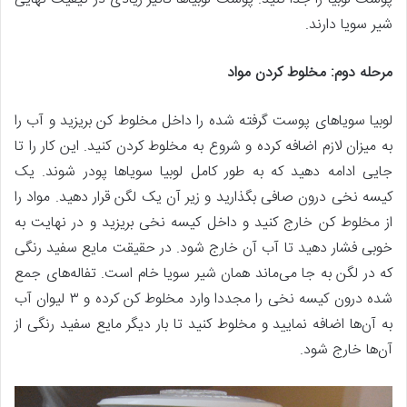
شیر سویا دارند.
مرحله دوم: مخلوط کردن مواد
لوبیا سویا‌های پوست گرفته شده را داخل مخلوط کن بریزید و آب را
به میزان لازم اضافه کرده و شروع به مخلوط کردن کنید. این کار را تا
جایی ادامه دهید که به طور کامل لوبیا سویاها پودر شوند. یک
کیسه نخی درون صافی بگذارید و زیر آن یک لگن قرار دهید. مواد را
از مخلوط کن خارج کنید و داخل کیسه نخی بریزید و در نهایت به
خوبی فشار دهید تا آب آن خارج شود. در حقیقت مایع سفید رنگی
که در لگن به جا می‌ماند همان شیر سویا خام است. تفاله‌های جمع
شده درون کیسه نخی را مجددا وارد مخلوط کن کرده و ۳ لیوان آب
به آن‌ها اضافه نمایید و مخلوط کنید تا بار دیگر مایع سفید رنگی از
آن‌ها خارج شود.