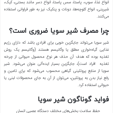
انواع غذا، سوپ، پاستا، سس پاستا، انواع دسر مانند بستنی، کیک،
شیرینی، انواع کلوچه‌ها، دونات و پنکیک نیز به طور فراوانی استفاده
می‌کنند.
چرا مصرف شیر سویا ضروری است؟
شیر سویا می‌تواند جایگزین خوبی برای افرادی باشد که دارای رژیم
غذایی گیاه‌‌خواری مطلق یا وگانیسم هستند (وگانیسم یک روش
تغذیه بوده که هدف آن حذف هر نوع محصول حیوانی از چرخه
تغذیه افراد است)، جایگزین بسیار ایده‌آلی عنوان می‌شود. شیر
سویا از منابع پروتئینی گیاهی محسوب می‌شود که برای تامین و
رفع نیاز بدن به پروتئین، می‌توان از آن به جای محصولات لبنی یا
حیوانی استفاده کرد.
فواید گوناگون شیر سویا
حفظ سلامت بخش‌های مختلف دستگاه عصبی انسان