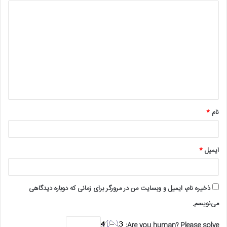
د
ی
د
گ
ا
ه
*
نام
*
ایمیل
*
ذخیره نام، ایمیل و وبسایت من در مرورگر برای زمانی که دوباره دیدگاهی
می‌نویسم.
Are you human? Please solve: