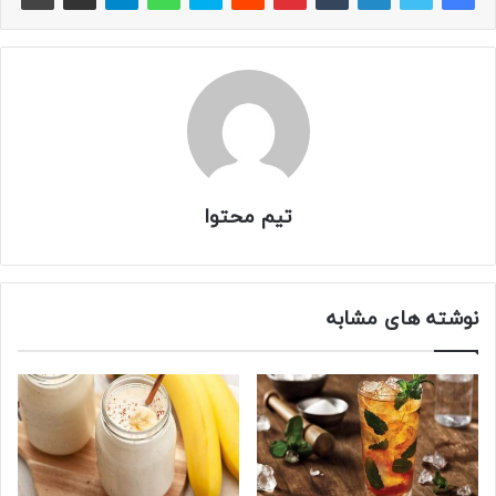
تیم محتوا
نوشته های مشابه