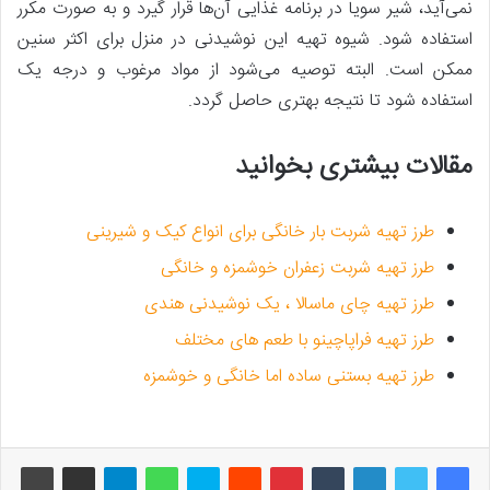
نمی‌آید، شیر سویا در برنامه غذایی آن‌ها قرار گیرد و به صورت مکرر
استفاده شود. شیوه تهیه این نوشیدنی در منزل برای اکثر سنین
ممکن است. البته توصیه می‌شود از مواد مرغوب و درجه یک
استفاده شود تا نتیجه بهتری حاصل گردد.
مقالات بیشتری بخوانید
طرز تهیه شربت بار خانگی برای انواع کیک و شیرینی
طرز تهیه شربت زعفران خوشمزه و خانگی
طرز تهیه چای ماسالا ، یک نوشیدنی هندی
طرز تهیه فراپاچینو با طعم های مختلف
طرز تهیه بستنی ساده اما خانگی و خوشمزه