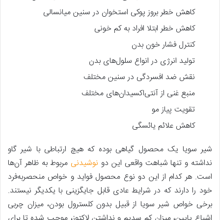
کاهش خطر بروز پوکی استخوان در سنین میانسالی
کاهش خطر ابتلا افراد به کم خونی
کنترل فشار خون بدن
تولید انرژی در انواع سلول‌های بدن
نقش ضد افسردگی در سنین مختلف
منبع غنی از آنتی‌اکسیدان‌های مختلف
تقویت پیاز مو
کاهش علائم یائسگی
شیر سویا یک محصول گیاهی بوده که هیچ ارتباطی با شیر گاو
نداشته و تنها شباهت واقعی این دو
نوشیدنی
مربوط به ظاهر آن‌ها
است. هر کدام از این دو نوع محصول فواید و خواص منحصربه‌فرد
خود را دارند که در شرایط عادی قابل جایگزینی با یکدیگر نیستند.
برخی خواص شیر سویا از قبیل بدون کلسترول بودن، میزان چربی
اشباع پایین، میزان کم سدیم و نداشتن لاکتوز، موجب شده تا برای