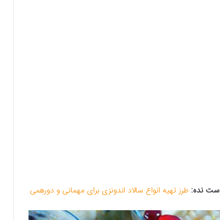
طرز تهیه انواع سالاد اندونزی برای مهمانی و دورهمی