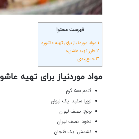
فهرست محتوا
1
مواد موردنیاز برای تهیه عاشوره
2
طرز تهیه عاشوره
3
جمع‌بندی
مواد موردنیاز برای تهیه عاشور
گندم:۵۰۰ گرم
لوبیا سفید: یک لیوان
برنج: نصف لیوان
نخود: نصف لیوان
کشمش: یک فنجان