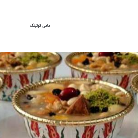
مامی کوکینگ