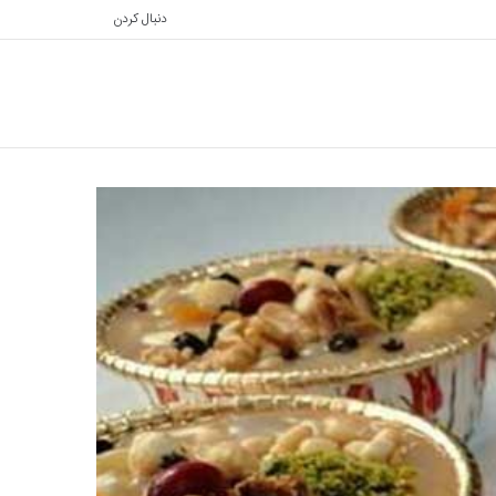
دنبال کردن
تغییر
جستجو
پوسته
برای