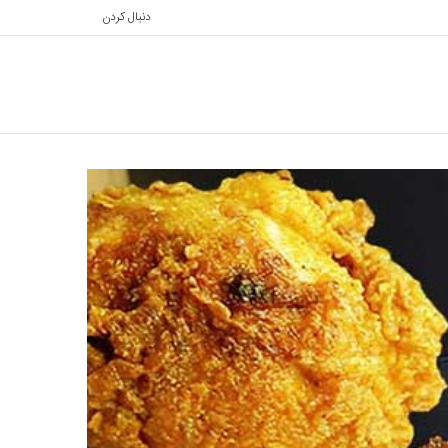
دنبال کردن
تغییر
جستجو
پوسته
برای