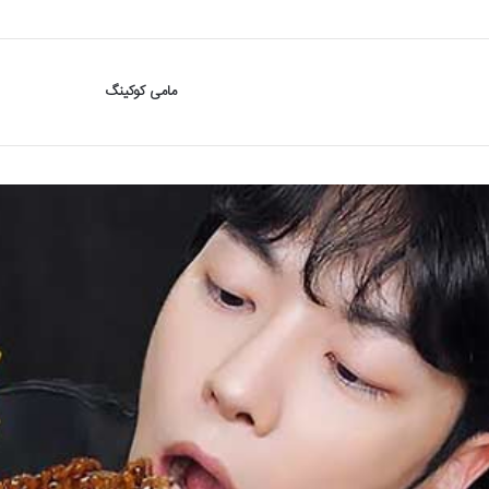
مامی کوکینگ