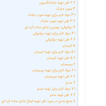
2.2
طرز تهیه جاجانگمیون
3
سوپ جلبک
3.1
مواد لازم برای تهیه سوپ جلبک
3.2
طرز تهیه سوپ جلبک
4
دوکبوکی؛ بهترین غذای ساده کره ای
4.1
مواد لازم برای تهیه دوکبوکی
4.2
طرز تهیه دوکبوکی
5
کیمباپ
5.1
مواد لازم برای تهیه کیمباپ
5.2
طرز تهیه کیمباپ
6
بیبیمباپ
6.1
مواد لازم برای تهیه بیبیمباپ
6.2
طرز تهیه بیبیمباپ
7
مندو
7.1
مواد لازم برای تهیه مندو
7.2
طرز تهیه مندو
8
جمع بندی در مورد طرز تهیه انواع غذای ساده کره ای