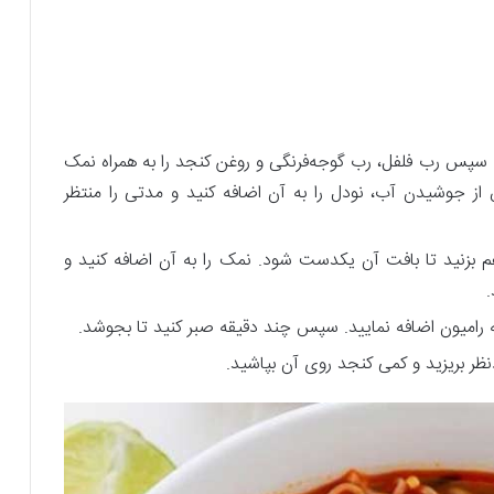
ید. سپس رب فلفل، رب گوجه‌فرنگی و روغن کنجد را به همراه نمک
‌ از جوشیدن آب، نودل را به آن اضافه کنید و مدتی را منتظر
 بزنید تا بافت آن یکدست شود. نمک را به آن اضافه کنید و
.
 به رامیون اضافه نمایید. سپس چند دقیقه صبر کنید تا بجوشد.
نظر بریزید و کمی کنجد روی آن بپاشید.