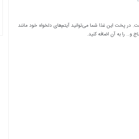
است. در پخت این غذا شما می‌توانید آیتم‌های دلخواه خود مانند
 و… را به آن اضافه کنید.