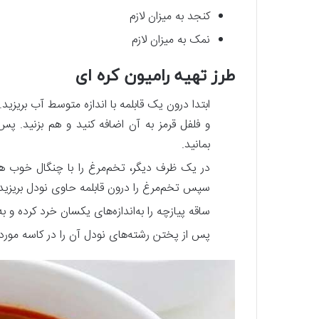
کنجد به میزان لازم
نمک به میزان لازم
طرز تهیه رامیون کره‌ ای
ابتدا درون یک قابلمه با اندازه متوسط آب بریز
و فلفل قرمز به آن اضافه کنید و هم بزنید. پس
بمانید.
در یک ظرف دیگر، تخم‌مرغ را با چنگال خوب هم
سپس تخم‌مرغ را درون قابلمه حاوی نودل بریزید
ساقه پیازچه را به‌اندازه‌های یکسان خرد کرده و
پس‌ از پختن رشته‌های نودل آن را در کاسه مورد