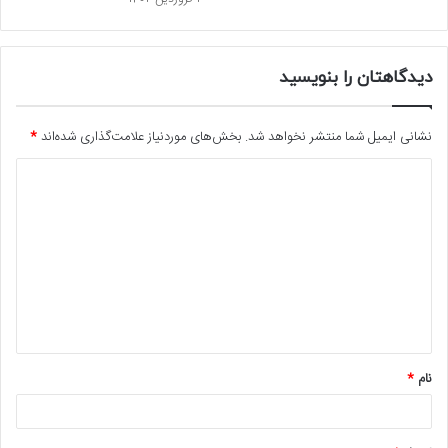
دیدگاهتان را بنویسید
نشانی ایمیل شما منتشر نخواهد شد.
بخش‌های موردنیاز علامت‌گذاری شده‌اند
*
د
ی
د
گ
ا
ه
*
نام
*