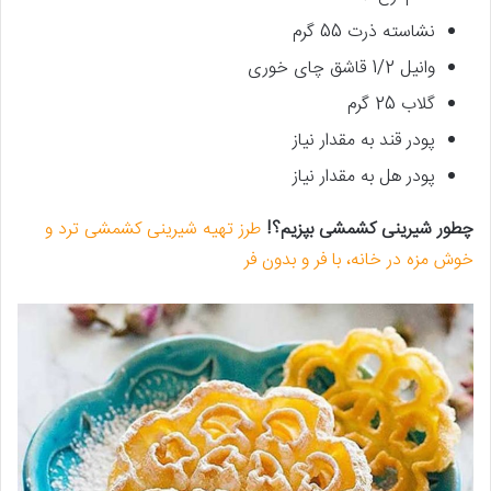
نشاسته ذرت 55 گرم
وانیل 1/2 قاشق چای خوری
گلاب 25 گرم
پودر قند به مقدار نیاز
پودر هل به مقدار نیاز
چطور شیرینی کشمشی بپزیم؟!
طرز تهیه شیرینی کشمشی ترد و
خوش مزه در خانه، با فر و بدون فر