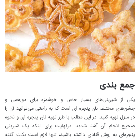
جمع بندی
یکی از شیرینی‌های بسیار خاص و خوشمزه برای دورهمی و
جشن‌های مختلف نان پنجره‌ ای است که به‌ راحتی می‌توانید آن را
در منزل تهیه کنید. در این مطلب با طرز تهیه نان پنجره‌ ای و نحوه
صحیح انجام آن آشنا شدید. درنهایت برای اینکه یک شیرینی
پنجره‌ای به روش قنادی داشته باشید، تنها لازم است نکات گفته‌