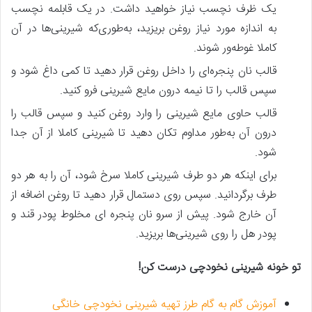
یک ظرف نچسب نیاز خواهید داشت. در یک قابلمه نچسب
به اندازه مورد نیاز روغن بریزید، به‌طوری‌که شیرینی‌ها در آن
کاملا غوطه‌ور شوند.
قالب نان پنجره‌ای را داخل روغن قرار دهید تا کمی داغ شود و
سپس قالب را تا نیمه درون مایع شیرینی فرو کنید.
قالب حاوی مایع شیرینی را وارد روغن کنید و سپس قالب را
درون آن به‌طور مداوم تکان دهید تا شیرینی کاملا از آن جدا
شود.
برای‌ اینکه هر دو طرف شیرینی کاملا سرخ شود، آن را به هر دو
طرف برگردانید. سپس روی دستمال قرار دهید تا روغن اضافه از
آن خارج شود. پیش‌ از سرو نان پنجره‌ ای مخلوط پودر قند و
پودر هل را روی شیرینی‌ها بریزید.
تو خونه شیرینی نخودچی درست کن!
آموزش گام به گام طرز تهیه شیرینی نخودچی خانگی