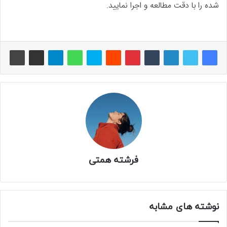
شده را با دقت مطالعه و اجرا نمایید.
فرشته همتی
نوشته های مشابه