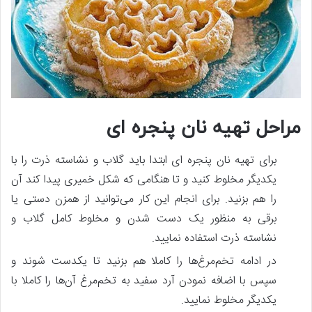
مراحل تهیه نان پنجره ای
برای تهیه نان پنجره‌ ای ابتدا باید گلاب و نشاسته ذرت را با
یکدیگر مخلوط کنید و تا هنگامی‌ که شکل خمیری پیدا کند آن
را هم بزنید. برای انجام این کار می‌توانید از همزن دستی یا
برقی به منظور یک دست شدن و مخلوط کامل گلاب و
نشاسته ذرت استفاده نمایید.
در ادامه تخم‌مرغ‌ها را کاملا هم بزنید تا یکدست شوند و
سپس با اضافه نمودن آرد سفید به تخم‌مرغ آن‌ها را کاملا با
یکدیگر مخلوط نمایید.