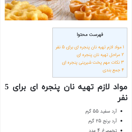
فهرست محتوا
1
مواد لازم تهیه نان پنجره‌ ای برای 5 نفر
2
مراحل تهیه نان پنجره ای
3
نکات مهم پخت شیرینی پنجره ای
4
جمع بندی
مواد لازم تهیه نان پنجره‌ ای برای 5
نفر
آرد سفید 55 گرم
آرد برنج 25 گرم
تخم‌مرغ 4 عدد