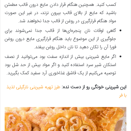
کسب کنید. همچنین هنگام قرار دادن مایع درون قالب مطمئن
باشید که مایع از بالای قالب بیرون نزند، در غیر این صورت
مواد هنگام قرارگیری در روغن از قالب جدا نخواهند شد.
گاهی اوقات نان پنجره‌‌ای‌ها از قالب جدا نمی‌شوند برای
جلوگیری از این موضوع باید هنگام قرارگیری مایع درون روغن
فورا آن را تکان دهید تا نان داخل روغن بیفتد.
اگر مایع شیرینی بیش ‌از اندازه سفت بود می‌توانید از نصف
استکان شیر سرد استفاده کنید و اگر مواد بیش ‌از حد شل بود
توصیه می‌کنیم از یک قاشق غذاخوری آرد سفید کمک بگیرید.
این شیرینی خونگی رو از دست نده:
طرز تهیه شیرینی نارگیلی لذیذ
با فر