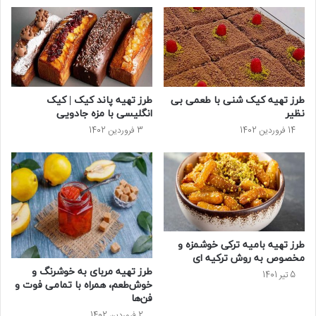
طرز تهیه کیک شنی با طعمی بی
طرز تهیه پاند کیک | کیک
نظیر
انگلیسی با مزه جادویی
14 فروردین 1402
3 فروردین 1402
طرز تهیه بامیه ترکی خوشمزه و
مخصوص به روش ترکیه ای
طرز تهیه مربای به خوشرنگ و
5 تیر 1401
خوش‌طعم، همراه با تمامی فوت و
فن‌ها
2 فروردین 1402