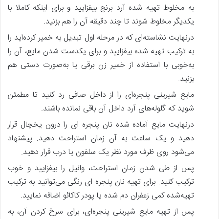
به مخلوط تهیه شده آرد برنج بیفزایید و برای اینکه کاملا با
یکدیگر مخلوط شوند تا چند دقیقه آن را هم بزنید.
درنهایت نشاسته‌ای که در مرحله اول تبدیل به خمیر کرده‌اید را
به ترکیب تهیه شده بیفزایید و برای یکدست شدن مایع، آن را
به‌خوبی با استفاده از خمیر زن برقی یا به‌صورت دستی هم
بزنید.
مایع شیرینی پنجره‌ای را از داخل صافی رد کنید تا مطمئن
شوید که گلوله‌های آرد داخل آن باقی نمانده باشند.
درنهایت مایع آماده شده نان پنجره‌ ای را درون یخچال قرار
دهید و یک ساعت به آن زمان استراحت دهید. پیشنهاد
می‌شود روی ظرف مورد نظر یک سلفون یا درب قرار دهید.
پس‌ از طی شدن زمان استراحت، وانیل را بیفزایید و خوب
ترکیب کنید. برای تهیه نان پنجره‌ ای رنگی می‌توانید به ترکیب
تهیه‌شده کمی زعفران دم شده یا پودر کاکائو اضافه نمایید.
پس‌ از تهیه مایع شیرینی پنجره‌ای، برای سرخ کردن آن، به