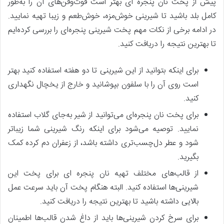
پیش ‌از پخت نان پنجره‌ ای بهتر است فوت‌وفن‌های آن را به‌طور
کامل بلد باشید تا شیرینی خوش‌مزه، خوش‌طعم و زیبا تهیه نمایید.
در ادامه برخی از نکات مهم پخت شیرینی پنجره‌ای را بررسی کرده‌ایم
تا بهترین نتیجه را دریافت کنید.
برای‌ اینکه بتوانید از این شیرینی تا دو هفته استفاده کنید بهتر
است روی آن را با سلفون بپوشانید و خارج از یخچال نگهداری
کنید.
برای پخت نان پنجره‌ای می‌توانید از شیر به‌جای گلاب استفاده
نمایید. توصیه می‌شود برای اینکه رنگ شیرینی شما زیباتر
شود و عطر دل‌چسب‌تری داشته باشد، از زعفران دم کرده کمک
بگیرید.
از قالب‌های مختلف تهیه نان پنجره‌ ای برای پخت این
شیرینی‌ها استفاده کنید. البته هنگام پخت آن باید سرعت عمل
بالایی داشته باشید تا بهترین نتیجه را دریافت کنید.
برای سرخ کردن شیرینی‌ها باید از داغ شدن قالب‌ها اطمینان