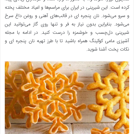
کرده‌ است. این شیرینی در ایران برای مراسم‌ها و اعیاد مختلف پخته
و سرو می‌شود. نان پنجره‌ ای در قالب‌های آهنی و روغن داغ سرخ
می‌شود. بنابراین بدون نیاز به فر و تنها روی گاز می‌توانید این
شیرینی دل‌چسب و خوشمزه را درست کنید. در ادامه با مجله
آشپزی مامی کوکینگ همراه باشید تا با طرز تهیه نان پنجره‌ ای و
نکات پخت آشنا شوید.