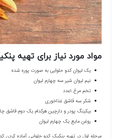
مواد مورد نیاز برای تهیه پنک
یک لیوان کدو حلوایی به صورت پوره شده
نیم لیوان شیر سه چهارم لیوان
تخم مرغ ۱عدد
شکر سه قاشق غذاخوری
بیکینگ پودر و دارچین هرکدام یک دوم قاشق چ
روغن مایع یک چهارم لیوان
مرحله اول در تهیه پنکیک کدو حلوایی آماده کردن کد