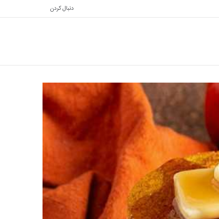
دنبال کردن
تغییر
جستجو
پوسته
برای