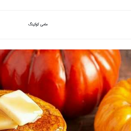
مامی کوکینگ