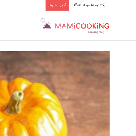
یکشنبه 18 مرداد 1405
آخرین خبرها