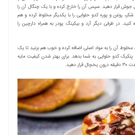
 حال جوش قرار دهید. سپس آن را خارج کرده و با یک چنگال آن را
شکر، روغن و پوره کدو حلوایی را با یکدیگر مخلوط کرده و هم
ه کنید. در ظرفی دیگر آرد و بیکینگ پودر به همراه دارچین را
مخلوط آن را به مواد اصلی اضافه کرده و خوب هم بزنید تا یک
دست حاصل شود. این مایه می‌تواند ۵ عدد پنکیک کدو حلوایی به شما بدهد. برای بهتر شدن کیفیت مایه
 دهید.