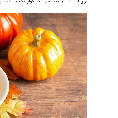
برای استفاده در صبحانه و یا به عنوان یک عصرانه مق