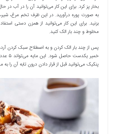
بخار پز کرد. برای این کار می‌توانید آن را در آب در
به صورت پوره در‌آورید. در این ظرف تخم مرغ، شیر، 
بزنید. برای این کار می‌توانید از همزن دستی استفاد
مخلوط و چند بار الک کنید.
پس از چند بار الک کردن و به اصطلاح سبک کردن آرد، 
خمیر یک
پنکیک می‌توانید قبل از قرار دادن درون تابه آن را به مدت ۳۰ دقیقه درون یخچال قرار