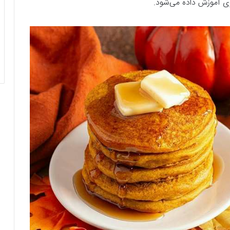
وی آموزش داده می‌شود.