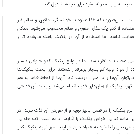
 صبحانه و یا عصرانه مفید برای بچه‌ها تبدیل کند.
ست. بدین‌صورت که غذا علاوه بر خوشمزگی، مقوی و سالم نیز
ل استفاده از کدو یک غذای مقوی و سالم محسوب می‌شود. ممکن
یند نباشد. اما استفاده از آن در پنکیک باعث می‌شود تا از
ی عجیب به نظر برسد. اما در واقع پنکیک کدو حلوایی بسیار
از مواد اولیه کم بسیار پرطرفدار هستند. برای پخت پنکیک‌ها
‌توان آن‌ها را در منزل درست کرد. آن‌ها از لحاظ ظاهر به هم
. تهیه پنکیک از زمان‌های قدیم انجام می‌شد و پخت آن قدمتی
 این پنکیک را در فصل پاییز تهیه و از خوردن آن لذت ببرند. در
ن ماده غذایی خواص پنکیک را افزایش داده است. کدو حلوایی
 بدن را با خود به همراه دارد. در اینجا طرز تهیه پنکیک کدو