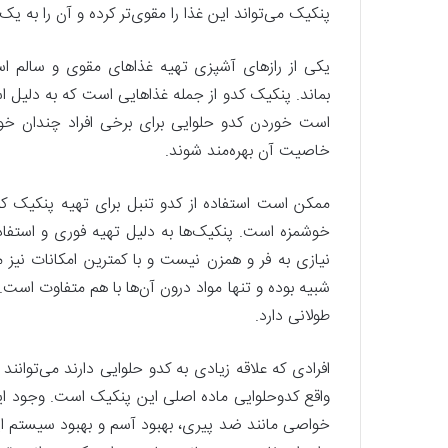
پنکیک می‌تواند این غذا را مقوی‌تر کرده و آن را به یک
یکی از راز‌های آشپزی تهیه غذا‌های مقوی و سالم ا
بماند. پنکیک کدو از جمله غذا‌هایی است که به دلی
است خوردن کدو حلوایی برای برخی افراد چندان خوشا
خاصیت آن بهره‌مند شوند.
ممکن است استفاده از کدو تنبل برای تهیه پنکیک کم
خوشمزه است. پنکیک‌ها به دلیل تهیه فوری و استفاده 
نیازی به فر و همزن نیست و با کمترین امکانات نیز می
شبیه بوده و تنها مواد درون آن‌ها با هم متفاوت است
طولانی دارد.
افرادی که علاقه زیادی به کدو حلوایی دارند می‌توانند
واقع کدوحلوایی ماده اصلی این پنکیک است. وجود ای
خواصی مانند ضد پیری، بهبود آسم و بهبود سیستم ایمنی