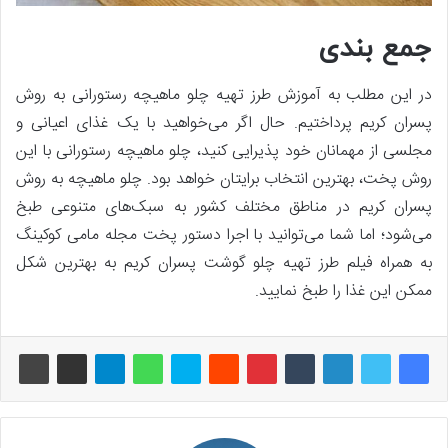
جمع بندی
در این مطلب به آموزش طرز تهیه چلو ماهیچه رستورانی به روش
پسران کریم پرداختیم. حال اگر می‌خواهید با یک غذای اعیانی و
مجلسی از مهمانان خود پذیرایی کنید، چلو ماهیچه رستورانی با این
روش پخت، بهترین انتخاب برایتان خواهد بود. چلو ماهیچه به روش
پسران کریم در مناطق مختلف کشور به سبک‌های متنوعی طبخ
می‌شود؛ اما شما می‌توانید با اجرا دستور پخت مجله مامی کوکینگ
به همراه فیلم طرز تهیه چلو گوشت پسران کریم به بهترین شکل
ممکن این غذا را طبخ نمایید.