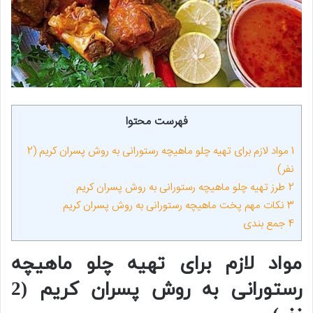
فهرست محتوا
1
مواد لازم برای تهیه چلو ماهیچه رستورانی به روش پسران کریم (2
نفر)
2
طرز تهیه چلو ماهیچه رستورانی به روش پسران کریم
3
نکات مهم پخت ماهیچه رستورانی به روش پسران کریم
4
جمع بندی
مواد لازم برای تهیه چلو ماهیچه
رستورانی به روش پسران کریم (2