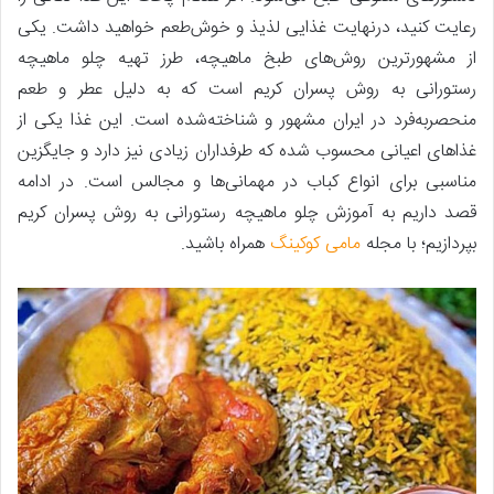
رعایت کنید، درنهایت غذایی لذیذ و خوش‌طعم خواهید داشت. یکی
از مشهورترین روش‌های طبخ ماهیچه، طرز تهیه چلو ماهیچه
رستورانی به روش پسران کریم است که به دلیل عطر و طعم
منحصربه‌فرد در ایران مشهور و شناخته‌شده است. این غذا یکی از
غذاهای اعیانی محسوب شده که طرفداران زیادی نیز دارد و جایگزین
مناسبی برای انواع کباب در مهمانی‌ها و مجالس است. در ادامه
قصد داریم به آموزش چلو ماهیچه رستورانی به روش پسران کریم
بپردازیم؛ با مجله
مامی کوکینگ
همراه باشید.