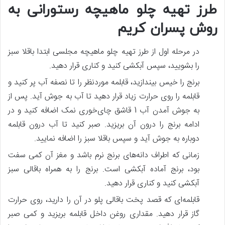
طرز تهیه چلو ماهیچه رستورانی به
روش پسران کریم
در مرحله اول از طرز تهیه چلو ماهیچه مجلسی ابتدا باقلا سبز
را بشویید، سپس آبکشی کنید و کناری قرار دهید.
برنج را خیس بیندازید، قابلمه موردنظر را تا نصفه آب پر کنید و
قابلمه را روی حرارت زیاد قرار دهید تا آب به جوش آید. پس‌ از
به جوش آمدن آب 1 قاشق چای‌خوری نمک اضافه کنید و در
ادامه برنج را درون آن بریزید. صبر کنید تا آب درون قابلمه
دوباره به جوش آید و سپس باقلا سبز را اضافه نمایید.
زمانی‌ که اطراف دانه‌های برنج نرم باشد و مغز آن کمی سفت
بود، برنج آماده آبکشی است. برنج را به‌ همراه باقالی سبز
آبکشی کنید و کناری قرار دهید.
قابلمه‌ای که قصد پخت باقالی پلو در آن را دارید، روی حرارت
گاز قرار دهید. مقداری روغن داخل قابلمه بریزید و کمی صبر