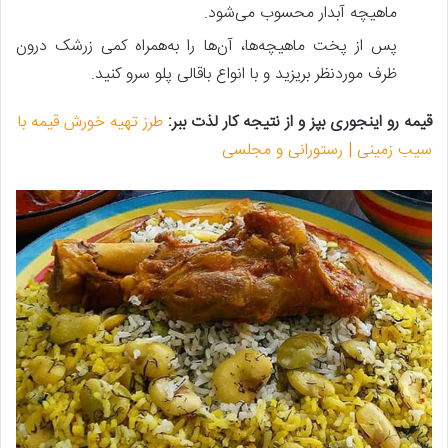
ماهیچه آبدار محسوب می‌شود.
پس‌ از پخت ماهیچه‌ها، آن‌ها را به‌همراه کمی زرشک درون
ظرف موردنظر بریزید و با انواع باقالی پلو سرو کنید.
قیمه رو اینجوری بپز و از نتیجه کار لذت ببر:
طرز تهیه خورش قیمه با
سیب زمینی | رستورانی و مجلسی