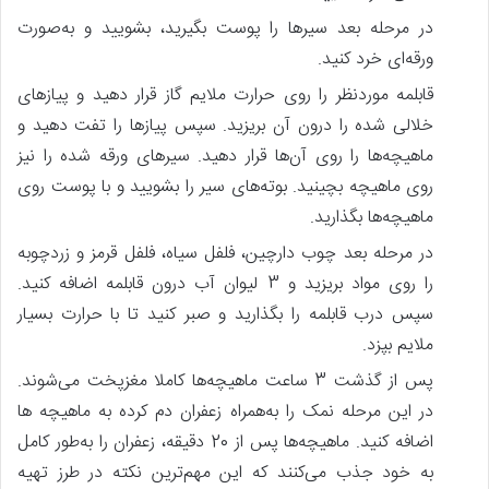
در مرحله بعد سیرها را پوست بگیرید، بشویید و به‌صورت
ورقه‌ای خرد کنید.
قابلمه موردنظر را روی حرارت ملایم گاز قرار دهید و پیازهای
خلالی شده را درون آن بریزید. سپس پیازها را تفت دهید و
ماهیچه‌ها را روی آن‌ها قرار دهید. سیرهای ورقه شده را نیز
روی ماهیچه بچینید. بوته‌های سیر را بشویید و با پوست روی
ماهیچه‌ها بگذارید.
در مرحله بعد چوب دارچین، فلفل سیاه، فلفل قرمز و زردچوبه
را روی مواد بریزید و 3 لیوان آب درون قابلمه اضافه کنید.
سپس درب قابلمه را بگذارید و صبر کنید تا با حرارت بسیار
ملایم بپزد.
پس‌ از گذشت 3 ساعت ماهیچه‌ها کاملا مغزپخت می‌شوند.
در این مرحله نمک را به‌همراه زعفران دم کرده به ماهیچه ها
اضافه کنید. ماهیچه‌ها پس‌ از 20 دقیقه، زعفران را به‌طور کامل
به خود جذب می‌کنند که این مهم‌ترین نکته در طرز تهیه