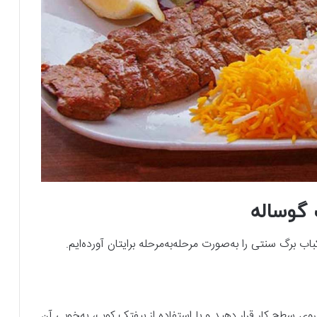
 گوساله
ب برگ سنتی را به‌صورت مرحله‌به‌مرحله برایتان آورده‌ایم.
 روی سطح کار قرار دهید و با استفاده از بیفتک کوب، به‌خوبی آن