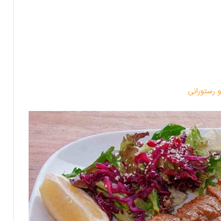
 رستورانی