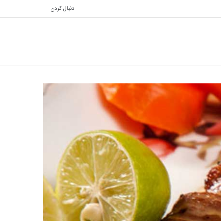
دنبال کردن
تغییر
جستجو
پوسته
برای