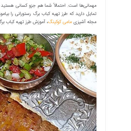
مهمانی‌ها است. احتمالاً شما هم جزو کسانی هستید 
تمایل دارید که طرز تهیه کباب برگ رستورانی را بیامو
مجله آشپزی
مامی کوکینگ
، آموزش طرز تهیه کباب برگ 