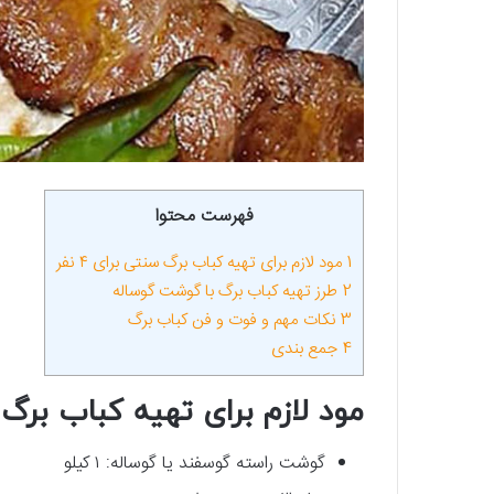
فهرست محتوا
1
مود لازم برای تهیه کباب برگ سنتی برای ۴ نفر
2
طرز تهیه کباب برگ با گوشت گوساله
3
نکات مهم و فوت و فن کباب برگ
4
جمع بندی
مود لازم برای تهیه کباب برگ سنت
گوشت راسته گوسفند یا گوساله: ۱ کیلو