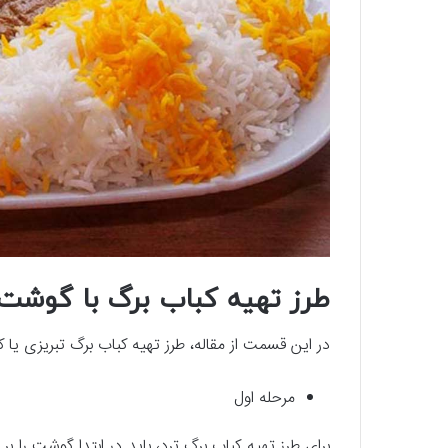
طرز تهیه کباب برگ با گوشت
در این قسمت از مقاله، طرز تهیه کباب برگ تبریزی یا کبا
مرحله اول
برای طرز تهیه کباب برگ ترد، باید در ابتدا گوشت را بر