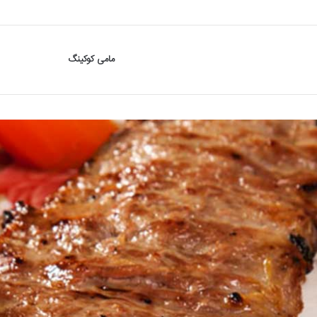
مامی کوکینگ