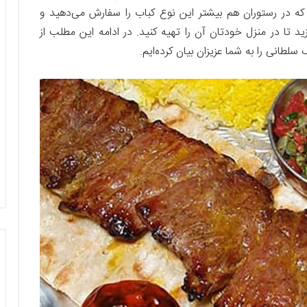
که در رستوران هم بیشتر این نوع کباب را سفارش می‌دهید و
زید تا در منزل خودتان آن را تهیه کنید. در ادامه این مطلب از
سلطانی را به شما عزیزان بیان کرده‌ایم.