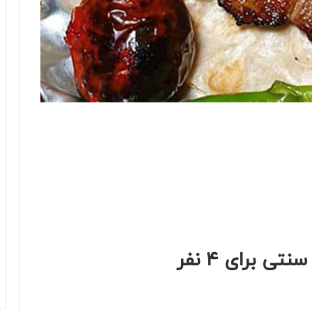
ی برای ۴ نفر