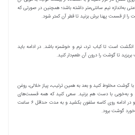
تی به‌اندازه نیم سانتی‌متر داشته باشد؛ همچنین در صورتی که
را از قسمت پهنا برش بزنید تا قطر آن کمتر شود.
هترین میزان پهنای گوشت برای کباب برگ، حدود ۴ انگشت است تا کباب ترد، نرم و خوشمزه باشد. در ادامه باید
یزید تا گوشت را درون آن طعم‌دار کنید.
را با گوشت مخلوط کنید و بعد به همین ترتیب، پیاز خلالی، روغن
ه و به‌خوبی با دست هم بزنید. سعی کنید که همه قسمت‌های
گوشت را به مواد آغشته کنید تا کاملاً یکدست شوند و در ادامه روی کاسه سلفون بکشید و به مدت حداقل ۶ ساعت
 خورد گوشت برود.