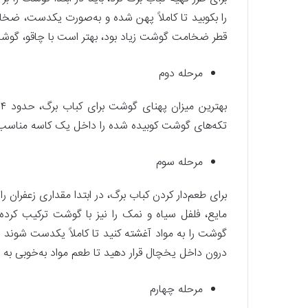
را بکوبید تا کاملاً پهن شده و به‌صورت یکدست، ضخام
قطر ضخامت گوشت زیاد بود، بهتر است با چاقو، گوشت 
مرحله دوم
ب
تکه‌های گوشت کوبیده شده را داخل یک کاسه مناسب بر
مرحله سوم
برای طعم‌دار کردن کباب برگ، در ابتدا مقداری زعفران 
مایع، فلفل سیاه و نمک را نیز با گوشت ترکیب کرد
درون داخل یخچال قرار دهید تا طعم مواد به‌خوبی به
مرحله چهارم