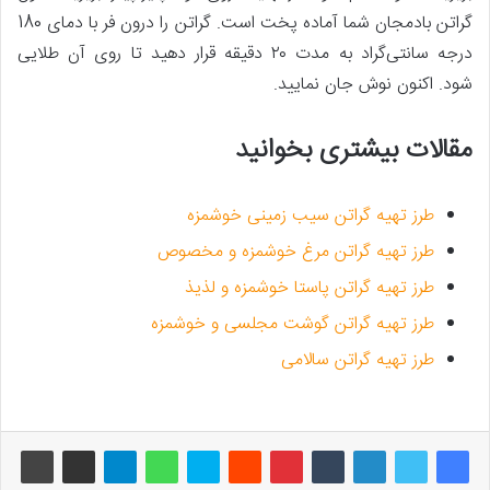
گراتن بادمجان شما آماده پخت است. گراتن را درون فر با دمای 180
درجه سانتی‌گراد به مدت ۲۰ دقیقه قرار دهید تا روی آن طلایی
شود. اکنون نوش جان نمایید.
مقالات بیشتری بخوانید
طرز تهیه گراتن سیب‌ زمینی خوشمزه
طرز تهیه گراتن مرغ خوشمزه و مخصوص
طرز تهیه گراتن پاستا خوشمزه و لذیذ
طرز تهیه گراتن گوشت مجلسی و خوشمزه
طرز تهیه گراتن سالامی