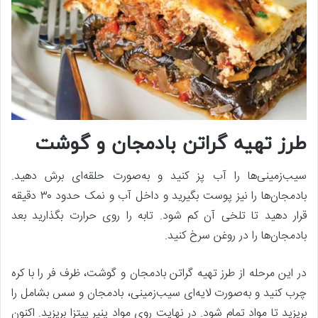
طرز تهیه گراتن بادمجان و گوشت
سیب‌زمینی‌ها را آب پز کنید و به‌صورت حلقه‌ای برش دهید.
بادمجان‌ها را نیز پوست بگیرید و داخل آب و نمک حدود ۳۰ دقیقه
قرار دهید تا تلخی آن کم شود. تابه را روی حرارت بگذارید بعد
بادمجان‌ها را در روغن سرخ کنید.
در این مرحله از طرز تهیه گراتن بادمجان و گوشت، ظرف فر را با کره
چرب کنید و به‌صورت لایه‌ای سیب‌زمینی، بادمجان و سس بشامل را
بریزید تا مواد تمام شود. در نهایت روی مواد پنیر پیتزا بریزید. اکنون