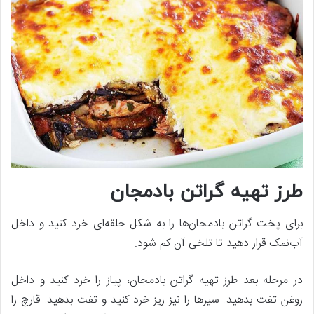
طرز تهیه گراتن بادمجان
برای پخت گراتن بادمجان‌ها را به شکل حلقه‌ای خرد کنید و داخل
آب‌نمک قرار دهید تا تلخی آن کم شود.
در مرحله بعد طرز تهیه گراتن بادمجان، پیاز را خرد کنید و داخل
روغن تفت بدهید. سیرها را نیز ریز خرد کنید و تفت بدهید. قارچ را