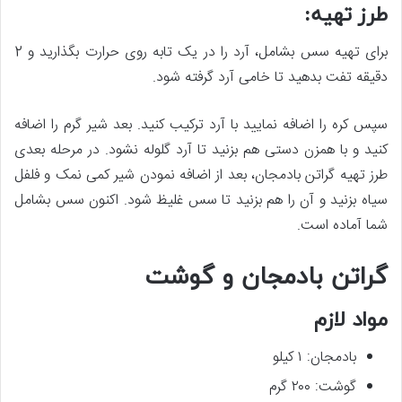
طرز تهیه:
برای تهیه سس بشامل، آرد را در یک تابه روی حرارت بگذارید و 2
دقیقه تفت بدهید تا خامی آرد گرفته شود.
سپس کره را اضافه نمایید با آرد ترکیب کنید. بعد شیر گرم را اضافه
کنید و با همزن دستی هم بزنید تا آرد گلوله نشود. در مرحله بعدی
طرز تهیه گراتن بادمجان، بعد از اضافه نمودن شیر کمی نمک و فلفل
سیاه بزنید و آن را هم بزنید تا سس غلیظ شود. اکنون سس بشامل
شما آماده است.
گراتن بادمجان و گوشت
مواد لازم
بادمجان: ۱ کیلو
گوشت: ۲۰۰ گرم