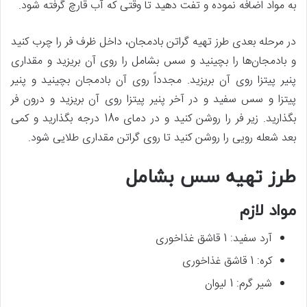
به مواد اضافه نموده و تفت دهید تا وقتی که آب قارچ گرفته شود.
در مرحله بعدی طرز تهیه گراتن بادمجان، داخل ظرف فر را چرب کنید
و بادمجان‌ها را بچینید و سس بشامل را روی آن بریزید و مقداری
پنیر پیتزا روی آن بریزید. مجدداً روی آن بادمجان بچینید و پنیر
پیتزا و سس سفید و در آخر پنیر پیتزا روی آن بریزید و درون فر
بگذارید. زیر فر را روشن کنید و در دمای 180 درجه بگذارید و کمی
بعد شعله رویی را روشن کنید تا روی گراتن مقداری طلایی شود.
طرز تهیه سس بشامل
مواد لازم
آرد سفید: 1 قاشق غذاخوری
کره: 1 قاشق غذاخوری
شیر گرم: 1 لیوان