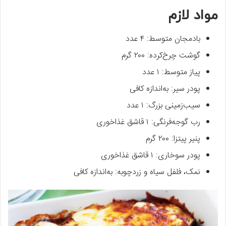
مواد لازم
بادمجان متوسط: ۴ عدد
گوشت چرخ‌کرده: ۲۰۰ گرم
پیاز متوسط: ۱ عدد
پودر سیر: به‌اندازه کافی
سیب‌زمینی بزرگ: ۱ عدد
رب گوجه‌فرنگی: ۱ قاشق غذاخوری
پنیر پیتزا: ۲۰۰ گرم
پودر سوخاری: ۱ قاشق غذاخوری
نمک، فلفل سیاه و زردچوبه: به‌اندازه کافی