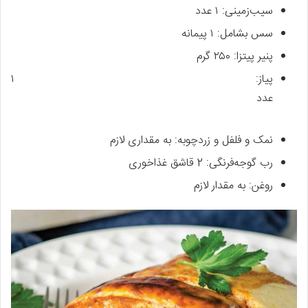
سیب‌زمینی: ۱ عدد
سس بشامل: ۱ پیمانه
پنیر پیتزا: ۲۵۰ گرم
پیاز: ۱
عدد
نمک و فلفل و زردچوبه: به مقداری لازم
رب گوجه‌فرنگی: 2 قاشق غذاخوری
روغن: به مقدار لازم