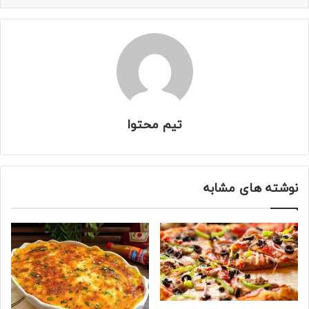
تیم محتوا
نوشته های مشابه