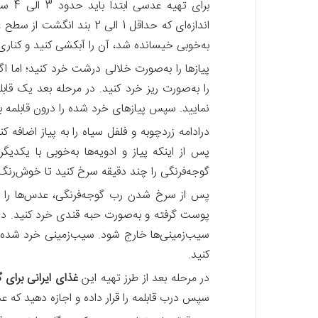
برای 
اندازه‌ای که حداقل 1 الی 2 
به‌خوبی خیسانده شد، آن را آبکشی کنید و کناری 
پیازها را به‌صورت خلالی درشت خرد کنید؛ اما اگ
را به‌صورت ریز خرد کنید. در مرحله بعد یک قا
نمایید. سپس پیازهای خرد شده را درون قابلمه 
درادامه زردچوبه و فلفل سیاه را به پیاز اضافه ک
پس‌ از اینکه پیاز و ادویه‌ها به‌خوبی با یکدی
گوجه‌فرنگی را چند دقیقه سرخ کنید تا خوش‌رنگ
پوست گرفته و به‌صورت حبه قندی خرد کنید. در ا
سیب‌زمینی‌ها خارج شود. سیب‌زمینی خرد شده را 
کنید.
در مرحله بعد از طرز تهیه این
غذای ایرانی برای گ
سپس درب قابلمه را قرار داده و اجازه دهید که عدسی حدود 45 دقیقه با حرارت