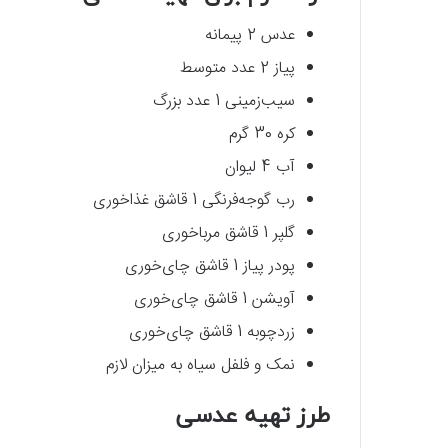
عدس 2 پیمانه
پیاز 2 عدد متوسط
سیب‌زمینی 1 عدد بزرگ
کره 30 گرم
آب 4 لیوان
رب گوجه‌فرنگی 1 قاشق غذاخوری
گلپر 1 قاشق مرباخوری
پودر پیاز 1 قاشق چای‌خوری
آویشن 1 قاشق چای‌خوری
زردچوبه 1 قاشق چای‌خوری
نمک و فلفل سیاه به میزان لازم
طرز تهیه عدسی