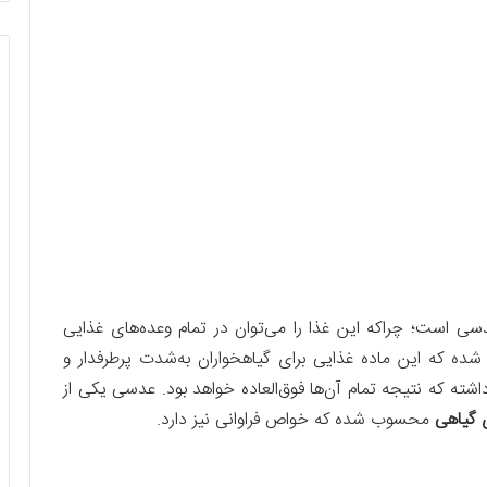
سی است؛ چراکه این غذا را می‌توان در تمام وعده‌های غذایی
ه که این ماده غذایی برای گیاهخواران به‌شدت پرطرفدار و
ه که نتیجه تمام آن‌ها فوق‌العاده خواهد بود. عدسی یکی از
 گیاهی
محسوب شده که خواص فراوانی نیز دارد.