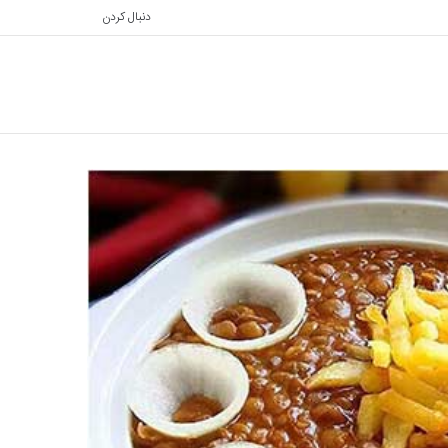
دنبال کردن
تغییر
جستجو
پوسته
برای