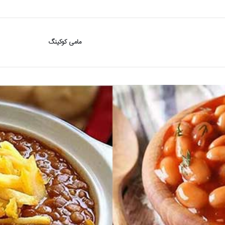
مامی کوکینگ