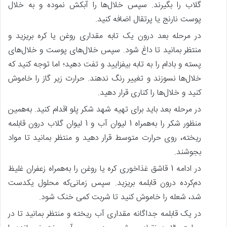
گلاب را بگیرند. سپس خلال‌ها را آبکش نموده و به خلال
پوست نارنج یا پرتقال اضافه کنید.
در مرحله بعد درون یک تابه مقداری روغن یا کره بریزید و
منتظر بمانید تا داغ شود. سپس خلال‌های پوست و خلال‌های
پسته و بادام را به تابه بیفزایید و تفت دهید؛ اما توجه کنید که
خلال‌ها نسوزند و تغییر رنگ ندهند. حرارت زیر گاز را خاموش
کنید و خلال‌ها را کناری قرار دهید.
در مرحله بعد باید برای تهیه شهد شکر پلو اقدام کنید. به‌همین
منظور شکر را به‌همراه 1 لیوان آب و 1 لیوان گلاب درون قابلمه
ریخته، روی حرارت متوسط قرار دهید و منتظر بمانید تا مواد
بجوشند.
در ادامه 1 قاشق غذاخوری کره یا روغن را به‌همراه زعفران غلیظ
دم‌کرده درون قابلمه بریزید. سپس زمانی‌که محلول یکدست
شد، شعله را خاموش کنید تا شربت کمی خنک شود.
در یک قابلمه جداگانه مقداری آب ریخته و منتظر بمانید تا در