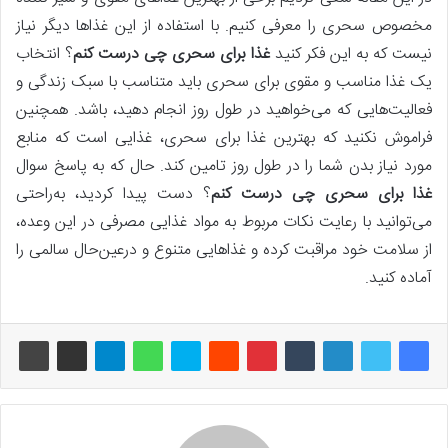
مخصوص سحری را معرفی کنیم. با استفاده از این غذاها دیگر نیاز
نیست که به این فکر کنید
غذا برای سحری چی درست کنم
؟ انتخاب
یک غذا مناسب و مقوی برای سحری باید متناسب با سبک زندگی و
فعالیت‌هایی که می‌خواهید در طول روز انجام دهید، باشد. همچنین
فراموش نکنید که بهترین غذا برای سحری، غذایی است که منابع
مورد نیاز بدن شما را در طول روز تامین کند. حال که به پاسخ سوال
غذا برای سحری چی درست کنم
؟ دست پیدا کردید، به‌راحتی
می‌توانید با رعایت نکات مربوط به مواد غذایی مصرفی در این وعده،
از سلامت خود مراقبت کرده و غذاهایی متنوع و درعین‌حال سالمی را
آماده کنید.