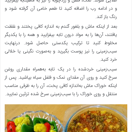
طلایی شوند. نمک، فلفل و زردچوبه را نیز به ماهیتابه بیفزایید
و در ادامه رب را اضافه کنید تا طعم خامی آن گرفته شود و
رنگ باز کند.
بعد از اینکه ماش و بلغور گندم به اندازه کافی پختند و غلظت
یافتند، آن‌ها را به مواد درون تابه بیفزایید و همه را با یکدیگر
مخلوط کنید تا ترکیب یکدستی حاصل شود. درنهایت
سیب‌زمینی را نیز پوست بگیرید و به‌صورت نگینی یا خلالی
خرد کنید.
سیب‌زمینی خردشده را در یک تابه به‌همراه مقداری روغن
سرخ کنید و روی آن مقدای نمک و فلفل سیاه بپاشید. پس از
اینکه خوراک ماش به‌اندازه کافی پخت، آن را به ظرفی مناسب
منتقل و روی خوراک را با سیب‌زمینی سرخ شده تزئین نمایید.