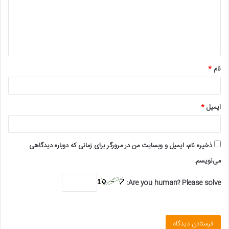
گ
ا
ه
*
نام
*
ایمیل
*
ذخیره نام، ایمیل و وبسایت من در مرورگر برای زمانی که دوباره دیدگاهی
می‌نویسم.
Are you human? Please solve: