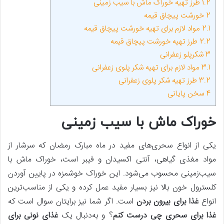
1.2
طرز تهیه خوراک ماش با سیب‌ زمینی
2
خورشت پیچاق قیمه
2.1
مواد لازم برای تهیه خورشت پیچاق قیمه
2.2
طرز تهیه خورشت پیچاق قیمه
3
شکرپلو زعفرانی
3.1
مواد لازم برای تهیه شکر پلوی زعفرانی
3.2
طرز تهیه شکر پلوی زعفرانی
4
سخن پایانی
خوراک ماش با سیب زمینی
یکی از انواع سحری‌های مفید در ماه مبارک رمضان که سرشار از
مواد مغذی گیاهی، آنتی اکسیدان و فیبر است، خوراک ماش با
سیب‌زمینی محسوب می‌شود. این خوراک خوشمزه در پایین آوردن
کلسترول خون بالا نیز بسیار مفید عمل کرده و یکی از مناسب‌ترین
انواع
غذا برای بیرون بردن
است. اگر شما نیز برایتان سوال است که
غذا برای سحری چی درست کنم
؟ و به‌دنبال یک
غذای نونی برای