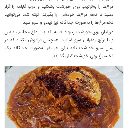
مرغ‌ها را به‌ترتیب روی خورشت بشکنید و درب قابلمه را قرار
دهید تا تخم مرغ‌ها خودشان را بگیرند. البته شما می‌توانید
تخم‌مرغ‌ها را به‌صورت جداگانه نیز نیمرو و سرو کنید.
درپایان روی خورشت پیچاق قیمه را با پیاز داغ مجلسی تزئین
و با برنج زعفرانی سرو نمایید. همچنین فراموش نکنید که در
زمان سرو خورشت باید برای هر نفر به‌صورت جداگانه یک
تخم‌مرغ روی خورشت کنار بگذارید.