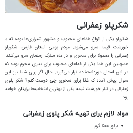
شکرپلو زعفرانی
شکرپلو یکی از انواع غذاهای محبوب و مشهور شیرازی‌ها بوده که با
خورشت قیمه سرو می‌شود. مردم بومی استان فارس، شکرپلو
زعفرانی را معمولا برای سحری و در ماه مبارک رمضان سرو می‌کنند.
همچنین این غذا یکی از غذاهای محبوب برای نذری محرم بوده که
در این استان مورداستفاده قرار می‌گیرد. حال اگر برای شما نیز این
سوال پیش آمده که
غذا برای سحری چی درست کنم
؟ شکر پلوی
زعفرانی در کنار خورشت قیمه یکی از بهترین انتخاب‌ها برایتان خواهد
بود.
مواد لازم برای تهیه شکر پلوی زعفرانی
برنج 500 گرم