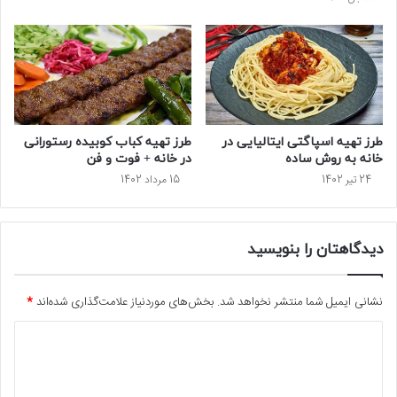
طرز تهیه اسپاگتی ایتالیایی در
طرز تهیه کباب کوبیده رستورانی
خانه به روش ساده
در خانه + فوت و فن
24 تیر 1402
15 مرداد 1402
دیدگاهتان را بنویسید
نشانی ایمیل شما منتشر نخواهد شد.
بخش‌های موردنیاز علامت‌گذاری شده‌اند
*
د
ی
د