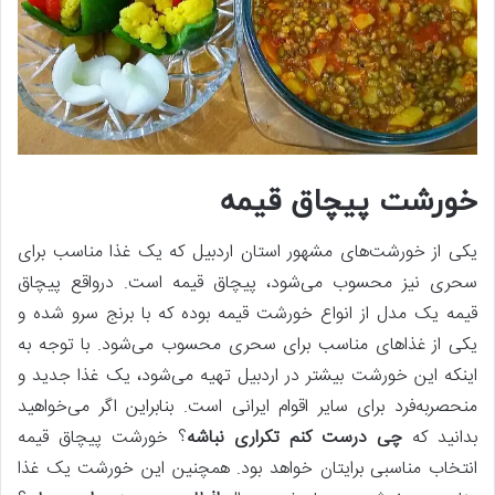
خورشت پیچاق قیمه
یکی از خورشت‌های مشهور استان اردبیل که یک غذا مناسب برای
سحری نیز محسوب می‌شود، پیچاق قیمه است. درواقع پیچاق
قیمه یک مدل از انواع خورشت قیمه بوده که با برنج سرو شده و
یکی از غذاهای مناسب برای سحری محسوب می‌شود. با توجه به
اینکه این خورشت بیشتر در اردبیل تهیه می‌شود، یک غذا جدید و
منحصربه‌فرد برای سایر اقوام ایرانی است. بنابراین اگر می‌خواهید
بدانید که
چی درست کنم تکراری نباشه
؟ خورشت پیچاق قیمه
انتخاب مناسبی برایتان خواهد بود. همچنین این خورشت یک غذا