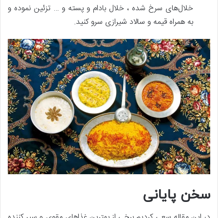
خلال‌های سرخ شده ، خلال بادام و پسته و … تزئین نموده و
به همراه قیمه و سالاد شیرازی سرو کنید.
سخن پایانی
در این مقاله سعی کردیم برخی از بهترین غذاهای مقوی و سیر کننده