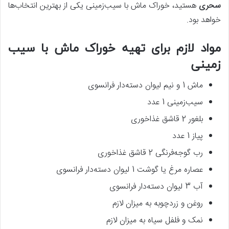
سحری
هستید، خوراک ماش با سیب‌زمینی یکی از بهترین انتخاب‌ها
خواهد بود.
مواد لازم برای تهیه خوراک ماش با سیب‌
زمینی
ماش 1 و نیم لیوان دسته‌دار فرانسوی
سیب‌زمینی 1 عدد
بلغور 2 قاشق غذاخوری
پیاز 1 عدد
رب گوجه‌فرنگی 2 قاشق غذاخوری
عصاره مرغ یا گوشت 1 لیوان دسته‌دار فرانسوی
آب 3 لیوان دسته‌دار فرانسوی
روغن و زردچوبه به میزان لازم
نمک و فلفل سیاه به میزان لازم