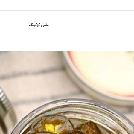
مامی کوکینگ