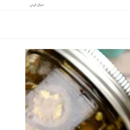
دنبال کردن
تغییر
جستجو
پوسته
برای