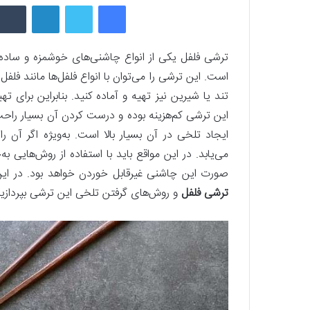
فیسبوک
توییتر
لینکداین
ترشی فلفل یکی از انواع چاشنی‌های خوشمزه و ساده ای
است. این ترشی را می‌توان با انواع فلفل‌ها مانند فلفل
تند یا شیرین نیز تهیه و آماده کنید. بنابراین برای ت
این ترشی کم‌هزینه بوده و درست کردن آن بسیار راحت
ایجاد تلخی در آن بسیار بالا است. به‌ویژه اگر آن ر
می‌یابد. در این مواقع باید با استفاده از روش‌هایی 
صورت این چاشنی غیرقابل خوردن خواهد بود. در این
ترشی فلفل
و روش‌های گرفتن تلخی این ترشی بپردازیم؛ 