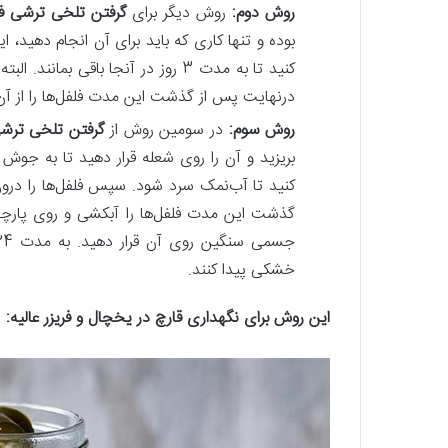
روش دوم:
روش دیگر برای
گرفتن تلخی ترشی ف
بوده و تنها کاری که باید برای آن انجام دهید،
کنید تا به مدت 3 روز در آنجا باقی
درنهایت پس‌ از گذشت این مدت فلفل‌ها را از آ
روش سوم:
در سومین روش از
گرفتن تلخی ترشی
بریزید و آن را روی شعله قرار دهید تا به جوش
گذشت این مدت فلفل‌ها را آبکشی و روی پارچه پ
خشکی پیدا کنند.
این روش برای نگهداری قارچ در یخچال و فریزر عالیه:
ر