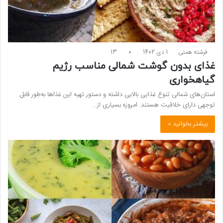
فرشته همتی
1 دی 1402
0
13
غذای بدون گوشت شمالی مناسب رژیم
گیاهخواری
استان‌های شمالی تنوع غذایی بالایی داشته و دستور تهیه این غذاها به‌طور قابل
توجهی دارای خلاقیت هستند. امروزه بسیاری از…
بیشتر بخوانید »