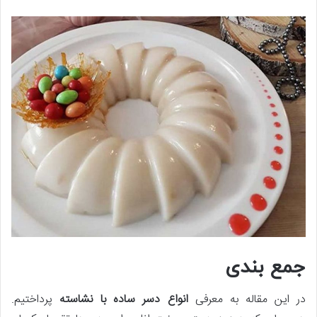
جمع بندی
در این مقاله به معرفی
انواع دسر ساده با نشاسته
پرداختیم.