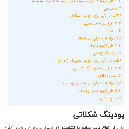
2.2
طرز تهیه دسر بیسکویت پتی بور به همراه نشاسته
3
مسقطی
3.1
مواد لازم برای تهیه مسقطی
3.2
طرز تهیه مسقطی
4
پالدا
4.1
مواد لازم برای تهیه پالدا
4.2
طرز تهیه پالدا
5
پودینگ ژله ‌ای
5.1
مواد لازم برای تهیه پودینگ ژله ‌ای
5.2
طرز تهیه پودینگ ژله‌ ای
6
دسر رومانف
6.1
مواد لازم برای تهیه دسر رومانف
6.2
طرز تهیه دسر رومانف
7
جمع بندی
پودینگ شکلاتی
یکی از
انواع دسر ساده با نشاسته
که بسیار سریع و راحت آماده