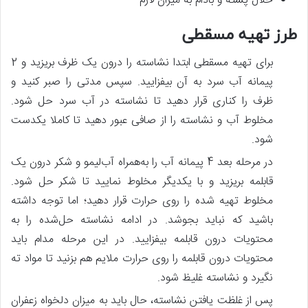
خلال پسته و بادام به میزان لازم
طرز تهیه مسقطی
برای تهیه مسقطی ابتدا نشاسته را درون یک ظرف بریزید و 2
پیمانه آب سرد به آن بیفزایید. سپس مدتی را صبر کنید و
ظرف را کناری قرار دهید تا نشاسته در آب سرد حل شود.
مخلوط آب و نشاسته را از صافی عبور دهید تا کاملا یکدست
شود.
در مرحله بعد 4 پیمانه آب را به‌همراه آب‌لیمو و شکر درون یک
قابلمه بریزید و با یکدیگر مخلوط نمایید تا شکر حل شود.
مخلوط تهیه شده را روی حرارت قرار دهید؛ اما توجه داشته
باشید که نباید بجوشد. در ادامه نشاسته حل‌شده را به
محتویات درون قابلمه بیفزایید. در این مرحله مدام باید
محتویات درون قابلمه را روی حرارت ملایم هم بزنید تا مواد ته
نگیرد و نشاسته غلیظ شود.
پس از غلظت یافتن نشاسته، حال باید به میزان دلخواه زعفران