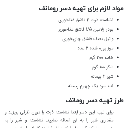
مواد لازم برای تهیه دسر رومانف
نشاسته ذرت 2 قاشق غذاخوری
پودر ژلاتین 1/5 قاشق غذاخوری
وانیل نصف قاشق چای‌خوری
موز پوره شده 2 عدد
خامه 200 گرم
شکر 100 گرم
شیر 2 پیمانه
آب سرد یک چهارم پیمانه
طرز تهیه دسر رومانف
برای تهیه این دسر ابتدا نشاسته ذرت را درون ظرفی بریزید و
مقداری شیر را به آن اضافه نمایید. نشاسته و شیر را به