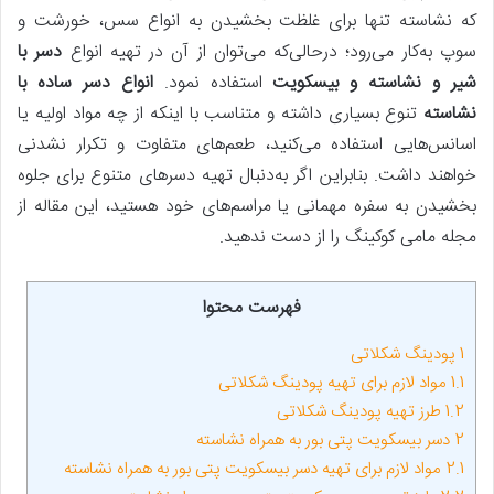
که نشاسته تنها برای غلظت بخشیدن به انواع سس، خورشت و
سوپ به‌کار می‌رود؛ درحالی‌که می‌توان از آن در تهیه انواع
دسر با
شیر و نشاسته و بیسکویت
استفاده نمود.
انواع دسر ساده با
نشاسته
تنوع بسیاری داشته و متناسب با اینکه از چه مواد اولیه یا
اسانس‌هایی استفاده می‌کنید، طعم‌های متفاوت و تکرار نشدنی
خواهند داشت. بنابراین اگر به‌دنبال تهیه دسرهای متنوع برای جلوه
بخشیدن به سفره مهمانی یا مراسم‌های خود هستید، این مقاله از
مجله مامی کوکینگ را از دست ندهید.
فهرست محتوا
1
پودینگ شکلاتی
1.1
مواد لازم برای تهیه پودینگ شکلاتی
1.2
طرز تهیه پودینگ شکلاتی
2
دسر بیسکویت پتی بور به همراه نشاسته
2.1
مواد لازم برای تهیه دسر بیسکویت پتی بور به همراه نشاسته