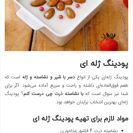
پودینگ ژله ‌ای
پودینگ ژله‌ای یکی از انواع
دسر با شیر و نشاسته و ژله
است که
طعم فوق‌العاده‌ای داشته و راحت و سریع آماده می‌شود. اگر برای
شما نیز سوال است که
با نشاسته ذرت چی درست کنم
؟ پودینگ
ژله‌ای بهترین انتخاب برایتان خواهد بود.
مواد لازم برای تهیه پودینگ ژله ‌ای
نشاسته ذرت 4 قاشق غذاخوری