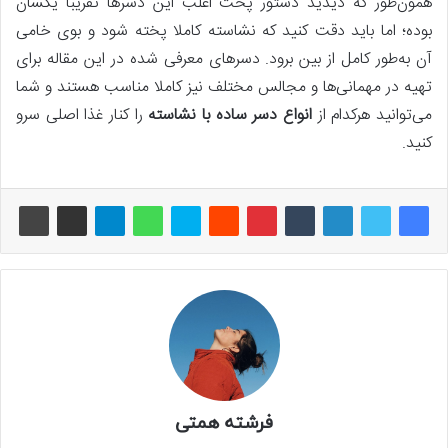
همون‌طور که دیدید دستور پخت اغلب این دسرها تقریبا یکسان
بوده؛ اما باید دقت کنید که نشاسته کاملا پخته شود و بوی خامی
آن به‌طور کامل از بین برود. دسرهای معرفی شده در این مقاله برای
تهیه در مهمانی‌ها و مجالس مختلف نیز کاملا مناسب هستند و شما
می‌توانید هرکدام از
انواع دسر ساده با نشاسته
را کنار غذا اصلی سرو
کنید.
فرشته همتی