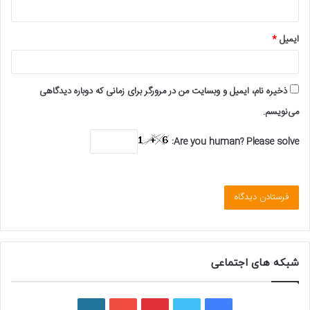
ایمیل
*
ذخیره نام، ایمیل و وبسایت من در مرورگر برای زمانی که دوباره دیدگاهی
می‌نویسم.
Are you human? Please solve:
شبکه های اجتماعی