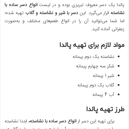
پالدا یک دسر معروف تبریزی بوده و در لیست
انواع دسر ساده با
نشاسته
قرار می‌گیرد. این
دسر با شیر و نشاسته و گلاب
تهیه شده؛
اما شما می‌توانید آن را در انواع طعم‌های مختلف و به‌صورت
زعفرانی آماده کنید.
مواد لازم برای تهیه پالدا
نشاسته یک دوم پیمانه
شکر سه چهارم پیمانه
شیر 1 پیمانه
گلاب یک دوم پیمانه
آب 4 پیمانه
طرز تهیه پالدا
برای تهیه این دسر از
انواع دسر ساده با نشاسته،
ابتدا نشاسته