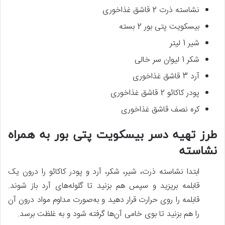
نشاسته ذرت 2 قاشق غذاخوری
بیسکویت پتی بور 2 بسته
شیر 1 لیتر
شکر 1 لیوان سر خالی
آرد 3 قاشق غذاخوری
پودر کاکائو 2 قاشق غذاخوری
کره نصف قاشق غذاخوری
طرز تهیه دسر بیسکویت پتی بور به همراه
نشاسته
ابتدا نشاسته ذرت، شیر، شکر، آرد و پودر کاکائو را درون یک
قابلمه بریزید و سپس هم بزنید تا گلوله‌های آرد باز شوند.
قابلمه را روی حرارت قرار دهید و به‌صورت مداوم مواد درون آن
را هم بزنید تا بوی خامی آن‌ها گرفته شود و به غلظت برسد.