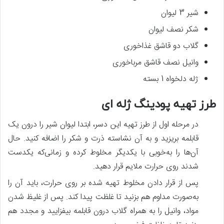
شیر 3 لیوان
شکر نصف لیوان
گلاب دو قاشق غذاخوری
وانیل نصف قاشق مرباخوری
ژله دلخواه 1 بسته
طرز تهیه پودینگ ژله‌ ای
در مرحله اول از طرز تهیه این دسر، ابتدا لیوان شیر را درون یک
قابلمه بریزید و به آن نشاسته ذرت و شکر را اضافه کنید. حال
آن‌ها را به‌خوبی با یکدیگر مخلوط کرده و زمانی‌که یکدست
شدند روی حرارت ملایم قرار دهید.
پس‌ از قرار دادن مخلوط تهیه شده بر روی حرارت، باید آن را
به‌صورت مداوم هم بزنید تا غلظت پیدا کند. پس‌ از غلیظ شدن
مواد، وانیل را به همراه گلاب درون قابلمه بیفزایید و مجدد هم