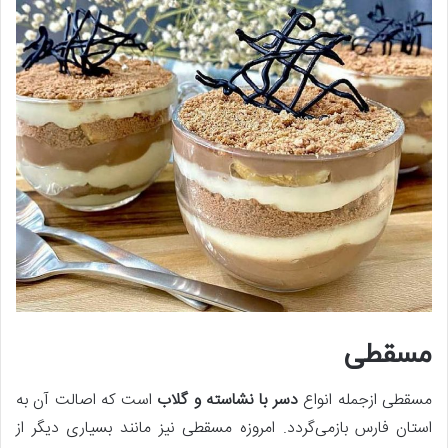
مسقطی
مسقطی ازجمله انواع
دسر با نشاسته و گلاب
است که اصالت آن به
استان فارس بازمی‌گردد. امروزه مسقطی نیز مانند بسیاری دیگر از