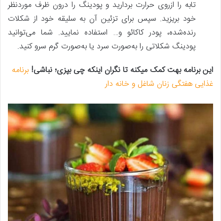
تابه را ازروی حرارت بردارید و پودینگ را درون ظرف موردنظر
خود بریزید. سپس برای تزئین آن به سلیقه خود از شکلات
رنده‌شده، پودر کاکائو و… استفاده نمایید. شما می‌توانید
پودینگ شکلاتی را به‌صورت سرد یا به‌صورت گرم سرو کنید.
این برنامه بهت کمک میکنه تا نگران اینکه چی بپزی؛ نباشی!
برنامه
غذایی هفتگی زنان شاغل و خانه دار