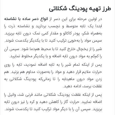
طرز تهیه پودینگ شکلاتی
در اولین مرحله برای این دسر از
انواع دسر ساده با نشاسته
ابتدا یک تابه متوسط و نچسب بردارید و نشاسته ذرت را
به‌همراه شکر، پودر کاکائو و مقدار کمی نمک درون تابه بریزید.
سپس مواد را به‌خوبی ترکیب کنید تا با یکدیگر یکدست شوند.
شیر را از یخچال خارج کنید تا با محیط هم‌دما شود. سپس آن
را کم‌کم به مواد درون تابه اضافه و با یکدیگر مخلوط نمایید.
پس‌ از اینکه تمام شیر را به تابه اضافه نمودید، تابه را روی
حرارت ملایم قرار دهید و مواد را به‌صورت مداوم هم بزنید. هم
زدن مواد درون ماهیتابه را تا زمانی‌که پودینگ شکلاتی به
غلظت برسد، ادامه دهید.
پس‌ از اینکه غلظت پودینگ شکلاتی مانند فرنی شد، وانیل را
اضافه نمایید. حرارت گاز را کاهش دهید و کره را نیز درون تابه
بریزید. سپس آن را با دیگر مواد ترکیب کنید تا یکدست شوند.