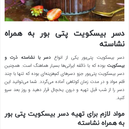
دسر بیسکویت پتی بور به همراه
نشاسته
دسر بیسکویت پتی‌بور یکی از انواع
دسر با نشاسته ذرت و
بیسکویت
بوده که با ذائقه ایرانی‌ها بسیار هماهنگ است. همچنین
دسر بیسکویت پتی‌بور جزو دسرهای کم‌هزینه‌ای بوده که تنها با چند
قلم مواد و در مدت زمان کوتاهی آماده می‌گردد. شما می‌توانید این
دسر را از شب قبل تهیه و درون یخچال قرار دهید و روز بعد سرو
کنید.
مواد لازم برای تهیه دسر بیسکویت پتی بور
به همراه نشاسته