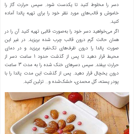
دسر را مخلوط کنید تا یکدست شود. سپس حرارت گاز را
خاموش و قالب‌های مورد نظر خود را برای تهیه پالدا آماده
کنید.
اگر می‌خواهید دسر خود را به‌صورت قالبی تهیه کنید آن را در
همان حالت گرم درون قالب چرب شده بریزید. در غیر این‌
صورت پالدا را درون ظرف‌های تک‌نفره بریزید و در دمای
محیط قرار دهید تا پس‌ از گذشت حدود 1 ساعت دسر از
حرارت بیفتد. سپس دسرهای خنک شده را به مدت 3 ساعت
درون یخچال قرار دهید. پس‌ از گذشت این مدت پالدا را با
پودر پسته، گل محمدی، خشک‌شده و… تزئین کنید.