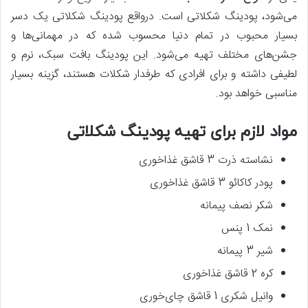
می‌شود، پودینگ شکلاتی است. درواقع پودینگ شکلاتی یک دسر
بسیار محبوب در تمام دنیا محسوب شده که در مهمانی‌ها و
جشن‌های مختلف تهیه می‌شود. این پودینگ بافت سبک، نرم و
لطیفی داشته و برای افرادی که طرفدار شکلات هستند، گزینه بسیار
مناسبی خواهد بود.
مواد لازم برای تهیه پودینگ شکلاتی
نشاسته ذرت 3 قاشق غذاخوری
پودر کاکائو 3 قاشق غذاخوری
شکر نصف پیمانه
نمک 1 پنس
شیر 3 پیمانه
کره 2 قاشق غذاخوری
وانیل شکری 1 قاشق چای‌خوری