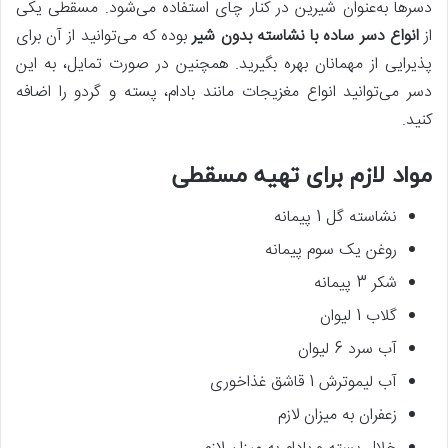
دسرها به‌عنوان شیرین در کنار چای استفاده می‌شود. مسقطی یکی
از
انواع دسر ساده با نشاسته بدون شیر
بوده که می‌توانید از آن برای
پذیرایی از مهمانان بهره بگیرید. همچنین در صورت تمایل، به این
دسر می‌توانید انواع مغزیجات مانند بادام، پسته و گردو را اضافه
کنید.
مواد لازم برای تهیه مسقطی
نشاسته گل 1 پیمانه
روغن یک سوم پیمانه
شکر 3 پیمانه
گلاب 1 لیوان
آب سرد 6 لیوان
آب لیموترش 1 قاشق غذاخوری
زعفران به میزان لازم