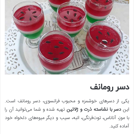
دسر رومانف
یکی از دسرهای خوشمزه و محبوب فرانسوی، دسر رومانف است.
این
دسر با نشاسته ذرت و ژلاتین
تهیه شده و شما می‌توانید آن را
با موز، آناناس، توت‌فرنگی، انبه، سیب و دیگر میوه‌های دلخواه خود
آماده کنید.