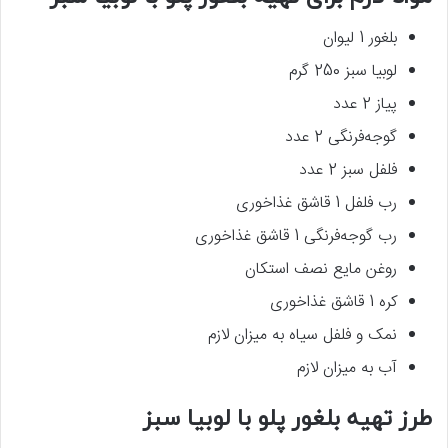
بلغور 1 لیوان
لوبیا سبز 250 گرم
پیاز 2 عدد
گوجه‌فرنگی 2 عدد
فلفل سبز 2 عدد
رب فلفل 1 قاشق غذاخوری
رب گوجه‌فرنگی 1 قاشق غذاخوری
روغن مایع نصف استکان
کره 1 قاشق غذاخوری
نمک و فلفل سیاه به میزان لازم
آب به میزان لازم
طرز تهیه بلغور پلو با لوبیا سبز