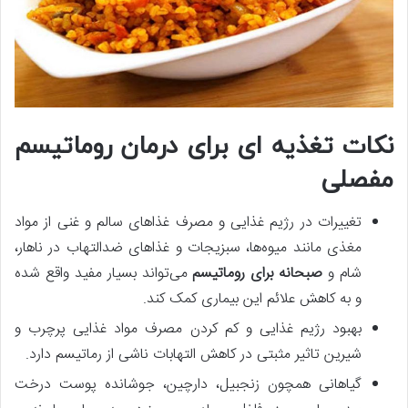
نکات تغذیه‌ ای برای درمان روماتیسم
مفصلی
تغییرات در رژیم غذایی و مصرف غذاهای سالم و غنی از مواد
مغذی مانند میوه‌ها، سبزیجات و غذاهای ضدالتهاب در ناهار،
شام و
صبحانه برای روماتیسم
می‌تواند بسیار مفید واقع شده
و به کاهش علائم این بیماری کمک کند.
بهبود رژیم غذایی و کم کردن مصرف مواد غذایی پرچرب و
شیرین تاثیر مثبتی در کاهش التهابات ناشی از رماتیسم دارد.
گیاهانی همچون زنجبیل، دارچین، جوشانده پوست درخت