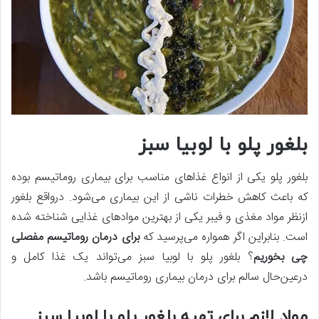
بلغور پلو با لوبیا سبز
بلغور پلو یکی از انواع غذاهای مناسب برای بیماری روماتیسم بوده
که باعث کاهش خطرات ناشی از این بیماری می‌شود. درواقع بلغور
ازنظر مواد مغذی و فیبر یکی از بهترین موادهای غذایی شناخته شده
است. بنابراین اگر همواره می‌پرسید که
برای درمان روماتیسم مفصلی
چی بخوریم
؟ بلغور پلو با لوبیا سبز می‌تواند یک غذا کامل و
درعین‌حال سالم برای درمان بیماری روماتیسم باشد.
مواد لازم برای تهیه بلغور پلو با لوبیا سبز