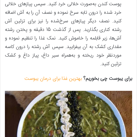
پوست کندن به‌صورت خلالی خرد کنید. سپس پیازهای خلالی
خرد شده را درون تابه سرخ نموده و نصف آن را به آش اضافه
کنید. نصف دیگر پیازهای سرخ‌شده را نیز برای تزئین آش
رشته کناری بگذارید. پس‌ از گذشت 15 دقیقه و پختن رشته
آش‌ها، زیر قابلمه را خاموش کنید. نمک غذا را تنظیم نموده و
مقداری کشک به آن بیفزایید. سپس آش رشته را درون کاسه
موردنظر خود ریخته و به‌همراه سیر داغ، پیاز داغ و کشک
تزئین کنید.
برای یبوست چی بخوریم؟
بهترین غذا برای درمان یبوست