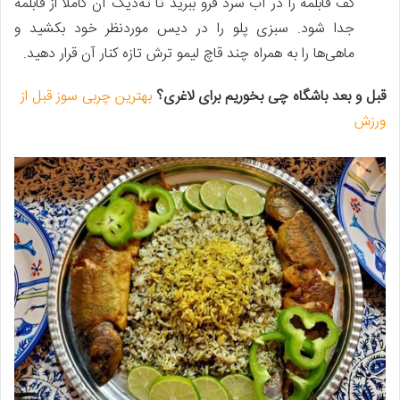
کف قابلمه را در آب سرد فرو ببرید تا ته‌دیگ آن کاملا از قابلمه
جدا شود. سبزی پلو را در دیس موردنظر خود بکشید و
ماهی‌ها را به همراه چند قاچ لیمو ترش تازه کنار آن قرار دهید.
قبل و بعد باشگاه چی بخوریم برای لاغری؟
بهترین چربی سوز قبل از
ورزش