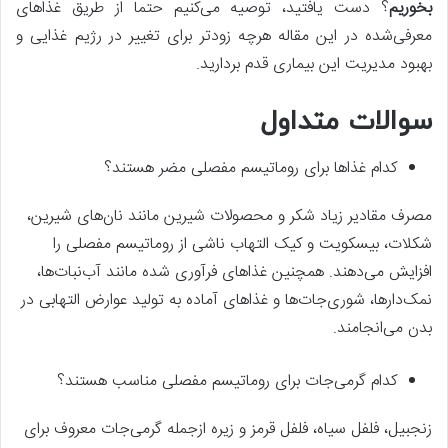
بخوریم
؟ دست یافتید، توصیه می‌کنیم حتما از طریق غذاهای
معرفی‌شده در این مقاله هرچه زودتر برای تغییر در رژیم غذایی و
بهبود مدیریت این بیماری قدم بردارید.
سوالات متداول
کدام غذاها برای روماتیسم مفصلی مضر هستند؟
مصرف مقادیر زیاد شکر و محصولات شیرین مانند نان‌های شیرین،
شکلات، بیسکویت و کیک التهاب ناشی از روماتیسم مفصلی را
افزایش می‌دهند. همچنین غذاهای فرآوری شده مانند آب‌نبات‌ها،
نمک‌دارها، شوری‌جات‌ها و غذاهای آماده به تولید عوارض التهابی در
بدن می‌انجامند.
کدام گرمی‌جات برای روماتیسم مفصلی مناسب هستند؟
زنجبیل، فلفل سیاه، فلفل قرمز و زیره ازجمله گرمی‌جات معروف برای