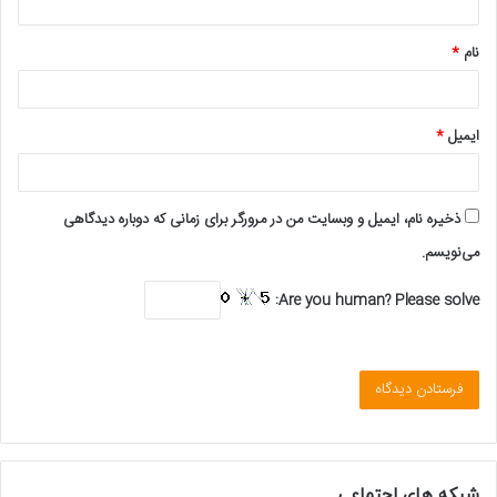
*
نام
*
ایمیل
*
ذخیره نام، ایمیل و وبسایت من در مرورگر برای زمانی که دوباره دیدگاهی
می‌نویسم.
Are you human? Please solve:
شبکه های اجتماعی