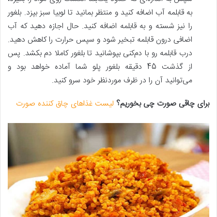
به قابلمه آب اضافه کنید و منتظر بمانید تا لوبیا سبز بپزد. بلغور
را نیز شسته و به قابلمه اضافه کنید. حال اجازه دهید که آب
اضافی درون قابلمه تبخیر شود و سپس حرارت را کاهش دهید.
درب قابلمه رو با دم‌کنی بپوشانید تا بلغور کاملا دم بکشد. پس‌
از گذشت 45 دقیقه بلغور پلو شما آماده خواهد بود و
می‌توانید آن را در ظرف موردنظر خود سرو کنید.
برای چاقی صورت چی بخوریم؟
لیست غذاهای چاق کننده صورت