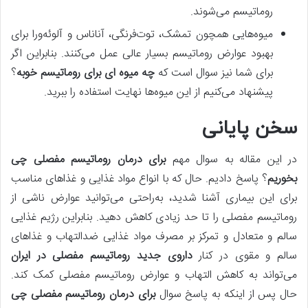
روماتیسم می‌شوند.
میوه‌هایی همچون تمشک، توت‌فرنگی، آناناس و آلوئه‌ورا برای
بهبود عوارض روماتیسم بسیار عالی عمل می‌کنند. بنابراین اگر
برای شما نیز سوال است که
چه میوه ای برای روماتیسم خوبه
؟
پیشنهاد می‌کنیم از این میوه‌ها نهایت استفاده را ببرید.
سخن پایانی
در این مقاله به سوال مهم
برای درمان روماتیسم مفصلی چی
بخوریم
؟ پاسخ دادیم. حال که با انواع مواد غذایی و غذاهای مناسب
برای این بیماری آشنا شدید، به‌راحتی می‌توانید عوارض ناشی از
روماتیسم مفصلی را تا حد زیادی کاهش دهید. بنابراین رژیم غذایی
سالم و متعادل و تمرکز بر مصرف مواد غذایی ضدالتهاب و غذاهای
سالم و مقوی در کنار
داروی جدید روماتیسم مفصلی در ایران
می‌تواند به کاهش التهاب و عوارض روماتیسم مفصلی کمک کند.
حال پس‌ از اینکه به پاسخ سوال
برای درمان روماتیسم مفصلی چی