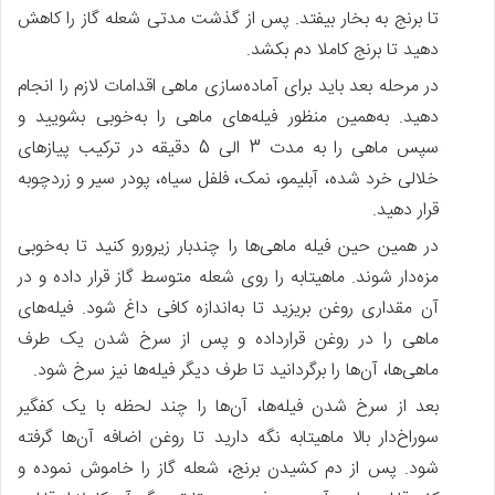
تا برنج به بخار بیفتد. پس‌ از گذشت مدتی شعله گاز را کاهش
دهید تا برنج کاملا دم بکشد.
در مرحله بعد باید برای آماده‌سازی ماهی اقدامات لازم را انجام
دهید. به‌همین منظور فیله‌های ماهی را به‌خوبی بشویید و
سپس ماهی را به مدت 3 الی 5 دقیقه در ترکیب پیازهای
خلالی خرد شده، آبلیمو، نمک، فلفل سیاه، پودر سیر و زردچوبه
قرار دهید.
در همین حین فیله ماهی‌ها را چندبار زیرورو کنید تا به‌خوبی
مزه‌دار شوند. ماهیتابه را روی شعله متوسط گاز قرار داده و در
آن مقداری روغن بریزید تا به‌اندازه کافی داغ شود. فیله‌های
ماهی را در روغن قرارداده و پس‌ از سرخ شدن یک طرف
ماهی‌ها، آن‌ها را برگردانید تا طرف دیگر فیله‌ها نیز سرخ شود.
بعد از سرخ شدن فیله‌ها، آن‌ها را چند لحظه با یک کفگیر
سوراخ‌دار بالا ماهیتابه نگه دارید تا روغن اضافه آن‌ها گرفته
شود. پس‌ از دم کشیدن برنج، شعله گاز را خاموش نموده و