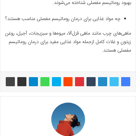
بهبود روماتیسم مفصلی شناخته می‌شوند.
چه مواد غذایی برای درمان روماتیسم مفصلی مناسب هستند؟
ماهی‌های چرب مانند ماهی قزل‌آلا، میوه‌ها و سبزیجات، آجیل، روغن
زیتون و غلات کامل ازجمله مواد غذایی مفید برای درمان روماتیسم
مفصلی هستند.