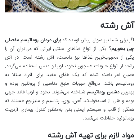
آش رشته
اگر برای شما نیز سوال پیش اومده که
برای درمان روماتیسم مفصلی
چی بخوریم
؟ یکی از انواع غذاهای سنتی ایرانی که می‌توان آن را
یکی از محبوب‌ترین غذاها نیز دانست، آش رشته است. در آش
رشته از انواع حبوبات همچون نخود، لوبیا و عدس استفاده می‌گردد.
همین امر باعث شده که یک غذای مفید برای افراد مبتلا به
روماتیسم باشد. درواقع حبوبات منبع مناسبی از پروتئین بوده و
بهترین
دشمن روماتیسم
شناخته می‌شوند. نخود و لوبیا فاقد چربی
بوده و غنی از اسیدفولیک، آهن، روی، پتاسیم و منیزیوم هستند که
همگی از قلب و سیستم ایمنی بدن به‌منظور کنترل بیماری آرتریت
روماتوئید حفاظت می‌کنند.
مواد لازم برای تهیه آش رشته