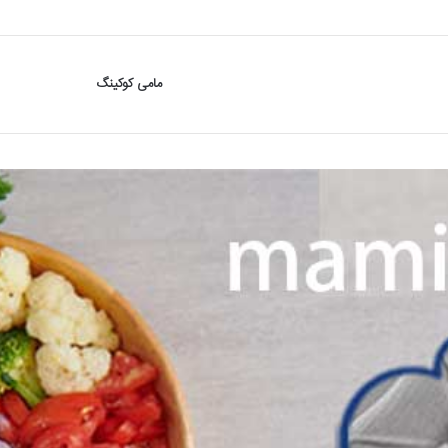
مامی کوکینگ