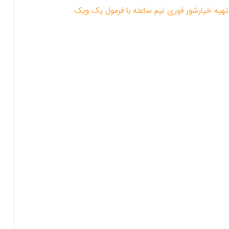
هیه خیارشور فوری نیم ساعته با فرمول یک ویک