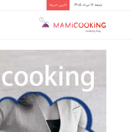
جمعه 16 مرداد 1405
آخرین خبرها