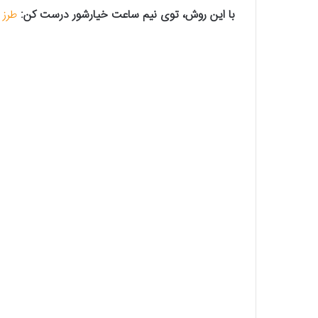
با این روش، توی نیم ساعت خیارشور درست کن:
طرز ت