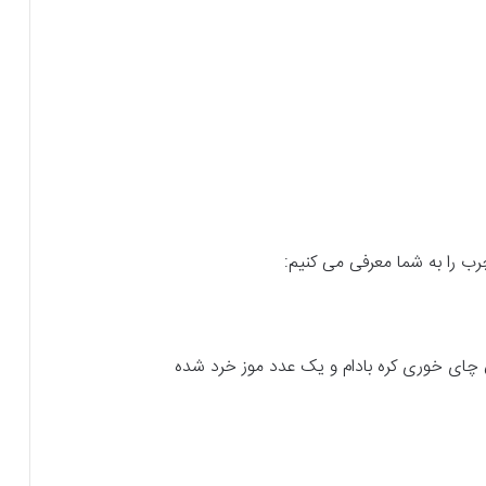
چرب را به شما معرفی می­ کنیم: