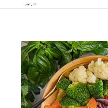
دنبال کردن
تغییر
جستجو
پوسته
برای