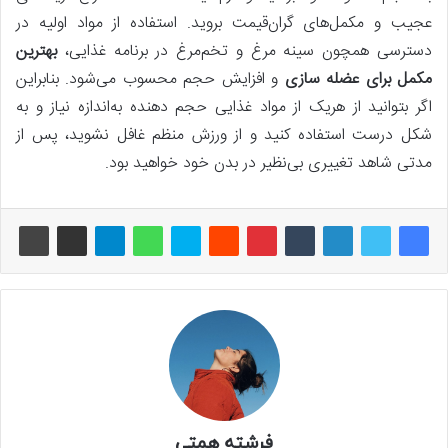
عجیب و مکمل‌های گران‌قیمت بروید. استفاده از مواد اولیه در
دسترسی همچون سینه مرغ و تخم‌مرغ در برنامه غذایی،
بهترین
مکمل برای عضله سازی
و افزایش حجم محسوب می‌شود. بنابراین
اگر بتوانید از هریک از مواد غذایی حجم دهنده به‌اندازه نیاز و به
شکل درست استفاده کنید و از ورزش منظم غافل نشوید، پس‌ از
مدتی شاهد تغییری بی‌نظیر در بدن خود خواهید بود.
فرشته همتی