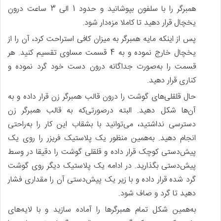
همبرگر را با سلفون بپوشانید و حدود 1 الی 3 ساعت درون
یخچال قرار دهید تا کاملا مزه‌دار شود.
پس‌ از اینکه مایه همبرگر به میزان کافی استراحت کرد، آن را از
یخچال خارج نموده و به 4 قسمت مساوی تقسیم کنید. هر
قسمت را به‌صورت جداگانه درون دست خود گرد نموده و
کناری قرار دهید.
حال قلقلی‌های گوشت را درون قالب همبرگر زن قرار داده و به
آن‌ها شکل دهید. البته درصورتی‌که به قالب همبرگر زن
دسترسی نداشتید، می‌توانید با بشقاب این کار را به‌راحتی
انجام دهید. به‌همین منظور یک پلاستیک فریزر را روی یک
پیش‌دستی کوچک قرار داده و قلقلی گوشت را دقیقا در وسط
پیش‌دستی بگذارید. در ادامه یک پلاستیک دیگر روی گوشت
گرد شده قرار داده و با زیر یک پیش‌دستی آن را مقداری فشار
دهید تا گرد و صاف شود.
به‌همین شکل تمام همبرگرها را آماده سازید و با لایه‌های