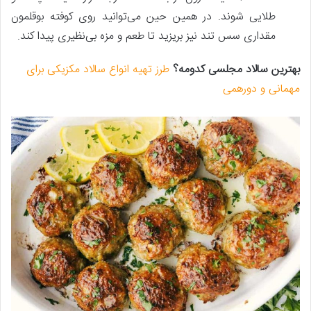
طلایی شوند. در همین حین می‌توانید روی کوفته بوقلمون
مقداری سس تند نیز بریزید تا طعم و مزه بی‌نظیری پیدا کند.
بهترین سالاد مجلسی کدومه؟
طرز تهیه انواع سالاد مکزیکی برای
مهمانی و دورهمی