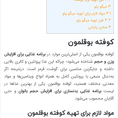
3
میگو پلو
3.1
مواد لازم برای تهیه میگو پلو
3.2
طرز تهیه میگو پلو
4
سخن پایانی
کوفته بوقلمون
کوفته بوقلمون یکی از اصلی‌ترین موارد در
برنامه غذایی برای افزایش
وزن و حجم
شناخته می‌شود؛ چراکه این غذا پروتئین و کالری بالایی
داشته و جایگزین مناسبی برای گوشت قرمز است. درنتیجه اگر
به‌دنبال منبعی با پروتئین کامل به همراه انواع ویتامین‌ها و مواد
معدنی مختلف هستید، کوفته بوقلمون یکی از بهترین غذاها در
لیست
برنامه غذایی بدنسازی برای افزایش حجم بانوان
و حتی
آقایان محسوب می‌شود.
مواد لازم برای تهیه کوفته بوقلمون