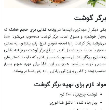
برگر گوشت
یکی دیگر از مهم‌ترین آیتم‌ها در
برنامه غذایی برای حجم خشک
که
بسیار خوشمزه و متنوع است، برگر گوشت محسوب می‌شود. شما
می‌توانید برگر گوشت را با اضافه نمودن قارچ، پنیر پیتزا و… به غذایی
مطابق با سلیقه خود تبدیل کنید. درواقع برگر گوشت در
برنامه غذایی
بدنسازی رایگان
به‌دلیل محبوبیت بسیار بالایی که دارد، با دستورهای
متنوعی تهیه می‌شود. همچنین این
غذا برای دوره حجم
بسیار
مناسب بوده و کالری و پروتئین بالایی را به بدن شما می‌رساند.
مواد لازم برای تهیه برگر گوشت
گوشت چرخ‌کرده 600 گرم
پیاز رنده شده 1 قاشق غذاخوری