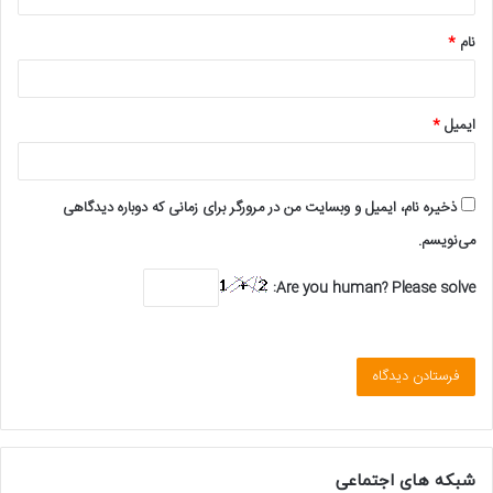
*
نام
*
ایمیل
*
ذخیره نام، ایمیل و وبسایت من در مرورگر برای زمانی که دوباره دیدگاهی
می‌نویسم.
Are you human? Please solve:
شبکه های اجتماعی