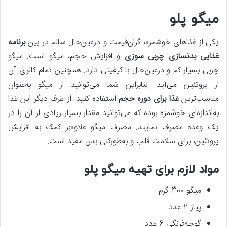
میگو پلو
یکی از غذاهای خوشمزه، گران‌قیمت و درعین‌حال سالم در بین
برنامه
غذایی بدنسازی چربی سوزی
و افزایش حجم، میگو است. میگو
چربی بسیار کم و درعین‌حال با کیفیتی دارد. همچنین تمام کالری آن
از پروتئین می‌آید. بنابراین شما می‌توانید از میگو به‌عنوان
مناسب‌ترین
غذا برای دوره حجم
استفاده کنید. از طرف دیگر این غذا
به‌اندازه‌ای خوشمزه بوده که می‌توانید مقدار بسیار زیادی از آن را در
یک وعده مصرف نمایید. مصرف میگو علاوه‌بر کمک به افزایش
پروتئین، برای سلامت قلب و به‌طورکلی بدن مفید است.
مواد لازم برای تهیه میگو پلو
میگو 300 گرم
پیاز 2 عدد
گوجه‌فرنگی 6 عدد