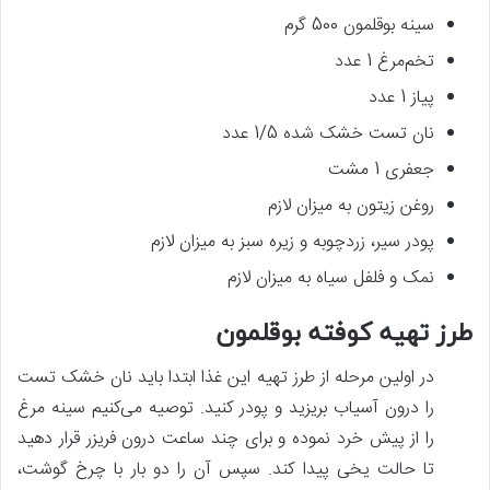
سینه بوقلمون 500 گرم
تخم‌مرغ 1 عدد
پیاز 1 عدد
نان تست خشک شده 1/5 عدد
جعفری 1 مشت
روغن زیتون به میزان لازم
پودر سیر، زردچوبه و زیره سبز به میزان لازم
نمک و فلفل سیاه به میزان لازم
طرز تهیه کوفته بوقلمون
در اولین مرحله از طرز تهیه این غذا ابتدا باید نان خشک تست
را درون آسیاب بریزید و پودر کنید. توصیه می‌کنیم سینه مرغ
را از پیش خرد نموده و برای چند ساعت درون فریزر قرار دهید
تا حالت یخی پیدا کند. سپس آن را دو بار با چرخ گوشت،