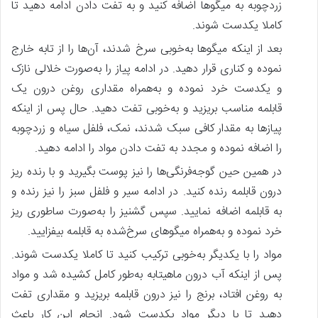
زردچوبه به میگوها اضافه کنید و به تفت دادن ادامه دهید تا
کاملا یکدست شوند.
بعد از اینکه میگوها به‌خوبی سرخ شدند، آن‌ها را از تابه خارج
نموده و کناری قرار دهید. در ادامه پیاز را به‌صورت خلالی نازک
و یکدست خرد نموده و به‌همراه مقداری روغن درون یک
قابلمه مناسب بریزید و به‌خوبی تفت دهید. حال پس‌ از اینکه
پیازها به مقدار کافی سبک شدند، نمک، فلفل سیاه و زردچوبه
را اضافه نموده و مجدد به تفت دادن مواد را ادامه دهید.
در همین حین گوجه‌فرنگی‌ها را نیز پوست بگیرید و با رنده ریز
درون قابلمه رنده کنید. در ادامه سیر و فلفل سبز را نیز رنده و
به قابلمه اضافه نمایید. سپس گشنیز را به‌صورت ساطوری ریز
خرد نموده و به‌همراه میگوهای سرخ‌شده به قابلمه بیفزایید.
مواد را با یکدیگر به‌خوبی ترکیب کنید تا کاملا یکدست شوند.
پس‌ از اینکه آب درون ماهیتابه به‌طور کامل کشیده شد و مواد
به روغن افتاد، برنج را نیز درون قابلمه بریزید و مقداری تفت
دهید تا با دیگر مواد یکدست شود. انجام این کار باعث