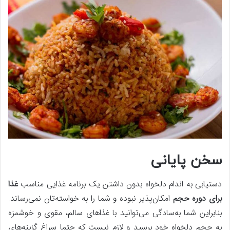
سخن پایانی
دستیابی به اندام دلخواه بدون داشتن یک برنامه غذایی مناسب
غذا
برای دوره حجم
امکان‌پذیر نبوده و شما را به خواسته‌تان نمی‌رساند.
بنابراین شما به‌سادگی می‌توانید با غذاهای سالم، مقوی و خوشمزه
به حجم دلخواه خود برسید و لازم نیست که حتما سراغ گزینه‌های