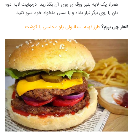
همراه یک لایه پنیر ورقه‌ای روی آن بگذارید. درنهایت لایه دوم
نان را روی برگر قرار داده و با سس دلخواه خود سرو کنید.
ناهار چی بپزم؟
طرز تهیه استانبولی پلو مجلسی با گوشت