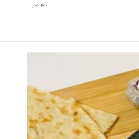
دنبال کردن
تغییر
جستجو
پوسته
برای