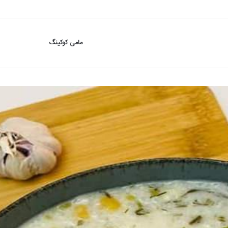
مامی کوکینگ