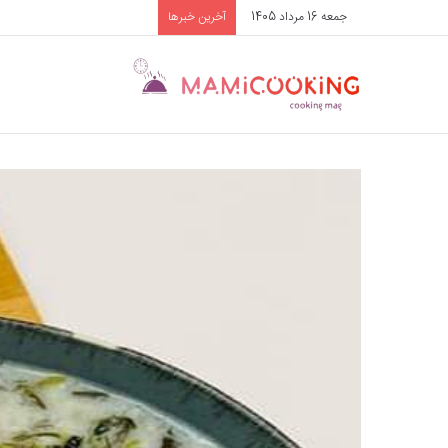
جمعه 16 مرداد 1405
آخرین خبرها