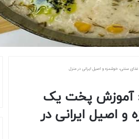
ذای سنتی، خوشمزه و اصیل ایرانی در منزل
‌ آموزش پخت یک
و اصیل ایرانی در