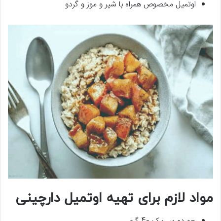
اوتمیل مخصوص همراه با شیر و موز و گردو
مواد لازم برای تهیه اوتمیل دارچینی