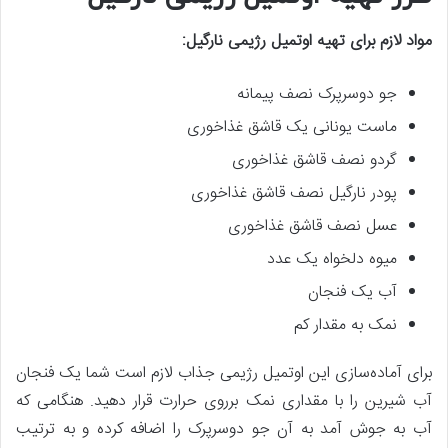
مواد لازم برای تهیه اوتمیل رژیمی نارگیل:
جو دوسرپرک نصف پیمانه
ماست یونانی یک قاشق غذاخوری
گردو نصف قاشق غذاخوری
پودر نارگیل نصف قاشق غذاخوری
عسل نصف قاشق غذاخوری
میوه دلخواه یک عدد
آب یک فنجان
نمک به مقدار کم
برای آماده‌سازی این اوتمیل رژیمی جذاب لازم است شما یک فنجان
آب شیرین را با مقداری نمک برروی حرارت قرار دهید. هنگامی که
آب به جوش آمد به آن جو دوسرپرک را اضافه کرده و به ترتیب