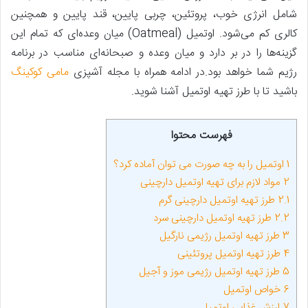
شامل انرژی خوب، پروتئین، چربی پایین، قند پایین و همچنین
کالری کم می‌شود. اوتمیل (Oatmeal) میان وعده‌ای که تمام این
گزینه‌ها را در بر دارد و میان وعده و صبحانه‌ای مناسب در برنامه
رژیم شما خواهد بود.در ادامه همراه با مجله آشپزی
مامی کوکینگ
باشید تا با طرز تهیه اوتمیل آشنا شوید.
فهرست محتوا
1
اوتمیل را به‌ چه صورت می ‌توان آماده کرد؟
2
مواد لازم برای تهیه اوتمیل دارچینی
2.1
طرز تهیه اوتمیل دارچینی گرم
2.2
طرز تهیه اوتمیل دارچینی سرد
3
طرز تهیه اوتمیل رژیمی نارگیل
4
طرز تهیه اوتمیل پروتئینی
5
طرز تهیه اوتمیل رژیمی موز و آجیل
6
خواص اوتمیل
7
ارزش غذایی اوتمیل