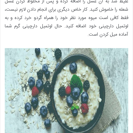
غلیظ شد به آن عسل را اضافه کرده و پس از مخلوط کردن عسل
شعله را خاموش کنید. کار خاص دیگری برای انجام دادن لازم نیست،
فقط کافی است میوه مورد نظر خود را همراه گردو خرد کرده و به
اوتمیل دارچینی خود اضافه کنید. حال اوتمیل دارچینی گرم شما
آماده میل کردن است.