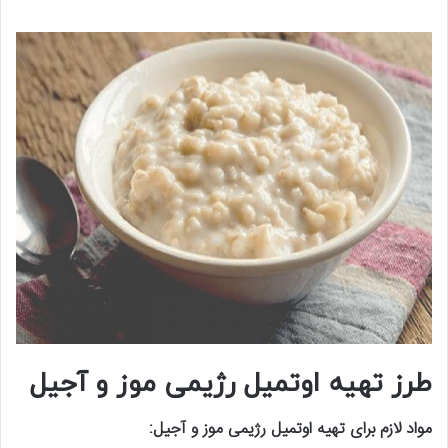
طرز تهیه اوتمیل رژیمی موز و آجیل
مواد لازم برای تهیه اوتمیل رژیمی موز و آجیل: