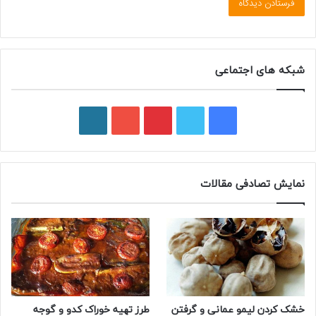
شبکه های اجتماعی
فیسبوک
توییتر
پینتریست
یوتیوب
وردپرس
نمایش تصادفی مقالات
خشک کردن لیمو عمانی و گرفتن
طرز تهیه خوراک کدو و گوجه