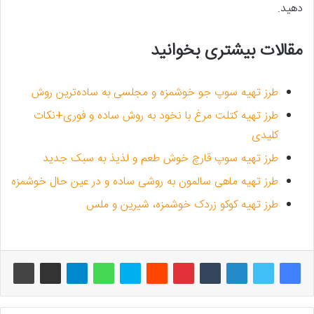
دهید.
مقالات بیشتری بخوانید
طرز تهیه سوپ جو خوشمزه و مجلسی به ساده‌ترین روش
طرز تهیه کتلت مرغ با نخود به روش ساده و فوری+نکات
کلیدی
طرز تهیه سوپ قارچ خوش طعم و لذیذ به سبک جدید
طرز تهیه ماهی سالمون به روشی ساده و در عین حال خوشمزه
طرز تهیه کوکو زردک خوشمزه، شیرین و ملس