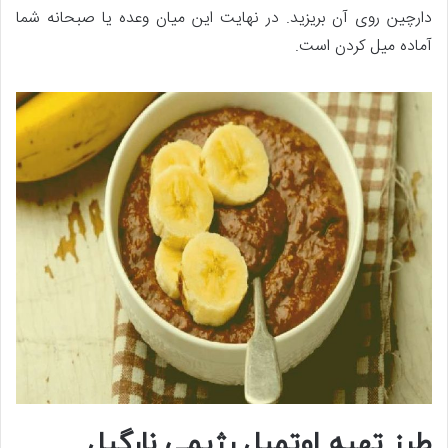
دارچین روی آن بریزید. در نهایت این میان وعده یا صبحانه شما
آماده میل کردن است.
طرز تهیه اوتمیل رژیمی نارگیل