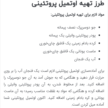
طرز تهیه اوتمیل پروتئینی
مواد لازم برای تهیه اوتمیل پروتئینی:
جو دوسرپرک نصف پیمانه
پودر پروتئینی وانیلی یک پیمانه
کرده بادام زمینی یک قاشق چای‌خوری
ماست یونانی یک قاشق چای‌خوری
آب یک فنجان
برای آماده‌سازی اوتمیل پروتئینی لازم است یک فنجان آب را بر روی
حرارت قرار دهید و هنگامی که به جوش آمد به آن جو دوسرپرک را
اضافه کنید. بعد از مخلوط شدن، به آن پودر پروتئینی وانیلی را
اضافه کرده و هنگامی که مواد به غلظت مناسب رسید؛ به آن ماست
یونانی و کره بادام زمینی اضافه کنید. اکنون اوتمیل پروتئینی شما
آماده میل کردن است.