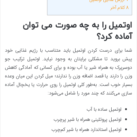
8
کلام آخر
اوتمیل را به‌ چه صورت می ‌توان
آماده کرد؟
شما برای درست کردن اوتمیل باید متناسب با رژیم غذایی خود
پیش بروید تا مشکلی برایتان به وجود نیاید. اوتمیل ترکیب جو
دوسرپرک به همراه شیر یا آب بوده و برای کسانی که آمادگی کاهش
وزن را دارند یا قصد اضافه وزن را ندارند؛ میل کردن این میان وعده
بسیار خوب است. به‌طور کلی اوتمیل را روی حرارت یا یخچال آماده
سازی می‌کنند که چند مورد را شامل می‌شود:
اوتمیل ساده با آب
اوتمیل پروتئینی همراه با شیر پرچرب
اوتمیل استاندارد همراه با شیر کم‌چرب