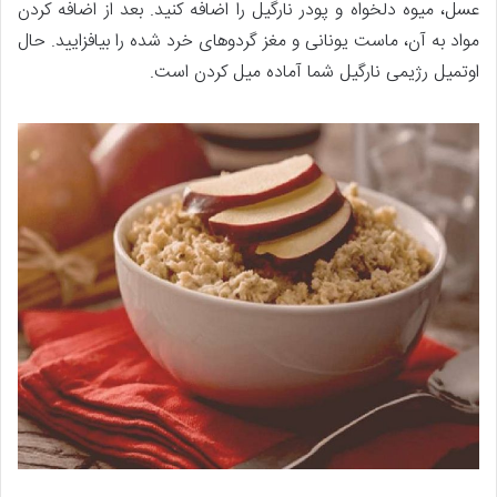
عسل، میوه دلخواه و پودر نارگیل را اضافه کنید. بعد از اضافه کردن
مواد به آن، ماست یونانی و مغز گردوهای خرد شده را بیافزایید. حال
اوتمیل رژیمی نارگیل شما آماده میل کردن است.