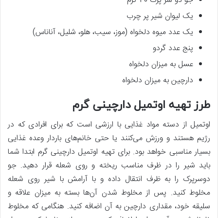
جو دو سر پرک 40 گرم
یک لیوان شیر پر چرب
یک عدد میوه دلخواه (موز، سیب، هلو، شلیل، آناناس)
پنج عدد گردو
عسل به میزان دلخواه
دارچین به میزان دلخواه
طرز تهیه اوتمیل دارچینی گرم
اوتمیل از دسته مواد غذایی با ارزشی است که برای افرادی که در
رژیم هستند و ورزش می‌کنند یا حتی خانم‌های باردار وعده غذایی
بسیار مناسبی خواهد بود. برای تهیه اوتمیل دارچینی گرم ابتدا شما
باید شیر را در ظرف مناسب ریخته و روی شعله قرار دهید. جو
دوسرپرک را به ظرف انتقال داده و با آرامش با شیر روی شعله
مخلوط کنید. پس از مخلوط شدن آن‌ها بسته به میزان علاقه و
سلیقه خود، مقداری دارچین به آن اضافه کنید. هنگامی که مخلوط