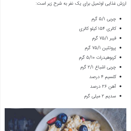
ارزش غذایی‌ اوتمیل برای یک نفر به شرح زیر است:
چربی ۵/۱ گرم
کالری ۱۵۴ کیلو کالری
فیبر ۷۵/۱ گرم
پروتئین ۷۵/۱ گرم
کربوهیدرات ۵/۱۰ گرم
چربی اشباع ۲/۱ گرم
کلسیم ۴ درصد
آهن ۲۶ درصد
سدیم ۲ میلی گرم