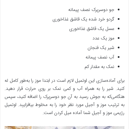
جو دوسرپرک نصف پیمانه
گردو خرد شده یک قاشق غذاخوری
عسل یک قاشق غذاخوری
موز یک عدد
شیر یک فنجان
آب نصف پیمانه
نمک به مقدار کم
برای آماده‌سازی این اوتمیل لازم است در ابتدا موز را به‌طور کامل له
کنید. شیر را به همراه آب و کمی نمک بر روی حرارت قرار دهید.
هنگامی‌که به جوش رسید به آن جو دوسرپرک را اضافه کنید، سپس
به ترتیب موز و آجیل مورد نظر خود را به مخلوط بیافزایید. اوتمیل
رژیمی موز و آجیل شما آماده میل کردن است.