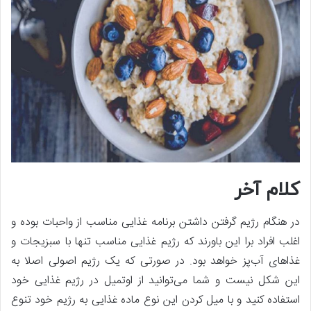
کلام آخر
در هنگام رژیم گرفتن داشتن برنامه غذایی مناسب از واحبات بوده و
اغلب افراد برا این باورند که رژیم غذایی مناسب تنها با سبزیجات و
غذاهای آب‌پز خواهد بود. در صورتی که یک رژیم اصولی اصلا به
این شکل نیست و شما می‌توانید از اوتمیل در رژیم غذایی خود
استفاده کنید و با میل کردن این نوع ماده غذایی به رژیم خود تنوع