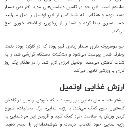
سلنیوم است. این جو در تامین ویتامین‌های مورد نظر بدن بسیار
مفید بوده و هنگامی که شما کمی از این اوتمیل را میل می‌کنید
حس سیری پیدا کرده و شما را از پرخوری و اضافه خوری منع
می‌کند.
جو دوسرپرک دارای مقدار زیادی فیبر بوده که در کارکرد روده باعث
برطرف شدن یبوست می‌شود و مشکلات دستگاه گوارشی شما را به
‌شدت کاهش می‌دهد. اوتمیل انرژی لازم شما را در هنگام یک روز
کاری یا ورزشی تامین می‌کند.
ارزش غذایی اوتمیل
بیشتر متخصصان به این باور رسیده‌اند که خوردن اوتمیل در کاهش
کلسترول خون کمک می‌کند. با رژیم غذایی، ترک دخانیات، شروع
کردن ورزش به سلامت خود کمک کنید و افزودن این موادغذایی به
رژیم غذایی خود انتخاب درست و هوشمندانه‌ای را انجام دهید.