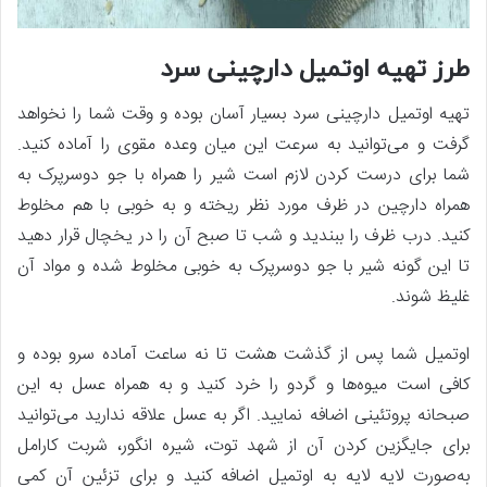
طرز تهیه اوتمیل دارچینی سرد
تهیه اوتمیل دارچینی سرد بسیار آسان بوده و وقت شما را نخواهد
گرفت و می‌توانید به‌ سرعت این میان وعده مقوی را آماده کنید.
شما برای درست کردن لازم است شیر را همراه با جو دوسرپرک به
همراه دارچین در ظرف مورد نظر ریخته و به خوبی با هم مخلوط
کنید. درب ظرف را ببندید و شب تا صبح آن را در یخچال قرار دهید
تا این گونه شیر با جو دوسرپرک به خوبی مخلوط شده و مواد آن
غلیظ شوند.
اوتمیل شما پس از گذشت هشت تا نه ساعت آماده سرو بوده و
کافی است میوه‌ها و گردو را خرد کنید و به همراه عسل به این
صبحانه پروتئینی اضافه نمایید. اگر به عسل علاقه ندارید می‌توانید
برای جایگزین کردن آن از شهد توت، شیره انگور، شربت کارامل
به‌صورت لایه لایه به اوتمیل اضافه کنید و برای تزئین آن کمی