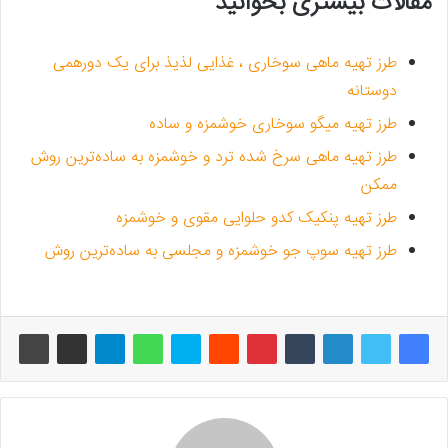
مقالات بیشتری بخوانید
طرز تهیه ماهی سوخاری ، غذایی لذیذ برای یک دورهمی
دوستانه
طرز تهیه میگو سوخاری خوشمزه و ساده
طرز تهیه ماهی سرخ شده ترد و خوشمزه به ساده‌ترین روش
ممکن
طرز تهیه پنکیک کدو حلوایی مقوی و خوشمزه
طرز تهیه سوپ جو خوشمزه و مجلسی به ساده‌ترین روش