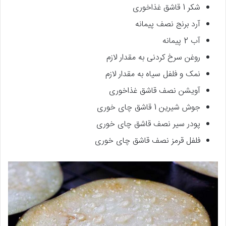
شکر 1 قاشق غذاخوری
آرد برنج نصف پیمانه
آب 2 پیمانه
روغن سرخ کردنی به مقدار لازم
نمک و فلفل سیاه به مقدار لازم
آویشن نصف قاشق غذاخوری
جوش شیرین 1 قاشق چای خوری
پودر سیر نصف قاشق چای خوری
فلفل قرمز نصف قاشق چای خوری