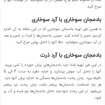
ابتدا در مخلوط تخم مرغ، سپس در آرد بخوابانید. در نهایت، آنها را
سرخ کنید.
بادمجان سوخاری با آرد سوخاری
با همین طرز تهیه بادمجان سوخاری که در این مقاله به آن اشاره
کردیم، خمیر را آماده کنید. سپس بادمجان‌ها را ابتدا در خمیر و بعد
در آرد سوخاری بخوابانید. حالا آنها را داخل روغن سرخ کنید.
بادمجان سوخاری با آرد ذرت
در این طرز تهیه ابتدا باید بادمجان‌های برش خورده را کمی بپزید.
آنها را داخل آب جوش بیندازید و اجازه دهید به مدت 4 الی 5
دقیقه بپزد. زمان پخت بادمجان‌ها بستگی به اندازه برش آنها دارد.
هر چه ضخامت بادمجان‌ها بیشتر باشد، زمان پخت نیز بیشتر
می‌شود. در این پخت تنها باید داخل بادمجان‌ها نرم شده و آب پز
شود.