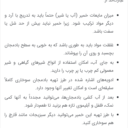
عبارت‌اند از:
میزان مایعات خمیر (آب یا شیر) حتماً باید به تدریج با آرد و
دیگر مواد ترکیب شود. زیرا خمیر نباید بیش از حد شل یا
سفت باشد.
غلظت مواد باید به طوری باشد که به خوبی به سطح بادمجان
بچسبد و روی آن را بپوشاند.
به جای آب، امکان استفاده از انواع شیرهای گیاهی و شیر
معمولی کم چرب یا پر چرب را دارید.
ادویه‌های اشاره شده در طرز تهیه بادمجان سوخاری کاملاً
سلیقه‌ای است و امکان تغییر آنها وجود دارد.
بعد از آب کشی بادمجان‌ها، می‌توانید مجدداً به آنها کمی
نمک، فلفل و آبلیموی تازه هم بزنید تا طعم‌دار شود.
با طرز تهیه این خمیر می‌توانید دیگر سبزیجات مانند قارچ را
هم سوخاری کنید.