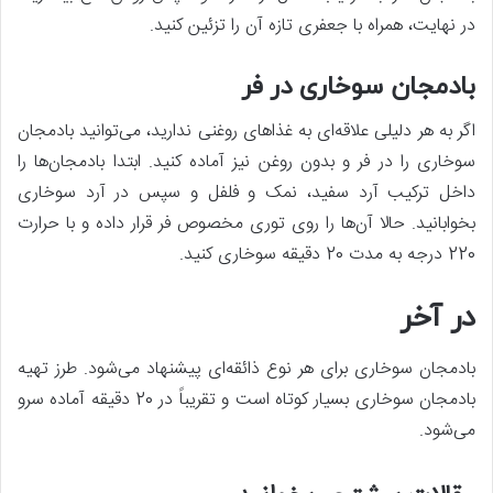
در نهایت، همراه با جعفری تازه آن را تزئین کنید.
بادمجان سوخاری در فر
اگر به هر دلیلی علاقه‌ای به غذاهای روغنی ندارید، می‌توانید بادمجان
سوخاری را در فر و بدون روغن نیز آماده کنید. ابتدا بادمجان‌ها را
داخل ترکیب آرد سفید، نمک و فلفل و سپس در آرد سوخاری
بخوابانید. حالا آن‌ها را روی توری مخصوص فر قرار داده و با حرارت
220 درجه به مدت 20 دقیقه سوخاری کنید.
در آخر
بادمجان سوخاری برای هر نوع ذائقه‌ای پیشنهاد می‌شود. طرز تهیه
بادمجان سوخاری بسیار کوتاه است و تقریباً در 20 دقیقه آماده سرو
می‌شود.