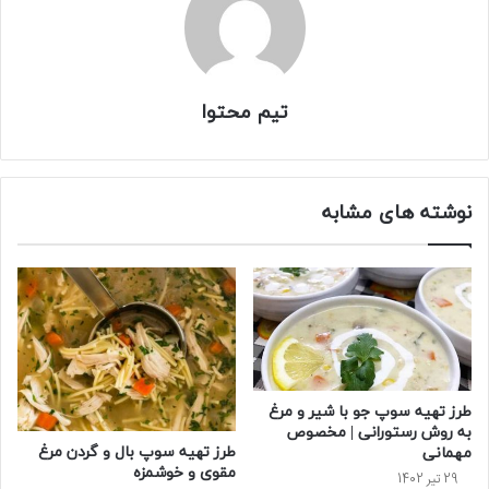
تیم محتوا
نوشته های مشابه
طرز تهیه سوپ جو با شیر و مرغ
به روش رستورانی | مخصوص
طرز تهیه سوپ بال و گردن مرغ
مهمانی
مقوی و خوشمزه
29 تیر 1402