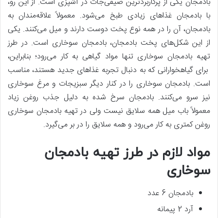
بادمجان یکی از پرکاربردترین صیفی‌جات در آشپزی است. از این رو،
با بادمجان غذاهای زیادی طبخ می‌شود. معمولاً علاقه‌مندان به
بادمجان، آن را در همه نوع پخت دوست دارند و میل می‌کنند. یکی
از این شکل‌های پخت بادمجان، بادمجان سوخاری است. در طرز
تهیه بادمجان سوخاری تنها مواد گیاهی به کار می‌رود؛ بنابراین،
برای گیاهخوارانی که به دنبال تجربه غذاهای جدید هستند، مناسب
است. بادمجان سوخاری را در کنار دیگر سبزیجات و مرغ سوخاری
نیز سرو می‌کنند. بادمجان سرخ شده به دلیل جذب روغن زیاد
معمولاً باب میل همه سلایق نیست ولی در تهیه بادمجان سوخاری
روغن کمتری به کار می‌رود و همه سلایق را در بر می‌گیرد.
مواد لازم در طرز تهیه بادمجان
سوخاری
بادمجان 6 عدد
آرد 2 پیمانه