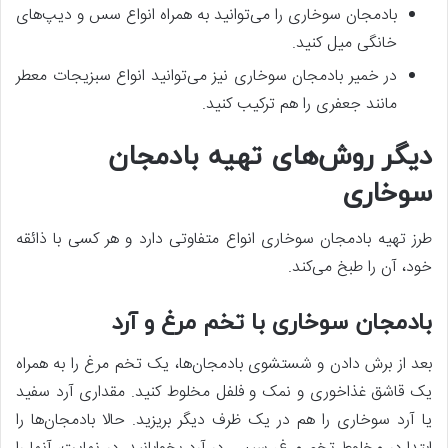
بادمجان سوخاری را می‌توانید به همراه انواع سس و دیپ‌های
خانگی میل کنید.
در خمیر بادمجان سوخاری نیز می‌توانید انواع سبزیجات معطر
مانند جعفری را هم ترکیب کنید.
دیگر روش‌های تهیه بادمجان
سوخاری
طرز تهیه بادمجان سوخاری انواع متفاوتی دارد و هر کسی با ذائقه
خود، آن را طبخ می‌کند.
بادمجان سوخاری با تخم مرغ و آرد
بعد از برش دادن و شستشوی بادمجان‌ها، یک تخم مرغ را به همراه
یک قاشق غذاخوری و نمک و فلفل مخلوط کنید. مقداری آرد سفید
یا آرد سوخاری را هم در یک ظرف دیگر بریزید. حالا بادمجان‌ها را