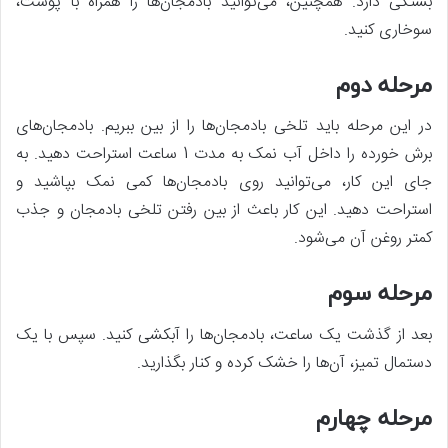
بستگی دارد. همچنین، می‌توانید بادمجان‌ها را همراه با پوست،
سوخاری کنید.
مرحله دوم
در این مرحله باید تلخی بادمجان‌ها را از بین ببریم. بادمجان‌های
برش خورده را داخل آب نمک به مدت 1 ساعت استراحت دهید. به
جای این کار، می‌توانید روی بادمجان‌ها کمی نمک بپاشید و
استراحت دهید. این کار باعث از بین رفتن تلخی بادمجان و جذب
کمتر روغن آن می‌شود.
مرحله سوم
بعد از گذشت یک ساعت، بادمجان‌ها را آبکشی کنید. سپس با یک
دستمال تمیز، آن‌ها را خشک کرده و کنار بگذارید.
مرحله چهارم