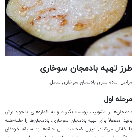
طرز تهیه بادمجان سوخاری
مراحل آماده سازی بادمجان سوخاری شامل:
مرحله اول
بادمجان‌ها را بشویید، پوست بگیرید و به اندازه‌های دلخواه برش
بزنید. معمولاً برای تهیه بادمجان سوخاری، بادمجان‌ها را حلقه‌حلقه
یا خلالی می‌کنند. میزان ضخامت این حلقه‌ها به سلیقه خودتان