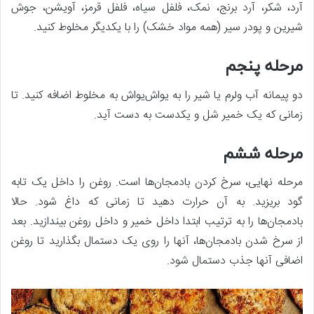
آرد، شکر، آرد برنج، نمک، فلفل سیاه، فلفل قرمز، آویشن، جوش
شیرین و پودر سیر (همه مواد خشک) را با یکدیگر مخلوط کنید.
مرحله پنجم
دو پیمانه آب ولرم یا شیر را به یواش‌یواش به مخلوط اضافه کنید. تا
زمانی که یک خمیر شل و یکدست به دست آید.
مرحله ششم
مرحله نهایی، سرخ کردن بادمجان‌ها است. روغن را داخل یک تابه
گود بریزید. به آن حرارت دهید تا زمانی که داغ شود. حالا
بادمجان‌ها را به ترتیب ابتدا داخل خمیر و داخل روغن بیندازید. بعد
از سرخ شدن بادمجان‌ها، آنها را روی یک دستمال بگذارید تا روغن
اضافی آنها جذب دستمال شود.