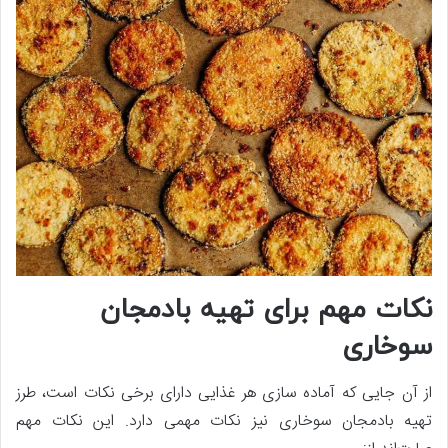
نکات مهم برای تهیه بادمجان
سوخاری
از آن جایی که آماده سازی هر غذایی دارای برخی نکات است، طرز
تهیه بادمجان سوخاری نیز نکات مهمی دارد. این نکات مهم