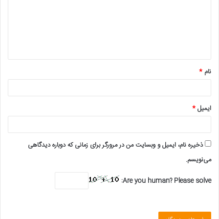
د
گ
ا
ه
*
نام
*
ایمیل
*
ذخیره نام، ایمیل و وبسایت من در مرورگر برای زمانی که دوباره دیدگاهی
می‌نویسم.
Are you human? Please solve: