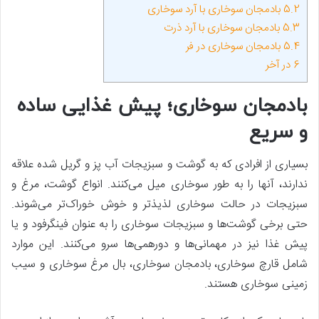
5.2
بادمجان سوخاری با آرد سوخاری
5.3
بادمجان سوخاری با آرد ذرت
5.4
بادمجان سوخاری در فر
6
در آخر
بادمجان سوخاری؛ پیش غذایی ساده
و سریع
بسیاری از افرادی که به گوشت و سبزیجات آب پز و گریل شده علاقه
ندارند، آنها را به طور سوخاری میل می‌کنند. انواع گوشت، مرغ و
سبزیجات در حالت سوخاری لذیذتر و خوش خوراک‌تر می‌شوند.
حتی برخی گوشت‌ها و سبزیجات سوخاری را به عنوان فینگرفود و یا
پیش غذا نیز در مهمانی‌ها و دورهمی‌ها سرو می‌کنند. این موارد
شامل قارچ سوخاری، بادمجان سوخاری، بال مرغ سوخاری و سیب
زمینی سوخاری هستند.