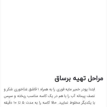
مراحل تهیه برساق
ابتدا پودر خمیر مایه فوری را به همراه ۱ قاشق غذاخوری شکر و
نصف پیمانه آب را با هم در یک کاسه مناسب ریخته و سپس
با یکدیگر مخلوط نمایید. حالا کاسه را به مدت ۵ تا ۱۰ دقیقه