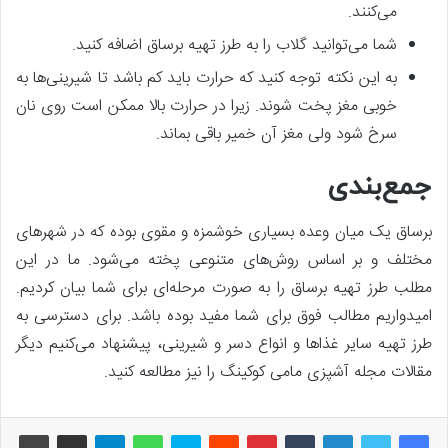
می‌کنند.
شما می‌توانید گلاب را به طرز تهیه برساق اضافه کنید.
به این نکته توجه کنید که حرارت باید کم باشد تا شیرینی‌ها به
خوبی مغز پخت شوند. زیرا در حرارت بالا ممکن است روی نان
سرخ شود ولی مغز آن خمیر باقی بماند.
جمع‌بندی
برساق یک میان وعده بسیاری خوشمزه و مقوی بوده که در شهرهای
مختلف و بر اساس روش‌های متنوعی پخته می‌شود. ما در این
مطلب طرز تهیه برساق را به صورت مرحله‌ای برای شما بیان کردیم.
امیدواریم مطالب فوق برای شما مفید بوده باشد. برای دسترسی به
طرز تهیه سایر غذاها و انواع دسر و شیرینی، پیشنهاد می‌کنیم دیگر
مقالات مجله آشپزی مامی کوکینگ را نیز مطالعه کنید.