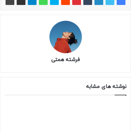
فرشته همتی
نوشته های مشابه