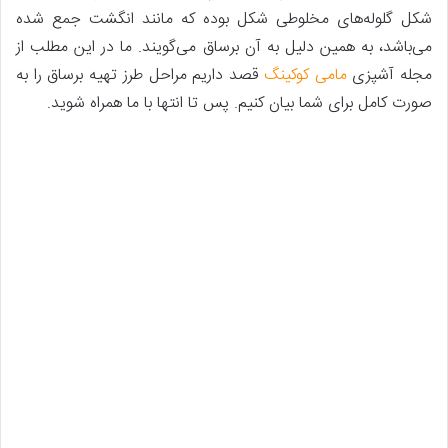
شکل گلوله‌های مخلوطی شکل بوده که مانند انگشت جمع شده
می‌باشد، به همین دلیل به آن برساق می‌گویند. ما در این مطلب از
مجله آشپزی
مامی کوکینگ
قصد داریم مراحل طرز تهیه برساق را به
صورت کامل برای شما بیان کنیم. پس تا انتها با ما همراه شوید.