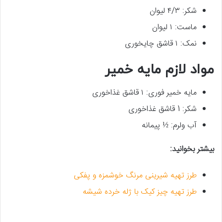
شکر: ۴/۳ لیوان
ماست: ۱ لیوان
نمک: ۱ قاشق چایخوری
مواد لازم مایه خمیر
مایه خمیر فوری: ۱ قاشق غذاخوری
شکر: 1 قاشق غذاخوری
آب ولرم: ½ پیمانه
بیشتر بخوانید:
طرز تهیه شیرینی مرنگ خوشمزه و پفکی
طرز تهیه چیز کیک با ژله خرده شیشه