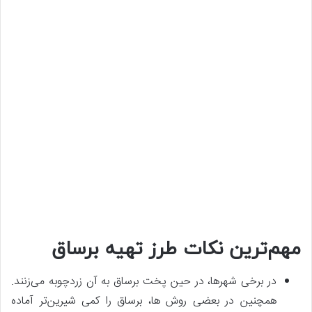
مهم‌ترین نکات طرز تهیه برساق
در برخی شهرها، در حین پخت برساق به آن زردچوبه می‌زنند.
همچنین در بعضی روش ها، برساق را کمی شیرین‌تر آماده