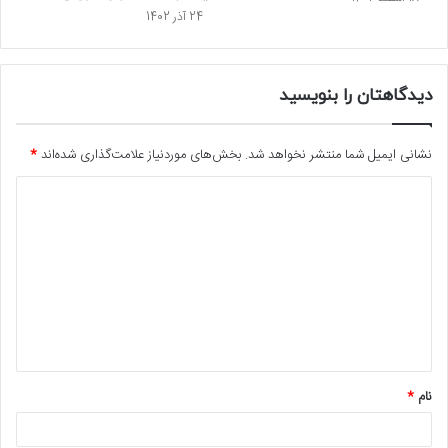
24 آذر 1402
دیدگاهتان را بنویسید
نشانی ایمیل شما منتشر نخواهد شد.
بخش‌های موردنیاز علامت‌گذاری شده‌اند
*
د
ی
د
گ
ا
ه
*
نام
*