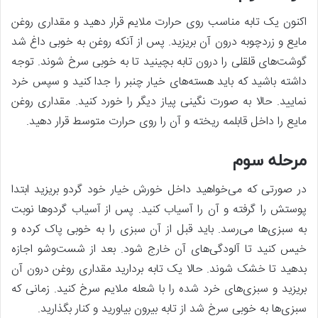
اکنون یک تابه مناسب روی حرارت ملایم قرار دهید و مقداری روغن
مایع و زردچوبه درون آن بریزید. پس از آنکه روغن به خوبی داغ شد
گوشت‌های قلقلی را درون تابه بچینید تا به خوبی سرخ شوند. توجه
داشته باشید که باید هسته‌های خیار چنبر را جدا کنید و سپس خرد
نمایید. حالا به صورت نگینی پیاز‌ دیگر را خورد کنید. مقداری روغن
مایع را داخل قابلمه ریخته و آن را روی حرارت متوسط قرار دهید.
مرحله سوم
در صورتی که می‌خواهید داخل خورش خیار خود گردو بریزید ابتدا
پوستش را گرفته و آن را آسیاب کنید. پس از آسیاب گردو‌ها نوبت
به سبزی‌ها می‌رسد. باید قبل از آن سبزی را به خوبی پاک کرده و
خیس کنید تا آلودگی‌های آن خارج شود. بعد از شست‌وشو اجازه
بدهید تا خشک شوند. حالا یک تابه بردارید مقداری روغن درون آن
بریزید و سبزی‌های خرد شده را با شعله ملایم سرخ کنید. زمانی که
سبزی‌ها به خوبی سرخ شد از تابه بیرون بیاورید و کنار بگذارید.