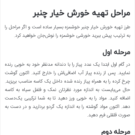
مراحل تهیه خورش خیار چنبر
طرز تهیه خورش خیار چنبر خوشمزه بسیار ساده است و اگر مراحل را
به ترتیب پیش ببرید خورشی خوشمزه را نوش‌جان خواهید کرد.
مرحله اول
در گام اول ابتدا یک عدد پیاز را با دندانه مدنظر خود به خوبی رنده
نمایید. پس از رنده پیاز آب اضافی‌اش را خارج کنید. اکنون گوشت
چرخ کرده را به همراه پیاز رنده شده داخل یک کاسه مناسب بریزید.
حال می‌بایست به اندازه مورد نظرتان نمک و فلفل سیاه به کاسه
اضافه کنید. مواد را به خوبی ورز دهید تا به شما ترکیبی یک‌دست
دهد. اکنون مواد گوشته را به اندازه یک گردو بردارید و در دست به
صورت قلقلی فرم دهید.
مرحله دوم