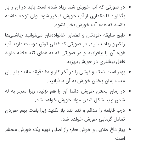
در صورتی که آب خورش شما زیاد شده است باید در آن را باز
بگذارید تا مقداری از آب خورش تبخیر شود. ولی توجه داشته
باشید که همه آب خورش بخار نشود.
طبق سلیقه خودتان و اعضای خانواده‌تان می‌توانید چاشنی‌ها
را کم و زیاد نمایید. در صورتی که غذای ترش دوست دارید آب
غوره آن را بیافزایید و در صورتی که به غذای تند علاقه دارید
فلفل بیشتری در خورش بریزید.
بهتر است نمک و ترشی را در آخر کار و ۲۰ دقیقه مانده با پایان
مدت زمان پختن خورش به آن بیافزایید.
در زمان پختن خورش دائما آن را هم نزنید، زیرا منجر به له
شدن و بد شکل شدن مواد خورش خواهد شد.
درب قابلمه را مدائم و تند تند باز نکنید زیرا باعث بهم خوردن
تعادل گرمایی خورش خواهد شد.
پیاز داغ طلایی و خوش عطر؛ راز اصلی تهیه یک خورش محشر
است.