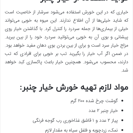
خیاری که در این خورش استفاده می‌شود سرشار از خاصیت است
که شاید خیلی‌ها از آن اطلاع ندارند. این میوه به خوبی می‌تواند
خیلی از بیماری‌ها از جمله سردرد را کنترل کرد. با گذاشتن خیار رو‌ی
پیشانی و بوی آن به خوبی می‌توانید سردرد خود را از بین ببرید.
مزاج خیار سرد است و برای از بین بردن بوی دهان مفید خواهد بود.
در ضمن اگر آب خیار را بگیرید تب بر خوبی برای افرادی که تب
دارند، محسوب می‌شود. همچنین خیار باعث پاکسازی کبد خواهد
شد.
مواد لازم تهیه خورش خیار چنبر:
گوشت چرخ شده ۲۰۰ گرم
خیار چنبر ۲ عدد
پیاز ۲ عدد و ۱ قاشق غذاخوری رب گوجه فرنگی
نمک، زردچوبه و فلفل سیاه به مقدار لازم