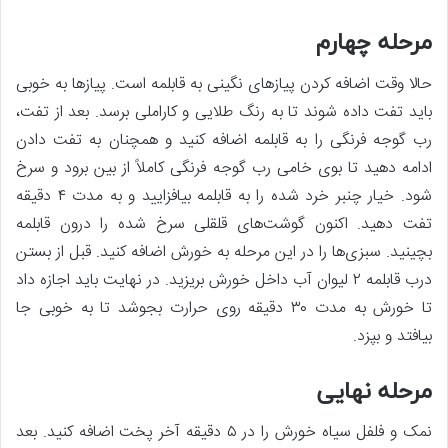
مرحله چهارم
حالا وقت اضافه کردن پیاز‌های نگینی به قابلمه است. پیاز‌ها به خوبی
باید تفت داده شوند تا به رنگ طلایی و کاراملی برسد. بعد از تفت،
رب گوجه فرنگی را به قابلمه اضافه کنید و همچنان به تفت دادن
ادامه دهید تا بوی خامی رب گوجه فرنگی کاملاً از بین برود و سرخ
شود. خیار چنبر خرد شده را به قابلمه بیافزایید و به مدت ۴ دقیقه
تفت دهید. اکنون گوشت‌های قلقلی سرخ شده را درون قابلمه
بچینید. سبزی‌ها را در این مرحله به خورش اضافه کنید. قبل از بستن
درب قابلمه ۲ لیوان آب داخل خورش بریزید. در نهایت باید اجازه داد
تا خورش به مدت ۳۰ دقیقه روی حرارت بجوشد تا به خوبی جا
بیافتد و بپزد.
مرحله نهایی
نمک و فلفل سیاه خورش را در ۵ دقیقه آخر پخت اضافه کنید. بعد