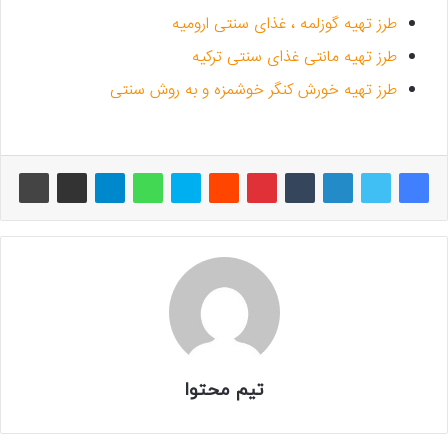
طرز تهیه گوزلمه ، غذای سنتی ارومیه
طرز تهیه مانتی غذای سنتی ترکیه
طرز تهیه خورش کنگر خوشمزه و به روش سنتی
تیم محتوا