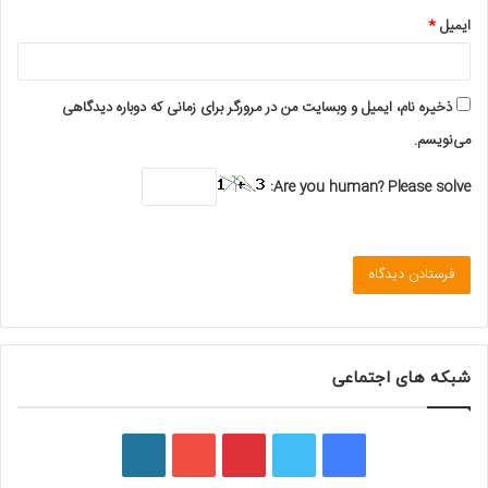
ایمیل
*
ذخیره نام، ایمیل و وبسایت من در مرورگر برای زمانی که دوباره دیدگاهی
می‌نویسم.
Are you human? Please solve:
شبکه های اجتماعی
فیسبوک
توییتر
پینتریست
یوتیوب
وردپرس