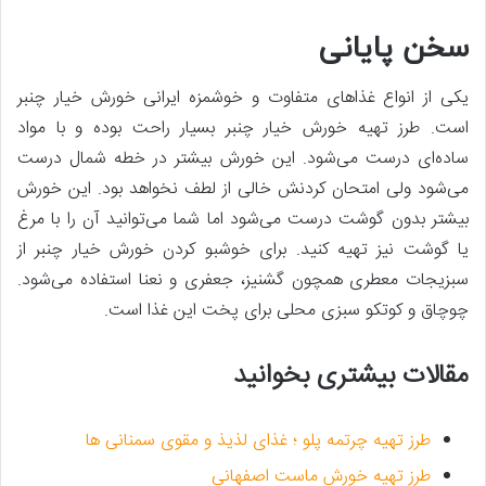
سخن پایانی
یکی از انواع غذا‌های متفاوت و خوشمزه ایرانی خورش خیار چنبر
است. طرز تهیه خورش خیار چنبر بسیار راحت بوده و با مواد
ساده‌ای درست می‌شود. این خورش بیشتر در خطه شمال درست
می‌شود ولی امتحان کردنش خالی از لطف نخواهد بود. این خورش
بیشتر بدون گوشت درست می‌شود اما شما می‌توانید آن را با مرغ
یا گوشت نیز تهیه کنید. برای خوشبو کردن خورش خیار چنبر از
سبزیجات معطری همچون گشنیز، جعفری و نعنا استفاده می‌شود.
چوچاق و کوتکو سبزی محلی برای پخت این غذا است.
مقالات بیشتری بخوانید
طرز تهیه چرتمه پلو ؛ غذای لذیذ و مقوی سمنانی ها
طرز تهیه خورش ماست اصفهانی