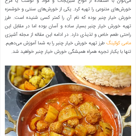
می‌توان با استفاده از انواع سبزیجات و مواد و گوشت یا مرغ
خورش‌های متنوعی را تهیه کرد. یکی از خورش‌های سنتی و خوشمزه
خورش خیار چنبر بوده که نام آن را کمتر کسی شنیده است. طرز
تهیه خورش خیار چنبر بسیار ساده و آسان بوده اما در مقابل این
راحتی طعم خاص و لذیذی دارد. در ادامه این مقاله از مجله آشپزی
مامی کوکینگ
طرز تهیه خورش خیار چنبر را به شما آموزش می‌دهیم.
تنها با یکبار تجربه همراه همیشگی خورش خیار چنبر خواهید شد.