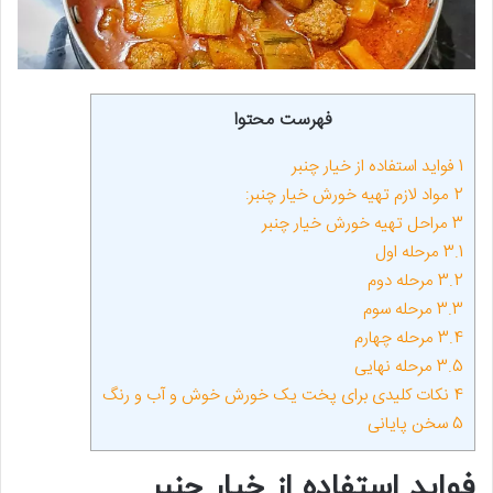
فهرست محتوا
1
فواید استفاده از خیار چنبر
2
مواد لازم تهیه خورش خیار چنبر:
3
مراحل تهیه خورش خیار چنبر
3.1
مرحله اول
3.2
مرحله دوم
3.3
مرحله سوم
3.4
مرحله چهارم
3.5
مرحله نهایی
4
نکات کلیدی برای پخت یک خورش خوش و آب و رنگ
5
سخن پایانی
فواید استفاده از خیار چنبر