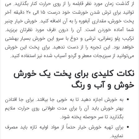
از گذشت زمان مورد نظر قابلمه را از روی حرارت کنار بگذارید. می‌
توانید برای ترش شدن خورشت خود درست ۱۵ الی ۲۰ دقیقه آخر
پخت خورش، مقداری آبغوره‌ را به آن اضافه کنید. خورش خیار چنبر
شما آماده‌ خوردن است. آن را درون ظرف مورد نظرتان بریزید.
ترکیب پلو زعفرانی، ترشی و دوغ با سرو این خورش بسیار بهشتی
خواهد بود. این تجربه را از دست ندهید. برای پخت این خورش
می‌توانید از سبزیجات معطر و گردو آسیاب شده نیز استفاده کنید.
نکات کلیدی برای پخت یک خورش
خوش و آب و رنگ
به خورش اجازه دهید تا به خوبی جا بیافتد. برای جا افتادن
بهتر خورش باید آن را برای مدت طولانی روی حرارت ملایم
بگذارید تا سر حوصله پخته شود.
برای تهیه خورش خیار حتماً از مواد اولیه تازه باید مصرف
نمایید.