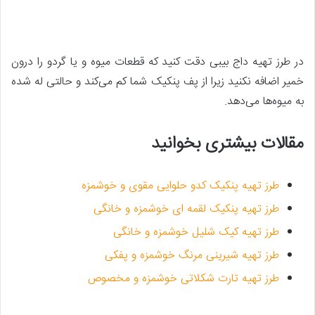
در طرز تهیه داج بیبی دقت کنید که قطعات میوه و یا گردو را درون
خمیر اضافه نکنید زیرا از پف پنکیک شما کم می‌کند و حالتی له شده
به میوه‌ها می‌دهد.
مقالات بیشتری بخوانید
طرز تهیه پنکیک کدو حلوایی مقوی و خوشمزه
طرز تهیه پنکیک لقمه ای خوشمزه و خانگی
طرز تهیه کیک شلیل خوشمزه و خانگی
طرز تهیه شیرینی مرنگ خوشمزه و پفکی
طرز تهیه تارت شکلاتی خوشمزه و مخصوص