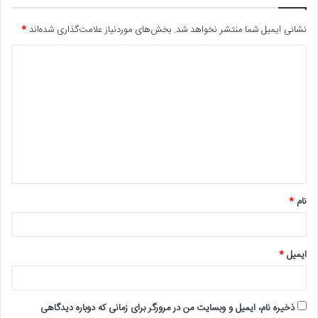
نشانی ایمیل شما منتشر نخواهد شد.
بخش‌های موردنیاز علامت‌گذاری شده‌اند
*
د
ی
د
گ
ا
ه
*
نام
*
ایمیل
*
ذخیره نام، ایمیل و وبسایت من در مرورگر برای زمانی که دوباره دیدگاهی