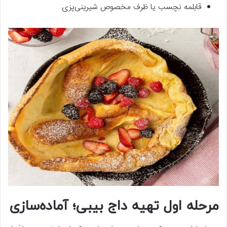
قابلمه نچسب یا ظرف مخصوص شیرینی‌پزی
مرحله اول تهیه داج بیبی؛ آماده‌سازی