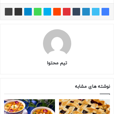
تیم محتوا
نوشته های مشابه