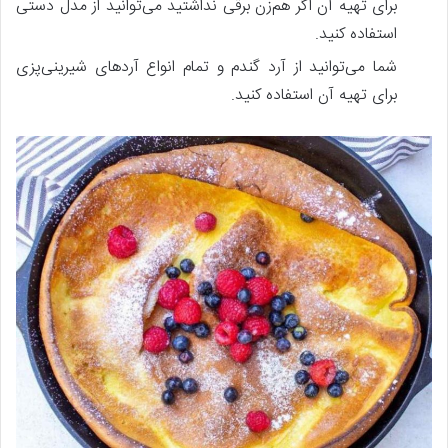
برای تهیه آن اگر هم‌زن برقی نداشتید می‌توانید از مدل دستی
استفاده کنید.
شما می‌توانید از آرد گندم و تمام انواع آردهای شیرینی‌پزی
برای تهیه آن استفاده کنید.