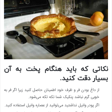
نکاتی که باید هنگام پخت به آن
بسیار دقت کنید.
از داغ بودن فر و ظرف خود اطمینان حاصل کنید زیرا اگر فر به
خوبی گرم نباشد پنکیک شما تکه تکه می‌شود.
اگر پودر وانیل نداشتید می‌توانید از عصاره وانیل استفاده کنید.