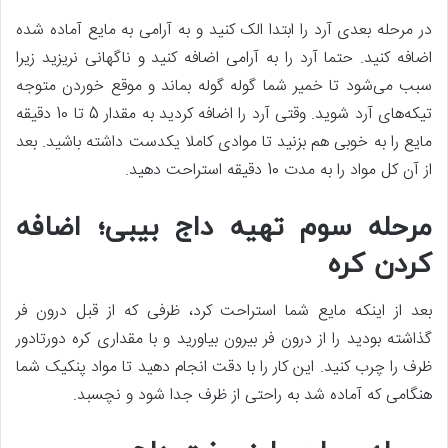
در مرحله بعدی آرد را ابتدا الک کنید و به آرامی به مایع آماده شده
اضافه کنید. حتما آرد را به آرامی اضافه کنید و ناگهانی نریزید زیرا
سبب می‌شود تا خمیر شما گوله گوله بماند و موقع خوردن متوجه
تیکه‌های آرد شوید. وقتی آرد را اضافه کردید به مقدار 5 تا 10 دقیقه
مایع را به خوبی هم بزنید تا موادی کاملا یکدست داشته باشید. بعد
از آن کل مواد را به مدت 10 دقیقه استراحت دهید.
مرحله سوم تهیه داج بیبی؛ اضافه
کردن کره
بعد از اینکه مایع شما استراحت کرد، ظرفی که از قبل درون فر
گذاشته بودید را از درون فر بیرون بیاورید و با مقداری کره دورتادور
ظرف را چرب کنید. این کار را با دقت انجام دهید تا مواد پنکیک شما
هنگامی که آماده شد به راحتی از ظرف جدا شود و نچسبد.