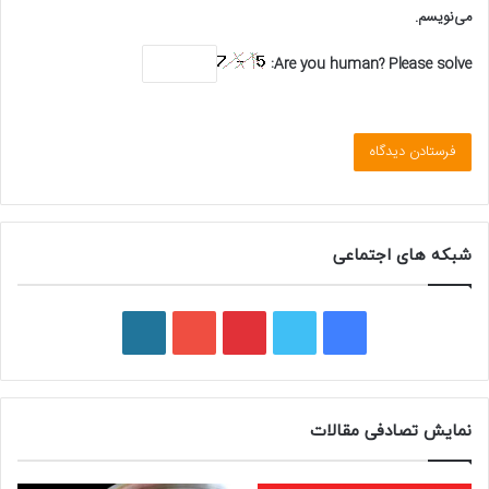
می‌نویسم.
Are you human? Please solve:
شبکه های اجتماعی
فیسبوک
توییتر
پینتریست
یوتیوب
وردپرس
نمایش تصادفی مقالات