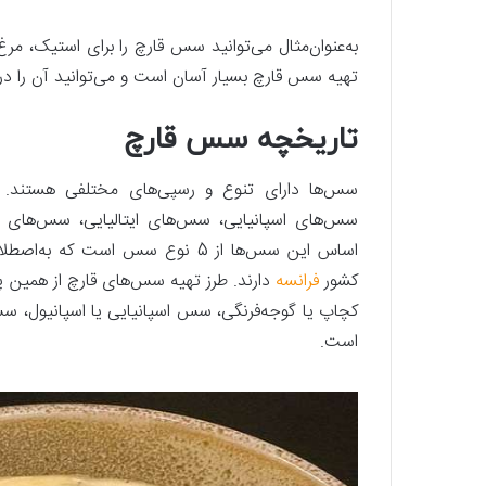
به‌عنوان‌مثال می‌توانید سس قارچ را برای استیک، مر
تهیه سس قارچ بسیار آسان است و می‌توانید آن را در
تاریخچه سس قارچ
سس‌ها دارای تنوع و رسپی‌های مختلفی هستند.
سس‌های اسپانیایی، سس‌های ایتالیایی، سس‌های 
اساس این سس‌ها از 5 نوع سس است
کشور
فرانسه
دارند. طرز تهیه سس‌های قارچ از همی
کچاپ یا گوجه‌فرنگی، سس اسپانیایی یا اسپانیول،
است.