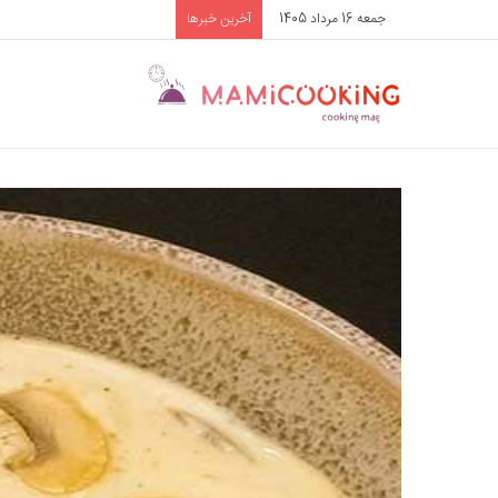
جمعه 16 مرداد 1405
آخرین خبرها