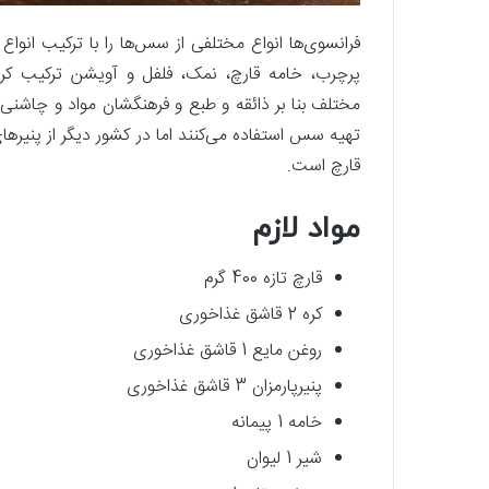
فرانسوی‌ها انواع مختلفی از سس‌ها را با ترکیب انواع 
پرچرب، خامه قارچ، نمک، فلفل و آویشن ترکیب کرد
مختلف بنا بر ذائقه و طبع و فرهنگشان مواد و چاشنی‌ه
تهیه سس استفاده می‌کنند اما در کشور دیگر از پنیر‌ه
قارچ است.
مواد لازم
قارچ تازه 400 گرم
کره 2 قاشق غذاخوری
روغن مایع 1 قاشق غذاخوری
پنیرپارمزان 3 قاشق غذاخوری
خامه 1 پیمانه
شیر 1 لیوان