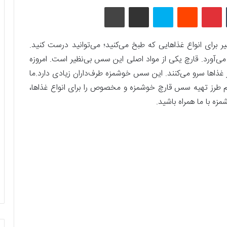
تامبلر
پینتریست
Reddit
اسکایپ
اشتراک گذاری با ایمیل
چاپ
 برای انواع غذاهایی که طبخ می‌کنید؛ می‌توانید درست کنید.
‌آورد. قارچ یکی از مواد اصلی این سس بی‌نظیر است. امروزه
 غذاها سرو می‌کنند. این سس خوشمزه طرف‌داران زیادی دارد.ما
طرز تهیه سس قارچ خوشمزه و مخصوص را برای انواع غذاها،
ه با ما همراه باشید.