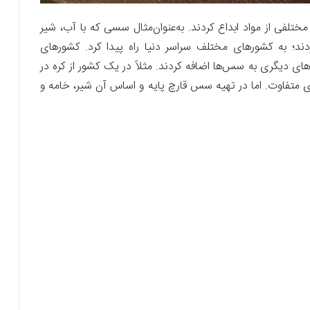
مختلفی از مواد ابداع کردند. به‌عنوان‌مثال سسی که با آب، شیر
ند؛ به کشورهای مختلف سراسر دنیا راه پیدا کرد. کشورهای
ای دیگری به سس‌ها اضافه کردند. مثلاً در یک کشور از کره در
ای متفاوت. اما در تهیه سس قارچ پایه و اساس آن شیر، خامه و