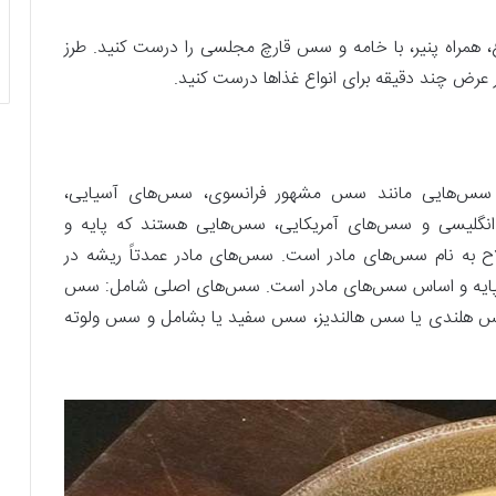
غ، همراه پنیر، با خامه و سس قارچ مجلسی را درست کنید. طرز
 عرض چند دقیقه برای انواع غذاها درست کنید.
 سس‌هایی مانند سس مشهور فرانسوی، سس‌های آسیایی،
انگلیسی و سس‌های آمریکایی، سس‌هایی هستند که پایه و
 که به‌اصطلاح به نام سس‌های مادر است. سس‌های مادر عمدتاً ریشه در
ن پایه و اساس سس‌های مادر است. سس‌های اصلی شامل: سس
 سس هلندی یا سس هالندیز، سس سفید یا بشامل و سس ولوته