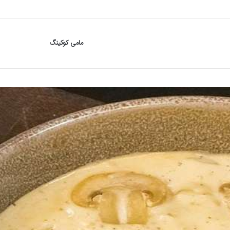
مامی کوکینگ