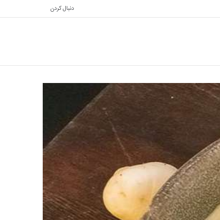
دنبال کردن
تغییر
جستجو
پوسته
برای