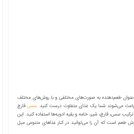
به‌عنوان طعم‌دهنده به صورت‌های مختلفی و با روش‌های مختلف
و باعث می‌شوند شما یک غذای متفاوت درست کنید.
سس
قارچ
 ترکیب سس، قارچ، شیر، خامه و بقیه ادویه‌ها استفاده کنید. این
طعم است که آن را می‌توانید در کنار غذاهای متنوعی میل