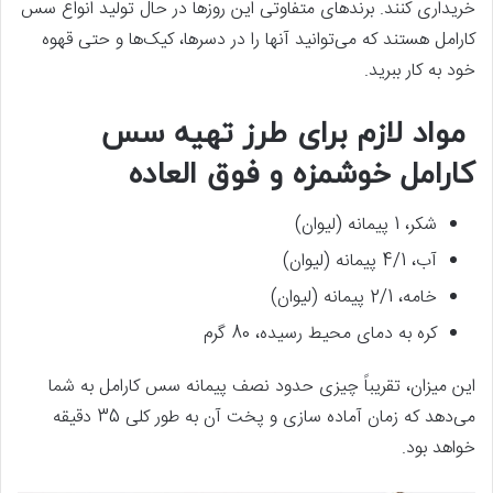
خریداری کنند. برندهای متفاوتی این روزها در حال تولید انواع سس
کارامل هستند که می‌توانید آنها را در دسرها، کیک‌ها و حتی قهوه
خود به کار ببرید.
مواد لازم برای طرز تهیه سس
کارامل خوشمزه و فوق العاده
شکر، 1 پیمانه (لیوان)
آب، 4/1 پیمانه (لیوان)
خامه، 2/1 پیمانه (لیوان)
کره به دمای محیط رسیده، 80 گرم
این میزان، تقریباً چیزی حدود نصف پیمانه سس کارامل به شما
می‌دهد که زمان آماده سازی و پخت آن به طور کلی 35 دقیقه
خواهد بود.