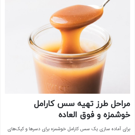
مراحل طرز تهیه سس کارامل
خوشمزه و فوق العاده
برای آماده سازی یک سس کارامل خوشمزه برای دسرها و کیک‌های