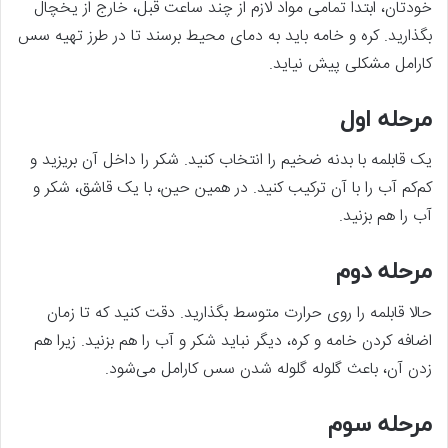
خودتان، ابتدا تمامی مواد لازم از چند ساعت قبل، خارج از یخچال
بگذارید. کره و خامه باید به دمای محیط برسند تا در طرز تهیه سس
کارامل مشکلی پیش نیاید.
مرحله اول
یک قابلمه با بدنه ضخیم را انتخاب کنید. شکر را داخل آن بریزید و
کم‌کم آب را با آن ترکیب کنید. در همین حین، با یک قاشق، شکر و
آب را هم بزنید.
مرحله دوم
حالا قابلمه را روی حرارت متوسط بگذارید. دقت کنید که تا زمان
اضافه کردن خامه و کره، دیگر نباید شکر و آب را هم بزنید. زیرا هم
زدن آن، باعث گلوله گلوله شدن سس کارامل می‌شود.
مرحله سوم