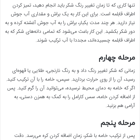
تنها کاری که تا زمان تغییر رنگ شکر باید انجام دهید، تمیز کردن
اطراف قابلمه است. برای این کار به یک براش و مقداری آب جوش
نیاز دارید. هر چند مدت یکبار، براش را به آب جوش آغشته کرده و به
دور شکر بکشید. این کار باعث می‌شود که تمامی دانه‌های شکر که به
اطراف قابلمه چسبیده‌اند، مجددا با آب ترکیب شوند.
مرحله چهارم
زمانی که شکر تغییر رنگ داد و به رنگ نارنجی، طلایی یا قهوه‌ای
رسید، آن را از روی حرارت بردارید. سپس، خامه را با آن ترکیب کنید.
اگر که خامه به دمای محیط نرسیده، می‌توانید آن را گرم کنید. پس
از اضافه کردن خامه، سس کارامل را به کمک به همزن دستی، به
آرامی هم بزنید.
مرحله پنجم
پس از ترکیب خامه با شکر، زمان اضافه کردن کره می‌رسد. دقت