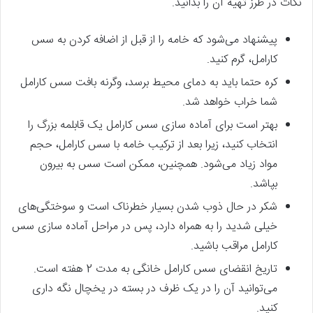
نکات در طرز تهیه آن را بدانید.
پیشنهاد می‌شود که خامه را از قبل از اضافه کردن به سس
کارامل، گرم کنید.
کره حتما باید به دمای محیط برسد، وگرنه بافت سس کارامل
شما خراب خواهد شد.
بهتر است برای آماده سازی سس کارامل یک قابلمه بزرگ را
انتخاب کنید، زیرا بعد از ترکیب خامه با سس کارامل، حجم
مواد زیاد می‌شود. همچنین، ممکن است سس به بیرون
بپاشد.
شکر در حال ذوب شدن بسیار خطرناک است و سوختگی‌های
خیلی شدید را به همراه دارد، پس در مراحل آماده سازی سس
کارامل مراقب باشید.
تاریخ انقضای سس کارامل خانگی به مدت 2 هفته است.
می‌توانید آن را در یک ظرف در بسته در یخچال نگه داری
کنید.