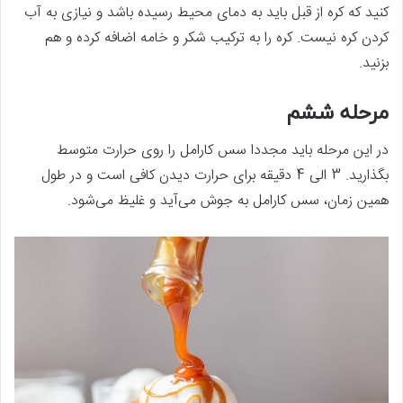
کنید که کره از قبل باید به دمای محیط رسیده باشد و نیازی به آب
کردن کره نیست. کره را به ترکیب شکر و خامه اضافه کرده و هم
بزنید.
مرحله ششم
در این مرحله باید مجددا سس کارامل را روی حرارت متوسط
بگذارید. 3 الی 4 دقیقه برای حرارت دیدن کافی است و در طول
همین زمان، سس کارامل به جوش می‌آید و غلیظ می‌شود.