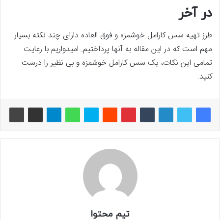
در آخر
طرز تهیه سس کارامل خوشمزه و فوق العاده دارای چند نکته بسیار
مهم است که در این مقاله به آنها پرداختیم. امیدواریم با رعایت
تمامی این نکات، یک سس کارامل خوشمزه و بی نظیر را درست
کنید.
تیم محتوا