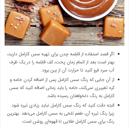
اگر قصد استفاده از قابلمه چدن برای تهیه سس کارامل دارید،
بهتر است بعد از اتمام زمان پخت، کف قابلمه را در یک ظرف
آب سرد فرو کنید تا حرارت آن از بین برود.
از آن جایی که رنگ سس کارامل پس از اضافه کردن خامه و
کره تغییری نمی‌کند، خامه را باید زمانی اضافه کنید که سس
کارامل به رنگ دلخواهتان رسیده باشد.
البته دقت کنید که رنگ سس کارامل نباید زیادی تیره شود.
زیرا رنگ تیره آن، طعم تلخی به سس کارامل می‌دهد. بهترین
رنگ برای سس کارامل طلایی تا قهوه‌ای روشن است.