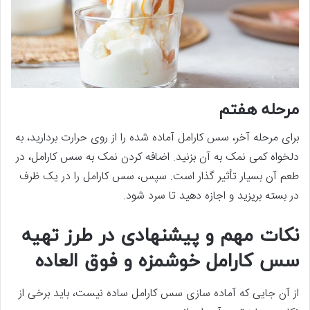
مرحله هفتم
برای مرحله آخر، سس کارامل آماده شده را از روی حرارت بردارید، به
دلخواه کمی نمک به آن بزنید. اضافه کردن نمک به سس کارامل، در
طعم آن بسیار تأثیر گذار است. سپس، سس کارامل را در یک ظرف
در بسته بریزید و اجازه دهید تا سرد شود.
نکات مهم و پیشنهادی در طرز تهیه
سس کارامل خوشمزه و فوق العاده
از آن جایی که آماده سازی سس کارامل ساده نیست، باید برخی از