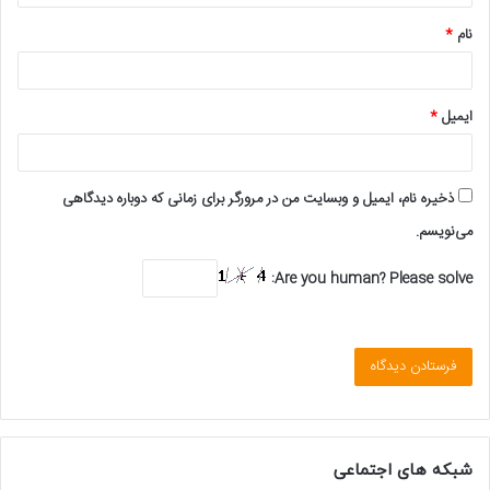
*
نام
*
ایمیل
*
ذخیره نام، ایمیل و وبسایت من در مرورگر برای زمانی که دوباره دیدگاهی
می‌نویسم.
Are you human? Please solve:
شبکه های اجتماعی