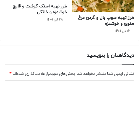
طرز تهیه اسنک گوشت و قارچ
خوشمزه و خانگی
طرز تهیه سوپ بال و گردن مرغ
28 تیر 1401
مقوی و خوشمزه
16 تیر 1401
دیدگاهتان را بنویسید
نشانی ایمیل شما منتشر نخواهد شد.
بخش‌های موردنیاز علامت‌گذاری شده‌اند
*
د
ی
د
گ
ا
ه