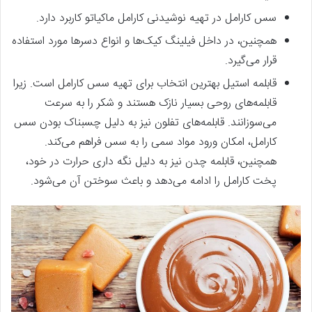
سس کارامل در تهیه نوشیدنی کارامل ماکیاتو کاربرد دارد.
همچنین، در داخل فیلینگ کیک‌ها و انواع دسرها مورد استفاده
قرار می‌گیرد.
قابلمه استیل بهترین انتخاب برای تهیه سس کارامل است. زیرا
قابلمه‌های روحی بسیار نازک هستند و شکر را به سرعت
می‌سوزانند. قابلمه‌های تفلون نیز به دلیل چسبناک بودن سس
کارامل، امکان ورود مواد سمی را به سس فراهم می‌کند.
همچنین، قابلمه چدن نیز به دلیل نگه داری حرارت در خود،
پخت کارامل را ادامه می‌دهد و باعث سوختن آن می‌شود.