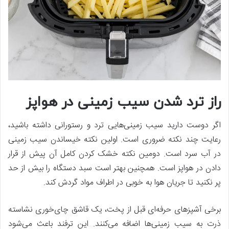
راز ترد شدن سیب زمینی در هواپز
اگر دوست دارید سیب زمینی‌هایی ترد و رستورانی داشته باشید،
رعایت چند نکته ضروری است. اولین نکته خیساندن سیب زمینی
در آب سرد است. دومین نکته خشک کردن کامل آن پیش از قرار
دادن در هواپز است. همچنین بهتر است سبد دستگاه را بیش از حد
پر نکنید تا جریان هوا به خوبی در اطراف مواد گردش کند.
برخی آشپزهای حرفه‌ای قبل از پخت، یک قاشق چای‌خوری نشاسته
ذرت به سیب زمینی‌ها اضافه می‌کنند. این ترفند باعث می‌شود