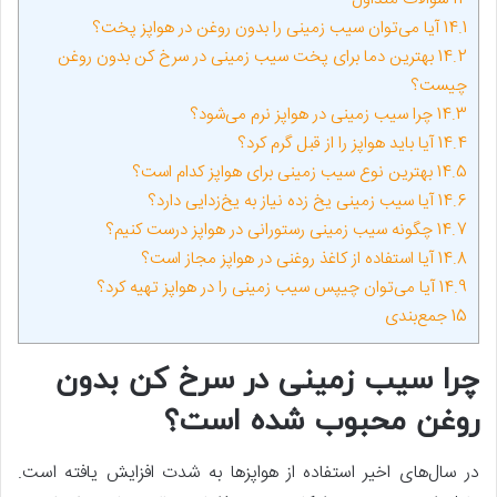
14.1
آیا می‌توان سیب زمینی را بدون روغن در هواپز پخت؟
14.2
بهترین دما برای پخت سیب زمینی در سرخ کن بدون روغن
چیست؟
14.3
چرا سیب زمینی در هواپز نرم می‌شود؟
14.4
آیا باید هواپز را از قبل گرم کرد؟
14.5
بهترین نوع سیب زمینی برای هواپز کدام است؟
14.6
آیا سیب زمینی یخ زده نیاز به یخ‌زدایی دارد؟
14.7
چگونه سیب زمینی رستورانی در هواپز درست کنیم؟
14.8
آیا استفاده از کاغذ روغنی در هواپز مجاز است؟
14.9
آیا می‌توان چیپس سیب زمینی را در هواپز تهیه کرد؟
15
جمع‌بندی
چرا سیب زمینی در سرخ کن بدون
روغن محبوب شده است؟
در سال‌های اخیر استفاده از هواپزها به شدت افزایش یافته است.