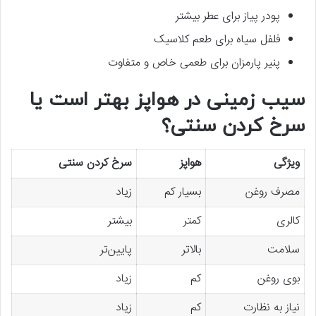
پودر پیاز برای عطر بیشتر
فلفل سیاه برای طعم کلاسیک
پنیر پارمزان برای طعمی خاص و متفاوت
سیب زمینی در هواپز بهتر است یا
سرخ کردن سنتی؟
ویژگی
هواپز
سرخ کردن سنتی
مصرف روغن
بسیار کم
زیاد
کالری
کمتر
بیشتر
سلامت
بالاتر
پایین‌تر
بوی روغن
کم
زیاد
نیاز به نظارت
کم
زیاد