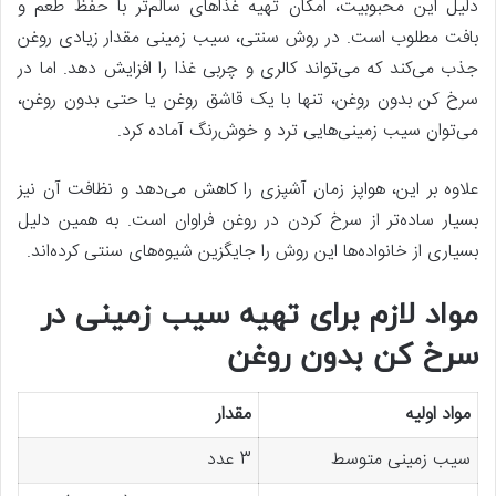
دلیل این محبوبیت، امکان تهیه غذاهای سالم‌تر با حفظ طعم و
بافت مطلوب است. در روش سنتی، سیب زمینی مقدار زیادی روغن
جذب می‌کند که می‌تواند کالری و چربی غذا را افزایش دهد. اما در
سرخ کن بدون روغن، تنها با یک قاشق روغن یا حتی بدون روغن،
می‌توان سیب زمینی‌هایی ترد و خوش‌رنگ آماده کرد.
علاوه بر این، هواپز زمان آشپزی را کاهش می‌دهد و نظافت آن نیز
بسیار ساده‌تر از سرخ کردن در روغن فراوان است. به همین دلیل
بسیاری از خانواده‌ها این روش را جایگزین شیوه‌های سنتی کرده‌اند.
مواد لازم برای تهیه سیب زمینی در
سرخ کن بدون روغن
مواد اولیه
مقدار
سیب زمینی متوسط
3 عدد