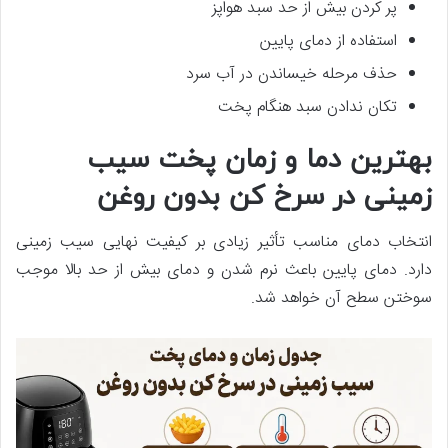
پر کردن بیش از حد سبد هواپز
استفاده از دمای پایین
حذف مرحله خیساندن در آب سرد
تکان ندادن سبد هنگام پخت
بهترین دما و زمان پخت سیب
زمینی در سرخ کن بدون روغن
انتخاب دمای مناسب تأثیر زیادی بر کیفیت نهایی سیب زمینی
دارد. دمای پایین باعث نرم شدن و دمای بیش از حد بالا موجب
سوختن سطح آن خواهد شد.