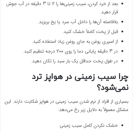
بعد از خرد کردن، سیب زمینی‌ها را 2 تا 3 دقیقه در آب جوش
قرار دهید.
بلافاصله آن‌ها را داخل آب سرد یا یخ بریزید.
قبل از پخت کاملاً خشک کنید.
از اسپری روغن به جای روغن زیاد استفاده کنید.
در 3 دقیقه پایانی دما را روی 200 درجه تنظیم کنید.
در طول پخت حداقل یک بار سبد را تکان دهید.
چرا سیب زمینی در هواپز ترد
نمی‌شود؟
بسیاری از افراد از نرم شدن سیب زمینی در هواپز شکایت دارند. این
مشکل معمولاً به دلایل زیر رخ می‌دهد:
خشک نکردن کامل سیب زمینی