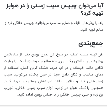
آیا می‌توان چیپس سیب زمینی را در هواپز
تهیه کرد؟
بله، با برش‌های نازک و دمای مناسب می‌توانید چیپس خانگی ترد و
سالم تهیه کنید.
جمع‌بندی
طرز تهیه سیب زمینی در سرخ کن بدون روغن یکی از ساده‌ترین
روش‌ها برای داشتن یک میان‌وعده سالم و خوشمزه است. با رعایت
نکاتی مانند خیساندن در آب سرد، خشک کردن کامل، استفاده از
دمای مناسب و تکان دادن سبد در حین پخت، می‌توانید سیب
زمینی‌هایی ترد و طلایی مانند نمونه‌های رستورانی تهیه کنید.
همچنین با کمک هواپز می‌توانید انواع سیب زمینی خلالی، تنوری،
یخ زده و حتی چیپس خانگی را با حداقل روغن آماده کنید.