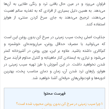
فراوان می‌پزد و در عین حال بافتی ترد و رنگی طلایی به آن‌ها
می‌دهد. به همین دلیل بسیاری از افرادی که به تغذیه سالم اهمیت
می‌دهند، ترجیح می‌دهند به جای سرخ کردن سنتی، از هواپز
استفاده کنند.
جذابیت اصلی پخت سیب زمینی در سرخ کن بدون روغن این است
که می‌توانید با مصرف حداقل روغن، میان‌وعده‌ای خوشمزه و
کم‌کالری داشته باشید. علاوه بر این، بوی روغن در آشپزخانه کمتر
می‌شود و نیازی به ایستادن کنار ماهیتابه و کنترل مداوم فرآیند سرخ
شدن نخواهید داشت. در این آموزش با طرز تهیه سیب زمینی در
هواپز، رازهای ترد شدن آن، زمان و دمای مناسب پخت، بهترین
ادویه‌ها و فوت‌وفن‌های حرفه‌ای آشنا خواهید شد.
فهرست محتوا
1
چرا سیب زمینی در سرخ کن بدون روغن محبوب شده است؟