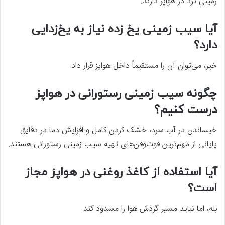
زمینی ترد در هواپز دارند.
آیا سیب زمینی یخ زده نیاز به یخ‌زدایی
دارد؟
خیر، می‌توان آن را مستقیماً داخل هواپز قرار داد.
چگونه سیب زمینی رستورانی در هواپز
درست کنیم؟
خیساندن در آب سرد، خشک کردن کامل و افزایش دما در دقایق
پایانی از مهم‌ترین فوت‌وفن‌های تهیه سیب زمینی رستورانی هستند.
آیا استفاده از کاغذ روغنی در هواپز مجاز
است؟
بله، اما نباید مسیر گردش هوا را مسدود کند.