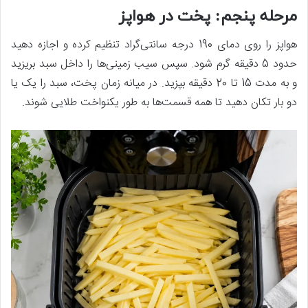
مرحله پنجم: پخت در هواپز
هواپز را روی دمای 190 درجه سانتی‌گراد تنظیم کرده و اجازه دهید
حدود 5 دقیقه گرم شود. سپس سیب زمینی‌ها را داخل سبد بریزید
و به مدت 15 تا 20 دقیقه بپزید. در میانه زمان پخت، سبد را یک یا
دو بار تکان دهید تا همه قسمت‌ها به طور یکنواخت طلایی شوند.