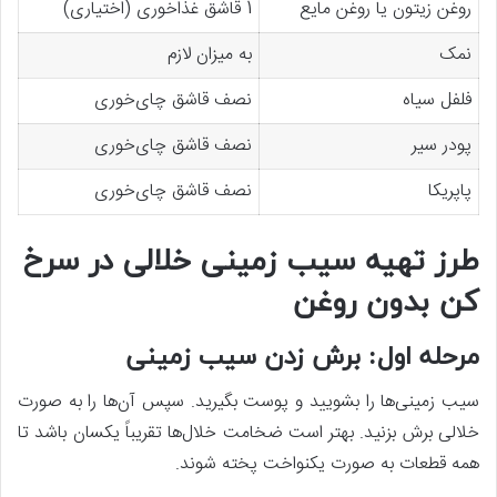
روغن زیتون یا روغن مایع
1 قاشق غذاخوری (اختیاری)
نمک
به میزان لازم
فلفل سیاه
نصف قاشق چای‌خوری
پودر سیر
نصف قاشق چای‌خوری
پاپریکا
نصف قاشق چای‌خوری
طرز تهیه سیب زمینی خلالی در سرخ
کن بدون روغن
مرحله اول: برش زدن سیب زمینی
سیب زمینی‌ها را بشویید و پوست بگیرید. سپس آن‌ها را به صورت
خلالی برش بزنید. بهتر است ضخامت خلال‌ها تقریباً یکسان باشد تا
همه قطعات به صورت یکنواخت پخته شوند.