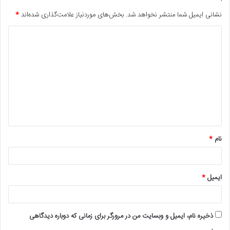
نشانی ایمیل شما منتشر نخواهد شد.
بخش‌های موردنیاز علامت‌گذاری شده‌اند
*
د
ی
د
گ
ا
ه
*
نام
*
ایمیل
*
ذخیره نام، ایمیل و وبسایت من در مرورگر برای زمانی که دوباره دیدگاهی