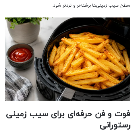
سطح سیب زمینی‌ها برشته‌تر و تردتر شود.
فوت و فن حرفه‌ای برای سیب زمینی
رستورانی