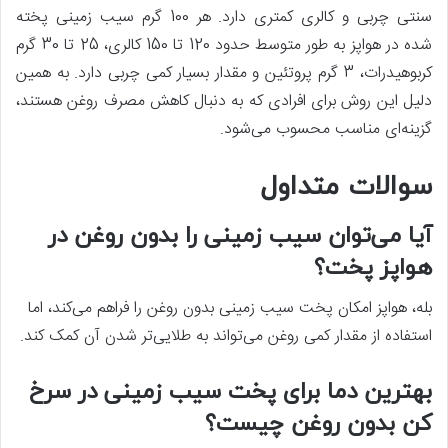
سنتی چربی و کالری کمتری دارد. هر 100 گرم سیب زمینی پخته
شده در هواپز به طور متوسط حدود 120 تا 150 کالری، 25 تا 30 گرم
کربوهیدرات، 3 گرم پروتئین و مقدار بسیار کمی چربی دارد. به همین
دلیل این روش برای افرادی که به دنبال کاهش مصرف روغن هستند،
گزینه‌ای مناسب محسوب می‌شود.
سوالات متداول
آیا می‌توان سیب زمینی را بدون روغن در
هواپز پخت؟
بله، هواپز امکان پخت سیب زمینی بدون روغن را فراهم می‌کند، اما
استفاده از مقدار کمی روغن می‌تواند به طلایی‌تر شدن آن کمک کند.
بهترین دما برای پخت سیب زمینی در سرخ
کن بدون روغن چیست؟