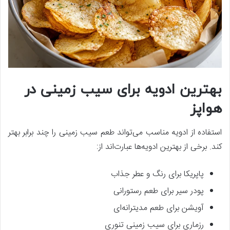
بهترین ادویه برای سیب زمینی در
هواپز
استفاده از ادویه مناسب می‌تواند طعم سیب زمینی را چند برابر بهتر
کند. برخی از بهترین ادویه‌ها عبارت‌اند از:
پاپریکا برای رنگ و عطر جذاب
پودر سیر برای طعم رستورانی
آویشن برای طعم مدیترانه‌ای
رزماری برای سیب زمینی تنوری