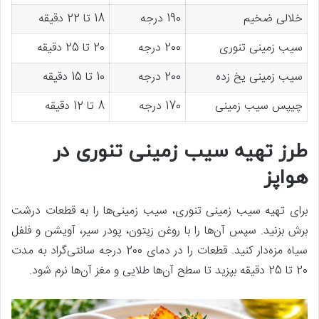
خلالی ضخیم
190 درجه
18 تا 22 دقیقه
سیب زمینی تنوری
200 درجه
20 تا 25 دقیقه
سیب زمینی یخ زده
200 درجه
10 تا 15 دقیقه
چیپس سیب زمینی
170 درجه
8 تا 12 دقیقه
طرز تهیه سیب زمینی تنوری در
هواپز
برای تهیه سیب زمینی تنوری، سیب زمینی‌ها را به قطعات درشت
برش بزنید. سپس آن‌ها را با روغن زیتون، پودر سیر، آویشن و فلفل
سیاه مزه‌دار کنید. قطعات را در دمای 200 درجه سانتی‌گراد به مدت
20 تا 25 دقیقه بپزید تا سطح آن‌ها طلایی و مغز آن‌ها نرم شود.