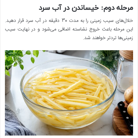
مرحله دوم: خیساندن در آب سرد
خلال‌های سیب زمینی را به مدت 30 دقیقه در آب سرد قرار دهید.
این مرحله باعث خروج نشاسته اضافی می‌شود و در نهایت سیب
زمینی‌ها تردتر خواهند شد.