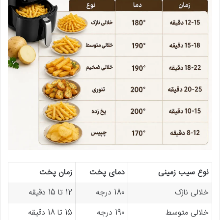
نوع سیب زمینی
دمای پخت
زمان پخت
خلالی نازک
180 درجه
12 تا 15 دقیقه
خلالی متوسط
190 درجه
15 تا 18 دقیقه