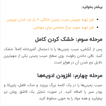
بیشتر بخوانید:
طرز تهیه چیپس سیب زمینی خانگی + راز ترد شدن چیپس
طرز تهیه سوپ مرغ مجلسی برای مهمانی
مرحله سوم: خشک کردن کامل
پس از آبکشی، سیب زمینی‌ها را با دستمال آشپزخانه کاملاً خشک
کنید. باقی ماندن رطوبت روی سطح سیب زمینی یکی از مهم‌ترین
دلایل نرم شدن آن در هواپز است.
مرحله چهارم: افزودن ادویه‌ها
سیب زمینی‌ها را در یک کاسه بزرگ بریزید و نمک، فلفل، پاپریکا و
پودر سیر را اضافه کنید. در صورت تمایل یک قاشق روغن نیز
بیفزایید و همه مواد را به خوبی مخلوط کنید.