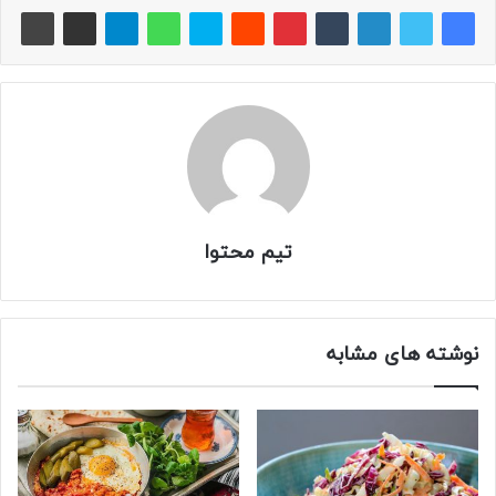
تیم محتوا
نوشته های مشابه