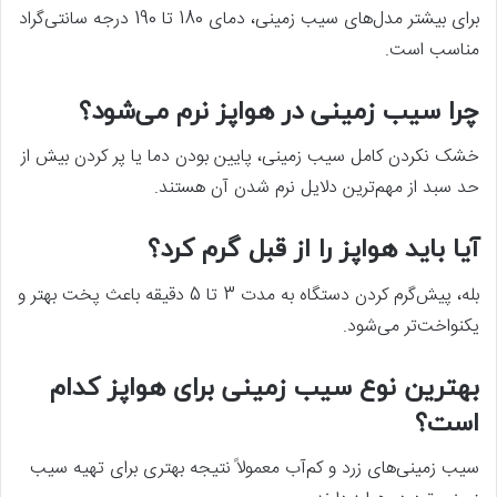
برای بیشتر مدل‌های سیب زمینی، دمای 180 تا 190 درجه سانتی‌گراد
مناسب است.
چرا سیب زمینی در هواپز نرم می‌شود؟
خشک نکردن کامل سیب زمینی، پایین بودن دما یا پر کردن بیش از
حد سبد از مهم‌ترین دلایل نرم شدن آن هستند.
آیا باید هواپز را از قبل گرم کرد؟
بله، پیش‌گرم کردن دستگاه به مدت 3 تا 5 دقیقه باعث پخت بهتر و
یکنواخت‌تر می‌شود.
بهترین نوع سیب زمینی برای هواپز کدام
است؟
سیب زمینی‌های زرد و کم‌آب معمولاً نتیجه بهتری برای تهیه سیب