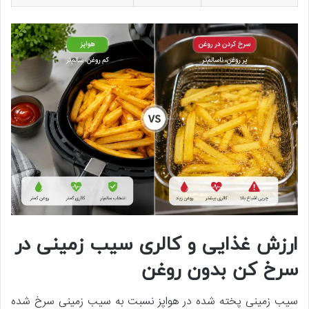
ارزش غذایی و کالری سیب زمینی در
سرخ کن بدون روغن
سیب زمینی پخته شده در هواپز نسبت به سیب زمینی سرخ شده