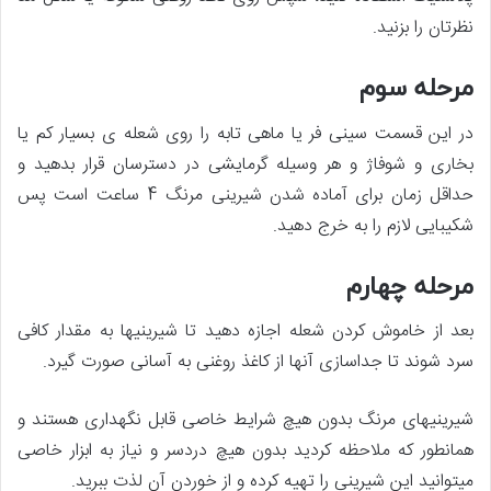
نظرتان را بزنید.
مرحله سوم
در این قسمت سینی فر یا ماهی تابه را روی شعله­ ی بسیار کم یا
بخاری و شوفاژ و هر وسیله گرمایشی در دسترسان قرار بدهید و
حداقل زمان برای آماده شدن شیرینی مرنگ 4 ساعت است پس
شکیبایی لازم را به خرج دهید.
مرحله چهارم
بعد از خاموش کردن شعله اجازه دهید تا شیرینی­ها به مقدار کافی
سرد شوند تا جداسازی آن­ها از کاغذ روغنی به آسانی صورت گیرد.
شیرینی­های مرنگ بدون هیچ شرایط خاصی قابل نگهداری هستند و
همانطور که ملاحظه کردید بدون هیچ دردسر و نیاز به ابزار خاصی
می­توانید این شیرینی را تهیه کرده و از خوردن آن لذت ببرید.