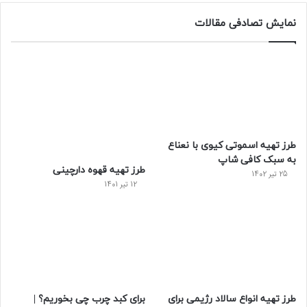
نمایش تصادفی مقالات
طرز تهیه اسموتی کیوی با نعناع
به سبک کافی شاپ
طرز تهیه قهوه دارچینی
25 تیر 1402
12 تیر 1401
طرز تهیه انواع سالاد رژیمی برای
برای کبد چرب چی بخوریم؟ |