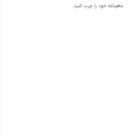
ماهیتابه خود را چرب کنید.