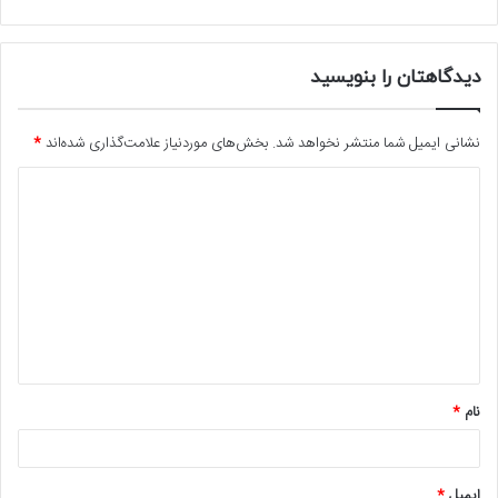
دیدگاهتان را بنویسید
نشانی ایمیل شما منتشر نخواهد شد.
بخش‌های موردنیاز علامت‌گذاری شده‌اند
*
د
ی
د
گ
ا
ه
*
نام
*
ایمیل
*