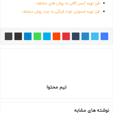
طرز تهیه آیس کافی به روش های مختلف
طرز تهیه اسموتی توت فرنگی به چند روش مختلف
تیم محتوا
نوشته های مشابه