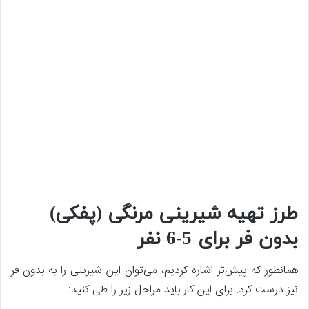
طرز تهیه شیرینی مرنگی (پفکی)
بدون فر برای 5-6 نفر
همانطور که پیش‌تر اشاره کردیم، می‌توان این شیرینی را به بدون فر
نیز درست کرد. برای این کار باید مراحل زیر را طی کنید: