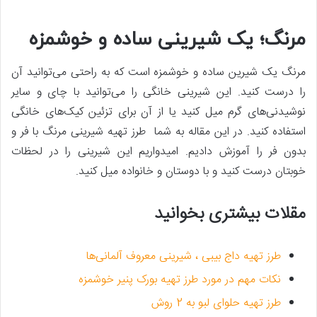
مرنگ؛ یک شیرینی ساده و خوشمزه
مرنگ یک شیرین ساده و خوشمزه است که به راحتی می‌توانید آن
را درست کنید. این شیرینی خانگی را می‌توانید با چای و سایر
نوشیدنی‌های گرم میل کنید یا از آن برای تزئین کیک‌های خانگی
استفاده کنید. در این مقاله به شما طرز تهیه شیرینی مرنگ با فر و
بدون فر را آموزش دادیم. امیدواریم این شیرینی را در لحظات
خوبتان درست کنید و با دوستان و خانواده میل کنید.
مقلات بیشتری بخوانید
طرز تهیه داج بیبی ، شیرینی معروف آلمانی‌ها
نکات مهم در مورد طرز تهیه بورک پنیر خوشمزه
طرز تهیه حلوای لبو به 2 روش