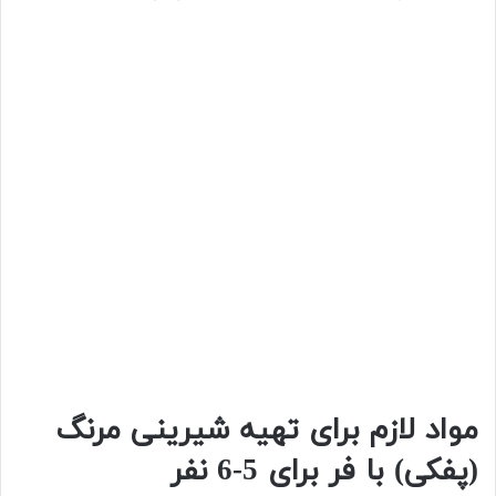
مواد لازم برای تهیه شیرینی مرنگ
(پفکی) با فر برای 5-6 نفر