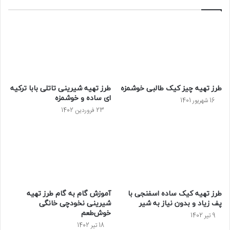
طرز تهیه چیز کیک طالبی خوشمزه
طرز تهیه شیرینی تاتلی بابا ترکیه
ای ساده و خوشمزه
16 شهریور 1401
23 فروردین 1402
طرز تهیه کیک ساده اسفنجی با
آموزش گام به گام طرز تهیه
پف زیاد و بدون نیاز به شیر
شیرینی نخودچی خانگی
خوش‌طعم
9 تیر 1402
18 تیر 1402