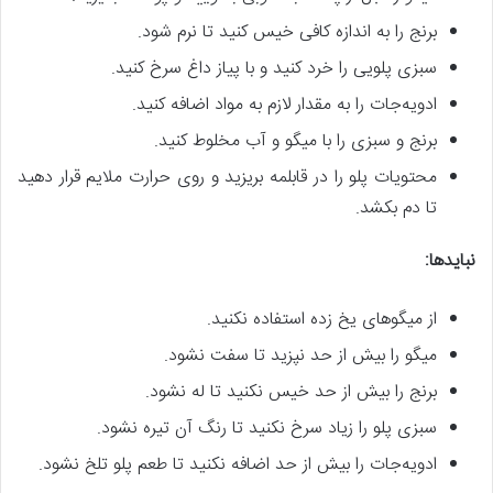
برنج را به اندازه کافی خیس کنید تا نرم شود.
سبزی پلویی را خرد کنید و با پیاز داغ سرخ کنید.
ادویه‌جات را به مقدار لازم به مواد اضافه کنید.
برنج و سبزی را با میگو و آب مخلوط کنید.
محتویات پلو را در قابلمه بریزید و روی حرارت ملایم قرار دهید
تا دم بکشد.
نبایدها:
از میگوهای یخ زده استفاده نکنید.
میگو را بیش از حد نپزید تا سفت نشود.
برنج را بیش از حد خیس نکنید تا له نشود.
سبزی پلو را زیاد سرخ نکنید تا رنگ آن تیره نشود.
ادویه‌جات را بیش از حد اضافه نکنید تا طعم پلو تلخ نشود.