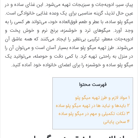
پیاز، سیر، ادویه‌جات و سبزیجات تهیه می‌شود. این غذای ساده و در
عین حال لذیذ، گزینه مناسبی برای یک وعده غذایی خانوادگی است.
میگو پلو ساده، با عطر و طعم فوق‌العاده خود، می‌تواند هر کسی را به‌‌
وجد آورد. میگوهای ترد و خوشمزه، برنج نرم و خوش پخت و
ادویه‌جات معطر، ترکیبی بی‌نظیر را ایجاد می‌کنند که همه عاشق آن
می‌شوند. طرز تهیه میگو پلو ساده بسیار آسان است و می‌توان آن را
در منزل به ‌‌‌راحتی تهیه کرد. با کمی دقت و حوصله، می‌توانید یک
میگو پلو ساده و خوشمزه را برای اعضای خانواده خود آماده کنید.
فهرست محتوا
1
مواد لازم و طرز تهیه میگو پلو
2
بایدها و نباید ها در تهیه میگو پلو ساده
3
نکات تکمیلی و مهم در میگو پلو ساده
4
سخن پایانی