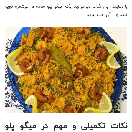
با رعایت این نکات می‌توانید یک میگو پلو ساده و خوشمزه تهیه
کنید و از آن لذت ببرید.
نکات تکمیلی و مهم در میگو پلو