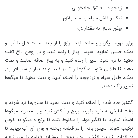
زردچوبه: 1 قاشق چایخوری
نمک و فلفل سیاه: به مقدار لازم
روغن مایع: به مقدار لازم
برای تهیه میگو پلو ساده، ابتدا برنج را از چند ساعت قبل با آب و
نمک خیس نمایید. سپس پیاز را رنده کنید و در روغن داغ تفت
دهید تا نرم شود. سیر را رنده کنید و به ‌‌پیاز اضافه نمایید و تفت
دهید تا طلایی شود. میگوها را تمیز کنید و به ‌‌پیاز و سیر افزایید.
نمک، فلفل سیاه و زردچوبه را اضافه کنید و تفت دهید تا میگوها
تغییر رنگ دهند.
گشنیز خرد شده را اضافه کنید و تفت دهید تا سبزی‌ها نرم شوند و
بافت لطیفی به خود بگیرند. برنج را آبکش کنید و به مخلوط میگوها
اضافه نمایید. با کفگیر مواد را مخلوط کنید تا برنج و میگو به ‌‌خوبی
ترکیب شوند. سپس برنج را در قابلمه ریخته و روی آن آب بریزید تا
به اندازه یک بند انگشت روی برنج را بپوشاند. قابلمه را روی شعله