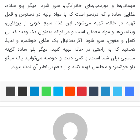
مهمانی‌ها و دورهمی‌های خانوادگی، سرو شود. میگو پلو ساده،
غذایی ساده و کم دردسر است که با مواد اولیه در دسترس و قابل
تهیه در خانه، تهیه می‌شود. این غذا، منبع خوبی از پروتئین،
ویتامین‌ها و مواد معدنی است و می‌تواند به‌‌عنوان یک وعده غذایی
کامل و مقوی، سرو شود. اگر به‌‌دنبال یک غذای خوشمزه و لذیذ
هستید که به ‌‌راحتی در خانه تهیه کنید، میگو پلو ساده گزینه
مناسبی برای شما است. با کمی دقت و حوصله می‌توانید یک میگو
پلو خوشمزه و مجلسی تهیه کنید و از طعم بی‌نظیر آن لذت ببرید.