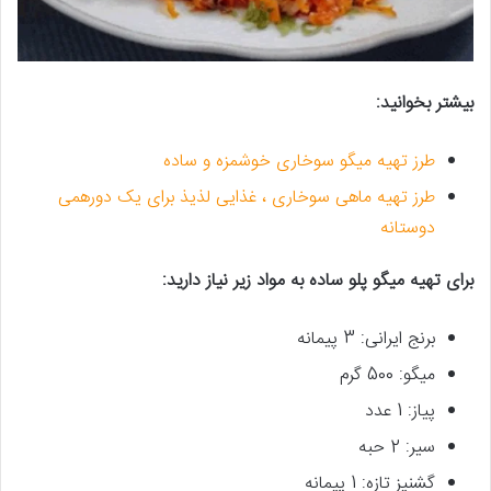
بیشتر بخوانید:
طرز تهیه میگو سوخاری خوشمزه و ساده
طرز تهیه ماهی سوخاری ، غذایی لذیذ برای یک دورهمی
دوستانه
برای تهیه میگو پلو ساده به‌‌ مواد زیر نیاز دارید:
برنج ایرانی: 3 پیمانه
میگو: 500 گرم
پیاز: 1 عدد
سیر: 2 حبه
گشنیز تازه: 1 پیمانه