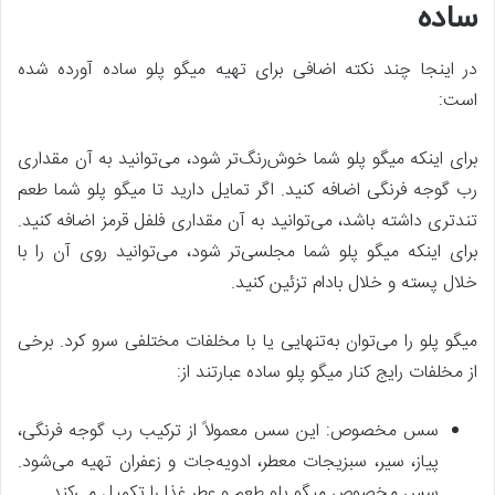
ساده
در اینجا چند نکته اضافی برای تهیه میگو پلو ساده آورده شده
است:
برای اینکه میگو پلو شما خوش‌رنگ‌تر شود، می‌توانید به آن مقداری
رب گوجه فرنگی اضافه کنید. اگر تمایل دارید تا میگو پلو شما طعم
تندتری داشته باشد، می‌توانید به آن مقداری فلفل قرمز اضافه کنید.
برای اینکه میگو پلو شما مجلسی‌تر شود، می‌توانید روی آن را با
خلال پسته و خلال بادام تزئین کنید.
میگو پلو را می‌توان به‌‌تنهایی یا با مخلفات مختلفی سرو کرد. برخی
از مخلفات رایج کنار میگو پلو ساده عبارتند از:
سس مخصوص: این سس معمولاً از ترکیب رب گوجه فرنگی،
پیاز، سیر، سبزیجات معطر، ادویه‌جات و زعفران تهیه می‌شود.
سس مخصوص میگو پلو طعم و عطر غذا را تکمیل می‌کند.