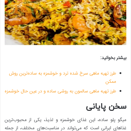
بیشتر بخوانید:
طرز تهیه ماهی سرخ شده ترد و خوشمزه به ساده‌ترین روش
ممکن
طرز تهیه ماهی سالمون به روشی ساده و در عین حال خوشمزه
سخن پایانی
میگو پلو ساده، این غذای خوشمزه و لذیذ، یکی از محبوب‌ترین
غذاهای ایرانی است که می‌تواند در مناسبت‌های مختلف، از جمله