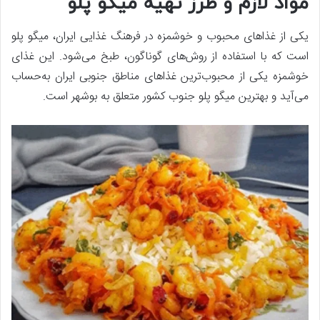
مواد لازم و طرز تهیه میگو پلو
یکی از غذاهای محبوب و خوشمزه در فرهنگ غذایی ایران، میگو پلو
است که با استفاده از روش‌های گوناگون، طبخ می‌شود. این غذای
خوشمزه یکی از محبوب‌ترین غذاهای مناطق جنوبی ایران به‌حساب
می‌آید و بهترین میگو پلو جنوب کشور متعلق به بوشهر است.