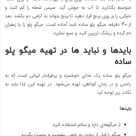
متوسط بگذارید تا آب به‌‌ جوش آید. سپس شعله را کم کنید و
دم‌کنی را بر روی برنج قرار دهید تا برنج بتواند به‌ آرامی دم بکشد. بعد
از 40 دقیقه، میگو پلو ساده شما آماده است. میگو پلو را با زعفران
دم کرده و زرشک تزیین کنید و سرو نمایید.
بایدها و نباید ها در تهیه میگو پلو
ساده
میگو پلو ساده یک غذای خوشمزه و پرطرفدار ایرانی است که به
‌‌‌راحتی و در زمان کوتاهی تهیه می‌شود. در تهیه این غذا باید به‌‌
نکات زیر توجه کرد:
بایدها:
از میگوهای تازه و سالم استفاده کنید.
میگو را قبل از پخت به‌‌ خوبی بشویید و پوست بگیرید.