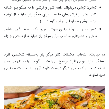
ترشی: ترشی می‌تواند طعم شور و ترشی را به ‌‌میگو پلو اضافه
کند. برخی از ترشی‌های مناسب برای میگو پلو عبارتند از ترشی
لیته، ترشی مخلوط و ترشی گوجه سبز.
دسر: دسر می‌تواند پایان خوشی برای یک وعده غذایی باشد.
برخی از دسرهای مناسب برای میگو پلو عبارتند از بستنی و ژله
.
در نهایت، انتخاب مخلفات کنار میگو پلو به‌‌سلیقه شخصی افراد
بستگی دارد. برخی افراد ترجیح می‌دهند میگو پلو را به‌‌ تنهایی میل
کنند، در حالی که برخی دیگر دوست دارند آن را با مخلفات مختلفی
سرو نمایند.