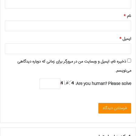
*
نام
*
ایمیل
*
ذخیره نام، ایمیل و وبسایت من در مرورگر برای زمانی که دوباره دیدگاهی
می‌نویسم.
Are you human? Please solve: