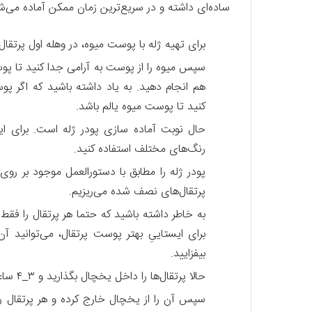
ساده‌ای داشته و در سریع‌ترین زمان ممکن آماده می‌ش
برای تهیه ژله با پوست میوه، در وهله اول پرتقال
سپس میوه را از پوست به آرامی جدا کنید تا پوست
هم انجام دهید. به یاد داشته باشید که اگر پ
کنید تا پوست میوه یالم باشد.
حال نوبت آماده سازی پودر ژله است. برای اینک
رنگ‌های مختلف استفاده کنید.
پودر ژله را مطابق با دستورالعمل موجود بر ر
پرتقال‌های نصف شده می‌ریزیم.
به خاطر داشته باشید که حتما هر پرتقال را فقط
برای ایستاییِ بهتر پوست پرتقال، می‌توانید آن
بیفزایید.
حالا پرتقال‌ها را داخل یخچال بگذارید و ۳_۴ ساعت صبر کنید تا ژله آماده شود.
سپس آن را از یخچال خارج کرده و هر پرتقال 