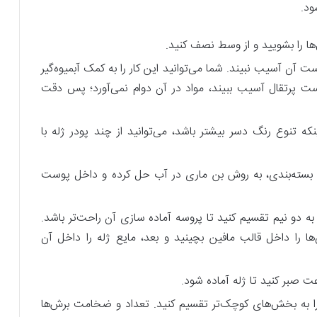
ود.
‌ها را بشویید و از وسط نصف کنید.
 آن آسیب نبیند. شما می‌توانید این کار را به کمک آبمیوه‌گیر
وست پرتقال آسیب ببیند، مواد در آن دوام نمی‌آورد؛ پس دقت
ه تنوع رنگ دسر بیشتر باشد، می‌توانید از چند پودر ژله با
وی بسته‌بندی، به روش بن ماری در آب حل کرده و داخل پوست
 به دو نیم تقسیم کنید تا پروسه آماده سازی آن راحت‌تر باشد.
‌ها را داخل قالب مافین بچینید و بعد، مایع ژله را داخل آن
را به بخش‌های کوچک‌تر تقسیم کنید. تعداد و ضخامت برش‌ها