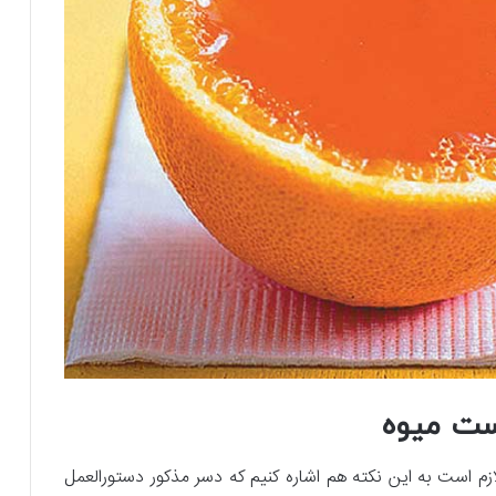
وست میوه
لازم است به این نکته هم اشاره کنیم که دسر مذکور دستورالعمل