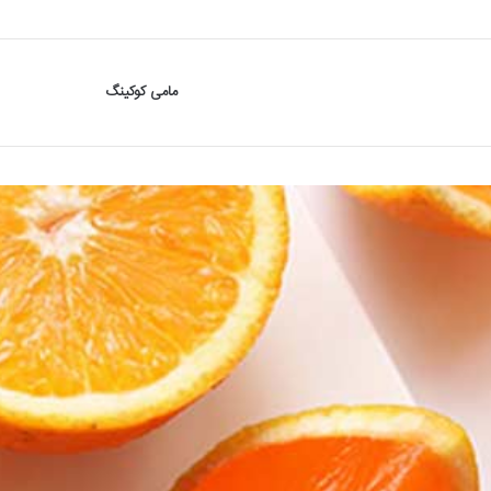
مامی کوکینگ