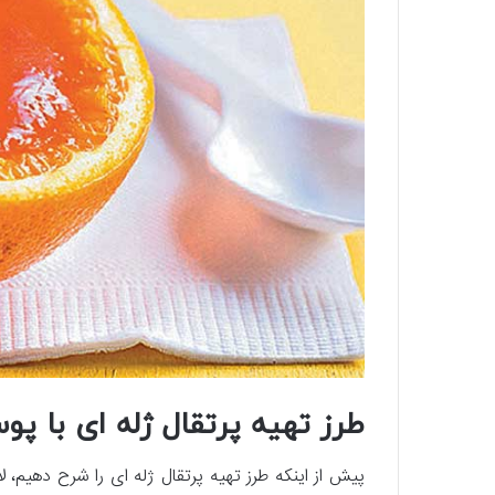
طرز تهیه پرتقال ژله ای با پ
پیش از اینکه طرز تهیه پرتقال ژله ای را شرح دهیم،‌ 