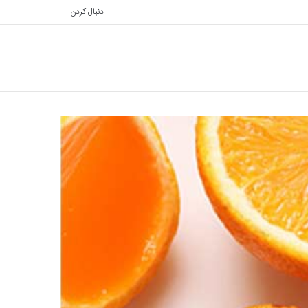
دنبال کردن
تغییر
جستجو
پوسته
برای