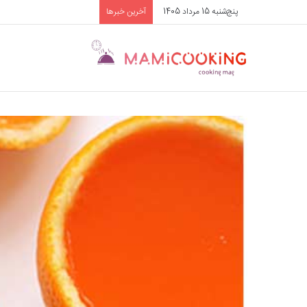
پنج‌شنبه 15 مرداد 1405
آخرین خبرها