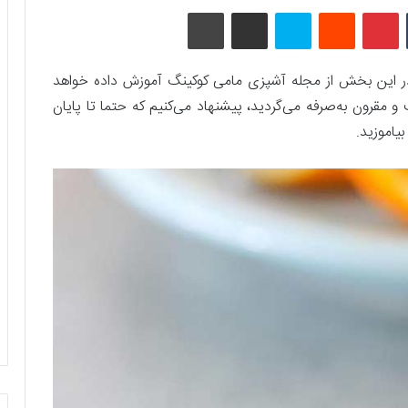
تامبلر
پینتریست
Reddit
اسکایپ
اشتراک گذاری با ایمیل
چاپ
ه در این بخش از مجله آشپزی مامی کوکینگ آموزش داده خواهد
مقرون به‌صرفه می‌گردید، پیشنهاد می‌کنیم که حتما تا پایان
یاموزید.