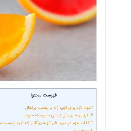
فهرست محتوا
1
مواد لازم برای تهیه ژله با پوست پرتقال
2
طرز تهیه پرتقال ژله ای با پوست میوه
3
نکات مهم در مورد طرز تهیه پرتقال ژله ای با پوست م
4
جمع‌بندی