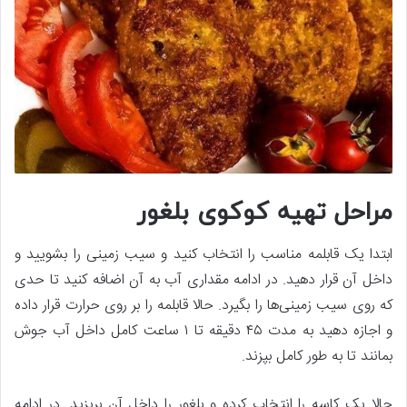
مراحل تهیه کوکوی بلغور
ابتدا یک قابلمه مناسب را انتخاب کنید و سیب زمینی را بشویید و
داخل آن قرار دهید. در ادامه مقداری آب به آن اضافه کنید تا حدی
که روی سیب زمینی‌ها را بگیرد. حالا قابلمه را بر روی حرارت قرار داده
و اجازه دهید به مدت ۴۵ دقیقه تا ۱ ساعت کامل داخل آب جوش
بمانند تا به طور کامل بپزند.
حالا یک کاسه را انتخاب کرده و بلغور را داخل آن بریزید. در ادامه