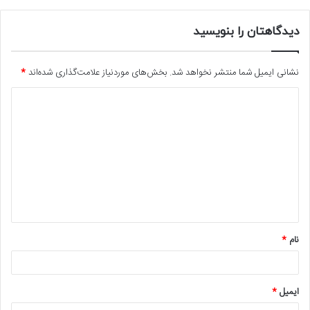
دیدگاهتان را بنویسید
نشانی ایمیل شما منتشر نخواهد شد.
بخش‌های موردنیاز علامت‌گذاری شده‌اند
*
د
ی
د
گ
ا
ه
*
نام
*
ایمیل
*