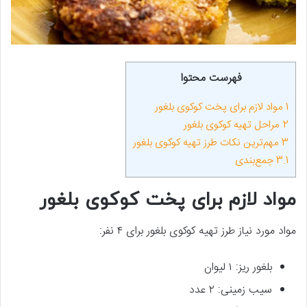
فهرست محتوا
1
مواد لازم برای پخت کوکوی بلغور
2
مراحل تهیه کوکوی بلغور
3
مهم‌ترین نکات طرز تهیه کوکوی بلغور
3.1
جمع‌بندی
مواد لازم برای پخت کوکوی بلغور
مواد مورد نیاز طرز تهیه کوکوی بلغور برای ۴ نفر:
بلغور ریز: ۱ لیوان
سیب زمینی: ۲ عدد