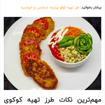
بیشتر بخوانید:
طرز تهیه کوکو پیازچه مجلسی و خوشمزه
مهم‌ترین نکات طرز تهیه کوکوی