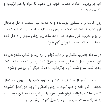
آب پز بریزید. حالا با دست خوب ورز دهید تا مواد با هم ترکیب و
یکدست شوند.
روی کاسه را با سلفون پوشانده و به مدت نیم ساعت داخل یخچال
قرار دهید تا استراحت کند. سپس یک تابه مناسب را انتخاب کرده و
بر روی حرارت قرار دهید. در ادامه مقداری روغن مایع را داخل تابه
ریخته و اجازه دهید تا روغن گرم شود.
در مرحله بعدی، مقداری از مایه کوکو را بردارید و شکل دلخواهی به
آن داده و داخل تابه قرار دهید و سرخ کنید. زمانی که یک طرف کوکو
بلغور شما سرخ شد، آن را برگردانید تا طرف دیگر آن نیز سرخ شود.
در مرحله آخر از طرز تهیه کوکوی بلغور، کوکو را بر روی دستمال
حوله‌ای قرار داده و صبر کنید تا روغن اضافی آن به طور کامل کشیده
شود. حالا می‌توانید کوکو بلغور خود را در ظرف مدنظرتان بچینید و
به همراه ماست، سیر و نان تازه میل کنید. نوش جان.