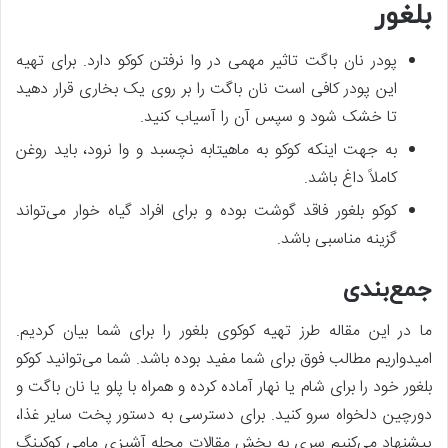
بلغور
پودر نان باگت تاثیر مهمی در وا نرفتن کوکو دارد. برای تهیه
این پودر کافی است نان باگت را بر روی یک بخاری قرار دهید
تا خشک شود و سپس آن را آسیاب کنید.
به جهت اینکه کوکو به ماهیتابه نچسبد و وا نرود، باید روغن
کاملاً داغ باشد.
کوکو بلغور فاقد گوشت بوده و برای افراد گیاه خوار می‌تواند
گزینه مناسبی باشد.
جمع‌بندی
ما در این مقاله طرز تهیه کوکوی بلغور را برای شما بیان کردیم.
امیدواریم مطالب فوق برای شما مفید بوده باشد. شما می‌توانید کوکو
بلغور خود را برای شام یا نهار آماده کرده و همراه با پلو یا نان باگت و
دورچین دلخواه سرو کنید. برای دسترسی به دستور پخت سایر غذا،
پیشنهاد می‌کنیم سری به بخش مقالات مجله آشپزی مامی کوکینگ