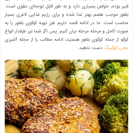
فیبر بوده، خواص بسیاری دارد و به طور قابل توجه‌ای مقوی است.
بلغور موجب هضم بهتر غذا شده و برای رژیم غذایی لاغری بسیار
مناسب است. ما در ادامه قصد داریم طرز تهیه کوکوی بلغور را به
صورت کامل و مرحله مرحله بیان کنیم. پس اگر شما نیز طرفدار انواع
کوکو از جمله کوکوی بلغور هستید، ادامه مطالب را از مجله آشپزی
مامی کوکینگ
دست ندهید.