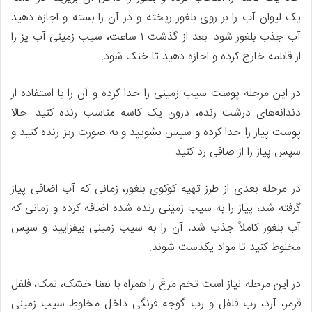
یک لیوان آب را بر روی بلغور ریخته و در آن را بسته و اجازه دهید
آب جذب بلغور شود. بعد از گذشت ۱ ساعت، سیب زمینی آب پز را
از قابلمه خارج کرده و اجازه دهید تا خنک شود.
در این مرحله پوست سیب زمینی را جدا کرده و آن را با استفاده از
دندانه‌های درشت رنده، درون یک کاسه مناسب رنده کنید. حالا
پوست پیاز را جدا کرده و سپس بشویید و به صورت ریز رنده کنید و
سپس پیاز را از صافی رد کنید.
در مرحله بعدی از طرز تهیه کوکوی بلغور، زمانی که آب اضافی پیاز
گرفته شد، پیاز را به سیب زمینی رنده شده اضافه کرده و زمانی که
آب بلغور کاملاً جذب شد، آن را به سیب زمینی بیفزایید و سپس
مخلوط کنید تا مواد یکدست شوند.
در این مرحله نیاز است تخم مرغ را همراه با نعنا خشک، نمک، فلفل
قرمز، آرد، رب فلفل و رب گوجه فرنگی داخل مخلوط سیب زمینی