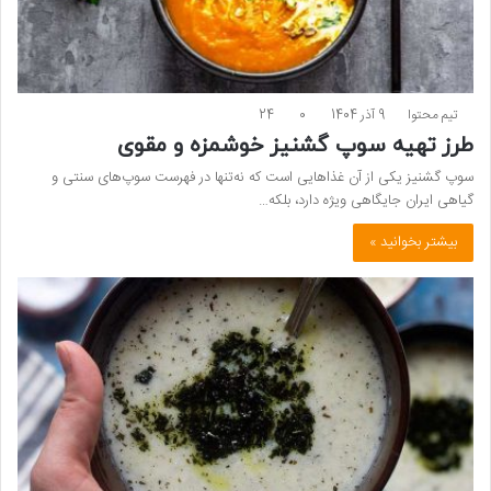
تیم محتوا
9 آذر 1404
0
24
طرز تهیه سوپ گشنیز خوشمزه و مقوی
سوپ گشنیز یکی از آن غذاهایی است که نه‌تنها در فهرست سوپ‌های سنتی و
گیاهی ایران جایگاهی ویژه دارد، بلکه…
بیشتر بخوانید »