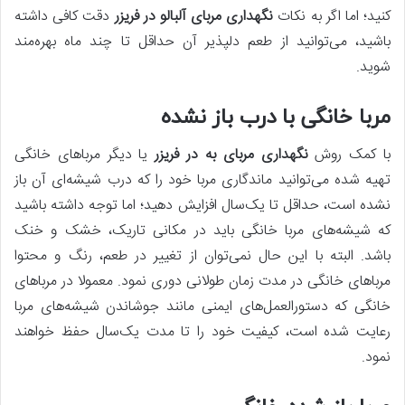
کنید؛ اما اگر به نکات
نگهداری مربای آلبالو در فریزر
دقت کافی داشته
باشید، می‌توانید از طعم دلپذیر آن حداقل تا چند ماه بهره‌مند
شوید.
مربا خانگی با درب باز نشده
با کمک روش
نگهداری مربای به در فریزر
یا دیگر مرباهای خانگی
تهیه شده می‌توانید ماندگاری مربا خود را که درب شیشه‌ای آن باز
نشده است، حداقل تا یک‌سال افزایش دهید؛ اما توجه داشته باشید
که شیشه‌های مربا خانگی باید در مکانی تاریک، خشک و خنک
باشد. البته با این‌ حال نمی‌توان از تغییر در طعم، رنگ و محتوا
مرباهای خانگی در مدت زمان طولانی دوری نمود. معمولا در مرباهای
خانگی که دستورالعمل‌های ایمنی مانند جوشاندن شیشه‌های مربا
رعایت شده است، کیفیت خود را تا مدت یک‌سال حفظ خواهند
نمود.