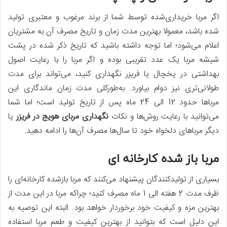
اگر مربا خریداری‌شده توسط شما از برند مرغوب و معتبری تولید
شده باشد، معمولا بهترین مدت زمان و تاریخ مصرف آن به مشتریان
اعلام می‌شود؛ اما توجه داشته باشید که تاریخ ذکر شده در پشت
شیشه مربا یک عدد تقریبی بوده و اگر مربا را با رعایت اصول
بهداشتی در یخچال یا فریزر نگهداری کنید، می‌تواند برای مدت
طولانی‌تری نیز دوام بیاورد. به‌طورکلی مدت زمان ماندگاری این
مرباها حدود 12 الی 24 ماه پس‌ از تاریخ تولید است؛ اما شما
می‌توانید با رعایت روش‌ها و نکات
نگهداری مربای هویج در فریزر
یا
دیگر مرباهای دلخواه خود تا سال‌ها مصرف آن‌ها را ادامه دهید.
مربا باز شده کارخانه ای
بسیاری از تولیدکنندگان پیشنهاد می‌کنند که مربا بازشده کارخانه‌ای را
ظرف مدت 2 هفته الی 1 ماه مصرف کنید؛ چراکه مربا در این مدت از
بهترین مزه و کیفیت خود برخوردار خواهد بود. البته این توصیه به
این دلیل است که بتوانید از بهترین کیفیت و طعم مربا استفاده