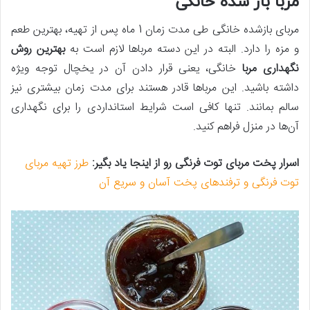
مربا باز شده خانگی
مربای بازشده خانگی طی مدت زمان 1 ماه پس‌ از تهیه، بهترین طعم
و مزه را دارد. البته در این دسته مرباها لازم است به
بهترین روش
نگهداری مربا
خانگی، یعنی قرار دادن آن در یخچال توجه ویژه
داشته باشید. این مرباها قادر هستند برای مدت زمان بیشتری نیز
سالم بمانند. تنها کافی است شرایط استانداردی را برای نگهداری
آن‌ها در منزل فراهم کنید.
اسرار پخت مربای توت فرنگی رو از اینجا یاد بگیر:
طرز تهیه مربای
توت فرنگی و ترفندهای پخت آسان و سریع آن