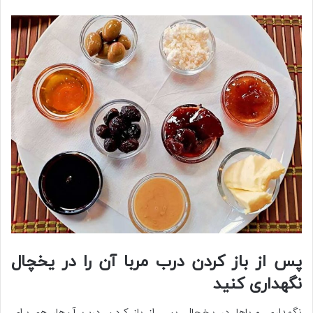
پس‌ از باز کردن درب مربا آن را در یخچال
نگهداری کنید