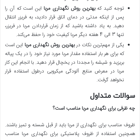
توجه کنید که
بهترین روش نگهداری مربا
این است که آن را
پس‌ از اینکه مدتی در دمای اتاق قرار دادید، به فریزر انتقال
دهید. به یاد داشته باشید که از زمان قراردادن مربا در فریزر،
تنها 3 الی 4 هفته دیگر مربا کیفیت خود را حفظ می‌کند.
یکی از مهم‌ترین نکات در
بهترین روش نگهداری مربا
این است
که برای هر بار استفاده مقدار مربا مورد نیاز خود را در یک پیاله
بریزید و شیشه را مجددا در یخچال قرار دهید. با انجام این کار
مربا در معرض منابع آلودگی میکروبی درطول استفاده قرار
نخواهد گرفت.
سوالات متداول
چه ظرفی برای نگهداری مربا مناسب است؟
ظروف مناسب برای نگهداری از مربا باید از قبل شسته و تمیز باشند.
همچنین استفاده از ظروف پلاستیکی برای نگهداری مربا مناسب