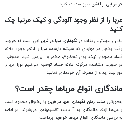
هر مربایی از قاشق تمیز استفاده کنید.
مربا را از نظر وجود آلودگی و کپک مرتبا چک
کنید
یکی از مهم‌ترین نکات در
نگهداری مربا در فریزر
این است که هرچند
وقت یک‌بار در مواردی که شیشه بازشده مربا را ازنظر وجود علائم
فساد همچون کپک، بوی نامطبوع، مخمر و… بررسی کنید. همچنین
در صورت مشاهده هرگونه علائم فساد توصیه می‌کنیم فورا مربا را
دور بیندازید و از مصرف آن خودداری نمایید.
ماندگاری انواع مرباها چقدر است؟
به‌طورکلی
مدت زمان نگهداری مربا در فریزر
یا یخچال محدود است
و مرباها ازنظر ماندگاری به 4 دسته تقسیم‌بندی می‌شوند. در ادامه
به بررسی ماندگاری انواع مرباها خواهیم پرداخت.