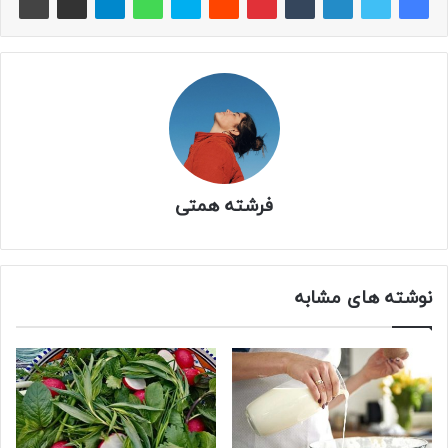
فرشته همتی
نوشته های مشابه