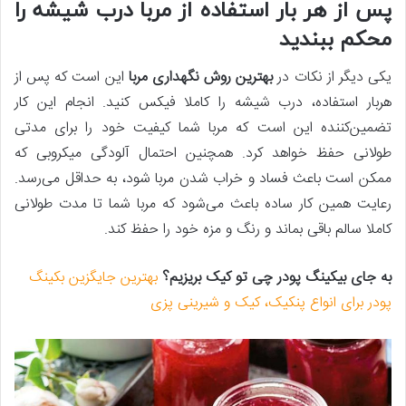
پس از هر بار استفاده از مربا درب شیشه را
محکم ببندید
یکی دیگر از نکات در
بهترین روش نگهداری مربا
این است که پس‌ از
هربار استفاده، درب شیشه را کاملا فیکس کنید. انجام این کار
تضمین‌کننده این است که مربا شما کیفیت خود را برای مدتی
طولانی حفظ خواهد کرد. همچنین احتمال آلودگی میکروبی که
ممکن است باعث فساد و خراب شدن مربا شود، به حداقل می‌رسد.
رعایت همین کار ساده باعث می‌شود که مربا شما تا مدت طولانی
کاملا سالم باقی بماند و رنگ و مزه خود را حفظ کند.
به جای بیکینگ پودر چی تو کیک بریزیم؟
بهترین جایگزین بکینگ
پودر برای انواع پنکیک، کیک و شیرینی پزی