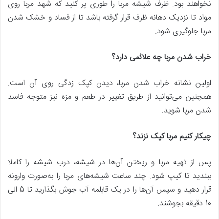
نخواهند بود. ظرف شیشه مربا را طوری پر کنید که شهد مربا روی
مواد تا نزدیک دهانه ظرف قرار گرفته باشد تا از فساد و خشک شدن
مربا جلوگیری شود.
خراب شدن مربا چه علائمی دارد؟
اولین نشانه خراب شدن مربا، دیدن کپک زدگی روی آن است.
همچنین می‌توانید از طریق تغییر در طعم و مزه نیز متوجه فاسد
شدن مربا شوید.
چیکار کنیم مربا کپک نزند؟
پس‌ از تهیه مربا و ریختن آن‌ها در شیشه، درب شیشه را کاملا
ببندید تا کیپ شود. چند ساعت شیشه‌های مربا را به‌صورت وارونه
قرار دهید و سپس آن‌ها را در یک قابلمه آب جوش بگذارید تا 5 الی
10 دقیقه بجوشند.