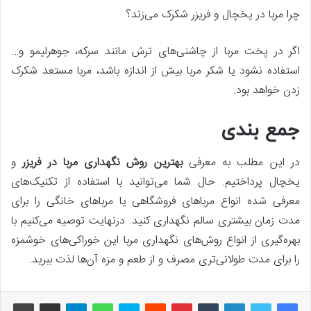
چرا مربا در یخچال و فریزر شکرک می‌زند؟
اگر در پخت مربا از چاشنی‌های ترش مانند سرکه، جوهرلیمو و…
استفاده نشود یا شکر مربا بیش‌ از اندازه باشد، مربا مستعد شکرک
زدن خواهد بود.
جمع بندی
در این مطلب به معرفی
بهترین روش نگهداری مربا در فریزر
و
یخچال پرداختیم. حال شما می‌توانید با استفاده از تکنیک‌های
معرفی شده انواع مرباهای فروشگاهی یا مرباهای خانگی را برای
مدت زمان بیشتری سالم نگهداری کنید. درنهایت توصیه می‌کنیم با
بهره‌گیری از انواع روش‌های نگهداری مربا این خوراکی‌های خوشمزه
را برای مدت طولانی‌تری مصرف و از طعم و مزه آن‌ها لذت ببرید.