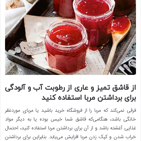
از قاشق تمیز و عاری از رطوبت آب و آلودگی
برای برداشتن مربا استفاده کنید
فرقی نمی‌کند که مربا را از فروشگاه خرید باشید یا مربای موردنظر
خانگی باشد، هنگامی‌که قاشق شما خیس بوده یا به دیگر مواد
غذایی آغشته باشد و از آن برای برداشتن مربا استفاده کنید، احتمال
خراب شدن و کپک زدن مربا افزایش می‌یابد. بنابراین برای برداشتن