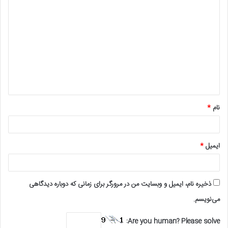
د
ی
د
گ
ا
ه
*
نام
*
ایمیل
*
ذخیره نام، ایمیل و وبسایت من در مرورگر برای زمانی که دوباره دیدگاهی
می‌نویسم.
Are you human? Please solve: