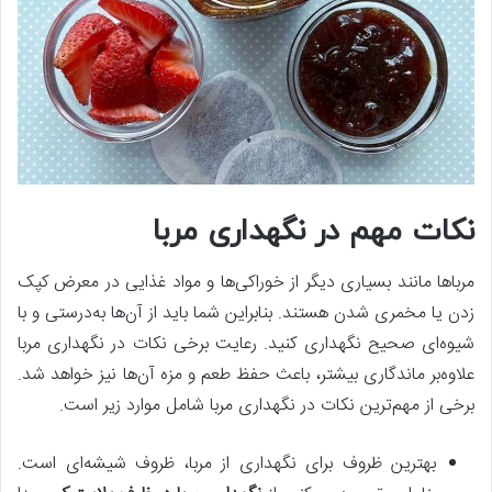
نکات مهم در نگهداری مربا
مرباها مانند بسیاری دیگر از خوراکی‌ها و مواد غذایی در معرض کپک
زدن یا مخمری شدن هستند. بنابراین شما باید از آن‌ها به‌درستی و با
شیوه‌ای صحیح نگهداری کنید. رعایت برخی نکات در نگهداری مربا
علاوه‌بر ماندگاری بیشتر، باعث حفظ طعم و مزه آن‌ها نیز خواهد شد.
برخی از مهم‌ترین نکات در نگهداری مربا شامل موارد زیر است.
بهترین ظروف برای نگهداری از مربا، ظروف شیشه‌ای است.