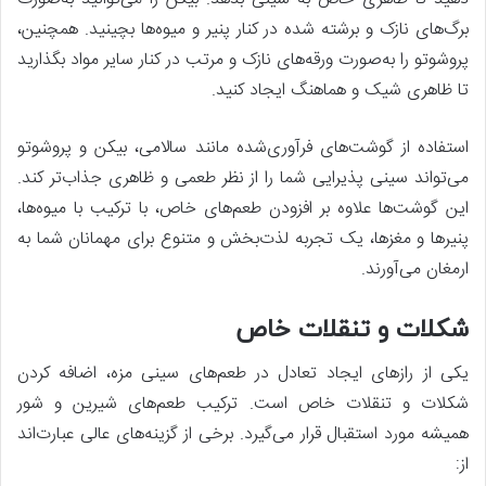
برگ‌های نازک و برشته شده در کنار پنیر و میوه‌ها بچینید. همچنین،
پروشوتو را به‌صورت ورقه‌های نازک و مرتب در کنار سایر مواد بگذارید
تا ظاهری شیک و هماهنگ ایجاد کنید.
استفاده از گوشت‌های فرآوری‌شده مانند سالامی، بیکن و پروشوتو
می‌تواند سینی پذیرایی شما را از نظر طعمی و ظاهری جذاب‌تر کند.
این گوشت‌ها علاوه بر افزودن طعم‌های خاص، با ترکیب با میوه‌ها،
پنیرها و مغزها، یک تجربه لذت‌بخش و متنوع برای مهمانان شما به
ارمغان می‌آورند.
شکلات و تنقلات خاص
یکی از رازهای ایجاد تعادل در طعم‌های سینی مزه، اضافه کردن
شکلات و تنقلات خاص است. ترکیب طعم‌های شیرین و شور
همیشه مورد استقبال قرار می‌گیرد. برخی از گزینه‌های عالی عبارت‌اند
از: