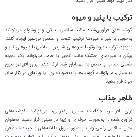
کنار دیگر مواد سینی قرار دهید.
ترکیب با پنیر و میوه
گوشت‌های فرآوری‌شده مانند سالامی، بیکن و پروشوتو می‌توانند
به‌خوبی با پنیر و میوه‌ها ترکیب شوند و طعمی بی‌نظیر ایجاد کنند.
به‌ویژه، ترکیب پروشوتو با میوه‌های شیرین، سالامی با پنیرهای تیز و
بیکن با میوه‌های خشک مانند انجیر یا خرما، می‌تواند یک تجربه
طعمی جذاب و خاص به مهمانان شما ارائه دهد. برای افزودن تنوع
به سینی، می‌توانید گوشت‌ها را به‌صورت رول یا ورقه‌ای در کنار سایر
مواد قرار دهید.
ظاهر جذاب
برای افزایش جذابیت سینی پذیرایی، می‌توانید گوشت‌های
فرآوری‌شده را به‌صورت حرفه‌ای و زیبا در سینی قرار دهید. به‌عنوان
مثال، سالامی را می‌توانید به‌صورت رول یا لایه‌های پیچیده شده قرار
دهید تا ظاهری خاص به سینی بدهد. بیکن را می‌توانید به‌صورت