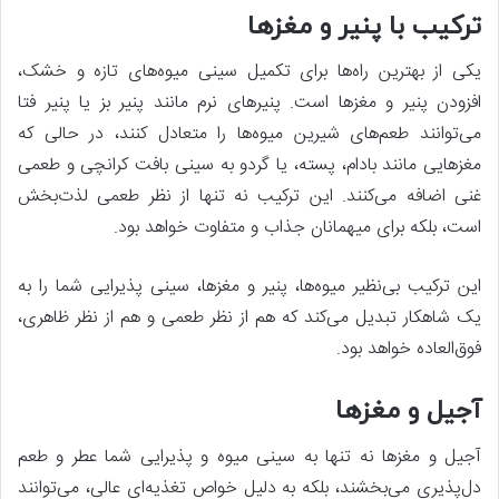
ترکیب با پنیر و مغزها
یکی از بهترین راه‌ها برای تکمیل سینی میوه‌های تازه و خشک،
افزودن پنیر و مغزها است. پنیرهای نرم مانند پنیر بز یا پنیر فتا
می‌توانند طعم‌های شیرین میوه‌ها را متعادل کنند، در حالی که
مغزهایی مانند بادام، پسته، یا گردو به سینی بافت کرانچی و طعمی
غنی اضافه می‌کنند. این ترکیب نه تنها از نظر طعمی لذت‌بخش
است، بلکه برای میهمانان جذاب و متفاوت خواهد بود.
این ترکیب بی‌نظیر میوه‌ها، پنیر و مغزها، سینی پذیرایی شما را به
یک شاهکار تبدیل می‌کند که هم از نظر طعمی و هم از نظر ظاهری،
فوق‌العاده خواهد بود.
آجیل و مغزها
آجیل و مغزها نه تنها به سینی میوه و پذیرایی شما عطر و طعم
دل‌پذیری می‌بخشند، بلکه به دلیل خواص تغذیه‌ای عالی، می‌توانند