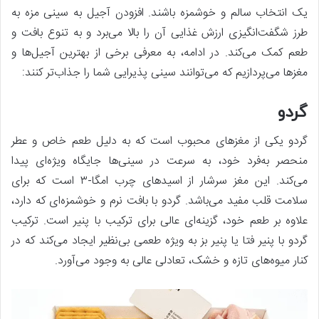
یک انتخاب سالم و خوشمزه باشند. افزودن آجیل به سینی مزه به
طرز شگفت‌انگیزی ارزش غذایی آن را بالا می‌برد و به تنوع بافت و
طعم کمک می‌کند. در ادامه، به معرفی برخی از بهترین آجیل‌ها و
مغزها می‌پردازیم که می‌توانند سینی پذیرایی شما را جذاب‌تر کنند:
گردو
گردو یکی از مغزهای محبوب است که به دلیل طعم خاص و عطر
منحصر به‌فرد خود، به سرعت در سینی‌ها جایگاه ویژه‌ای پیدا
می‌کند. این مغز سرشار از اسیدهای چرب امگا-۳ است که برای
سلامت قلب مفید می‌باشد. گردو با بافت نرم و خوشمزه‌ای که دارد،
علاوه بر طعم خود، گزینه‌ای عالی برای ترکیب با پنیر است. ترکیب
گردو با پنیر فتا یا پنیر بز به ویژه طعمی بی‌نظیر ایجاد می‌کند که در
کنار میوه‌های تازه و خشک، تعادلی عالی به وجود می‌آورد.