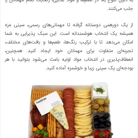
به دلیل تنوع بالا در طعم‌ها و مواد غذایی، رضایت تمام مهمانان را
جلب می‌کنند.
از یک دورهمی دوستانه گرفته تا مهمانی‌های رسمی، سینی مزه
همیشه یک انتخاب هوشمندانه است. این سبک پذیرایی به شما
امکان می‌دهد تا با ترکیب رنگ‌ها، طعم‌ها و بافت‌های مختلف،
تجربه‌ای متفاوت برای مهمانان خود ایجاد کنید. همچنین،
انعطاف‌پذیری در انتخاب مواد اولیه باعث می‌شود بتوانید با هر
بودجه‌ای یک سینی زیبا و خوشمزه آماده کنید.