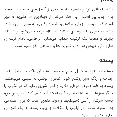
بادام با بافتی ترد و طعمی ملایم، یکی از آجیل‌های محبوب و مفید
برای پذیرایی است. این مغز سرشار از ویتامین E، منیزیم و فیبر
است که علاوه بر مزایای سلامتی، طعم دلپذیری به سینی می‌بخشد.
بادام به خوبی با میوه‌های خشک یا تازه ترکیب می‌شود و در کنار
پنیرها و مغزها یک ترکیب جذاب می‌سازد. از طرفی، بادام گزینه‌ای
عالی برای افزودن به انواع شیرینی‌ها و دسرهای خوشمزه است.
پسته
پسته نه تنها به دلیل طعم منحصر به‌فردش بلکه به دلیل ظاهر
جذاب و رنگ سبز روشن خود، ظاهری لوکس به سینی می‌بخشد.
پسته به طور طبیعی مزه‌ای ملایم و کمی شیرین دارد که در ترکیب با
دیگر مغزها یا میوه‌ها طعمی فوق‌العاده ایجاد می‌کند. علاوه بر این،
پسته سرشار از آنتی‌اکسیدان‌ها و مواد مغذی است که برای سلامتی
بدن مفید است. در ترکیب با شکلات یا پنیر، پسته به یک افزودنی
عالی تبدیل می‌شود.