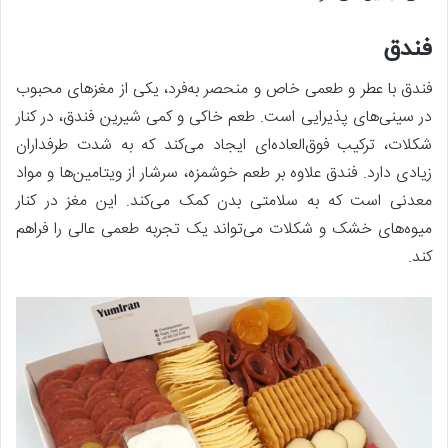
فندق
فندق با عطر و طعمی خاص و منحصر به‌فرد، یکی از مغزهای محبوب
در سینی‌های پذیرایی است. طعم خاکی و کمی شیرین فندق، در کنار
شکلات، ترکیب فوق‌العاده‌ای ایجاد می‌کند که به شدت طرفداران
زیادی دارد. فندق علاوه بر طعم خوشمزه، سرشار از ویتامین‌ها و مواد
معدنی است که به سلامتی بدن کمک می‌کند. این مغز در کنار
میوه‌های خشک و شکلات می‌تواند یک تجربه طعمی عالی را فراهم
کند.