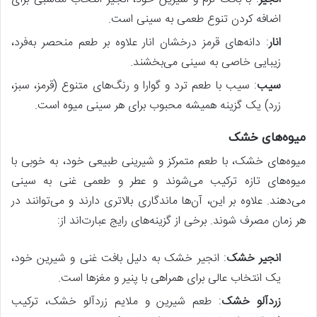
اضافه کردن تنوع طعمی به سینی است.
انار
: دانه‌های قرمز درخشان انار علاوه بر طعم منحصر به‌فرد،
زیبایی خاصی به سینی می‌بخشند.
سیب
: سیب با طعم ترد و گوارا و رنگ‌های متنوع (قرمز، سبز،
زرد) یک گزینه همیشه محبوب برای هر سینی میوه است.
میوه‌های خشک
میوه‌های خشک، با طعم متمرکز و شیرینی طبیعی خود، به خوبی با
میوه‌های تازه ترکیب می‌شوند و عطر و طعمی غنی به سینی
می‌دهند. علاوه بر این، آن‌ها ماندگاری بالاتری دارند و می‌توانند در
هر زمان مصرف شوند. برخی از گزینه‌های رایج عبارت‌اند از:
انجیر خشک
: انجیر خشک به دلیل بافت غنی و شیرین خود،
یک انتخاب عالی برای همراهی با پنیر و مغزها است.
زردآلو خشک
: طعم شیرین و ملایم زردآلو خشک، ترکیب