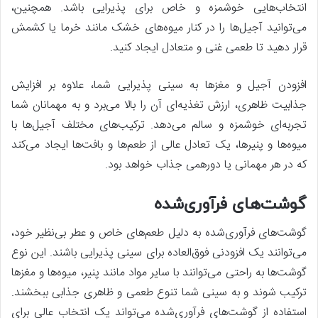
انتخاب‌هایی خوشمزه و خاص برای پذیرایی باشد. همچنین،
می‌توانید آجیل‌ها را در کنار میوه‌های خشک مانند خرما یا کشمش
قرار دهید تا طعمی غنی و متعادل ایجاد کنید.
افزودن آجیل و مغزها به سینی پذیرایی شما، علاوه بر افزایش
جذابیت ظاهری، ارزش تغذیه‌ای آن را بالا می‌برد و به مهمانان شما
تجربه‌ای خوشمزه و سالم می‌دهد. ترکیب‌های مختلف آجیل‌ها با
میوه‌ها و پنیرها، یک تعادل عالی از طعم‌ها و بافت‌ها ایجاد می‌کند
که در هر مهمانی یا دورهمی جذاب خواهد بود.
گوشت‌های فرآوری‌شده
گوشت‌های فرآوری‌شده به دلیل طعم‌های خاص و عطر بی‌نظیر خود،
می‌توانند یک افزودنی فوق‌العاده برای سینی پذیرایی باشند. این نوع
گوشت‌ها به راحتی می‌توانند با سایر مواد مانند پنیر، میوه‌ها و مغزها
ترکیب شوند و به سینی شما تنوع طعمی و ظاهری جذابی ببخشند.
استفاده از گوشت‌های فرآوری‌شده می‌تواند یک انتخاب عالی برای