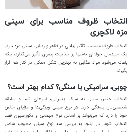
انتخاب ظروف مناسب برای سینی
مزه لاکچری
انتخاب ظروف مناسب، تأثیر زیادی در ظاهر و زیبایی سینی مزه دارد.
یک چیدمان حرفه‌ای نه‌تنها بر جذابیت بصری تأثیر می‌گذارد، بلکه
باعث می‌شود مواد غذایی به بهترین شکل ممکن در کنار هم قرار
بگیرند.
چوبی، سرامیکی یا سنگی؟ کدام بهتر است؟
انتخاب جنس سینی به سبک پذیرایی، نیازهای شما و سلیقه
شخصی‌تان بستگی دارد. هر نوع سینی ویژگی‌ها و مزایای خاص
خود را دارد که می‌تواند بر اساس نوع مهمانی و دکوراسیون فضا
انتخاب شود. در اینجا به بررسی سه نوع سینی محبوب شامل