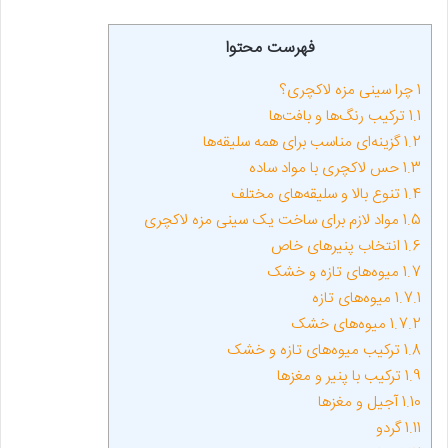
فهرست محتوا
1
چرا سینی مزه لاکچری؟
1.1
ترکیب رنگ‌ها و بافت‌ها
1.2
گزینه‌ای مناسب برای همه سلیقه‌ها
1.3
حس لاکچری با مواد ساده
1.4
تنوع بالا و سلیقه‌های مختلف
1.5
مواد لازم برای ساخت یک سینی مزه لاکچری
1.6
انتخاب پنیرهای خاص
1.7
میوه‌های تازه و خشک
1.7.1
میوه‌های تازه
1.7.2
میوه‌های خشک
1.8
ترکیب میوه‌های تازه و خشک
1.9
ترکیب با پنیر و مغزها
1.10
آجیل و مغزها
1.11
گردو