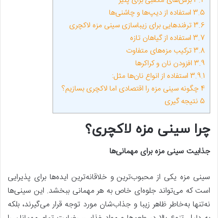
3.4
برش‌های مکعبی برای پنیر
3.5
استفاده از دیپ‌ها و چاشنی‌ها
3.6
ترفندهایی برای زیباسازی سینی مزه لاکچری
3.7
استفاده از گیاهان تازه
3.8
ترکیب مزه‌های متفاوت
3.9
افزودن نان و کراکرها
3.9.1
استفاده از انواع نان‌ها مثل:
4
چگونه سینی مزه را اقتصادی اما لاکچری بسازیم؟
5
نتیجه گیری
چرا سینی مزه لاکچری؟
جذابیت سینی مزه برای مهمانی‌ها
سینی مزه یکی از محبوب‌ترین و خلاقانه‌ترین ایده‌ها برای پذیرایی
است که می‌تواند جلوه‌ای خاص به هر مهمانی ببخشد. این سینی‌ها
نه‌تنها به‌خاطر ظاهر زیبا و جذاب‌شان مورد توجه قرار می‌گیرند، بلکه