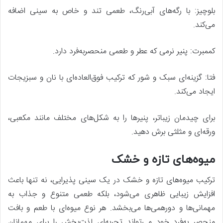
بلوچیز: با رگه‌های آبی‌رنگ، طعمی تند و خاص به سینی اضافه
می‌کند.
کممبرت: پنیر نرمی که عطر و طعمی منحصربه‌فرد دارد.
فتا: گزینه‌ای سبک و شور که ترکیب فوق‌العاده‌ای با نان و سبزیجات
ایجاد می‌کند.
برای چیدمان زیباتر، پنیرها را به شکل‌های مختلف مانند مکعبی،
ورقه‌ای و مثلثی برش دهید.
میوه‌های تازه و خشک
ترکیب میوه‌های تازه و خشک در یک سینی پذیرایی، نه تنها باعث
افزایش زیبایی ظاهری می‌شود، بلکه طعمی متنوع و جذاب به
مهمانی‌ها و دورهمی‌ها می‌بخشد. هر نوع میوه‌ای با طعم و بافت
منحصر به‌فرد خود می‌تواند تجربه‌ای لذت‌بخش را برای مهمانان