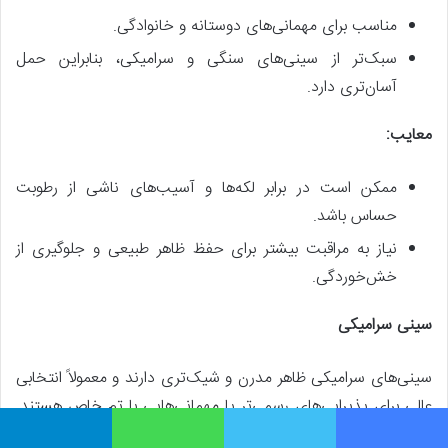
مناسب برای مهمانی‌های دوستانه و خانوادگی.
سبک‌تر از سینی‌های سنگی و سرامیکی، بنابراین حمل
آسان‌تری دارد.
معایب:
ممکن است در برابر لکه‌ها و آسیب‌های ناشی از رطوبت
حساس باشد.
نیاز به مراقبت بیشتر برای حفظ ظاهر طبیعی و جلوگیری از
خش‌خوردگی.
سینی سرامیکی
سینی‌های سرامیکی ظاهر مدرن و شیک‌تری دارند و معمولاً انتخابی
عالی برای پذیرایی‌های رسمی‌تر یا مهمانی‌هایی با تم خاص هستند.
این سینی‌ها به دلیل ظاهر براق و تنوع رنگ‌ها و طرح‌ها، جلوه‌ای