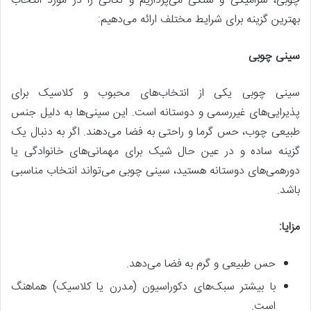
چوبی، سرامیکی و سنگی می‌پردازیم و نکاتی را در مورد انتخاب
بهترین گزینه برای شرایط مختلف ارائه می‌دهیم:
سینی چوبی
سینی چوبی یکی از انتخاب‌های محبوب و کلاسیک برای
پذیرایی‌های غیررسمی و دوستانه است. این سینی‌ها به دلیل جنس
طبیعی چوب، حس گرما و راحتی به فضا می‌دهند. اگر به دنبال یک
گزینه ساده و در عین حال شیک برای مهمانی‌های خانوادگی یا
دورهمی‌های دوستانه هستید، سینی چوبی می‌تواند انتخاب مناسبی
باشد.
مزایا:
حس طبیعی و گرم به فضا می‌دهد.
با بیشتر سبک‌های دکوراسیون (مدرن یا کلاسیک) هماهنگ
است.