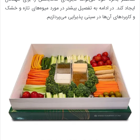
ایجاد کند. در ادامه به تفصیل بیشتر در مورد میوه‌های تازه و خشک
و کاربردهای آن‌ها در سینی پذیرایی می‌پردازیم.