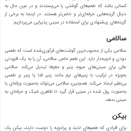
کسانی باشد که طعم‌های گوشتی را می‌پسندند و در عین حال به
دنبال گزینه‌هایی حرفه‌ای‌تر و خاص‌تر هستند. در اینجا به برخی از
گزینه‌های پیشنهادی برای استفاده در سینی پذیرایی می‌پردازیم:
سالامی
سالامی یکی از محبوب‌ترین گوشت‌های فرآوری‌شده است که طعمی
دودی و ادویه‌دار دارد. این طعم خاص سالامی، آن را به یک افزودنی
عالی برای سینی‌های میوه، پنیر و مغزها تبدیل می‌کند. سالامی
به‌ویژه در ترکیب با پنیرهای نرم مانند پنیر فتا یا پنیر بز طعمی
بی‌نظیر ایجاد می‌کند. همچنین، سالامی می‌تواند به‌صورت ورقه‌ای یا
به‌صورت رول شده در سینی قرار گیرد تا ظاهری شیک و حرفه‌ای به
سینی بدهد.
بیکن
برای افرادی که طعم‌های لذیذ و پرادویه را دوست دارند، بیکن یک