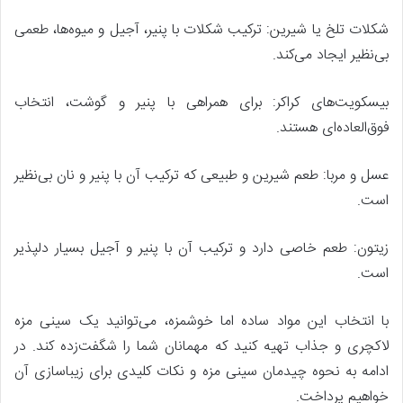
شکلات تلخ یا شیرین: ترکیب شکلات با پنیر، آجیل و میوه‌ها، طعمی
بی‌نظیر ایجاد می‌کند.
بیسکویت‌های کراکر: برای همراهی با پنیر و گوشت، انتخاب
فوق‌العاده‌ای هستند.
عسل و مربا: طعم شیرین و طبیعی که ترکیب آن با پنیر و نان بی‌نظیر
است.
زیتون: طعم خاصی دارد و ترکیب آن با پنیر و آجیل بسیار دلپذیر
است.
با انتخاب این مواد ساده اما خوشمزه، می‌توانید یک سینی مزه
لاکچری و جذاب تهیه کنید که مهمانان شما را شگفت‌زده کند. در
ادامه به نحوه چیدمان سینی مزه و نکات کلیدی برای زیباسازی آن
خواهیم پرداخت.