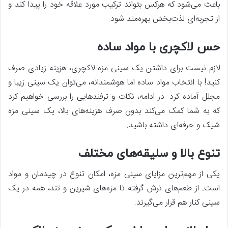
باعث می‌شود که هرکس بتواند ترکیب مورد علاقه خود را پیدا کند و
از تجربه‌ای لذت‌بخش بهره‌مند شود.
حس لاکچری با مواد ساده
لازم نیست برای داشتن یک سینی مزه لاکچری، هزینه زیادی صرف
کنید! با انتخاب مواد ساده اما هوشمندانه، می‌توان یک سینی زیبا و
مجلل آماده کرد. در ادامه، نکات و ترفندهایی را بررسی خواهیم کرد
که به شما کمک می‌کند بدون صرف هزینه‌های بالا، یک سینی مزه
شیک و حرفه‌ای داشته باشید.
تنوع بالا و سلیقه‌های مختلف
یکی از مهم‌ترین مزایای سینی مزه، امکان تنوع در چیدمان و مواد
است. از طعم‌های ترش گرفته تا مزه‌های شیرین و تند، همه در یک
سینی کنار هم قرار می‌گیرند.