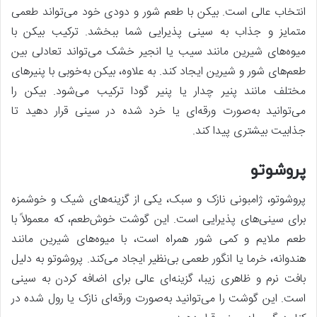
انتخاب عالی است. بیکن با طعم شور و دودی خود می‌تواند طعمی
متمایز و جذاب به سینی پذیرایی شما ببخشد. ترکیب بیکن با
میوه‌های شیرین مانند سیب یا انجیر خشک می‌تواند تعادلی بین
طعم‌های شور و شیرین ایجاد کند. به علاوه، بیکن به‌خوبی با پنیرهای
مختلف مانند پنیر چدار یا پنیر گودا ترکیب می‌شود. بیکن را
می‌توانید به‌صورت ورقه‌ای یا خرد شده در سینی قرار دهید تا
جذابیت بیشتری پیدا کند.
پروشوتو
پروشوتو، ژامبونی نازک و سبک، یکی از گزینه‌های شیک و خوشمزه
برای سینی‌های پذیرایی است. این گوشت خوش‌طعم، که معمولاً با
طعم ملایم و کمی شور همراه است، با میوه‌های شیرین مانند
هندوانه، خرما یا انگور طعمی بی‌نظیر ایجاد می‌کند. پروشوتو به دلیل
بافت نرم و ظاهری زیبا، گزینه‌ای عالی برای اضافه کردن به سینی
است. این گوشت را می‌توانید به‌صورت ورقه‌ای نازک یا رول شده در