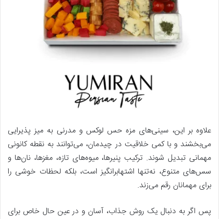
علاوه بر این، سینی‌های مزه حس لوکس و مدرنی به میز پذیرایی
می‌بخشند و با کمی خلاقیت در چیدمان، می‌توانند به نقطه کانونی
مهمانی تبدیل شوند. ترکیب پنیرها، میوه‌های تازه، مغزها، نان‌ها و
سس‌های متنوع، نه‌تنها اشتهابرانگیز است، بلکه لحظات خوشی را
برای مهمانان رقم می‌زند.
پس اگر به دنبال یک روش جذاب، آسان و در عین حال خاص برای