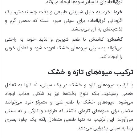
فوق‌العاده‌ای با سایر میوه‌ها ایجاد می‌کند.
خرما
: خرما به دلیل شیرینی طبیعی و بافت چسبنده‌اش، یک
افزودنی فوق‌العاده برای سینی میوه است که طعمی گرم و
لذت‌بخش به آن می‌بخشد.
کشمش
: کشمش با طعم شیرین و لذیذ خود، به راحتی
می‌تواند به سینی میوه‌های خشک افزوده شود و تعادل خوبی
را ایجاد کند.
ترکیب میوه‌های تازه و خشک
با ترکیب میوه‌های تازه و خشک در یک سینی، نه تنها به تعادل
طعمی رسیدید، بلکه تنوع بافت‌ها نیز به شکلی جذاب ایجاد
می‌شود. میوه‌های خشک با طعم غنی و متمرکز خود می‌توانند
مکملی برای میوه‌های تازه‌ای باشند که طراوت و تازگی را به سینی
می‌آورند. این ترکیب نه تنها طعمی متعادل بلکه یک جلوه بصری
زیبا به سینی پذیرایی می‌دهد.