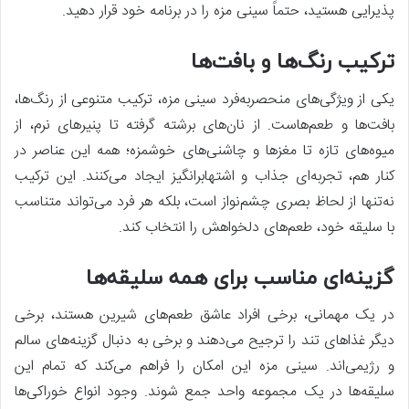
پذیرایی هستید، حتماً سینی مزه را در برنامه خود قرار دهید.
ترکیب رنگ‌ها و بافت‌ها
یکی از ویژگی‌های منحصربه‌فرد سینی مزه، ترکیب متنوعی از رنگ‌ها،
بافت‌ها و طعم‌هاست. از نان‌های برشته گرفته تا پنیرهای نرم، از
میوه‌های تازه تا مغزها و چاشنی‌های خوشمزه؛ همه این عناصر در
کنار هم، تجربه‌ای جذاب و اشتهابرانگیز ایجاد می‌کنند. این ترکیب
نه‌تنها از لحاظ بصری چشم‌نواز است، بلکه هر فرد می‌تواند متناسب
با سلیقه خود، طعم‌های دلخواهش را انتخاب کند.
گزینه‌ای مناسب برای همه سلیقه‌ها
در یک مهمانی، برخی افراد عاشق طعم‌های شیرین هستند، برخی
دیگر غذاهای تند را ترجیح می‌دهند و برخی به دنبال گزینه‌های سالم
و رژیمی‌اند. سینی مزه این امکان را فراهم می‌کند که تمام این
سلیقه‌ها در یک مجموعه واحد جمع شوند. وجود انواع خوراکی‌ها