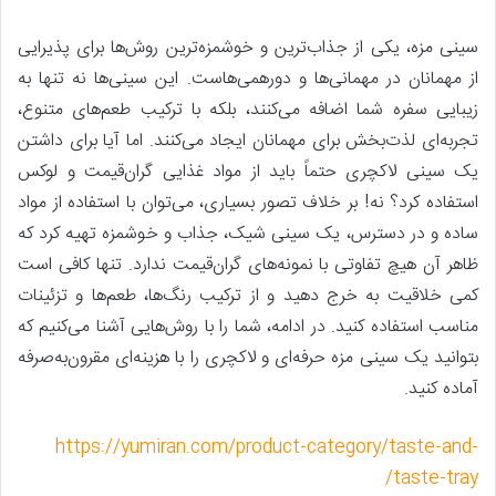
سینی مزه، یکی از جذاب‌ترین و خوشمزه‌ترین روش‌ها برای پذیرایی
از مهمانان در مهمانی‌ها و دورهمی‌هاست. این سینی‌ها نه تنها به
زیبایی سفره شما اضافه می‌کنند، بلکه با ترکیب طعم‌های متنوع،
تجربه‌ای لذت‌بخش برای مهمانان ایجاد می‌کنند. اما آیا برای داشتن
یک سینی لاکچری حتماً باید از مواد غذایی گران‌قیمت و لوکس
استفاده کرد؟ نه! بر خلاف تصور بسیاری، می‌توان با استفاده از مواد
ساده و در دسترس، یک سینی شیک، جذاب و خوشمزه تهیه کرد که
ظاهر آن هیچ تفاوتی با نمونه‌های گران‌قیمت ندارد. تنها کافی است
کمی خلاقیت به خرج دهید و از ترکیب رنگ‌ها، طعم‌ها و تزئینات
مناسب استفاده کنید. در ادامه، شما را با روش‌هایی آشنا می‌کنیم که
بتوانید یک سینی مزه حرفه‌ای و لاکچری را با هزینه‌ای مقرون‌به‌صرفه
آماده کنید.
https://yumiran.com/product-category/taste-and-
taste-tray/