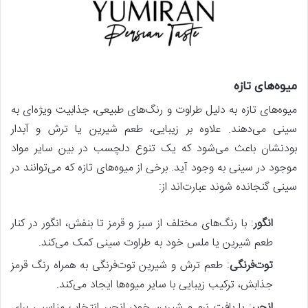
میوه‌های تازه
میوه‌های تازه به دلیل طراوت و رنگ‌های طبیعی، جذابیت ویژه‌ای به
سینی می‌دهند. علاوه بر زیبایی، طعم شیرین یا ترش و آبدار
بودنشان باعث می‌شود که یک تنوع دلچسب در بین سایر مواد
موجود در سینی به وجود آید. برخی از میوه‌های تازه که می‌توانند در
سینی گنجانده شوند عبارت‌اند از:
انگور
: با رنگ‌های مختلف از سبز و قرمز تا بنفش، انگور در کنار
طعم شیرین یا ملس خود به طراوت سینی کمک می‌کند.
توت‌فرنگی
: طعم ترش و شیرین توت‌فرنگی به همراه رنگ قرمز
جذابش، ترکیب زیبایی با سایر میوه‌ها ایجاد می‌کند.
انجیر
: با بافت نرم و شیرین خود، انجیر انتخاب مناسبی برای