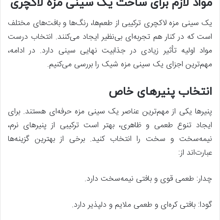
مواد لازم برای ساخت یک سینی مزه لاکچری
یک سینی مزه لاکچری ترکیبی از طعم‌ها، رنگ‌ها و بافت‌های مختلف
است که در کنار هم تجربه‌ای بی‌نظیر ایجاد می‌کنند. انتخاب درست
مواد اولیه تأثیر زیادی در جذابیت نهایی سینی دارد. در ادامه،
مهم‌ترین اجزای یک سینی مزه شیک را بررسی می‌کنیم.
انتخاب پنیرهای خاص
پنیرها یکی از مهم‌ترین عناصر یک سینی مزه حرفه‌ای هستند. برای
ایجاد تنوع طعمی و ظاهری، بهتر است ترکیبی از پنیرهای نرم،
نیمه‌سخت و سخت را انتخاب کنید. برخی از بهترین گزینه‌ها
عبارت‌اند از:
چدار: طعمی قوی و بافتی نیمه‌سخت دارد.
گودا: بافتی کره‌ای و طعمی ملایم و دلپذیر دارد.