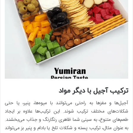
ترکیب آجیل با دیگر مواد
آجیل‌ها و مغزها به راحتی می‌توانند با میوه‌ها، پنیر، یا حتی
شکلات‌های مختلف ترکیب شوند. این ترکیب‌ها علاوه بر ایجاد
طعم‌های متنوع، به سینی شما ظاهری رنگارنگ و جذاب می‌بخشند.
به عنوان مثال، ترکیب پسته و شکلات تلخ یا بادام و پنیر بز می‌تواند