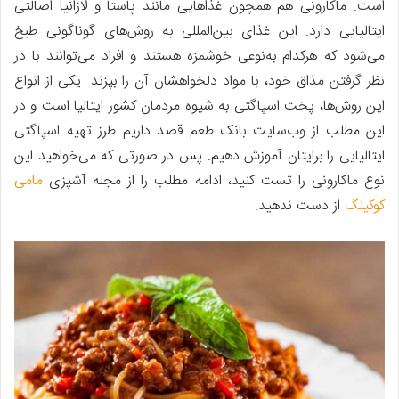
است. ماکارونی هم همچون غذاهایی مانند پاستا و لازانیا اصالتی
ایتالیایی دارد. این غذای بین‌المللی به روش‌های گوناگونی طبخ
می‌شود که هرکدام به‌نوعی خوشمزه هستند و افراد می‌توانند با در
نظر گرفتن مذاق خود، با مواد دلخواهشان آن را بپزند. یکی از انواع
این روش‌ها، پخت اسپاگتی به شیوه مردمان کشور ایتالیا است و در
این مطلب از وب‌سایت بانک طعم قصد داریم طرز تهیه اسپاگتی
ایتالیایی را برایتان آموزش دهیم. پس در صورتی که می‌خواهید این
نوع ماکارونی را تست کنید، ادامه مطلب را از مجله آشپزی
مامی
کوکینگ
از دست ندهید.