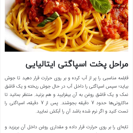
مراحل پخت اسپاگتی ایتالیایی
قابلمه مناسبی را پر از آب کرده و بر روی حرارت قرار دهید تا جوش
بیاید؛ سپس اسپاگتی را داخل آب در حال جوش ریخته و یک قاشق
نمک و یک قاشق روغن به آن بیفزایید و هم بزنید. منتظر بمانید تا
ماکارونی‌ها حدود 7 دقیقه بجوشند. پس از 7 دقیقه، اسپاگتی را
تست کنید و اگر نرم شده باشد آن را آبکش نمایید.
تابه‌ای را بر روی حرارت قرار داده و مقداری روغن داخل آن بریزید و