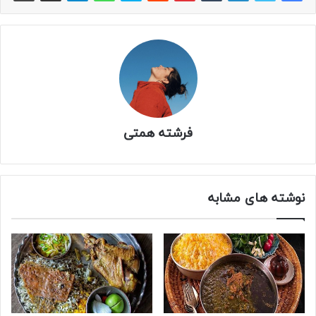
فرشته همتی
نوشته های مشابه