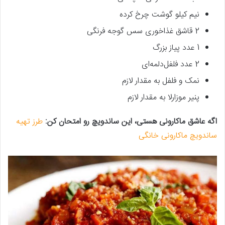
نیم کیلو گوشت چرخ کرده
2 قاشق غذاخوری سس گوجه فرنگی
1 عدد پیاز بزرگ
2 عدد فلفل‌دلمه‌ای
نمک و فلفل به مقدار لازم
پنیر موزارلا به مقدار لازم
اگه عاشق ماکارونی هستی، این ساندویچ رو امتحان کن:
طرز تهیه
ساندویچ ماکارونی خانگی