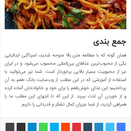
جمع بندی
همان گونه که با مطالعه متن بالا متوجه شدید، اسپاگتی ایتالیایی
یکی از محبوب‌ترین غذاهای بین‌المللی محسوب می‌شود و در ایران
نیز از محبوبیت بسیار بالایی برخوردار است. شما نیز می‌توانید با
استفاده از آموزشی که در این مطلب از وب‌سایت بانک طعم به آن
پرداختیم؛ این غذای خوش‌طعم را برای خود و خانواده‌تان آماده کرده
و از خوردن آن لذت ببرید. از این که تا انتهای این مطلب ما را
همراهی کردید، از شما عزیزان کمال تشکر و قدردانی را داریم.