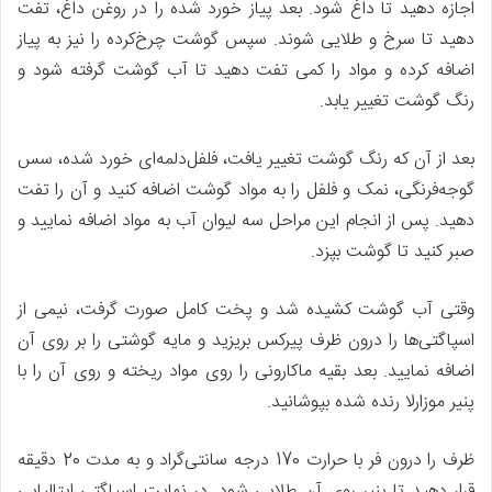
اجازه دهید تا داغ شود. بعد پیاز خورد شده را در روغن داغ، تفت
دهید تا سرخ و طلایی شوند. سپس گوشت چرخ‌کرده را نیز به پیاز
اضافه کرده و مواد را کمی تفت دهید تا آب گوشت گرفته شود و
رنگ گوشت تغییر یابد.
بعد از آن که رنگ گوشت تغییر یافت، فلفل‌دلمه‌ای خورد شده، سس
گوجه‌فرنگی، نمک و فلفل را به مواد گوشت اضافه کنید و آن را تفت
دهید. پس از انجام این مراحل سه لیوان آب به مواد اضافه نمایید و
صبر کنید تا گوشت بپزد.
وقتی آب گوشت کشیده شد و پخت کامل صورت گرفت، نیمی از
اسپاگتی‌ها را درون ظرف پیرکس بریزید و مایه گوشتی را بر روی آن
اضافه نمایید. بعد بقیه ماکارونی را روی مواد ریخته و روی آن را با
پنیر موزارلا رنده شده بپوشانید.
ظرف را درون فر با حرارت 170 درجه سانتی‌گراد و به مدت 20 دقیقه
قرار دهید تا پنیر روی آن طلایی شود. در نهایت اسپاگتی ایتالیایی