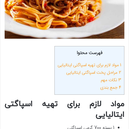
فهرست محتوا
1
مواد لازم برای تهیه اسپاگتی ایتالیایی
2
مراحل پخت اسپاگتی ایتالیایی
3
نکات مهم
4
جمع بندی
مواد لازم برای تهیه اسپاگتی
ایتالیایی
1 بسته 700 گرمی اسپاگتی