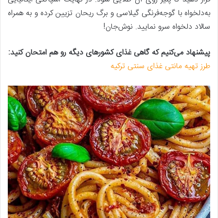
به‌دلخواه با گوجه‌فرنگی گیلاسی و برگ ریحان تزیین کرده و به همراه
سالاد دلخواه سرو نمایید. نوش‌جان!
پیشنهاد می‌کنیم که گاهی غذای کشورهای دیگه رو هم امتحان کنید:
طرز تهیه مانتی غذای سنتی ترکیه