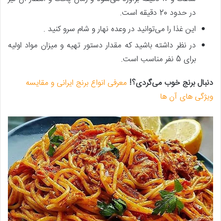
در حدود 20 دقیقه است.
این غذا را می‌توانید در وعده نهار و شام سرو کنید .
در نظر داشته باشید که مقدار دستور تهیه و میزان مواد اولیه
برای 5 نفر مناسب است.
دنبال برنج خوب می‌گردی؟!
معرفی انواع برنج ایرانی و مقایسه
ویژگی های آن ها