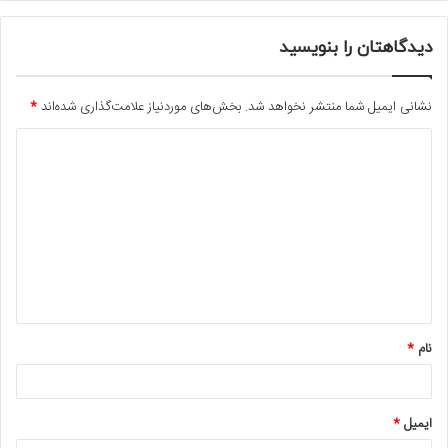
دیدگاهتان را بنویسید
نشانی ایمیل شما منتشر نخواهد شد.
بخش‌های موردنیاز علامت‌گذاری شده‌اند
*
د
ی
د
گ
ا
ه
*
نام
*
ایمیل
*