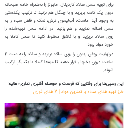
برای تهیه سس سالاد کاردینال، مایونز را به‌همراه خامه صبحانه
درون یک کاسه بریزید و با چنگال هم بزنید تا ترکیب یکدستی
به وجود آید. ماست، آب‌لیموی ترش، نمک و فلفل سیاه را به
سس اضافه نمایید و هم بزنید. در ادامه سس تهیه‌شده را
روی سالاد بریزید و با قاشق مخلوط کنید تا سس کاملا به
خورد مواد برود.
درنهایت روغن زیتون را روی سالاد بریزید و سالاد را به مدت 2
ساعت درون یخچال قرار دهید تا مزه‌ها کاملا با یکدیگر ترکیب
شوند.
این رسپی‌ها برای وقتایی که فرصت و حوصله آشپزی نداری؛ عالیه:
طرز تهیه غذای ساده با کمترین مواد | 7 غذای فوری