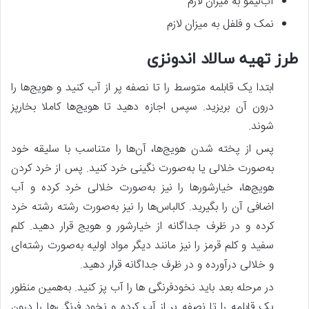
آب‌لیمو به میزان لازم
نمک و فلفل به میزان لازم
طرز تهیه سالاد اندونزی
ابتدا یک قابلمه متوسط را تا نصفه پر از آب کنید و هویج‌ها را
درون آن بریزید. سپس اجازه دهید تا هویج‌ها کاملا بخارپز
شوند.
پس‌ از پخته شدن هویج‌ها، آن‌ها را متناسب با سلیقه خود
به‌صورت خلالی یا به‌صورت نگینی خرد کنید. پس‌ از خرد کردن
هویج‌ها، خیارشورها را نیز به‌صورت خلالی خرد کرده و آب
اضافی آن را بگیرید. کالباس‌ها را نیز به‌صورت رشته رشته خرد
کرده و در ظرف جداگانه از خیارشور و هویج قرار دهید. کلم
سفید و کلم قرمز را نیز مانند دیگر مواد اولیه به‌صورت رشته‌ای
و خلالی درآورده و در ظرف جداگانه قرار دهید.
در مرحله بعد باید نخودفرنگی ها را آب پز کنید. به‌همین منظور
یک قابلمه را تا نصفه پر از آب کرده و نخود فرنگی‌ها را درون