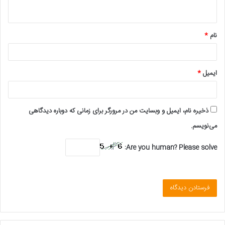
ه
*
نام
*
ایمیل
*
ذخیره نام، ایمیل و وبسایت من در مرورگر برای زمانی که دوباره دیدگاهی
می‌نویسم.
Are you human? Please solve: