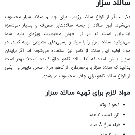
سالاد سزار
یکی دیگر از انواع سالاد رژیمی برای چاقی، سالاد سزار محسوب
می‌شود. این سالاد از جمله سالادهای معروف و بسیار خوشمزه
ایتالیایی است که در کل جهان محبوبیت ویژه‌ای دارد. شما
می‌توانید سالاد سزار را با مواد و رسپی‌های متنوعی تهیه کنید. در
مواد اولیه این سالاد از کاهو نیز استفاده می‌شود؛ اما اگر برایتان
سوال پیش آمده که آیا سالاد کاهو چاق کننده است؟ بهتر است
بدانید که سالاد سزار با برخورداری از کاهو، مرغ، سس مایونز و… یکی
از انواع سالاد کاهو برای چاقی محسوب می‌شود.
مواد لازم برای تهیه سالاد سزار
کاهو 1 بوته
نان تست 2 عدد
فیله مرغ 8 عدد
سیر 2 عدد