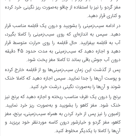
مغز گردو را نیز با استفاده از چاقو به‌صورت ریز نگینی خرد کرده
و کناری قرار دهید.
در ادامه سیب‌زمینی را بشویید و درون یک قابلمه مناسب قرار
دهید. سپس به اندازه‌ای که روی سیب‌زمینی را کاملا بگیرد،
آب به قابلمه بیفزایید. حال قابلمه را روی حرارت متوسط قرار
دهید و اجازه دهید که سیب‌زمینی به مدت حدود 45 دقیقه
درون آب جوش باقی بماند تا کاملا مغز پخت شود.
پس‌ از گذشت این زمان سیب‌زمینی‌ها رو از قابلمه خارج کرده
و پوست آن‌ها را جدا نمایید. سپس اجازه دهید که کاملا خنک
شوند و آن‌ها را به‌صورت نگینی درشت خرد کنید.
برنج را درون یک ظرف مناسب ریخته و اجازه دهید که برنج نیز
خنک شود. مغز کاهو را بشویید و به‌صورت ریز خرد نمایید.
ژامبون را نیز پس از خرد کردن به همراه سیب‌زمینی، برنج، مغز
کاهو، مغز گردو و خیارشور درون کاسه موردنظر خود بریزید و
آن‌ها را کاملا با یکدیگر مخلوط کنید.