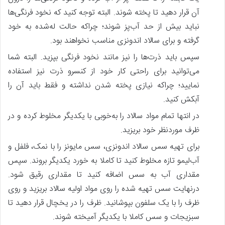
آن قرار دهید تا پخته شوند. البته توجه کنید که نخود فرنگی‌ها
نباید بیش‌ از حد آب‌پز شوند؛ چراکه حالت له‌شده به خود
گرفته و برای سالاد اندونزی مناسب نخواهند بود.
سپس باید ذرت‌ها را نیز مانند نخود فرنگی بپزید. البته شما
می‌توانید برای راحتی کار خود از کنسرو ذرت نیز استفاده
نمایید؛ چراکه نیازی پخته شدن نداشته و فقط باید آن را
آبکش کنید.
در انتها تمام مواد سالاد را به‌خوبی با یکدیگر مخلوط کرده و در
ظرف موردنظر خود بریزید.
برای تهیه سس سالاد اندونزی، سس مایونز را با نمک، فلفل و
آب‌لیمو تازه مخلوط کنید تا کاملا به خورد یکدیگر بروند. سپس
مقداری آب به سس اضافه کنید تا مقداری رقیق شود.
درنهایت سس تهیه شده را روی مواد اولیه سالاد بریزید و روی
ظرف را با یک سلفون بپوشانید. ظرف را در یخچال قرار دهید تا
سبزیجات و سس کاملا با یکدیگر آمیخته شوند.