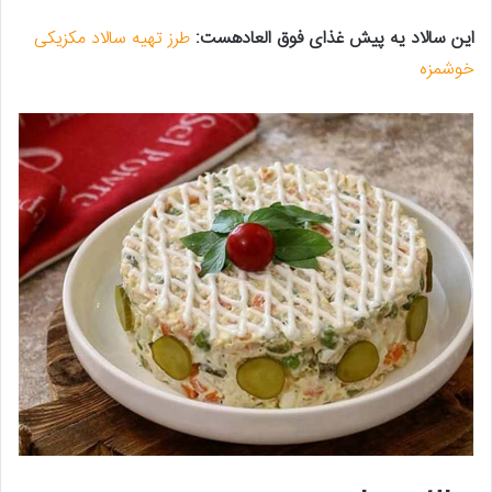
این سالاد یه پیش غذای فوق العاده‎ست:
طرز تهیه سالاد مکزیکی
خوشمزه