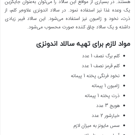
هستند. در بسیاری از مواقع این سالاد را می‌توان به‌عنوان جایگزین
یک وعده غذا نیز استفاده نمود. در سالاد اندونزی علاوه‌بر کلم، از
ذرت، نخود و ژامبون نیز استفاده‌ می‌شود. این سالاد فیبر زیادی
داشته و یک سالاد چاق‌ کننده صورت محسوب می‌شود.
مواد لازم برای تهیه سالاد اندونزی
کلم برگ نصف 1 عدد
کلم قرمز نصف 1 عدد
نخود فرنگی پخته 1 پیمانه
ژامبون 1 پیمانه
ذرت پخته 1 پیمانه
هویج 3 عدد
خیارشور 2 عدد
سس مایونز به میزان لازم