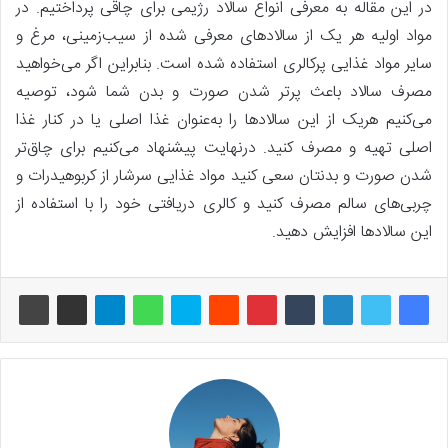
در این مقاله به معرفی انواع سالاد رژیمی برای چاقی پرداختیم. در
مواد اولیه هر یک از سالادهای معرفی شده از سیب‌زمینی، مرغ و
سایر مواد غذایی پرکالری استفاده‌ شده است. بنابراین اگر می‌خواهید
مصرف سالاد باعث پرتر شدن صورت و بدن شما شود، توصیه
می‌کنیم هریک از این سالادها را به‌عنوان غذا اصلی یا در کنار غذا
اصلی تهیه و مصرف کنید. درنهایت پیشنهاد می‌کنیم برای چاق‌تر
شدن صورت و بدنتان سعی کنید مواد غذایی سرشار از کربوهیدرات و
چربی‌های سالم مصرف کنید و کالری دریافتی خود را با استفاده از
این سالادها افزایش دهید.