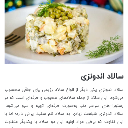
سالاد اندونزی
سالاد اندونزی یکی دیگر از انواع سالاد رژیمی برای چاقی محسوب
می‌شود. این سالاد از جمله سالادهای محبوب و حرفه‌ای است که در
رستوران‌های سراسر دنیا به‌صورت حرفه‌ای تهیه و سرو می‌شود.
سالاد اندونزی شباهت زیادی به سالاد کلم سفید ایرانی دارد؛ اما با
این تفاوت که برخی مواد اولیه این دو سالاد با یکدیگر متفاوت