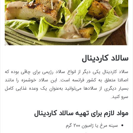
سالاد کاردینال
سالاد کاردینال یکی دیگر از انواع سالاد رژیمی برای چاقی بوده که
اصالتا متعلق به کشور فرانسه است. این سالاد خوشمزه را مانند
بسیار دیگری از سالادها می‌توانید به‌عنوان یک وعده غذایی کامل
سرو کنید.
مواد لازم برای تهیه سالاد کاردینال
سینه مرغ یا ژامبون 200 گرم