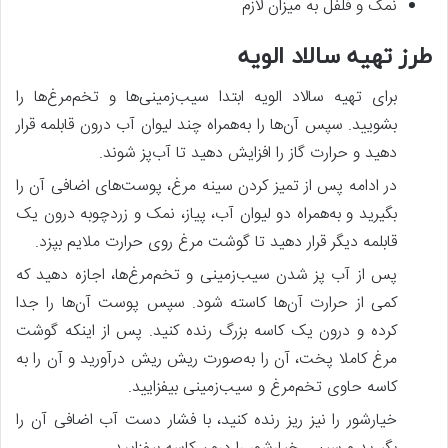
نمک و فلفل به میزان لازم
طرز تهیه سالاد الویه
برای تهیه سالاد الویه ابتدا سیب‌زمینی‌ها و تخم‌مرغ‌ها را
بشویید. سپس آن‌ها را به‌همراه چند لیوان آب درون قابلمه قرار
دهید و حرارت گاز را افزایش دهید تا آب‌پز شوند.
در ادامه پس‌ از تمیز کردن سینه مرغ، پوست‌های اضافی آن را
بگیرید و به‌همراه دو لیوان آب، پیاز، نمک و زردچوبه درون یک
قابلمه دیگر قرار دهید تا گوشت مرغ روی حرارت ملایم بپزد.
پس‌ از آب پز شدن سیب‌زمینی و تخم‌مرغ‌ها، اجازه دهید که
کمی از حرارت آن‌ها کاسته شود. سپس پوست آن‌ها را جدا
کرده و درون یک کاسه بزرگ رنده کنید. پس‌ از اینکه گوشت
مرغ کاملا پخت، آن را به‌صورت ریش ریش درآورید و آن را به
کاسه حاوی تخم‌مرغ و سیب‌زمینی بیفزایید.
خیارشور را نیز ریز رنده کنید، با فشار دست آب اضافی آن را