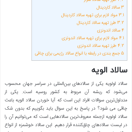
3
سالاد کاردینال
3.1
مواد لازم برای تهیه سالاد کاردینال
3.2
طرز تهیه سالاد کاردینال
4
سالاد اندونزی
4.1
مواد لازم برای تهیه سالاد اندونزی
4.2
طرز تهیه سالاد اندونزی
5
جمع بندی در رابطه با انواع سالاد رژیمی برای چاقی
سالاد الویه
سالاد اولویه یکی از سالاد‌های بین‌المللی در سراسر جهان محسوب
می‌شود که ریشه آن مربوط به کشور روسیه است. یکی از
متداول‌ترین سوالات افراد این است که آیا خوردن سالاد الویه باعث
چاقی می شود؟ در پاسخ به این سوال باید بگوییم که بدون شک
سالاد اولویه ازجمله معروف‌ترین سالادهایی است که می‌توانیم آن را
در لیست سالادهای چاق‌کننده قرار دهیم. این سالاد خوشمزه از انواع