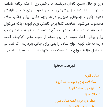
وزن و چاق شدن تلاش می‌کنند. با برخورداری از یک برنامه غذایی
می‌توانید با استفاده از روش‌های سالم و اصولی وزن خود را افزایش
دهید. یکی از آیتم‌های ضروری در هر رژیم غذایی برای چاقی، سالاد
محسوب می‌شود. سالادها تنها برای کاهش وزن نبوده؛ بلکه می‌توان
با اضافه نمودن مواد مغذی به آن‌ها نسبت به تهیه سالاد رژیمی
برای چاقی اقدام نمود. در این مقاله از مجله مامی کوکینگ قصد
داریم به طرز تهیه انواع سالاد رژیمی برای چاقی بپردازیم. اگر شما نیز
به دنبال افزایش وزن خود هستید، تا انتها مقاله با ما همراه باشید.
فهرست محتوا
1
سالاد الویه
1.1
مواد لازم برای تهیه سالاد الویه
1.2
طرز تهیه سالاد الویه
2
سالاد سزار
2.1
مواد لازم برای تهیه سالاد سزار
2.2
طرز تهیه سالاد سزار