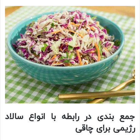
جمع بندی در رابطه با انواع سالاد
رژیمی برای چاقی