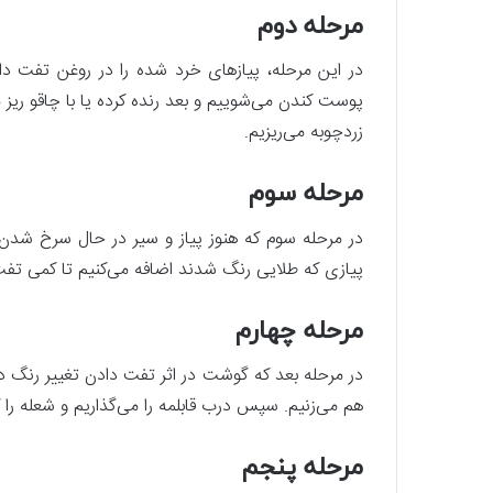
مرحله دوم
در این مرحله، پیازهای خرد شده را در روغن تفت دا
پوست کندن می‌شوییم و بعد رنده کرده یا با چاقو ریز 
زردچوبه می‌ریزیم.
مرحله سوم
در مرحله سوم که هنوز پیاز و سیر در حال سرخ شد
پیازی که طلایی رنگ شدند اضافه می‌کنیم تا کمی تفت
مرحله چهارم
هم می‌زنیم. سپس درب قابلمه را می‌گذاریم و شعله را کم
مرحله پنجم