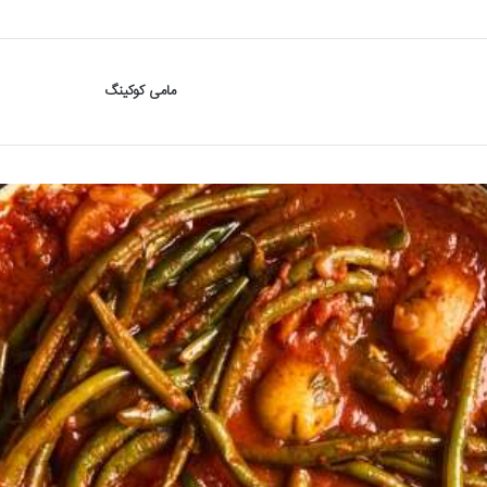
مامی کوکینگ