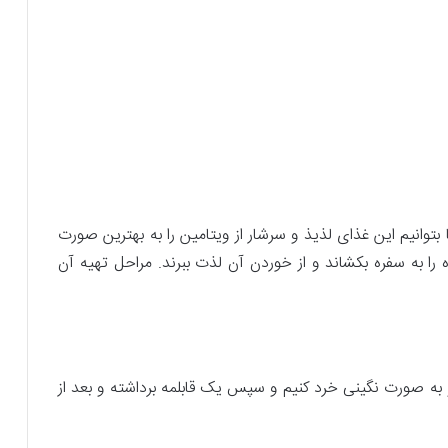
بتوانیم این غذای لذیذ و سرشار از ویتامین را به بهترین صورت
اده را به سفره بکشاند و از خوردن آن لذت ببرند. مراحل تهیه آن
 و به صورت نگینی خرد کنیم و سپس یک قابلمه برداشته و بعد از