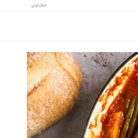
دنبال کردن
تغییر
جستجو
پوسته
برای