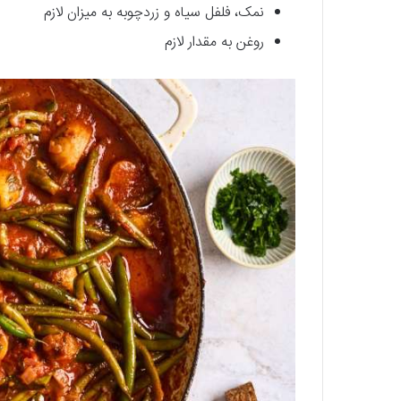
نمک، فلفل سیاه و زردچوبه به میزان لازم
روغن به مقدار لازم