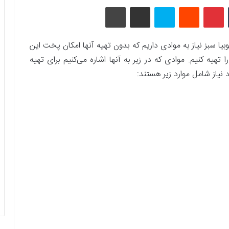
تامبلر
پینتریست
Reddit
اسکایپ
اشتراک گذاری با ایمیل
چاپ
یا سبز نیاز به موادی داریم که بدون تهیه آنها امکان پخت این
هیه کنیم. موادی که در زیر به آنها اشاره می‌کنیم برای تهیه
نیاز شامل موارد زیر هستند: