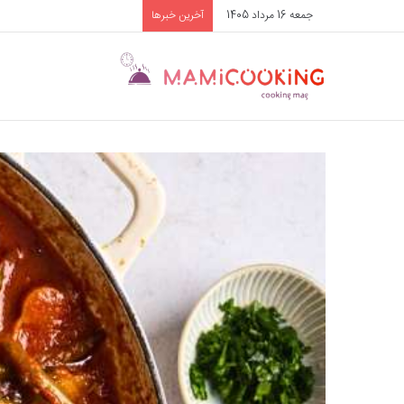
جمعه 16 مرداد 1405
آخرین خبرها