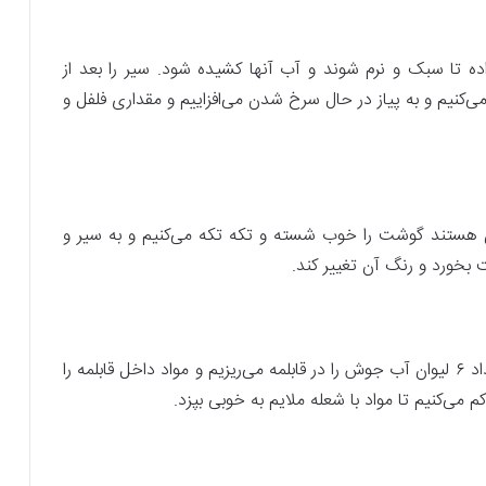
ده تا سبک و نرم شوند و آب آنها کشیده شود. سیر را بعد از
می‌کنیم و به پیاز در حال سرخ شدن می‌افزاییم و مقداری فلفل و
ن هستند گوشت را خوب شسته و تکه تکه می‌کنیم و به سیر و
 بخورد و رنگ آن تغییر کند.
در مرحله بعد که گوشت در اثر تفت دادن تغییر رنگ داد ۶ لیوان آب جوش را در قابلمه می‌ریزیم و مواد داخل قابلمه را
 می‌کنیم تا مواد با شعله ملایم به خوبی بپزد.