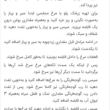
نیز پیدا کند.
برای تهیه زرشک پلو با مرغ مجلسی ابتدا سیر و پیاز را
به‌صورت نگینی و ریز خرد کنید و به‌همراه مقداری روغن درون
یک قابلمه بریزید. سپس سیر و پیاز را به‌خوبی تفت دهید تا
شفاف و سبک شوند.
در ادامه مراحل قبل مقداری زردچوبه به سیر و پیاز اضافه کنید
تا یکدست شوند.
قطعات مرغ را داخل قابلمه بچینید تا به‌طور کامل سرخ شوند.
پس‌ از اینکه یک سمت تکه‌های مرغ سرخ شد آن‌ها را
برگردانید تا سمت دیگر آن‌ها نیز سرخ شود.
سپس رب گوجه‌فرنگی را به مرغ‌ها اضافه کنید و به‌خوبی تفت
دهید تا رب گوجه‌فرنگی نیز کاملا سرخ شود. پس‌ از تفت
دادن رب گوجه‌فرنگی مقداری نمک و فلفل سیاه به‌همراه 3
لیوان آب به قابلمه اضافه کنید.
سپس درب قابلمه را بگذارید و اجازه دهید که مرغ‌ها با حرارت