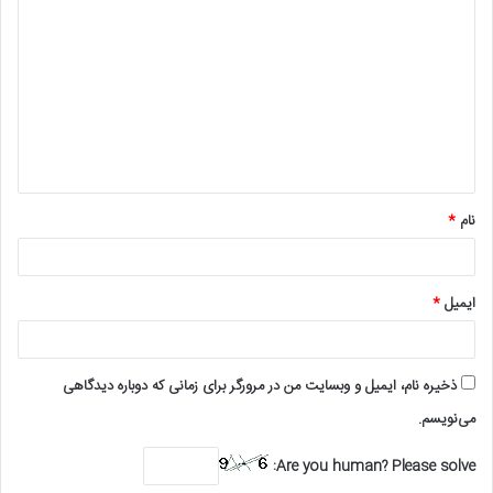
ی
د
گ
ا
ه
*
نام
*
ایمیل
*
ذخیره نام، ایمیل و وبسایت من در مرورگر برای زمانی که دوباره دیدگاهی
می‌نویسم.
Are you human? Please solve: