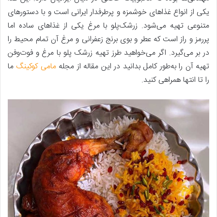
یکی از انواع غذاهای خوشمزه و پرطرفدار ایرانی است و با دستورهای
متنوعی تهیه می‌شود. زرشک‌پلو با مرغ یکی از غذاهای ساده اما
پررمز و راز است که عطر و بوی برنج زعفرانی و مرغ آن تمام محیط را
در بر می‌گیرد. اگر می‌خواهید طرز تهیه زرشک پلو با مرغ و فوت‌وفن
تهیه آن را به‌طور کامل بدانید در این مقاله از مجله
مامی کوکینگ
ما
را تا انتها همراهی کنید.