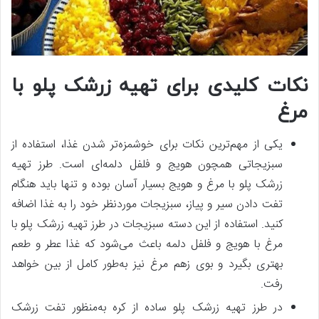
نکات کلیدی برای تهیه زرشک پلو با
مرغ
یکی از مهم‌ترین نکات برای خوشمزه‌تر شدن غذا، استفاده از
سبزیجاتی همچون هویج و فلفل دلمه‌ای است. طرز تهیه
زرشک پلو با مرغ و هویج بسیار آسان بوده و تنها باید هنگام
تفت دادن سیر و پیاز، سبزیجات موردنظر خود را به غذا اضافه
کنید. استفاده از این دسته سبزیجات در طرز تهیه زرشک پلو با
مرغ با هویج و فلفل دلمه باعث می‌شود که غذا عطر و طعم
بهتری بگیرد و بوی زهم مرغ نیز به‌طور کامل از بین خواهد
رفت.
در طرز تهیه زرشک پلو ساده از کره به‌منظور تفت زرشک