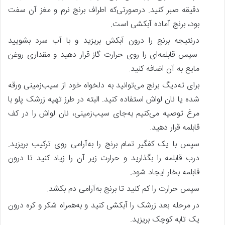
دقیقه صبر کنید. درصورتی‌که اطراف برنج نرم و مغز آن سفت
بود، برنج آماده آبکشی است.
درنتیجه برنج را درون آبکش بریزید و با آب سرد بشویید
.سپس قابلمه‌ای را روی حرارت گاز قرار دهید و مقداری روغن
مایع به آن اضافه کنید.
برای ته‌دیگ برنج می‌توانید به دلخواه خود از سیب‌زمینی ورقه
شده یا نان لواش استفاده کنید. البته در طرز تهیه زرشک پلو با
مرغ توصیه می‌کنیم به‌جای سیب‌زمینی، نان لواش را در کف
قابلمه قرار دهید.
سپس با یک کفگیر تمام برنج را به‌آرامی روی ترکیب بریزید.
درب قابلمه را بگذارید و حرارت زیر آن را زیاد کنید تا درون
قابلمه بخار ایجاد شود.
سپس حرارت را کم کنید تا برنج به‌آرامی دم بکشد.
در مرحله بعد زرشک را آبکشی کنید و به‌همراه شکر و کره درون
یک تابه کوچک بریزید.