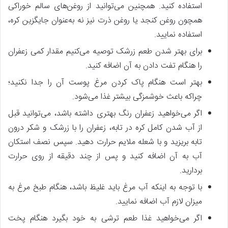
استفاده کنید. همچنین می‌توانید از روغن‌های سالم خوراکی
همچون روغن کنجد یا روغن ذرت نیز نه به‌عنوان جایگزین کره،
استفاده نمایید.
برای بهتر شدن طعم زرشک توصیه می‌کنیم مقدار کمی زعفران
را هنگام تفت دادن به آن اضافه کنید.
بهتر است هنگام پاک کردن مرغ پوست آن را جدا نکنید؛
چراکه باعث خوشمزگی بیشتر غذا می‌شود.
اگر می‌خواهید زعفران رنگ بهتری داشته باشد، می‌توانید قبل‌
از آب شدن کامل کره در تابه، زعفران را با زرشک و شکر درون
تابه بریزید و با شعله ملایم حرارت دهید. سپس نصف استکان
آب به آن اضافه کنید و پس‌ از چند دقیقه از روی حرارت
بردارید.
با توجه به اینکه آب مرغ باید غلیظ باشد، هنگام طبخ مرغ به
میزان لازم آب اضافه نمایید.
اگر می‌خواهید غذا طعم ترشی به خود بگیرد هنگام پخت