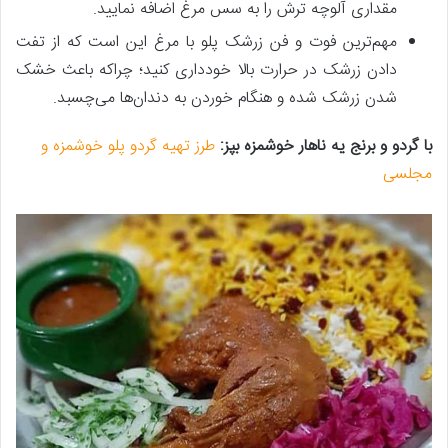
مقداری آلوچه ترش را به سس مرغ اضافه نمایید.
مهم‌ترین فوت و فن زرشک پلو با مرغ این است که از تفت
دادن زرشک در حرارت بالا خودداری کنید؛ چراکه باعث خشک
شدن زرشک شده و هنگام خوردن به دندان‌ها می‌چسبد.
با گردو و برنج یه ناهار خوشمزه بپز:
طرز تهیه گردو پلو خوشمزه و
مجلسی