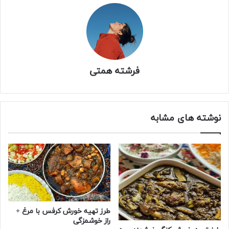
فرشته همتی
نوشته های مشابه
طرز تهیه خورش کرفس با مرغ +
راز خوشمزگی