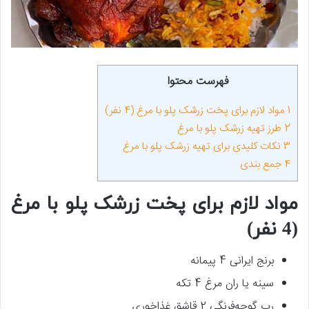
فهرست محتوا
1
مواد لازم برای پخت زرشک پلو با مرغ (4 نفر)
2
طرز تهیه زرشک پلو با مرغ
3
نکات کلیدی برای تهیه زرشک پلو با مرغ
4
جمع بندی
مواد لازم برای پخت زرشک پلو با مرغ
(4 نفر)
برنج ایرانی 4 پیمانه
سینه یا ران مرغ 4 تکه
رب گوجه‌فرنگی 2 قاشق غذاخوری