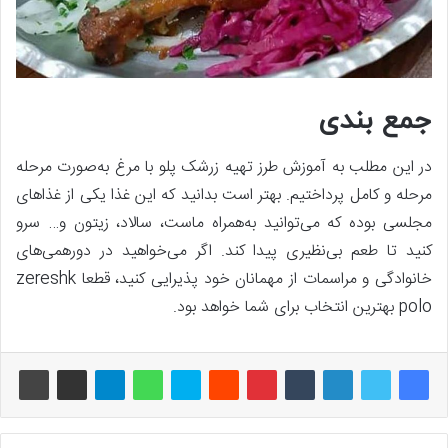
جمع بندی
در این مطلب به آموزش طرز تهیه زرشک پلو با مرغ به‌صورت مرحله
مرحله و کامل پرداختیم. بهتر است بدانید که این غذا یکی از غذاهای
مجلسی بوده که می‌توانید به‌همراه ماست، سالاد، زیتون و… سرو
کنید تا طعم بی‌نظیری پیدا کند. اگر می‌خواهید در دورهمی‌های
خانوادگی و مراسمات از مهمانان خود پذیرایی کنید، قطعا zereshk
polo بهترین انتخاب برای شما خواهد بود.