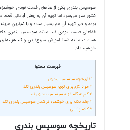
سوسیس بندری یکی از غذاهای فست فودی خوشمزه و پر
کشور سرو می‌شود اما تهیه آن به روش آبادانی قطعا
بوده و طرز تهیه آن هم بسیار ساده و با کم‌ترین هزینه
غذاهای فست فودی تند مانند سوسیس بندری علاقه 
هستید، ما به شما آموزش سریع‌ترین و کم هزینه‌ت
خواهیم داد.
فهرست محتوا
1
تاریخچه سوسیس بندری
2
مواد لازم برای تهیه سوسیس بندری تند
3
گام به گام تهیه سوسیس بندری تند
4
چند نکته برای خوشمزه تر شدن سوسیس بندری تند
5
کلام پایانی
تاریخچه سوسیس بندری