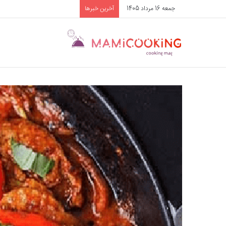
جمعه 16 مرداد 1405
آخرین خبرها