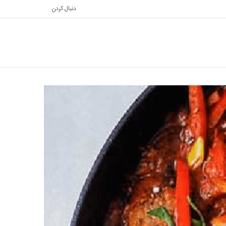
دنبال کردن
تغییر
جستجو
پوسته
برای