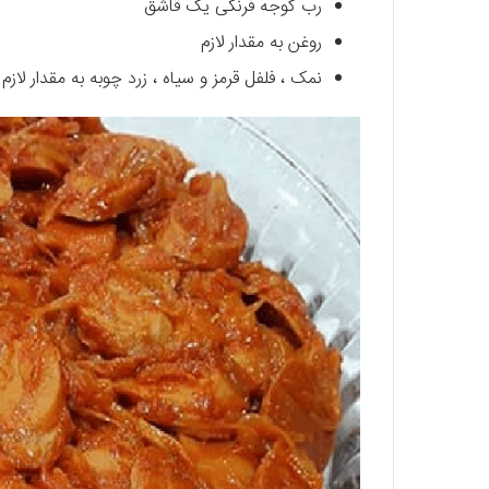
رب گوجه فرنگی یک قاشق
روغن به مقدار لازم
نمک ، فلفل قرمز و سیاه ، زرد چوبه به مقدار لازم