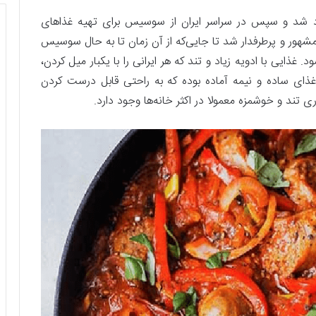
1307 از شمال کشور وارد شد و سپس در سراسر ایران از سوسیس برای تهیه غذاهای
 مشهور و پرطرفدار شد تا جایی‌که از آن زمان تا به حال سوسیس
ایی با ادویه زیاد و تند که هر ایرانی را با یکبار میل کردن،
ی ساده و نیمه آماده بوده که به راحتی قابل درست کردن
تند و خوشمزه معمولا در اکثر خانه‌ها وجود دارد.