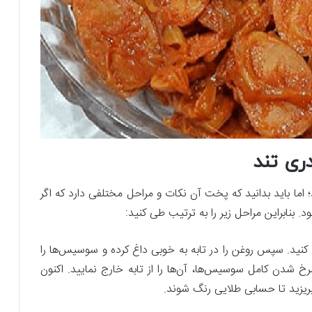
ری تند
اما باید بدانید که پخت آن نکات و مراحل مختلفی دارد که اگر
بنابراین مراحل زیر را به ترتیب طی کنید:
کنید. سپس روغن را در تابه به خوبی داغ کرده و سوسیس‌ها را
خ شدن کامل سوسیس‌ها، آن‌ها را از تابه خارج نمایید. اکنون
بریزید تا حسابی طلایی رنگ شوند.