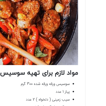
مواد لازم برای تهیه سوسیس 
سوسیس ورقه ورقه شده 300 گرم
پیاز 1 عدد
سیب زمینی ( دلخواه ) 2 عدد