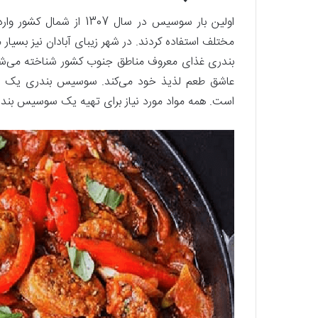
اولین بار سوسیس در سال 
مختلف استفاده کردند. در شهر زیبای آبادان نیز بسیار
بندری غذای معروف مناطق جنوب کشور شناخته می‌شود. غذ
عاشق طعم لذیذ خود می‌کند. سوسیس بندری یک غذا
است. همه مواد مورد نیاز برای تهیه یک سوسیس بندری 