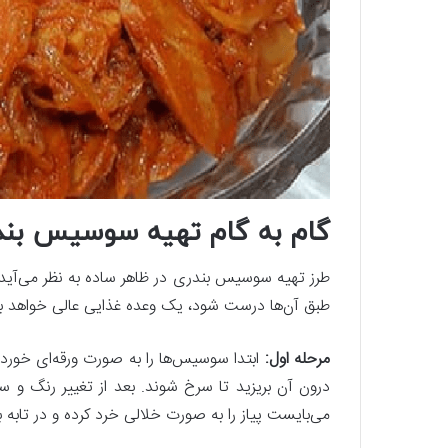
گام به گام تهیه سوسیس بند
طرز تهیه سوسیس بندری در ظاهر ساده به نظر می‌آید؛ 
طبق آن‌ها درست شود، یک وعده غذایی عالی خواهد بود. 
مرحله اول:
ابتدا سوسیس‌ها را به صورت ورقه‌ای خورد 
درون آن بریزید تا سرخ شوند. بعد از تغییر رنگ و سر
می‌بایست پیاز را به صورت خلالی خرد کرده و در تابه 