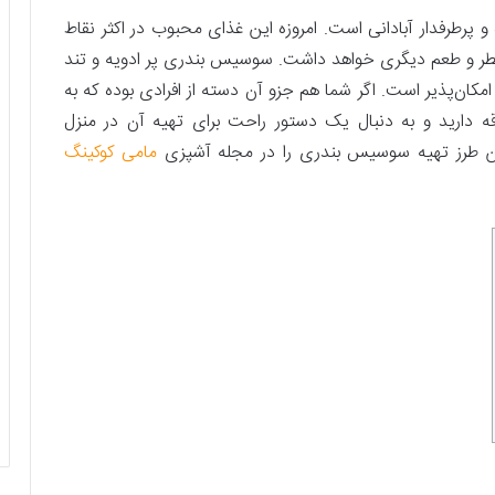
طرفدار آبادانی است. امروزه این غذای محبوب در اکثر نقاط
 عطر و طعم دیگری خواهد داشت. سوسیس بندری پر ادویه و تند
 امکان‌پذیر است. اگر شما هم جزو آن دسته از افرادی بوده که به
دارید و به دنبال یک دستور راحت برای تهیه آن در منزل
رین طرز تهیه سوسیس بندری را در مجله آشپزی
مامی کوکینگ