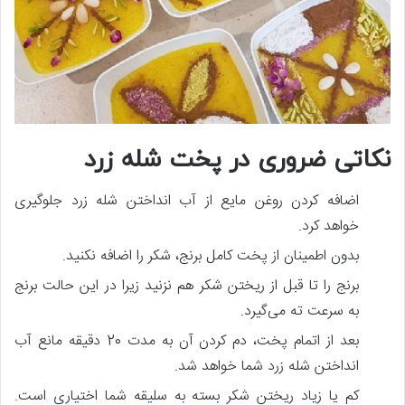
نکاتی ضروری در پخت شله زرد
اضافه کردن روغن مایع از آب انداختن شله زرد جلوگیری
خواهد کرد.
بدون اطمینان از پخت کامل برنج، شکر را اضافه نکنید.
برنج را تا قبل از ریختن شکر هم نزنید زیرا در این حالت برنج
به سرعت ته می‌گیرد.
بعد از اتمام پخت، دم کردن آن به مدت 20 دقیقه مانع آب
انداختن شله زرد شما خواهد شد.
کم یا زیاد ریختن شکر بسته به سلیقه شما اختیاری است.