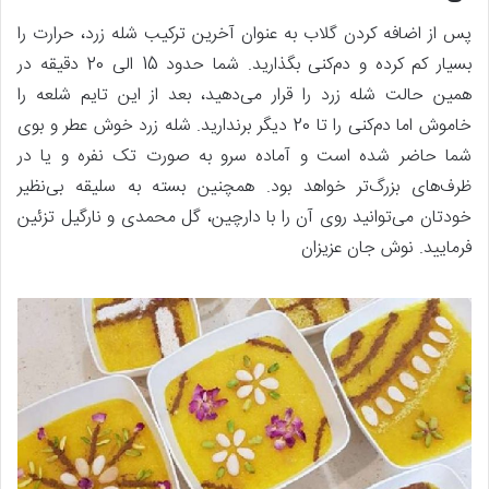
پس از اضافه کردن گلاب به عنوان آخرین ترکیب شله زرد، حرارت را
بسیار کم کرده و دم‌کنی بگذارید. شما حدود 15 الی 20 دقیقه در
همین حالت شله زرد را قرار می‌دهید، بعد از این تایم شلعه را
خاموش اما دم‌کنی را تا 20 دیگر برندارید. شله زرد خوش عطر و بوی
شما حاضر شده است و آماده سرو به صورت تک نفره و یا در
ظرف‌های بزرگ‌تر خواهد بود. همچنین بسته به سلیقه بی‌نظیر
خودتان می‌توانید روی آن را با دارچین، گل محمدی و نارگیل تزئین
فرمایید. نوش جان عزیزان