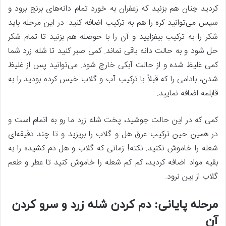
کردید چنان هم بزنید که زعفران به خورد تمام دانه‌های برنج برود و
سپس می‌توانید کره را هم به ترکیب اضافه کنید. در این مرحله باید
شکر را به ترکیب بیفزایید و آن را با حوصله هم بزنید تا تمام شکر
حل شود و به حالت دانه باقی نماند. کمی صبر کنید تا شله زرد شما
کمی غلیظ شده و از حالت آبکی خارج شود. می‌توانید پس از غلیظ
شدن، بادامی را که قبلاً با ترکیب آب و گلاب خیس کرده بودید را به
قابلمه اضافه نمایید.
کمی که در این حالت جوشید، پخت شله زرد ما رو به اتمام است و
در همین حین ترکیب عرق هل و گلاب را بریزید و تا چند دقیقه‌ای
شعله را خاموش نکنید. نکته! زمانی که گلاب و هل دم کشیده را به
بقیه مواد اضافه کردید، کم کم شعله را خاموش کنید تا عطر و طعم
گلاب از بین نرود.
مرحله پایانی: دم کردن شله زرد و سرو کردن
آن