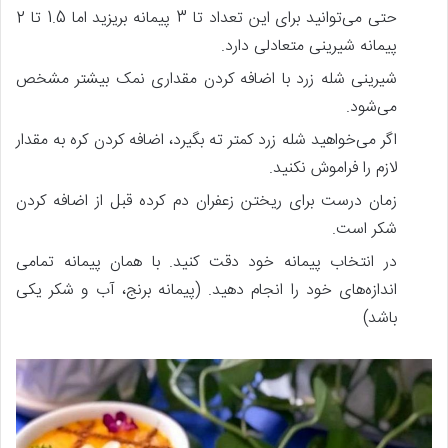
حتی می‌توانید برای این تعداد تا 3 پیمانه بریزید اما 1.5 تا 2
پیمانه شیرینی متعادلی دارد.
شیرینی شله زرد با اضافه کردن مقداری نمک بیشتر مشخص
می‌شود.
اگر می‌خواهید شله زرد کمتر ته بگیرد، اضافه کردن کره به مقدار
لازم را فراموش نکنید.
زمان درست برای ریختن زعفران دم کرده قبل از اضافه کردن
شکر است.
در انتخاب پیمانه خود دقت کنید. با همان پیمانه تمامی
اندازه‌های خود را انجام دهید. (پیمانه برنج، آب و شکر یکی
باشد)