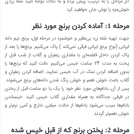
اگر مراحل را به ترتیب پیش برده و به نکات توجه کنید شله زردی
خوش‌مزه را نوش‌‍ جان خواهید کرد.
مرحله 1: آماده کردن برنج مورد نظر
جهت تهیه شله زرد بی‌نظیر و خوشمزه در مرحله اول، برنج نیم دانه
ایرانی (نوع برنج ایرانی فرقی نمی‌کند ) پاک می‌کنیم. برنج‌ها را بعد از
پاک کردن داخل قابلمه‌ای با مقداری زعفران و گلاب از شب قبل از
پخت به مدت 24 ساعت خیس می‌کنیم. دقت کنید که برنج‌ها را
بدون اضافه کردن نمک در آب خیس نمایید. اضافه کردن زعفران و
گلاب باعث خوش طعم و خوش رنگ شدن دانه‌های برنج می‌شوند.
پس از آن، بادام‌های مورد نظر خود را یک یا دو ساعت قبل از پختن
در ظرفی جداگانه به همراه مقداری گلاب خیس کنید. خیساندن
بادام‌ها سبب می‌شود بادام‌ها از حالت سفتی خارج و کمی نرم‌تر و
خوش طعم‌تر گردند.
مرحله 2: پختن برنج که از قبل خیس شده