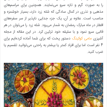
را به صورت گرم و تازه سرو می‌نمایند. همچنین برای مراسم‌های
مذهبی و نذری در کمال سادگی که شله زرد دارد، بسیار خوشمزه و
مناسب است. علاوه بر آن، یک جزء جدایی ناپذیر از سر سفره‌های
افطار در ماه مبارک رمضان به شمار می‌رود. شله زرد را می‌توان در هر
قالبی سرو نمود و با سلیقه خود تزئین کرد. در این مقاله از مجله
آشپزی
مامی کوکینگ
دستور پخت که برای شما آماده کرده‌ایم برای
4 نفر است اما برای افراد کمتر یا بیشتر به راحتی می‌توانید تقسیم یا
ضرب کنید.