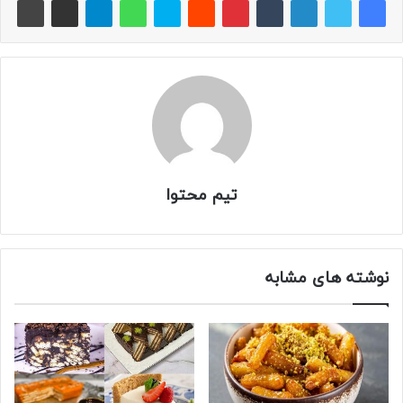
تیم محتوا
نوشته های مشابه