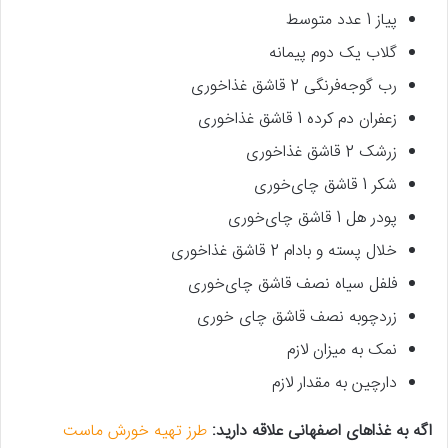
پیاز 1 عدد متوسط
گلاب یک دوم پیمانه
رب گوجه‌فرنگی 2 قاشق غذاخوری
زعفران دم کرده 1 قاشق غذاخوری
زرشک 2 قاشق غذاخوری
شکر 1 قاشق چای‌خوری
پودر هل 1 قاشق چای‌خوری
خلال پسته و بادام 2 قاشق غذاخوری
فلفل سیاه نصف قاشق چای‌خوری
زردچوبه نصف قاشق چای خوری
نمک به میزان لازم
دارچین به مقدار لازم
اگه به غذاهای اصفهانی علاقه دارید:
طرز تهیه خورش ماست