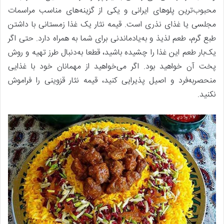
محبوب‌ترین پلوهای ایرانی و یکی از گزینه‌های مناسب مراسمات
مجلسی یا غذای نذری است. قیمه نثار یک غذا زمستانی با داشتن
طبع گرم، طعم لذیذ و به‌یادماندنی برای شما به همراه دارد. حتی اگر
یک‌بار طعم این غذا را چشیده باشید، قطعا به‌دنبال طرز تهیه و روش
پخت آن خواهید بود. اگر می‌خواهید از مهمانان خود با غذایی
منحصربه‌فرد و اصیل پذیرایی کنید، قیمه نثار قزوینی را فراموش
نکنید.