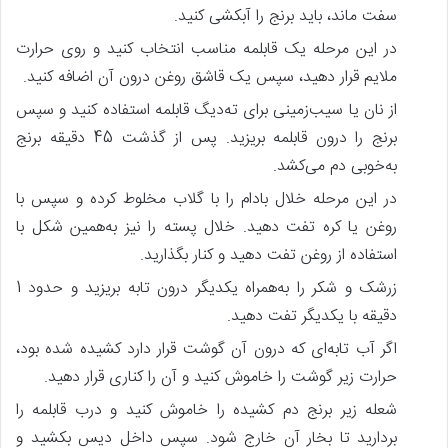
سفت ماند، باید برنج را آبکشی کنید.
در این مرحله یک قابلمه مناسب انتخاب کنید و روی حرارت
ملایم قرار دهید، سپس یک قاشق روغن درون آن اضافه کنید.
از نان یا سیب‌زمینی برای ته‌دیگ قابلمه استفاده کنید و سپس
برنج را درون قابلمه بریزید. پس‌ از گذشت 45 دقیقه برنج
به‌خوبی دم می‌کشد.
در این مرحله خلال بادام را با گلاب مخلوط کرده و سپس با
روغن یا کره تفت دهید. خلال پسته را نیز به‌همین شکل با
استفاده از روغن تفت دهید و کنار بگذارید.
زرشک و شکر را به‌همراه یکدیگر درون تابه بریزید و حدود 1
دقیقه با یکدیگر تفت دهید.
اگر آب تابه‌ای که درون آن گوشت قرار دارد کشیده شده بود،
حرارت زیر گوشت را خاموش کنید و آن را کناری قرار دهید.
شعله زیر برنج دم کشیده را خاموش کنید و درب قابلمه را
بردارید تا بخار آن خارج شود. سپس داخل دیس بکشید و