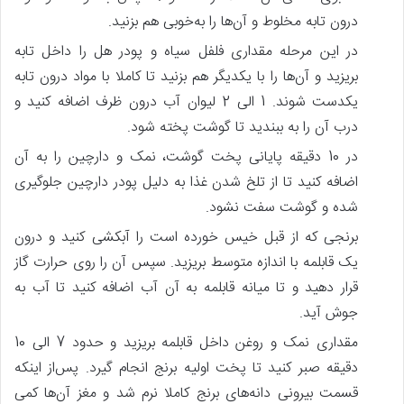
درون تابه مخلوط و آن‌ها را به‌خوبی هم بزنید.
در این مرحله مقداری فلفل سیاه و پودر هل را داخل تابه
بریزید و آن‌ها را با یکدیگر هم بزنید تا کاملا با مواد درون تابه
یکدست شوند. 1 الی 2 لیوان آب درون ظرف اضافه کنید و
درب آن را به ببندید تا گوشت پخته شود.
در 10 دقیقه پایانی پخت گوشت، نمک و دارچین را به آن
اضافه کنید تا از تلخ شدن غذا به دلیل پودر دارچین جلوگیری
شده و گوشت سفت نشود.
برنجی که از قبل خیس خورده است را آبکشی کنید و درون
یک قابلمه با اندازه متوسط بریزید. سپس آن را روی حرارت گاز
قرار دهید و تا میانه قابلمه به آن آب اضافه کنید تا آب به
جوش آید.
مقداری نمک و روغن داخل قابلمه بریزید و حدود 7 الی 10
دقیقه صبر کنید تا پخت اولیه برنج انجام گیرد. پس‌از اینکه
قسمت بیرونی دانه‌های برنج کاملا نرم شد و مغز آن‌ها کمی