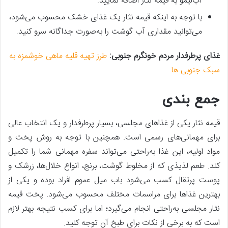
آب‌لیمو به قیمه نثار اضافه نمایید.
با توجه به اینکه قیمه نثار یک غذای خشک محسوب می‌شود،
می‌توانید مقداری آب گوشت را به‌صورت جداگانه سرو کنید.
غذای پرطرفدار مردم خونگرم جنوبی:
طرز تهیه قلیه ماهی خوشمزه به
سبک جنوبی ها
جمع بندی
قیمه نثار یکی از غذاهای مجلسی، بسیار پرطرفدار و یک انتخاب عالی
برای مهمانی‌های رسمی است. همچنین با توجه به روش پخت و
مواد اولیه، این غذا به‌راحتی می‌تواند سفره مهمانی شما را تکمیل
کند. طعم لذیذی که از مخلوط گوشت، برنج، انواع خلال‌ها، زرشک و
پوست پرتقال کسب می‌شود باب میل عموم افراد بوده و یکی از
بهترین غذاها برای مراسمات مختلف محسوب می‌شود. پخت قیمه
نثار مجلسی به‌راحتی انجام می‌گیرد؛ اما برای کسب نتیجه بهتر لازم
است که به برخی از نکات برای طبخ آن توجه کنید.