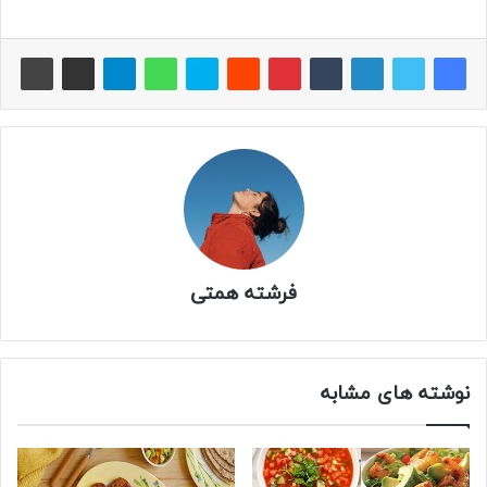
فرشته همتی
نوشته های مشابه