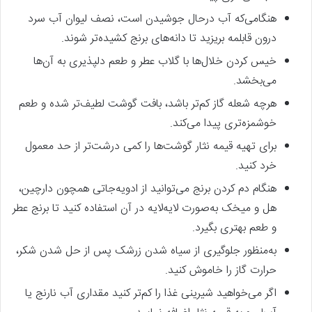
هنگامی‌که آب درحال جوشیدن است، نصف لیوان آب سرد
درون قابلمه بریزید تا دانه‌های برنج کشیده‌تر شوند.
خیس کردن خلال‌ها با گلاب عطر و طعم دلپذیری به آن‌ها
می‌بخشد.
هرچه شعله گاز کم‌تر باشد، بافت گوشت لطیف‌تر شده و طعم
خوشمزه‌تری پیدا می‌کند.
برای تهیه قیمه نثار گوشت‌ها را کمی درشت‌تر از حد معمول
خرد کنید.
هنگام دم کردن برنج می‌توانید از ادویه‌جاتی همچون دارچین،
هل و میخک به‌صورت لایه‌لایه در آن استفاده کنید تا برنج عطر
و طعم بهتری بگیرد.
به‌منظور جلوگیری از سیاه شدن زرشک پس‌ از حل شدن شکر،
حرارت گاز را خاموش کنید.
اگر می‌خواهید شیرینی غذا را کم‌تر کنید مقداری آب نارنج یا