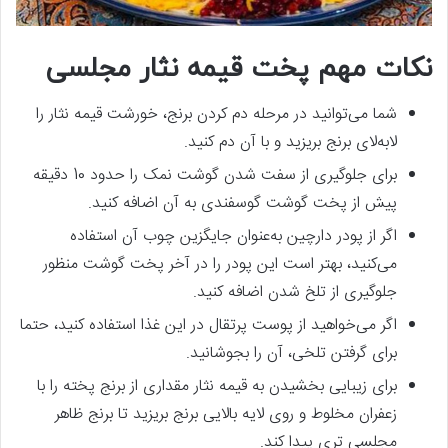
نکات مهم پخت قیمه نثار مجلسی
شما می‌توانید در مرحله دم کردن برنج، خورشت قیمه نثار را
لابه‌لای برنج بریزید و با آن دم کنید.
برای جلوگیری از سفت شدن گوشت نمک را حدود 10 دقیقه
پیش‌ از پخت گوشت گوسفندی به آن اضافه کنید.
اگر از پودر دارچین به‌عنوان جایگزین چوب آن استفاده
می‌کنید، بهتر است این پودر را در آخر پخت گوشت منظور
جلوگیری از تلخ شدن اضافه کنید.
اگر می‌خواهید از پوست پرتقال در این غذا استفاده کنید، حتما
برای گرفتن تلخی، آن را بجوشانید.
برای زیبایی بخشیدن به قیمه نثار مقداری از برنج پخته را با
زعفران مخلوط و روی لایه بالایی برنج بریزید تا برنج ظاهر
مجلسی تری پیدا کند.