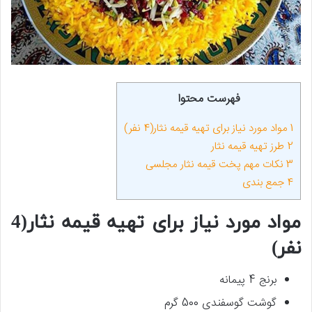
فهرست محتوا
1
مواد مورد نیاز برای تهیه قیمه نثار(4 نفر)
2
طرز تهیه قیمه نثار
3
نکات مهم پخت قیمه نثار مجلسی
4
جمع بندی
مواد مورد نیاز برای تهیه قیمه نثار(4
نفر)
برنج 4 پیمانه
گوشت گوسفندی 500 گرم