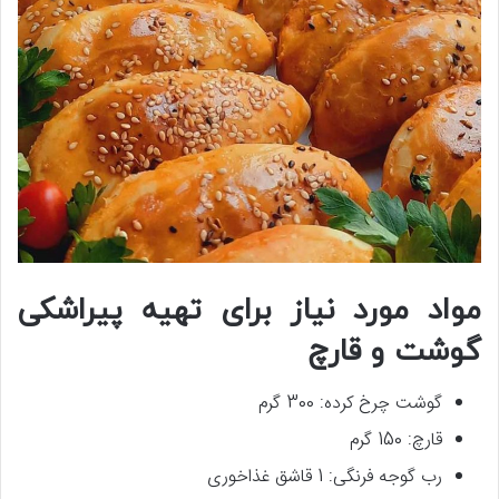
مواد مورد نیاز برای تهیه پیراشکی
گوشت و قارچ
گوشت چرخ کرده: 300 گرم
قارچ: 150 گرم
رب گوجه فرنگی: 1 قاشق غذاخوری