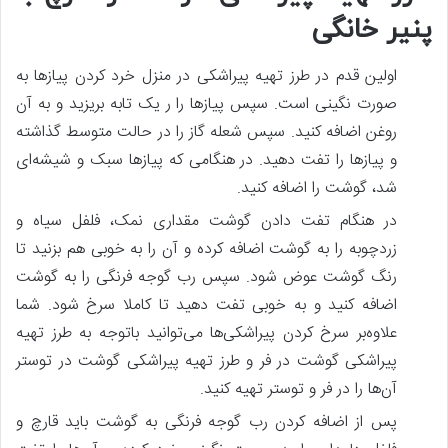
پنیر خانگی
اولین قدم در طرز تهیه پیراشکی در منزل خرد کردن پیازها به
صورت نگینی است. سپس پیازها را ر یک تابه بریزید و به آن
روغن اضافه کنید. سپس شعله گاز را در حالت متوسط گذاشته
و پیازها را تفت دهید. در هنگامی که پیازها سبک و شیشه‌ای
شد، گوشت را اضافه کنید.
در هنگام تفت دادن گوشت مقداری نمک، فلفل سیاه و
زردچوبه را به گوشت اضافه کرده و آن را به خوبی هم بزنید تا
رنگ گوشت عوض شود. سپس رب گوجه فرنگی را به گوشت
اضافه کنید و به خوبی تفت دهید تا کاملا سرخ شود. شما
علاوه‌‌بر سرخ کردن پیراشکی‌ها می‌توانید باتوجه به طرز تهیه
پیراشکی گوشت در فر و طرز تهیه پیراشکی گوشت در توستر
آن‌ها را در فر و توستر تهیه کنید.
پس از اضافه کردن رب گوجه فرنگی به گوشت باید قارچ و