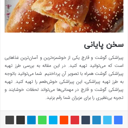
سخن پایانی
پیراشکی گوشت و قارچ یکی از خوشمزه‌ترین و آسان‌ترین غذاهایی
است که می‌توانید تهیه کنید. در این مقاله به بررسی طرز تهیه
پیراشکی گوشت همراه با تصویر آن پرداختیم. شما می‌توانید باتوجه
به طرز تهیه پیراشکی، این پیراشکی خوش‌طعم را تهیه کنید. تهیه
پیراشکی گوشت و قارچ در مهمانی‌ها می‌تواند لحظات خوشایند و
تجربه بی‌نظیری را برای عزیزان شما رقم بزنید.