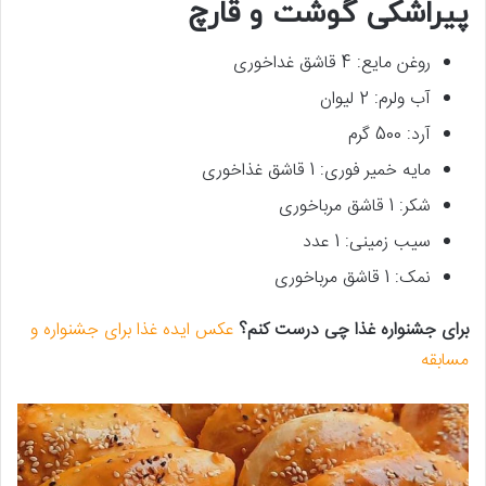
پیراشکی گوشت و قارچ
روغن مایع: 4 قاشق غداخوری
آب ولرم: 2 لیوان
آرد: 500 گرم
مایه خمیر فوری: 1 قاشق غذاخوری
شکر: 1 قاشق مرباخوری
سیب زمینی: 1 عدد
نمک: 1 قاشق مرباخوری
برای جشنواره غذا چی درست کنم؟
عکس ایده غذا برای جشنواره و
مسابقه