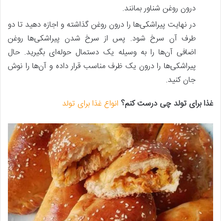
درون روغن شناور بمانند.
در نهایت پیراشکی‌ها را درون روغن گذاشته و اجازه دهید تا دو
طرف آن سرخ شود. پس از سرخ شدن پیراشکی‌ها روغن
اضافی آن‌ها را به وسیله یک دستمال حوله‌ای بگیرید. حال
پیراشکی‌ها را درون یک ظرف مناسب قرار داده و آن‌ها را نوش
جان کنید.
غذا برای تولد چی درست کنم؟
انواع غذا برای تولد