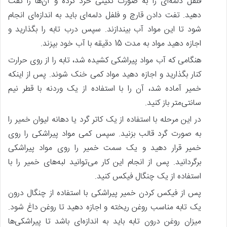
فلفل دلمه‌ای را به صورت نگینی خرد کرده و آن‌ها را تفت
دهید. تفت دادن قارچ و فلفل دلمه‌ای باید به اندازه‌ای انجام
شود تا این مواد آب بیندازند. سپس درب تابه را بگذارید و
اجازه دهید مواد به مدت 15 دقیقه با آب خود بپزند.
هنگامی که آب مواد پیراشکی کشیده شد، تابه را از روی حرارت
کنار بگذارید و اجازه دهید مواد کمی خنک شوند. پس از اینکه
خمیر آماده شد، آن را با استفاده از یک وردنه با قطر نیم
سانتی‌متر باز کنید.
در این مرحله با استفاده از یک کاتر گرد یا دهانه لیوان خمیر را
به صورت گرد قالب بزنید. سپس کمی مواد پیراشکی را روی
خمیر قرار دهید و یک سمت خمیر را روی مواد پیراشکی
برگردانید. پس از انجام این کار می‌توانید لبه‌های خمیر را با
استفاده از یک چنگال فیکس کنید.
پس از فیکس کردن خمیر پیراشکی با استفاده از چنگال درون
یک تابه مناسب روغن ریخته و اجازه دهید تا روغن داغ شود.
میزان روغن درون تابه باید به اندازه‌ای باشد تا پیراشکی‌ها