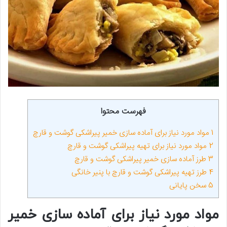
فهرست محتوا
1
مواد مورد نیاز برای آماده سازی خمیر پیراشکی گوشت و قارچ
2
مواد مورد نیاز برای تهیه پیراشکی گوشت و قارچ
3
طرز آماده سازی خمیر پیراشکی گوشت و قارچ
4
طرز تهیه پیراشکی گوشت و قارچ با پنیر خانگی
5
سخن پایانی
مواد مورد نیاز برای آماده سازی خمیر