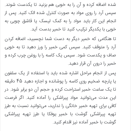
شده اضافه کرده و آن را به خوبی هم بزنید تا یکدست شوند.
سپس آرد را روی مواد به صورت کنترل شده الک کنید. پس از
انجام این کار باید مواد را به کمک لیسک یا قاشق چوبی به
خوبی با یکدیگر ترکیب کنید تا خمیر بدست آید.
تا هنگامی که خمیر دیگر به دست شما نچسبید، اضافه کردن
آرد را متوقف کنید. سپس کمی خمیر را ورز دهید تا به خوبی
صاف و یکدست شود. سپس یک کاسه را با روغن چرب کرده و
خمیر را درون آن قرار دهید.
پس از انجام مراحل اشاره شده باید با استفاده از یک سلفون
یا پارچه ضخیم روی کاسه را پوشانده و اجازه دهید 45 دقیقه
تا یک ساعت خمیر استراحت کرده و حجم آن دو برابر شود. در
این مدت می‌توانید مواد پیراشکی را آماده کنید. اگر فرصت
کافی برای تهیه خمیر خانگی را ندارید، می‌توانید نسبت به طرز
تهیه پیراشکی گوشت با خمیر یوفکا یا طرز تهیه پیراشکی
گوشت با خمیر آماده نیز اقدام کنید.