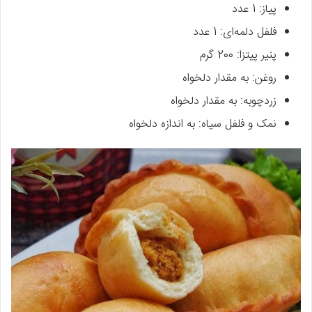
پیاز: 1 عدد
فلفل دلمه‌ای: 1 عدد
پنیر پیتزا: 200 گرم
روغن: به مقدار دلخواه
زردچوبه: به مقدار دلخواه
نمک و فلفل سیاه: به اندازه دلخواه