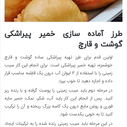
طرز آماده سازی خمیر پیراشکی
گوشت و قارچ
اولین قدم برای طرز تهیه پیراشکی ساده گوشت و قارچ
خوشمزه، تهیه خمیر پیراشکی است. برای انجام این کار سیب
زمینی را با استفاده از 2 لیوان آب درون یک قابلمه مناسب قرار
داده و اجازه دهید تا خوب بپزد.
در مرحله دوم باید سیب زمینی را پوست گرفته و با رنده ریز
کنید. پس از انجام این کار باید آب، شکر، نمک، خمیر مایه
فوری و روغن مایع درون یک کاسه بزرگ ریخته و آن را ترکیب
کنید تا به خوبی یکدست شود.
در این مرحله باید سیب زمینی رنده شده را به ترکیبات ایجاد