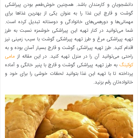
دانشجویان و کارمندان باشد. همچنین خوش‌طعم بودن پیراشکی
گوشت و قارچ این غذا را به عنوان یکی از بهترین غذاها برای
مهمانی‌ها و دورهمی‌های خانوادگی و دوستانه تبدیل کرده است.
شما می‌توانید در کنار تهیه این پیراشکی خوشمزه نسبت به طرز
تهیه پیراشکی مرغ و طرز تهیه پیراشکی گوشت با سیب زمینی نیز
اقدام کنید. طرز تهیه پیراشکی گوشت و قارچ بسیار آسان بوده و به
راحتی می‌توانید آن را در منزل تهیه کنید. در این مقاله از
مامی
کوکینگ
به طرز تهیه پیراشکی گوشت و قارچ با پنیر خانگی و آماده
پرداخته تا با تهیه این غذا بتوانید لحظات خوشی را برای خود و
خانواده‌تان رقم بزنید.