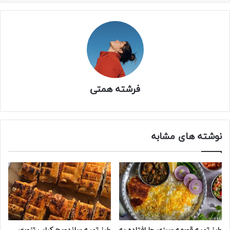
فرشته همتی
نوشته های مشابه