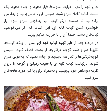
حال تابه را روی حرارت متوسط قرار دهید و اجازه دهید یک
سمت کباب کاملا سرخ شود. سپس آن را برش بزنید و به‌آرامی
برگردانید تا سمت دیگر کباب نیز به‌خوبی سرخ شود.
راز
خوشمزه شدن کباب تابه‌ ای
این است که اگر می‌خواهید
کباب‌تان باشد، حتما آن را با حرارت ملایم بپزید.
در مرحله بعد از
طرز تهیه کباب تابه ای
پس‌ از اینکه کباب‌ها
تقریبا سرخ شد، گوجه فرنگی‌ها از وسط نصف کنید. سپس
گوجه‌فرنگی‌ها را کنار هم بچینید و اجازه دهید که به‌خوبی سرخ
شوند. درنهایت
کباب تابه‌ ای با سیب‌ زمینی و گوجه
را درون
ظرف موردنظر خود بچینید و به‌همراه برنج یا نان مورد علاقه‌تان
سرو کنید.