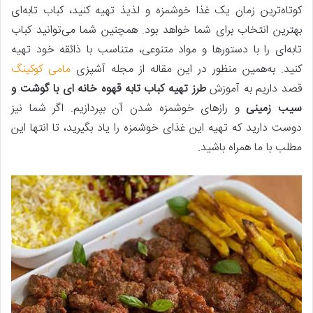
کوتاه‌ترین زمان یک غذا خوشمزه و لذیذ تهیه کنید، کباب تابه‌ای
بهترین انتخاب برای شما خواهد بود. همچنین شما می‌توانید کباب
تابه‌ای را با دستورها و مواد متنوعی، متناسب با ذائقه خود تهیه
کنید. به‌همین منظور در این مقاله از مجله آشپزی
مامی کوکینگ
قصد داریم به آموزش
طرز تهیه کباب تابه قهوه خانه ای با گوشت و
سیب زمینی
و رازهای خوشمزه شدن آن بپردازیم. اگر شما نیز
دوست دارید که تهیه این غذای خوشمزه را یاد بگیرید، تا انتها این
مطلب با ما همراه باشید.