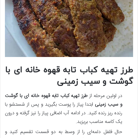
طرز تهیه کباب تابه قهوه خانه ای با
گوشت و سیب زمینی
در اولین مرحله از
طرز تهیه کباب تابه قهوه خانه ای با گوشت
و سیب زمینی
ابتدا پیاز را پوست بگیرید و پس‌ از شستشو با
رنده ریز رنده کنید. در ادامه آب اضافی پیاز را نیز گرفته و درون
یک کاسه مناسب بریزید.
حال فلفل دلمه‌ای را از وسط به دو قسمت تقسیم کنید و