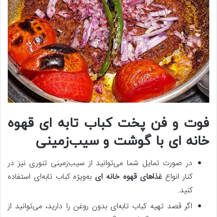
فوت‌ و فن پخت کباب تابه‌ ای قهوه‌
خانه‌ ای با گوشت و سیب‌زمینی
در صورت تمایل شما می‌توانید از سیب‌زمینی تنوری نیز در
کنار انواع
غذاهای قهوه خانه ای
به‌ویژه کباب تابه‌ای استفاده
کنید.
اگر قصد تهیه کباب تابه‌ای بدون روغن را دارید، می‌توانید از