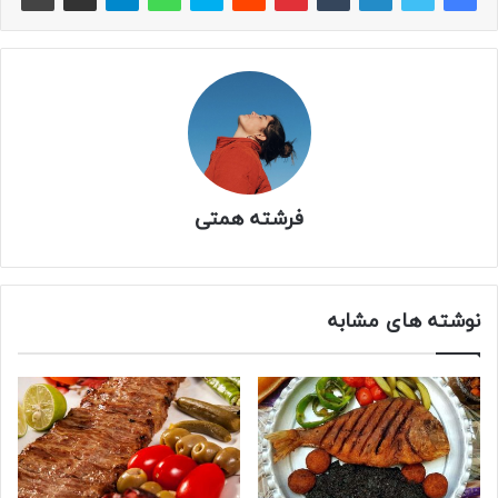
فرشته همتی
نوشته های مشابه