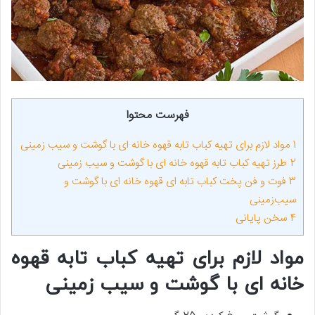
فهرست محتوا
1
مواد لازم برای تهیه کباب تابه قهوه خانه ای با گوشت و سیب زمینی
2
طرز تهیه کباب تابه قهوه خانه ای با گوشت و سیب زمینی
3
فوت‌ و فن پخت کباب تابه‌ ای قهوه‌ خانه‌ ای با گوشت و
سیب‌زمینی
4
سخن پایانی
مواد لازم برای تهیه کباب تابه قهوه
خانه ای با گوشت و سیب زمینی