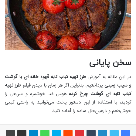
سخن پایانی
در این مقاله به آموزش
طرز تهیه کباب تابه قهوه خانه ای با گوشت
و سیب زمینی
پرداختیم. بنابراین اگر هر زمان با دیدن
فیلم طرز تهیه
کباب تابه ای گوشت چرخ کرده
هوس غذا خوشمزه و سریعی را
کردید، با استفاده از این دستور پخت می‌توانید به راحتی کبابی
خوش‌طعم و درعین‌حال ساده را آماده کنید.