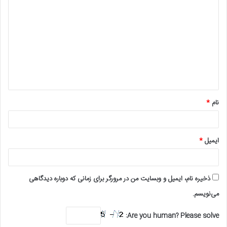
ی
د
گ
ا
ه
*
نام
*
ایمیل
*
ذخیره نام، ایمیل و وبسایت من در مرورگر برای زمانی که دوباره دیدگاهی
می‌نویسم.
Are you human? Please solve: