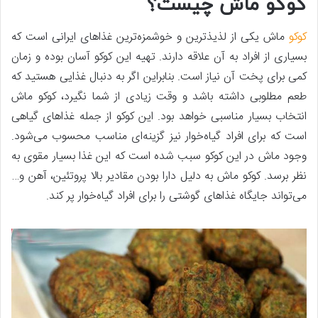
کوکو ماش چیست؟
کوکو
ماش یکی از لذیذترین و خوشمزه‌ترین غذاهای ایرانی است که
بسیاری از افراد به آن علاقه دارند. تهیه این کوکو آسان بوده و زمان
کمی برای پخت آن نیاز است. بنابراین اگر به دنبال غذایی هستید که
طعم مطلوبی داشته باشد و وقت زیادی از شما نگیرد، کوکو ماش
انتخاب بسیار مناسبی خواهد بود. این کوکو از جمله غذاهای گیاهی
است که برای افراد گیاه‌خوار نیز گزینه‌ای مناسب محسوب می‌شود.
وجود ماش در این کوکو سبب شده است که این غذا بسیار مقوی به
نظر برسد. کوکو ماش به دلیل دارا بودن مقادیر بالا پروتئین، آهن و…
می‌تواند جایگاه غذاهای گوشتی را برای افراد گیاه‌خوار پر کند.