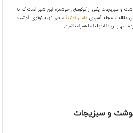
گوشت و سبزیجات یکی از کوکوهای خوشمزه این شهر است که با
ین مقاله از مجله آشپزی
مامی کوکینگ
، طرز تهیه کوکوی گوشت
ایم. پس تا انتها با ما همراه باشید.
گوشت و سبزیجات