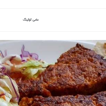
مامی کوکینگ