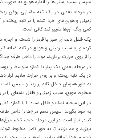
سپس سیب زمینی‌ها را اندازه هویج به صورت نگی
در مرحله بعدی در یک تابه مقداری روغن ریخت
زمینی و هویج‌های خرد شده را در تابه ریخته 
کمی رنگ آن‌ها تغییر کند کافی است.
یک فلفل دلمه‌ای سبز یا قرمز را شسته و اجازه 
کرده و به سیب زمینی و هویج در تابه اضافه کنی
را از روی حرارت بردارید، مواد را داخل ظرف جدا
در مرحله بعدی یک پیاز با اندازه متوسط را پوس
در یک تابه ریخته و بر روی حرارت ملایم قرار د
به طور همزمان داخل تابه بریزید و سپس تفت 
مخلوط هویج، سیب زمینی و فلفل دلمه‌ای را بر رو
در این مرحله نمک و فلفل سیاه را با اندازه کاف
به خود بگیرند. سپس تخم مرغ‌ها را داخل ظرف ر
کنند. نیاز است در این مرحله حجم تخم مرغ‌ها
بریزید و هم بزنید تا به طور کامل مخلوط شوند.
تخم مرغ‌ها اضافه نمایید. آن‌ها را خوب هم بزنید 