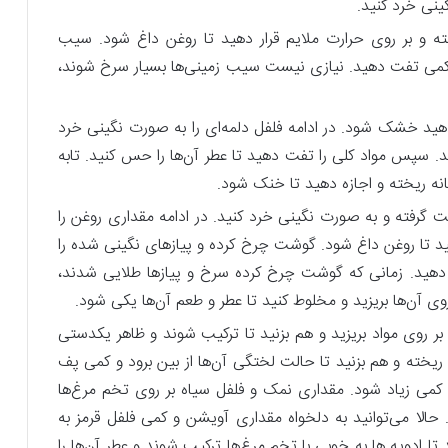
نی خرد کنید.
ه و بر روی حرارت ملایم قرار دهید تا روغن داغ شود. سیب
و کمی تفت دهید. نیازی نیست سیب زمینی‌ها بسیار سرخ شوند،
دهید خشک شود. در ادامه فلفل دلمه‌ای را به صورت نگینی خرد
د. سپس مواد کلی را تفت دهید تا عطر آن‌ها را حس کنید. تابه
گانه ریخته و اجازه دهید تا خنک شود.
ت گرفته و به صورت نگینی خرد کنید. در ادامه مقداری روغن را
هید تا روغن داغ شود. گوشت چرخ کرده و پیازهای نگینی شده را
دهید. زمانی که گوشت چرخ کرده سرخ و پیاز‌ها طلایی شدند،
ی آن‌ها بریزید و مخلوط کنید تا عطر و طعم آن‌ها یکی شود.
ی بر روی مواد بریزید و هم بزنید تا ترکیب شوند و ظاهر یکدستی
یخته و هم بزنید تا حالت لختگی آن‌ها از بین برود و کمی پف
 کمی زیاد شود. مقداری نمک و فلفل سیاه بر روی تخم مرغ‌ها
 حالا می‌توانید به دلخواه مقداری آویشن و کمی فلفل قرمز به
تا ادویه ‌ها به خوبی با تخم مرغ‌ها ترکیب شوند و عطر آن‌ها را