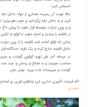
احساس کنید.
حالا نوبت آن رسیده مقداری از مواد داخل تابه 
کنید و به داخل تابه برگردانید و خوب هم بزنید
و بر روی حرارت متوسط قرار دهید تا روغن داغ شود
در قابلمه را ببندید و اجازه دهید تا کوکو به آرامی
زمانی که کوکو آماده شد، قابلمه را از روی حرارت ب
داخل قابلمه خارج کرده و یک ظرف جداگانه قرار ده
در مرحله آخر طرز تهیه کوکوی گوشت و سبزیجا
مناسب بچینید و با نعناع و ریحان و چند عدد بر
گوشت و سبزیجات لذت ببرید. نوش جان
اگه فرصت آشپزی نداری، این غذاهای فوری رو امتحا
مجردی