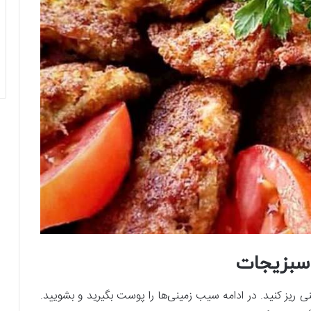
سبزیجات
ی ریز کنید. در ادامه سیب زمینی‌ها را پوست بگیرید و بشویید.