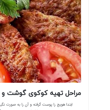
مراحل تهیه کوکوی گوشت و 
ابتدا هویج را پوست گرفته و آن را به صورت نگین