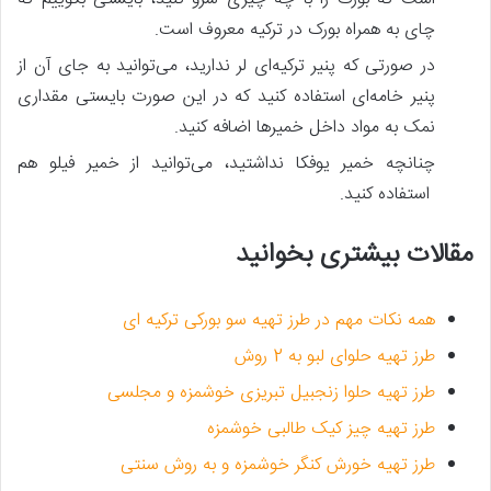
چای به همراه بورک در ترکیه معروف است.
در صورتی که پنیر ترکیه‌ای لر ندارید، می‌توانید به جای آن از
پنیر خامه‌ای استفاده کنید که در این صورت بایستی مقداری
نمک به مواد داخل خمیرها اضافه کنید.
چنانچه خمیر یوفکا نداشتید، می‌توانید از خمیر فیلو هم
استفاده کنید.
مقالات بیشتری بخوانید
همه نکات مهم در طرز تهیه سو بورکی ترکیه ای
طرز تهیه حلوای لبو به 2 روش
طرز تهیه حلوا زنجبیل تبریزی خوشمزه و مجلسی
طرز تهیه چیز کیک طالبی خوشمزه
طرز تهیه خورش کنگر خوشمزه و به روش سنتی