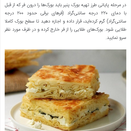
در مرحله پایانی طرز تهیه بورک پنیر باید بورک‌ها را درون فر که از قبل
با دمای ۲۲۰ درجه سانتی‌گراد (فرهای برقی حدود ۲۰۰ درجه
سانتی‌گراد) گرم کرده‌اید، قرار داده و اجازه دهید تا سطح بورک کاملا
طلایی شود. بورک‌های طلایی را از فر خارج کرده و در ظرف مورد نظر
سرو نمایید.