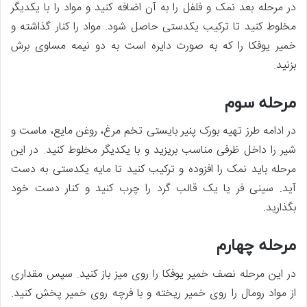
در مرحله بعد نمک و فلفل را به آن اضافه کنید و مواد را با یکدیگر
مخلوط کنید تا ترکیب یکدستی حاصل شود. مواد را کنار گذاشته و
خمیر یوفکا را که به صورت دایره است به دو نیمه مساوی برش
بزنید.
مرحله سوم
در ادامه طرز تهیه بورک پنیر بایستی تخم مرغ، روغن مایع، ماست و
شیر را داخل ظرفی مناسب بریزید و با یکدیگر مخلوط کنید. در این
مرحله باید نمک را افزوده‌ و ترکیب کنید تا مایه یکدستی به دست
آید. سینی فر یا یک قالب گرد را چرب کنید و کنار دست خود
بگذارید.
مرحله چهارم
در این مرحله نصف خمیر یوفکا را روی میز باز کنید. سپس مقداری
از مواد رومال را روی خمیر ریخته و با فرچه روی خمیر پخش کنید.