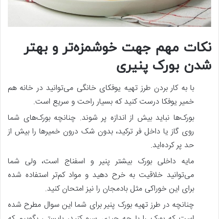
نکات مهم جهت خوشمزه‌تر و بهتر
شدن بورک پنیری
با به کار بردن طرز تهیه یوفکای خانگی می‌توانید در خانه هم
خمیر یوفکا درست کنید که بسیار راحت و سریع است.
بورک‌ها نباید بیش از اندازه پر شوند. چنانچه بورک‌های شما
روی گاز یا داخل فر ترکید، بدون شک درون خمیرها را بیش از
حد پر کرده‌اید.
مایه داخلی بورک بیشتر پنیر و اسفناج است، ولی شما
می‌توانید خلاقیت به خرح دهید و مواد کم‌تر استفاده شده
برای این خوراکی مثل بادمجان را نیز امتحان کنید.
چنانچه در طرز تهیه بورک پنیر برای شما این سوال مطرح شده
است که بورک را با چه چیزی سرو کنید، بایستی بگوییم که