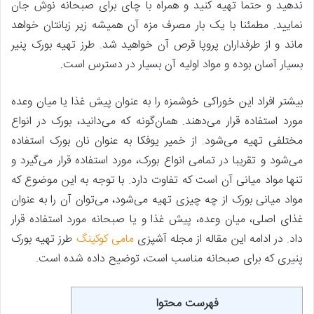
ندهید و حتما تهیه کنید و همراه با چای برای صبحانه نوش جان
نمایید. مطمئنا با یک بار مصرف مزه آن همیشه زیر زبانتان خواهد
ماند و از طرفداران پروپا قرص آن خواهید شد. طرز تهیه بورک پنیر
بسیار آسان بوده و مواد اولیه آن بسیار در دسترس است.
بیشتر افراد این خوراکی خوشمزه را به عنوان پیش غذا یا میان وعده
مورد استفاده قرار می‌دهند. همان‌گونه که می‌دانید، بورک در انواع
مختلفی تهیه می‌شود. از خمیر یوفکا به عنوان نان بورک استفاده
می‌شود و تقریبا در تمامی انواع بورک‌، مورد استفاده قرار می‌گیرد و
تنها مواد میانی آن است که تفاوت دارد. با توجه به این موضوع که
مواد میانی بورک از چه چیزی تهیه می‌شود، می‌توان آن را به عنوان
غذای اصلی، میان وعده، پیش غذا و یا صبحانه مورد استفاده قرار
داد. در ادامه این مقاله از مجله آشپزی
مامی کوکینگ
طرز تهیه بورک
پنیری که برای صبحانه مناسب است، توضیح داده شده است.
فهرست محتوا