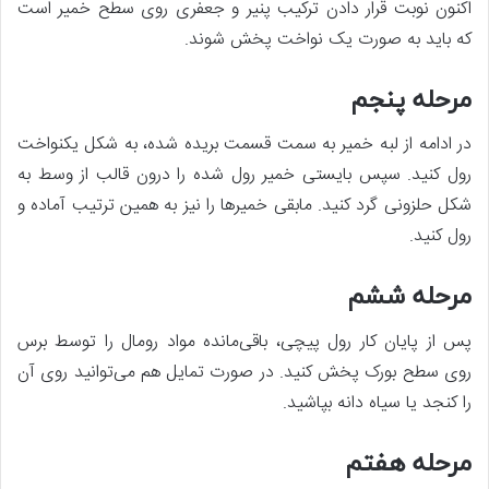
اکنون نوبت قرار دادن ترکیب پنیر و جعفری روی سطح خمیر است
که باید به صورت یک نواخت پخش شوند‌.
مرحله پنجم
در ادامه از لبه خمیر به سمت قسمت بریده شده، به شکل یکنواخت
رول کنید. سپس بایستی خمیر رول شده را درون قالب از وسط به
شکل حلزونی گرد کنید. مابقی خمیرها را نیز به همین ترتیب آماده و
رول کنید.
مرحله ششم
پس از پایان کار رول پیچی، باقی‌مانده مواد رومال را توسط برس
روی سطح بورک پخش کنید. در صورت تمایل هم می‌توانید روی آن
را کنجد یا سیاه دانه بپاشید‌.
مرحله هفتم