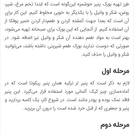
طرز تهیه بورک پنیر خوشمزه این‌گونه است که ابتدا تخم مرغ، شیر،
روغن، شکر و وانیل را با یکدیگر به خوبی مخلوط کنیم. این کار برای
آن است که بعدا جهت آغشته کردن و طعم‌دار کردن خمیر یوفکا از
آن استفاده کنیم. از آنجایی که این بورک برای صبحانه تهیه می‌شود،
بهتر است به مواد طعم دهنده آن شکر و وانیل نیز اضافه شود. در
صورتی که دوست ندارید بورک طعم شیرینی داشته باشد، می‌توانید
شکر و وانیل را حذف کنید.
مرحله اول
لازم به ذکر است که پنیر لر ترکیه همان پنیر ریکوتا است که در
آماده‌سازی چیز کیک آلمانی مورد استفاده قرار می‌گیرد. این پنیر
فاقد نمک بوده و پودر مانند است. در شروع کار، یک کاسه بردارید و
پنیر و جعفری که از قبل خرد شده است را درون آن بریزید.
مرحله دوم