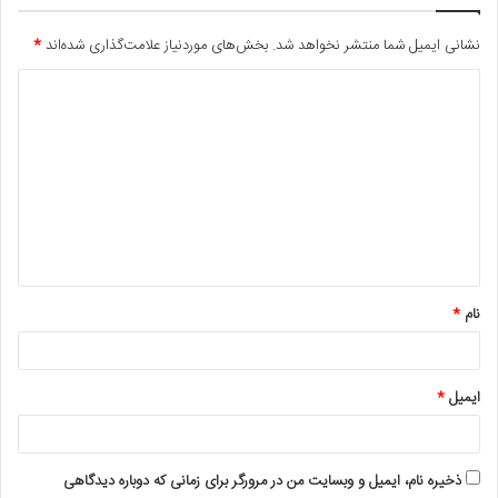
نشانی ایمیل شما منتشر نخواهد شد.
بخش‌های موردنیاز علامت‌گذاری شده‌اند
*
د
ی
د
گ
ا
ه
*
نام
*
ایمیل
*
ذخیره نام، ایمیل و وبسایت من در مرورگر برای زمانی که دوباره دیدگاهی