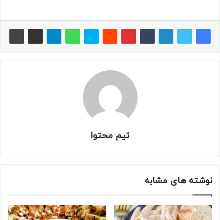
تیم محتوا
نوشته های مشابه