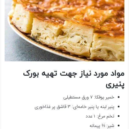
مواد مورد نیاز جهت تهیه بورک
پنیری
خمیر یوفکا: ۷ ورق مستطیلی
پنیر لبنه یا پنیر خامه‌ای: ۳ قاشق پر غذاخوری
تخم مرغ: ۱ عدد
شیر: ⅓ پیمانه