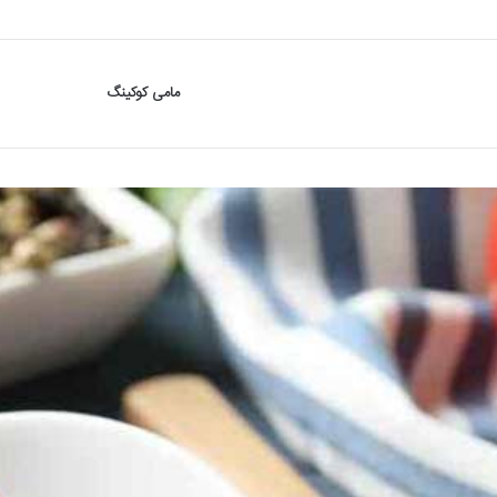
مامی کوکینگ