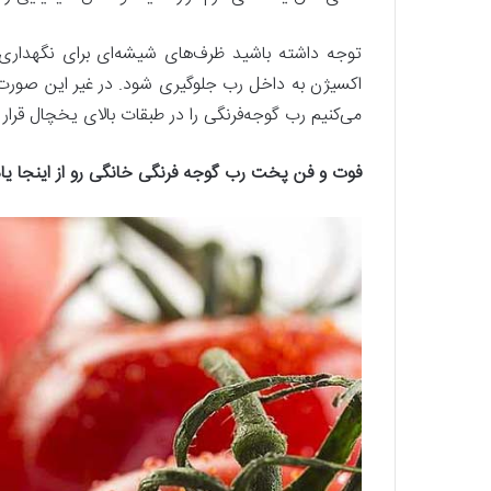
توجه داشته باشید ظرف‌های شیشه‌ای برای نگهداری ر
اکسیژن به داخل رب جلوگیری شود. در غیر این صو
می‌کنیم رب گوجه‌فرنگی را در طبقات بالای یخچال قرار
فوت و فن پخت رب گوجه فرنگی خانگی رو از اینجا یاد