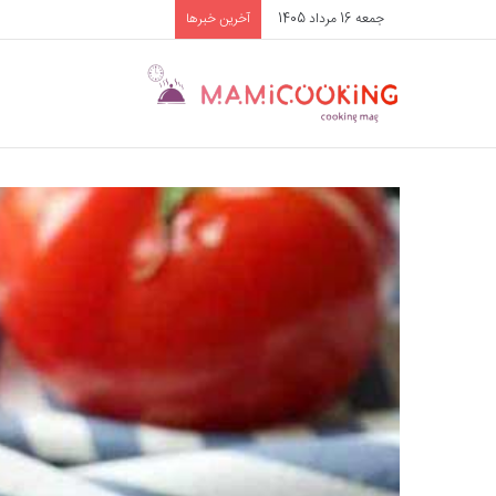
جمعه 16 مرداد 1405
آخرین خبرها