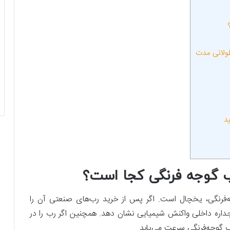
ولانی‌ مدت
د
ب گوجه‌ فرنگی کجا است؟
ه‌فرنگی، یخچال است. اگر پس‌ از خرید رب‌های صنعتی آن را
اره داخلی واکنش شیمیایی نشان دهد. همچنین اگر رب را در
ب گوجه‌فرنگی سرعت می‌یابد.