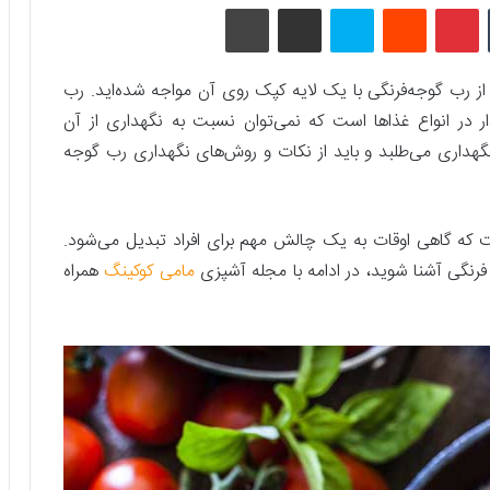
تامبلر
پینتریست
Reddit
اسکایپ
اشتراک گذاری با ایمیل
چاپ
ز رب گوجه‌فرنگی با یک لایه کپک روی آن مواجه شده‌اید. رب
ر در انواع غذاها است که نمی‌توان نسبت‌ به نگهداری از آن
هداری می‌طلبد و باید از نکات و روش‌های نگهداری رب گوجه‌
ت که گاهی اوقات به یک چالش مهم برای افراد تبدیل می‌شود.
فرنگی آشنا شوید، در ادامه با مجله آشپزی
مامی کوکینگ
همراه