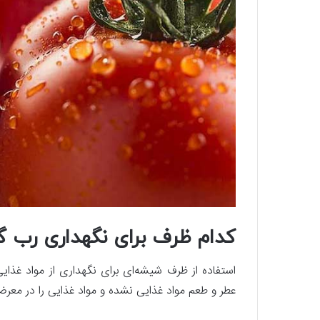
کدام ظرف برای نگهداری رب گ
استفاده از ظرف شیشه‌ای برای نگهداری از مواد غذای
عطر و طعم مواد غذایی نشده و مواد غذایی را در معرض