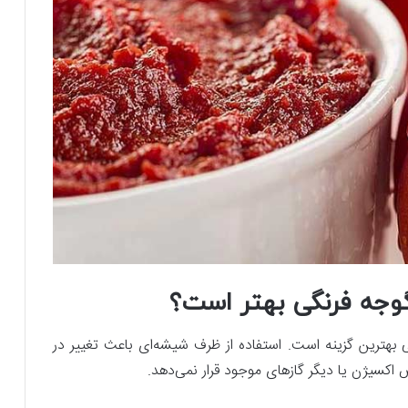
وجه‌ فرنگی بهتر است؟
ی بهترین گزینه است. استفاده از ظرف شیشه‌ای باعث تغییر در
 اکسیژن یا دیگر گازهای موجود قرار نمی‌دهد.