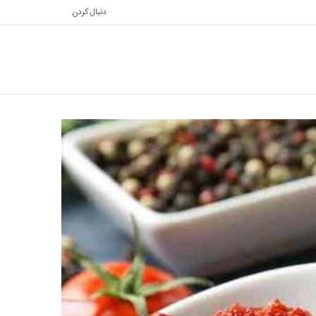
دنبال کردن
تغییر
جستجو
پوسته
برای