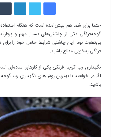
فیسبوک
توییتر
لینکداین
حتما برای شما هم پیش‌آمده است که هنگام استفاده ا
گوجه‌فرنگی یکی از چاشنی‌های بسیار مهم و پرطرفدا
بی‌تفاوت بود. این چاشنی شرایط خاص خود را برای نگ
فرنگی به‌خوبی مطلع باشید.
نگهداری رب گوجه‌ فرنگی یکی از کارهای ساده‌ای اس
اگر می‌خواهید با بهترین روش‌های نگهداری رب گوجه‌ 
باشید.