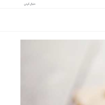
دنبال کردن
تغییر
جستجو
پوسته
برای