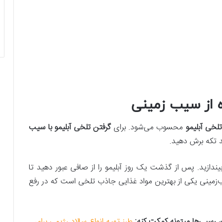
ه از سیب زمینی
لخی آبلیمو
محسوب می‌شود. برای
گرفتن تلخی آبلیمو با سیب‌
د تکه برش دهید.
دازید. پس‌ از گذشت یک روز آبلیمو را از صافی عبور دهید تا
‌زمینی یکی از بهترین مواد غذایی جاذب تلخی است که در رفع
طرز تهیه انواع سالاد رژیمی برای