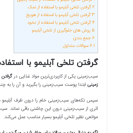
2
گرفتن تلخی آبلیمو با استفاده از نمک
3
گرفتن تلخی آبلیمو با استفاده از هویج
4
گرفتن تلخی آبلیمو با استفاده از نخود
5
روش ‌های جلوگیری از تلخی آبلیمو
6
جمع بندی
6.1
سوالات متداول
گرفتن تلخی آبلیمو با استفاد
سیب‌زمینی یکی از کاربردی‌ترین مواد غذایی در
گرفتن ت
زمینی
ابتدا پوست سیب‌زمینی را بگیرید و آن را به چن
سپس تکه‌های سیب‌زمینی خام را درون ظرف آبلیمو بین
اثری از سیب‌زمینی درون این چاشنی باقی نماند. سیب
موانعی نظیر تلخی آبلیمو بسیار مناسب عمل می‌کند.
اگه به دنبال بهترین سالاد برای چاق شدن می‎گردی، این رسپی‌ها می‎تونه کمکت کنه: