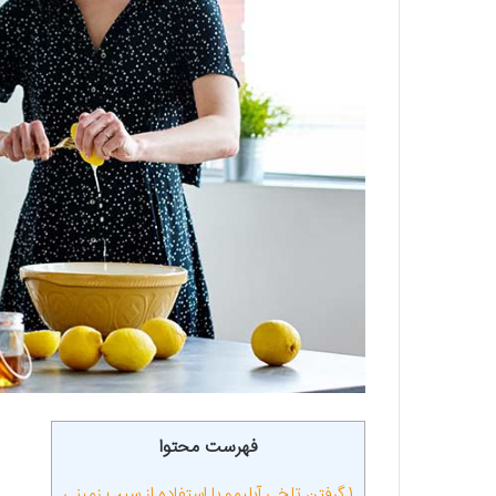
فهرست محتوا
1
گرفتن تلخی آبلیمو با استفاده از سیب زمینی