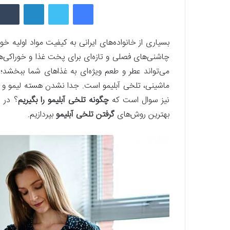
فیسبوک
توییتر
لینکداین
بسیاری از خانواده‌های ایرانی به کیفیت مواد اولیه خ
چاشنی‌های فصلی و تازه‌ای برای پخت غذا و خوراکی‌ها
می‌تواند عطر و طعم ویژه‌ای به غذاهای شما ببخش
ماشینی، تلخی آبلیمو است. جدا نشدن هسته لیمو و 
نیز سوال است که
چگونه تلخی آبلیمو را بگیریم
؟ در ا
بهترین روش‌های
گرفتن تلخی آبلیمو
بپردازیم.