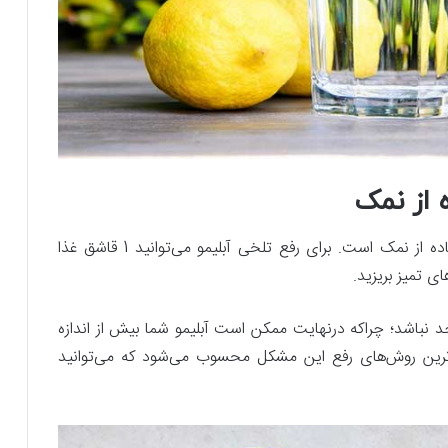
 از نمک
یکی از متداول‌ترین روش‌های رفع تلخی آبلیمو، استفاده از نمک است. برای رفع تلخی آبلیمو می‌توانید 1 قاشق غذا
ی تمیز بریزید.
د نباشد؛ چراکه درنهایت ممکن است آبلیمو شما بیش‌ از اندازه
ترین روش‌های رفع این مشکل محسوب می‌شود که می‌توانید