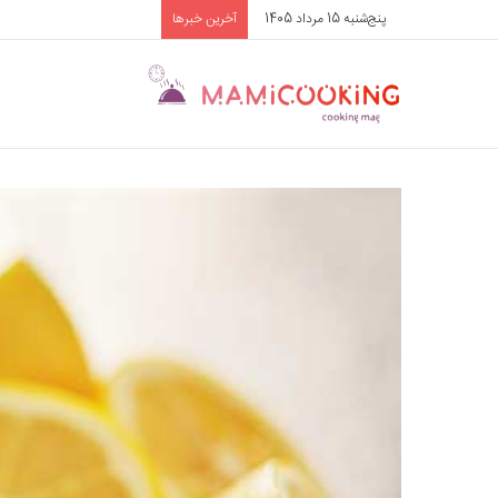
پنج‌شنبه 15 مرداد 1405
آخرین خبرها