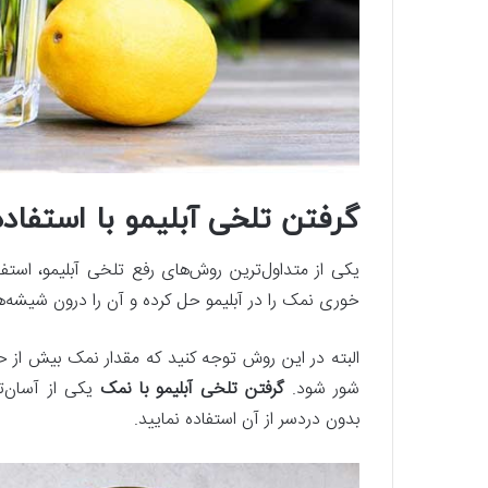
گرفتن تلخی آبلیمو با استفاده
خوری نمک را در آبلیمو حل کرده و آن را درون شیشه‌ها
البته در این روش توجه کنید که مقدار نمک بیش‌ از ح
شور شود.
گرفتن تلخی آبلیمو با نمک
یکی از آسان‌
بدون دردسر از آن استفاده نمایید.