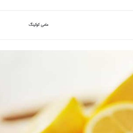
مامی کوکینگ